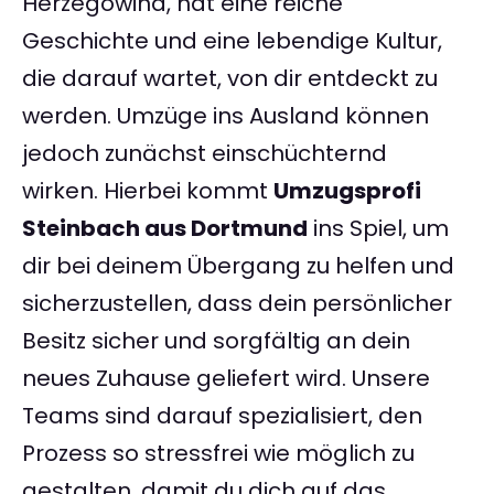
Herzegowina, hat eine reiche
Geschichte und eine lebendige Kultur,
die darauf wartet, von dir entdeckt zu
werden. Umzüge ins Ausland können
jedoch zunächst einschüchternd
wirken. Hierbei kommt
Umzugsprofi
Steinbach aus Dortmund
ins Spiel, um
dir bei deinem Übergang zu helfen und
sicherzustellen, dass dein persönlicher
Besitz sicher und sorgfältig an dein
neues Zuhause geliefert wird. Unsere
Teams sind darauf spezialisiert, den
Prozess so stressfrei wie möglich zu
gestalten, damit du dich auf das