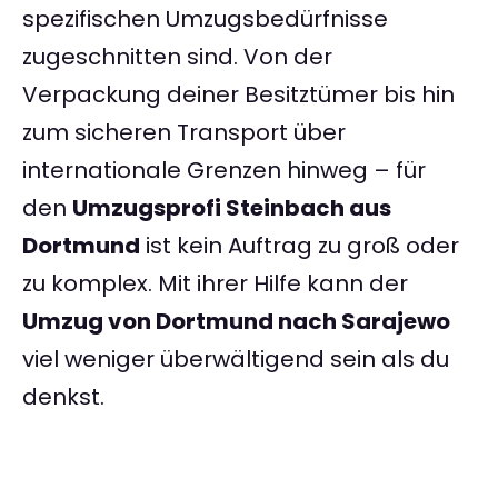
spezifischen Umzugsbedürfnisse
zugeschnitten sind. Von der
Verpackung deiner Besitztümer bis hin
zum sicheren Transport über
internationale Grenzen hinweg – für
den
Umzugsprofi Steinbach aus
Dortmund
ist kein Auftrag zu groß oder
zu komplex. Mit ihrer Hilfe kann der
Umzug von Dortmund nach Sarajewo
viel weniger überwältigend sein als du
denkst.