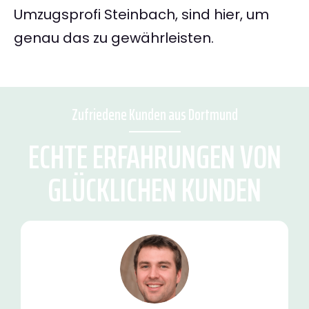
Umzugsprofi Steinbach, sind hier, um
genau das zu gewährleisten.
Zufriedene Kunden aus Dortmund
ECHTE ERFAHRUNGEN VON
GLÜCKLICHEN KUNDEN