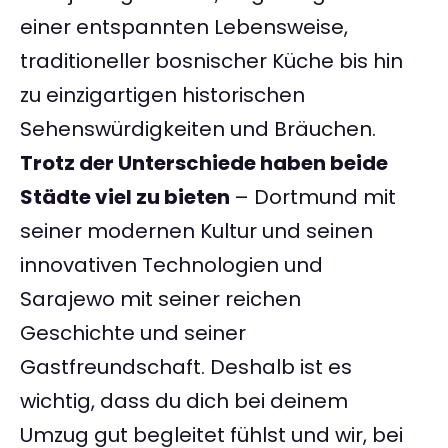
einer entspannten Lebensweise,
traditioneller bosnischer Küche bis hin
zu einzigartigen historischen
Sehenswürdigkeiten und Bräuchen.
Trotz der Unterschiede haben beide
Städte viel zu bieten
– Dortmund mit
seiner modernen Kultur und seinen
innovativen Technologien und
Sarajewo mit seiner reichen
Geschichte und seiner
Gastfreundschaft. Deshalb ist es
wichtig, dass du dich bei deinem
Umzug gut begleitet fühlst und wir, bei