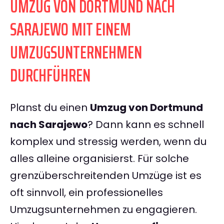
UMZUG VON DORTMUND NACH
SARAJEWO MIT EINEM
UMZUGSUNTERNEHMEN
DURCHFÜHREN
Planst du einen
Umzug von Dortmund
nach Sarajewo
? Dann kann es schnell
komplex und stressig werden, wenn du
alles alleine organisierst. Für solche
grenzüberschreitenden Umzüge ist es
oft sinnvoll, ein professionelles
Umzugsunternehmen zu engagieren.