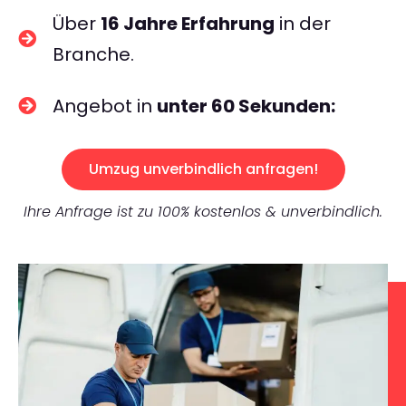
Über
16 Jahre Erfahrung
in der
Branche.
Angebot in
unter 60 Sekunden:
Umzug unverbindlich anfragen!
Ihre Anfrage ist zu 100% kostenlos & unverbindlich.