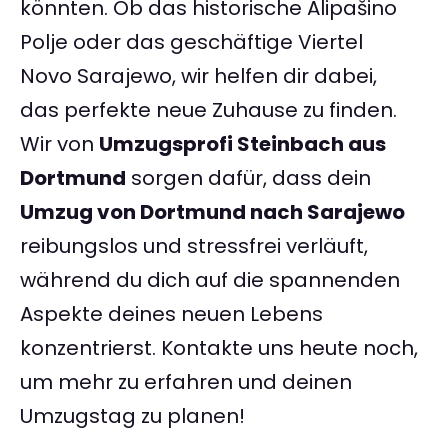
könnten. Ob das historische Alipašino
Polje oder das geschäftige Viertel
Novo Sarajewo, wir helfen dir dabei,
das perfekte neue Zuhause zu finden.
Wir von
Umzugsprofi Steinbach aus
Dortmund
sorgen dafür, dass dein
Umzug von Dortmund nach Sarajewo
reibungslos und stressfrei verläuft,
während du dich auf die spannenden
Aspekte deines neuen Lebens
konzentrierst. Kontakte uns heute noch,
um mehr zu erfahren und deinen
Umzugstag zu planen!