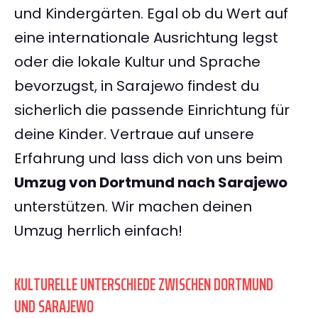
und Kindergärten. Egal ob du Wert auf
eine internationale Ausrichtung legst
oder die lokale Kultur und Sprache
bevorzugst, in Sarajewo findest du
sicherlich die passende Einrichtung für
deine Kinder. Vertraue auf unsere
Erfahrung und lass dich von uns beim
Umzug von Dortmund nach Sarajewo
unterstützen. Wir machen deinen
Umzug herrlich einfach!
KULTURELLE UNTERSCHIEDE ZWISCHEN DORTMUND
UND SARAJEWO