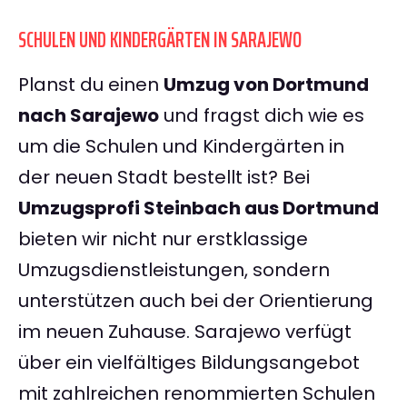
SCHULEN UND KINDERGÄRTEN IN SARAJEWO
Planst du einen
Umzug von Dortmund
nach Sarajewo
und fragst dich wie es
um die Schulen und Kindergärten in
der neuen Stadt bestellt ist? Bei
Umzugsprofi Steinbach aus Dortmund
bieten wir nicht nur erstklassige
Umzugsdienstleistungen, sondern
unterstützen auch bei der Orientierung
im neuen Zuhause. Sarajewo verfügt
über ein vielfältiges Bildungsangebot
mit zahlreichen renommierten Schulen