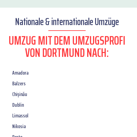
Nationale & internationale Umzüge
UMZUG MIT DEM UMZUGSPROFI
VON DORTMUND NACH:
Amadora
Balzers
Chișinău
Dublin
Limassol
Nikosia