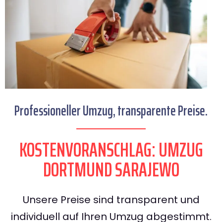
Professioneller Umzug, transparente Preise.
KOSTENVORANSCHLAG: UMZUG
DORTMUND SARAJEWO
Unsere Preise sind transparent und
individuell auf Ihren Umzug abgestimmt.