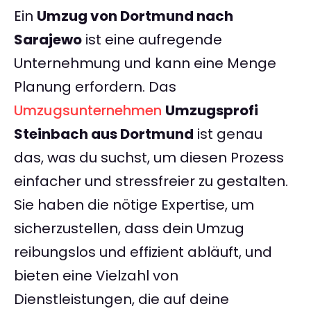
Ein
Umzug von Dortmund nach
Sarajewo
ist eine aufregende
Unternehmung und kann eine Menge
Planung erfordern. Das
Umzugsunternehmen
Umzugsprofi
Steinbach aus Dortmund
ist genau
das, was du suchst, um diesen Prozess
einfacher und stressfreier zu gestalten.
Sie haben die nötige Expertise, um
sicherzustellen, dass dein Umzug
reibungslos und effizient abläuft, und
bieten eine Vielzahl von
Dienstleistungen, die auf deine