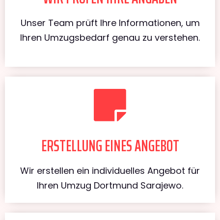
Unser Team prüft Ihre Informationen, um
Ihren Umzugsbedarf genau zu verstehen.
ERSTELLUNG EINES ANGEBOT
Wir erstellen ein individuelles Angebot für
Ihren Umzug Dortmund Sarajewo.