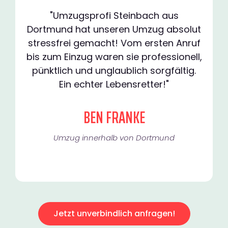
"Umzugsprofi Steinbach aus
Dortmund hat unseren Umzug absolut
stressfrei gemacht! Vom ersten Anruf
bis zum Einzug waren sie professionell,
pünktlich und unglaublich sorgfältig.
Ein echter Lebensretter!"
BEN FRANKE
Umzug innerhalb von Dortmund​
Jetzt unverbindlich anfragen!