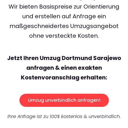
Wir bieten Basispreise zur Orientierung
und erstellen auf Anfrage ein
maßgeschneidertes Umzugsangebot
ohne versteckte Kosten.
Jetzt Ihren Umzug Dortmund Sarajewo
anfragen & einen exakten
Kostenvoranschlag erhalten:
Umzug unverbindlich anfragen!
Ihre Anfrage ist zu 100% kostenlos & unverbindlich.