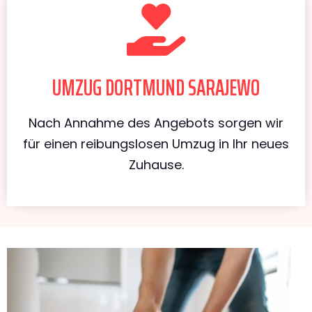
UMZUG DORTMUND SARAJEWO
Nach Annahme des Angebots sorgen wir
für einen reibungslosen Umzug in Ihr neues
Zuhause.