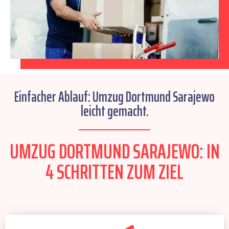
Einfacher Ablauf: Umzug Dortmund Sarajewo
leicht gemacht.
UMZUG DORTMUND SARAJEWO: IN
4 SCHRITTEN ZUM ZIEL