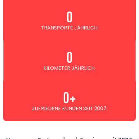
0
TRANSPORTE JÄHRLICH.
0
KILOMETER JÄHRLICH.
0
+
ZUFRIEDENE KUNDEN SEIT 2007.