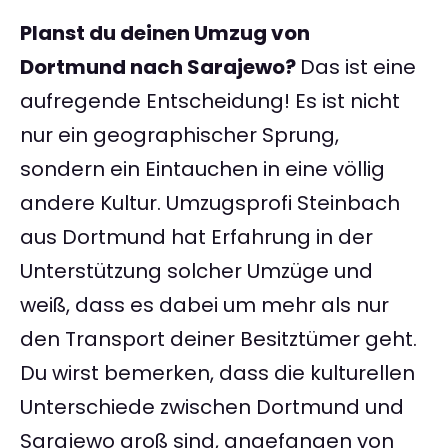
Planst du deinen Umzug von
Dortmund nach Sarajewo?
Das ist eine
aufregende Entscheidung! Es ist nicht
nur ein geographischer Sprung,
sondern ein Eintauchen in eine völlig
andere Kultur. Umzugsprofi Steinbach
aus Dortmund hat Erfahrung in der
Unterstützung solcher Umzüge und
weiß, dass es dabei um mehr als nur
den Transport deiner Besitztümer geht.
Du wirst bemerken, dass die kulturellen
Unterschiede zwischen Dortmund und
Sarajewo groß sind, angefangen von