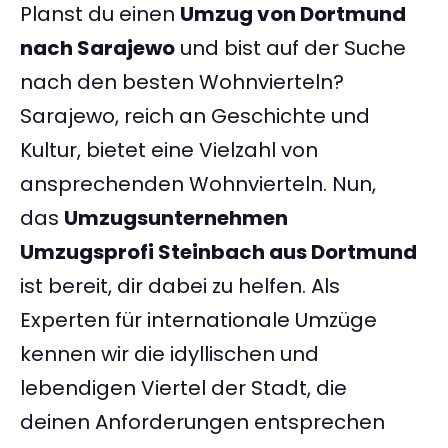
Planst du einen
Umzug von Dortmund
nach Sarajewo
und bist auf der Suche
nach den besten Wohnvierteln?
Sarajewo, reich an Geschichte und
Kultur, bietet eine Vielzahl von
ansprechenden Wohnvierteln. Nun,
das
Umzugsunternehmen
Umzugsprofi Steinbach aus Dortmund
ist bereit, dir dabei zu helfen. Als
Experten für internationale Umzüge
kennen wir die idyllischen und
lebendigen Viertel der Stadt, die
deinen Anforderungen entsprechen