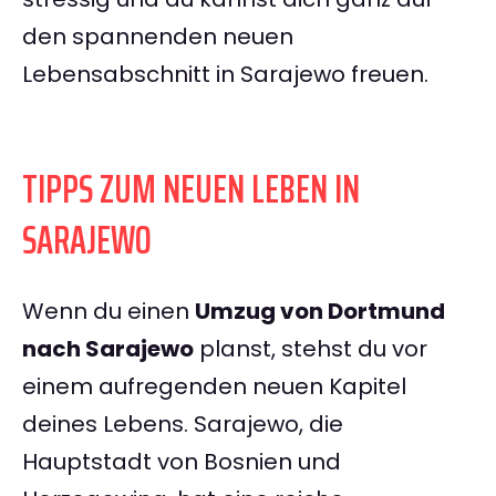
den spannenden neuen
Lebensabschnitt in Sarajewo freuen.
TIPPS ZUM NEUEN LEBEN IN
SARAJEWO
Wenn du einen
Umzug von Dortmund
nach Sarajewo
planst, stehst du vor
einem aufregenden neuen Kapitel
deines Lebens. Sarajewo, die
Hauptstadt von Bosnien und