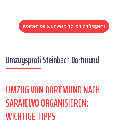
Kostenlos & unverbindlich anfragen!
Umzugsprofi Steinbach Dortmund
UMZUG VON DORTMUND NACH
SARAJEWO ORGANISIEREN:
WICHTIGE TIPPS