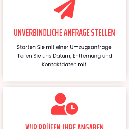
UNVERBINDLICHE ANFRAGE STELLEN
Starten Sie mit einer Umzugsanfrage.
Teilen Sie uns Datum, Entfernung und
Kontaktdaten mit.
WIR PRÜFEN IHRE ANGABEN