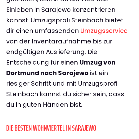
Einleben in Sarajewo konzentrieren
kannst. Umzugsprofi Steinbach bietet
dir einen umfassenden
Umzugsservice
von der Inventaraufnahme bis zur
endgültigen Auslieferung. Die
Entscheidung für einen
Umzug von
Dortmund nach Sarajewo
ist ein
riesiger Schritt und mit Umzugsprofi
Steinbach kannst du sicher sein, dass
du in guten Händen bist.
DIE BESTEN WOHNVIERTEL IN SARAJEWO