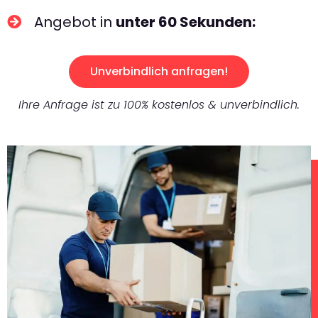
Angebot in
unter 60 Sekunden:
Unverbindlich anfragen!
Ihre Anfrage ist zu 100% kostenlos & unverbindlich.