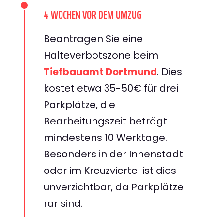
4 WOCHEN VOR DEM UMZUG
Beantragen Sie eine
Halteverbotszone beim
Tiefbauamt Dortmund
. Dies
kostet etwa 35-50€ für drei
Parkplätze, die
Bearbeitungszeit beträgt
mindestens 10 Werktage.
Besonders in der Innenstadt
oder im Kreuzviertel ist dies
unverzichtbar, da Parkplätze
rar sind.