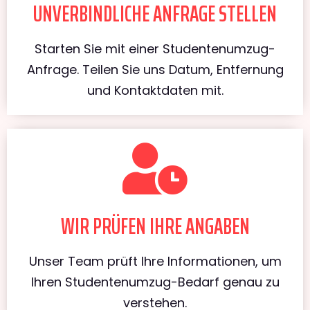
UNVERBINDLICHE ANFRAGE STELLEN
Starten Sie mit einer Studentenumzug-
Anfrage. Teilen Sie uns Datum, Entfernung
und Kontaktdaten mit.
WIR PRÜFEN IHRE ANGABEN
Unser Team prüft Ihre Informationen, um
Ihren Studentenumzug-Bedarf genau zu
verstehen.