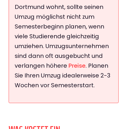
Dortmund wohnt, sollte seinen
Umzug möglichst nicht zum
Semesterbeginn planen, wenn
viele Studierende gleichzeitig
umziehen. Umzugsunternehmen
sind dann oft ausgebucht und
verlangen höhere
Preise
. Planen
Sie Ihren Umzug idealerweise 2-3
Wochen vor Semesterstart.