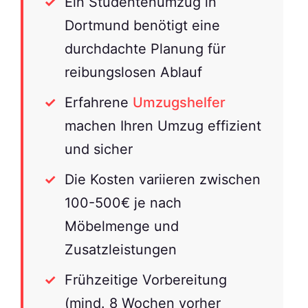
Ein Studentenumzug in
Dortmund benötigt eine
durchdachte Planung für
reibungslosen Ablauf
Erfahrene
Umzugshelfer
machen Ihren Umzug effizient
und sicher
Die Kosten variieren zwischen
100-500€ je nach
Möbelmenge und
Zusatzleistungen
Frühzeitige Vorbereitung
(mind. 8 Wochen vorher