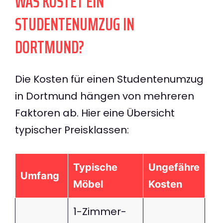
WAS KOSTET EIN
STUDENTENUMZUG IN
DORTMUND?
Die Kosten für einen Studentenumzug
in Dortmund hängen von mehreren
Faktoren ab. Hier eine Übersicht
typischer Preisklassen:
Typische
Ungefähre
Umfang
Möbel
Kosten
1-Zimmer-