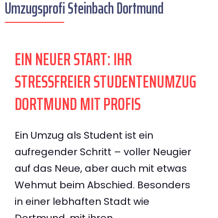
Umzugsprofi Steinbach Dortmund
EIN NEUER START: IHR
STRESSFREIER STUDENTENUMZUG
DORTMUND MIT PROFIS
Ein Umzug als Student ist ein
aufregender Schritt – voller Neugier
auf das Neue, aber auch mit etwas
Wehmut beim Abschied. Besonders
in einer lebhaften Stadt wie
Dortmund, mit ihren