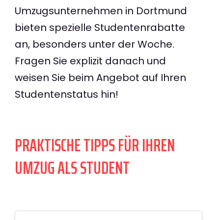
Umzugsunternehmen in Dortmund
bieten spezielle Studentenrabatte
an, besonders unter der Woche.
Fragen Sie explizit danach und
weisen Sie beim Angebot auf Ihren
Studentenstatus hin!
PRAKTISCHE TIPPS FÜR IHREN
UMZUG ALS STUDENT