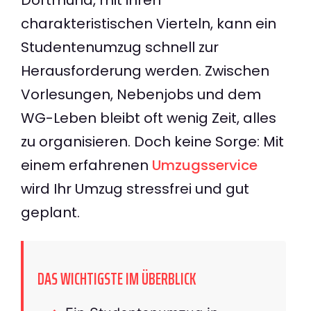
charakteristischen Vierteln, kann ein
Studentenumzug schnell zur
Herausforderung werden. Zwischen
Vorlesungen, Nebenjobs und dem
WG-Leben bleibt oft wenig Zeit, alles
zu organisieren. Doch keine Sorge: Mit
einem erfahrenen
Umzugsservice
wird Ihr Umzug stressfrei und gut
geplant.
DAS WICHTIGSTE IM ÜBERBLICK