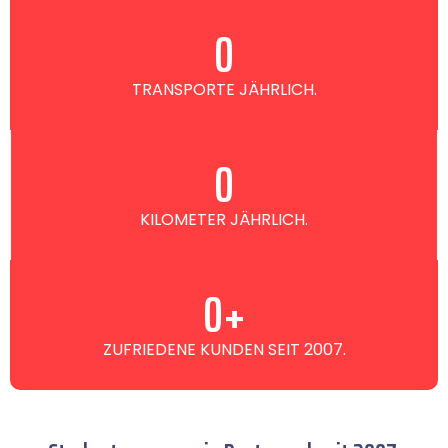
0
TRANSPORTE JÄHRLICH.
0
KILOMETER JÄHRLICH.
0
+
ZUFRIEDENE KUNDEN SEIT 2007.