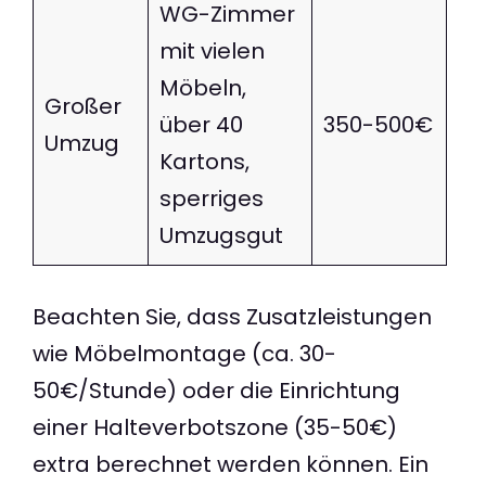
WG-Zimmer
mit vielen
Möbeln,
Großer
über 40
350-500€
Umzug
Kartons,
sperriges
Umzugsgut
Beachten Sie, dass Zusatzleistungen
wie Möbelmontage (ca. 30-
50€/Stunde) oder die Einrichtung
einer Halteverbotszone (35-50€)
extra berechnet werden können. Ein