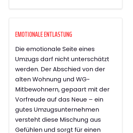
EMOTIONALE ENTLASTUNG
Die emotionale Seite eines
Umzugs darf nicht unterschätzt
werden. Der Abschied von der
alten Wohnung und WG-
Mitbewohnern, gepaart mit der
Vorfreude auf das Neue – ein
gutes Umzugsunternehmen
versteht diese Mischung aus
Gefühlen und sorgt für einen