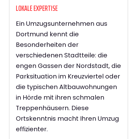
LOKALE EXPERTISE
Ein Umzugsunternehmen aus
Dortmund kennt die
Besonderheiten der
verschiedenen Stadtteile: die
engen Gassen der Nordstadt, die
Parksituation im Kreuzviertel oder
die typischen Altbauwohnungen
in Hörde mit ihren schmalen
Treppenhäusern. Diese
Ortskenntnis macht Ihren Umzug
effizienter.