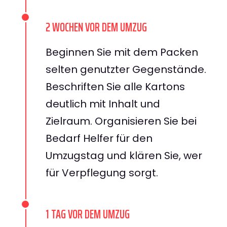
2 WOCHEN VOR DEM UMZUG
Beginnen Sie mit dem Packen
selten genutzter Gegenstände.
Beschriften Sie alle Kartons
deutlich mit Inhalt und
Zielraum. Organisieren Sie bei
Bedarf Helfer für den
Umzugstag und klären Sie, wer
für Verpflegung sorgt.
1 TAG VOR DEM UMZUG