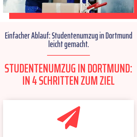
Einfacher Ablauf: Studentenumzug in Dortmund
leicht gemacht.
STUDENTENUMZUG IN DORTMUND:
IN 4 SCHRITTEN ZUM ZIEL