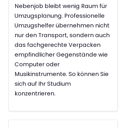
Nebenjob bleibt wenig Raum für
Umzugsplanung. Professionelle
Umzugshelfer übernehmen nicht
nur den Transport, sondern auch
das fachgerechte Verpacken
empfindlicher Gegenstände wie
Computer oder
Musikinstrumente. So können Sie
sich auf Ihr Studium
konzentrieren.