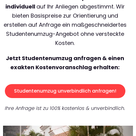
individuell
auf Ihr Anliegen abgestimmt. Wir
bieten Basispreise zur Orientierung und
erstellen auf Anfrage ein maßgeschneidertes
Studentenumzug-Angebot ohne versteckte
Kosten.
Jetzt Studentenumzug anfragen & einen
exakten Kostenvoranschlag erhalten:
Studentenumzug unverbindlich anfragen!
Ihre Anfrage ist zu 100% kostenlos & unverbindlich.