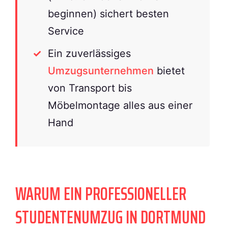
beginnen) sichert besten
Service
Ein zuverlässiges
Umzugsunternehmen
bietet
von Transport bis
Möbelmontage alles aus einer
Hand
WARUM EIN PROFESSIONELLER
STUDENTENUMZUG IN DORTMUND