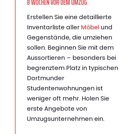
8 WOCHEN VOR DEM UMZUG
Erstellen Sie eine detaillierte
Inventarliste aller
Möbel
und
Gegenstände, die umziehen
sollen. Beginnen Sie mit dem
Aussortieren – besonders bei
begrenztem Platz in typischen
Dortmunder
Studentenwohnungen ist
weniger oft mehr. Holen Sie
erste Angebote von
Umzugsunternehmen ein.