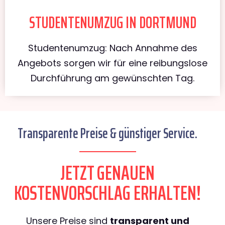
STUDENTENUMZUG IN DORTMUND
Studentenumzug: Nach Annahme des
Angebots sorgen wir für eine reibungslose
Durchführung am gewünschten Tag.
Transparente Preise & günstiger Service.
JETZT GENAUEN
KOSTENVORSCHLAG ERHALTEN!
Unsere Preise sind
transparent und