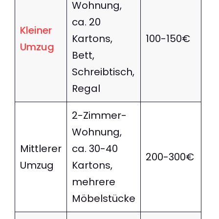
Wohnung,
ca. 20
Kleiner
Kartons,
100-150€
Umzug
Bett,
Schreibtisch,
Regal
2-Zimmer-
Wohnung,
Mittlerer
ca. 30-40
200-300€
Umzug
Kartons,
mehrere
Möbelstücke