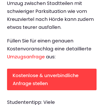
Umzug zwischen Stadtteilen mit
schwieriger Parksituation wie vom
Kreuzviertel nach Hörde kann zudem
etwas teurer ausfallen.
Füllen Sie für einen genauen
Kostenvoranschlag eine detaillierte
Umzugsanfrage
aus:
Kostenlose & unverbindliche
Anfrage stellen
Studententipp: Viele