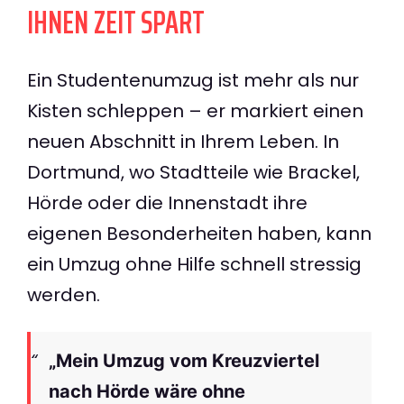
IHNEN ZEIT SPART
Ein Studentenumzug ist mehr als nur
Kisten schleppen – er markiert einen
neuen Abschnitt in Ihrem Leben. In
Dortmund, wo Stadtteile wie Brackel,
Hörde oder die Innenstadt ihre
eigenen Besonderheiten haben, kann
ein Umzug ohne Hilfe schnell stressig
werden.
„Mein Umzug vom Kreuzviertel
nach Hörde wäre ohne