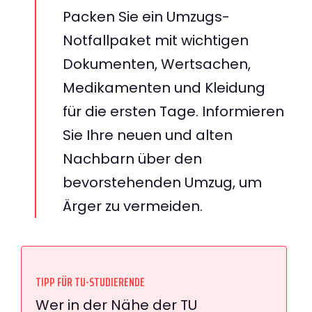
Packen Sie ein Umzugs-
Notfallpaket mit wichtigen
Dokumenten, Wertsachen,
Medikamenten und Kleidung
für die ersten Tage. Informieren
Sie Ihre neuen und alten
Nachbarn über den
bevorstehenden Umzug, um
Ärger zu vermeiden.
TIPP FÜR TU-STUDIERENDE
Wer in der Nähe der TU