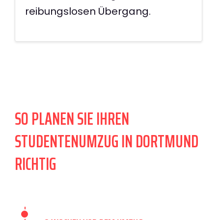
reibungslosen Übergang.
SO PLANEN SIE IHREN
STUDENTENUMZUG IN DORTMUND
RICHTIG