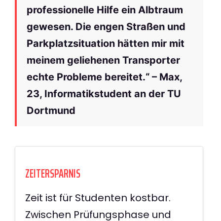
professionelle Hilfe ein Albtraum
gewesen. Die engen Straßen und
Parkplatzsituation hätten mir mit
meinem geliehenen Transporter
echte Probleme bereitet.“ – Max,
23, Informatikstudent an der TU
Dortmund
ZEITERSPARNIS
Zeit ist für Studenten kostbar.
Zwischen Prüfungsphase und