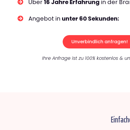
Über
16 Jahre Erfahrung
in der Bra
Angebot in
unter 60 Sekunden:
Unverbindlich anfragen!
Ihre Anfrage ist zu 100% kostenlos & un
Einfach