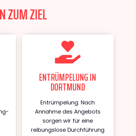
N ZUM ZIEL
ENTRÜMPELUNG IN
DORTMUND
Entrümpelung: Nach
ung-
Annahme des Angebots
sorgen wir für eine
reibungslose Durchführung