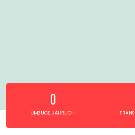
0
UMZÜGE JÄHRLICH.
TRANS