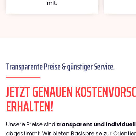
mit.
Transparente Preise & günstiger Service.
JETZT GENAUEN KOSTENVORS
ERHALTEN!
Unsere Preise sind
transparent und individuel
abgestimmt. Wir bieten Basispreise zur Orientie