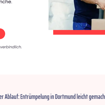
nche.
verbindlich.
er Ablauf: Entrümpelung in Dortmund leicht gemach