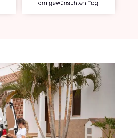
am gewünschten Tag.