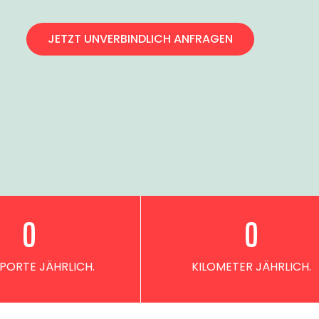
JETZT UNVERBINDLICH ANFRAGEN
0
0
PORTE JÄHRLICH.
KILOMETER JÄHRLICH.