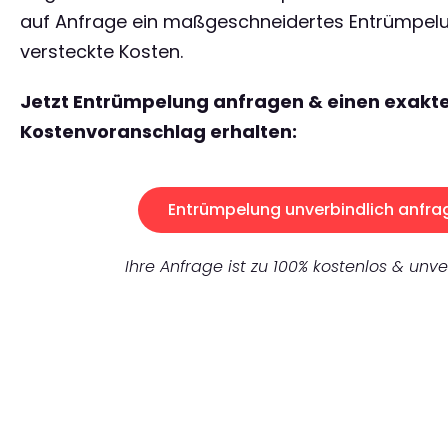
auf Anfrage ein maßgeschneidertes Entrümpe
versteckte Kosten.
Jetzt Entrümpelung anfragen & einen exakt
Kostenvoranschlag erhalten:
Entrümpelung unverbindlich anfra
Ihre Anfrage ist zu 100% kostenlos & unve