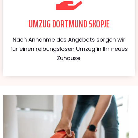
UMZUG DORTMUND SKOPJE
Nach Annahme des Angebots sorgen wir
für einen reibungslosen Umzug in Ihr neues
Zuhause.