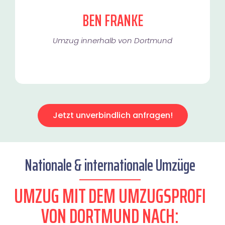
BEN FRANKE
Umzug innerhalb von Dortmund​
Jetzt unverbindlich anfragen!
Nationale & internationale Umzüge
UMZUG MIT DEM UMZUGSPROFI
VON DORTMUND NACH: