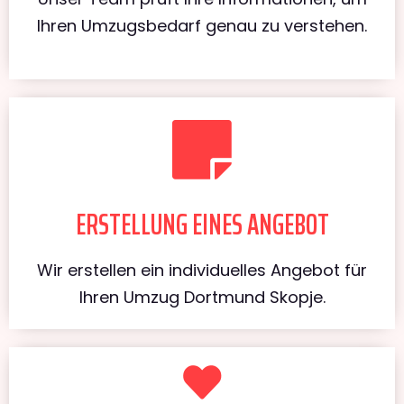
Ihren Umzugsbedarf genau zu verstehen.
ERSTELLUNG EINES ANGEBOT
Wir erstellen ein individuelles Angebot für
Ihren Umzug Dortmund Skopje.