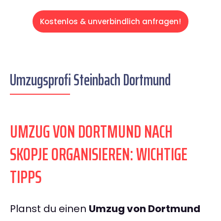
Kostenlos & unverbindlich anfragen!
Umzugsprofi Steinbach Dortmund
UMZUG VON DORTMUND NACH
SKOPJE ORGANISIEREN: WICHTIGE
TIPPS
Planst du einen
Umzug von Dortmund