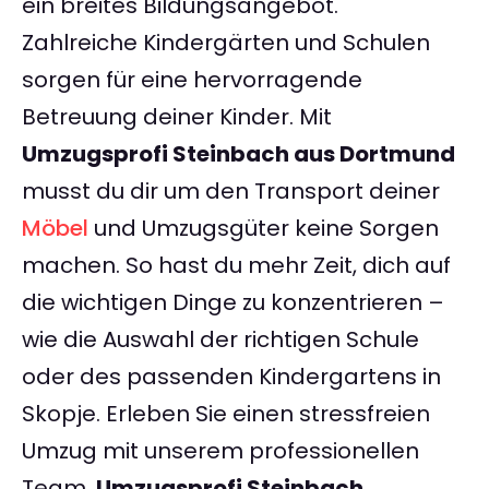
ein breites Bildungsangebot.
Zahlreiche Kindergärten und Schulen
sorgen für eine hervorragende
Betreuung deiner Kinder. Mit
Umzugsprofi Steinbach aus Dortmund
musst du dir um den Transport deiner
Möbel
und Umzugsgüter keine Sorgen
machen. So hast du mehr Zeit, dich auf
die wichtigen Dinge zu konzentrieren –
wie die Auswahl der richtigen Schule
oder des passenden Kindergartens in
Skopje. Erleben Sie einen stressfreien
Umzug mit unserem professionellen
Team.
Umzugsprofi Steinbach