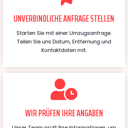
UNVERBINDLICHE ANFRAGE STELLEN
Starten Sie mit einer Umzugsanfrage.
Teilen Sie uns Datum, Entfernung und
Kontaktdaten mit.
WIR PRÜFEN IHRE ANGABEN
Unser Team prüft Ihre Informationen, um