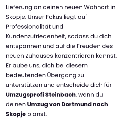
Lieferung an deinen neuen Wohnort in
Skopje. Unser Fokus liegt auf
Professionalität und
Kundenzufriedenheit, sodass du dich
entspannen und auf die Freuden des
neuen Zuhauses konzentrieren kannst.
Erlaube uns, dich bei diesem
bedeutenden Übergang zu
unterstützen und entscheide dich für
Umzugsprofi Steinbach
, wenn du
deinen
Umzug von Dortmund nach
Skopje
planst.