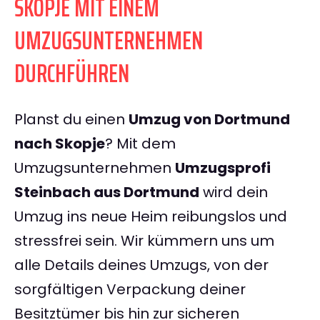
SKOPJE MIT EINEM
UMZUGSUNTERNEHMEN
DURCHFÜHREN
Planst du einen
Umzug von Dortmund
nach Skopje
? Mit dem
Umzugsunternehmen
Umzugsprofi
Steinbach aus Dortmund
wird dein
Umzug ins neue Heim reibungslos und
stressfrei sein. Wir kümmern uns um
alle Details deines Umzugs, von der
sorgfältigen Verpackung deiner
Besitztümer bis hin zur sicheren