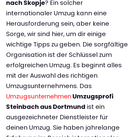
nach Skopje
? Ein solcher
internationaler Umzug kann eine
Herausforderung sein, aber keine
Sorge, wir sind hier, um dir einige
wichtige Tipps zu geben. Die sorgfältige
Organisation ist der Schlüssel zum
erfolgreichen Umzug. Es beginnt alles
mit der Auswahl des richtigen
Umzugsunternehmens. Das
Umzugsunternehmen
Umzugsprofi
Steinbach aus Dortmund
ist ein
ausgezeichneter Dienstleister für
deinen Umzug. Sie haben jahrelange