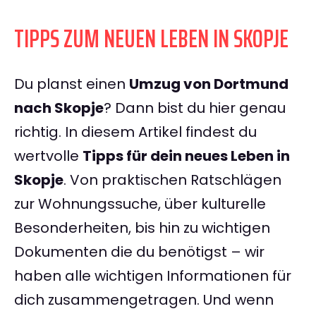
TIPPS ZUM NEUEN LEBEN IN SKOPJE
Du planst einen
Umzug von Dortmund
nach Skopje
? Dann bist du hier genau
richtig. In diesem Artikel findest du
wertvolle
Tipps für dein neues Leben in
Skopje
. Von praktischen Ratschlägen
zur Wohnungssuche, über kulturelle
Besonderheiten, bis hin zu wichtigen
Dokumenten die du benötigst – wir
haben alle wichtigen Informationen für
dich zusammengetragen. Und wenn