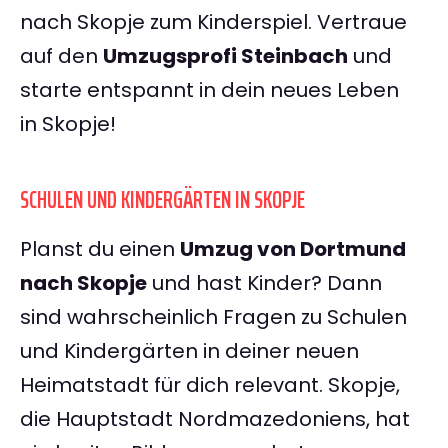
nach Skopje zum Kinderspiel. Vertraue
auf den
Umzugsprofi Steinbach
und
starte entspannt in dein neues Leben
in Skopje!
SCHULEN UND KINDERGÄRTEN IN SKOPJE
Planst du einen
Umzug von Dortmund
nach Skopje
und hast Kinder? Dann
sind wahrscheinlich Fragen zu Schulen
und Kindergärten in deiner neuen
Heimatstadt für dich relevant. Skopje,
die Hauptstadt Nordmazedoniens, hat