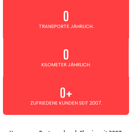
0
TRANSPORTE JÄHRLICH.
0
KILOMETER JÄHRLICH.
0
+
ZUFRIEDENE KUNDEN SEIT 2007.