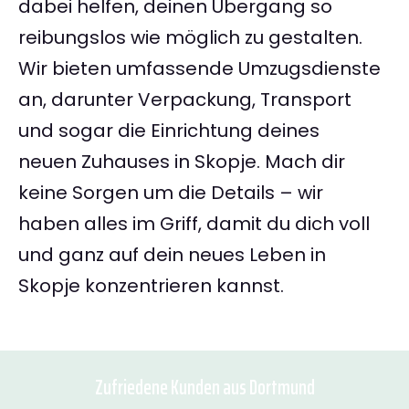
dabei helfen, deinen Übergang so
reibungslos wie möglich zu gestalten.
Wir bieten umfassende Umzugsdienste
an, darunter Verpackung, Transport
und sogar die Einrichtung deines
neuen Zuhauses in Skopje. Mach dir
keine Sorgen um die Details – wir
haben alles im Griff, damit du dich voll
und ganz auf dein neues Leben in
Skopje konzentrieren kannst.
Zufriedene Kunden aus Dortmund