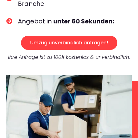
Branche.
Angebot in
unter 60 Sekunden:
Umzug unverbindlich anfragen!
Ihre Anfrage ist zu 100% kostenlos & unverbindlich.