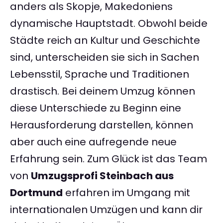
anders als Skopje, Makedoniens
dynamische Hauptstadt. Obwohl beide
Städte reich an Kultur und Geschichte
sind, unterscheiden sie sich in Sachen
Lebensstil, Sprache und Traditionen
drastisch. Bei deinem Umzug können
diese Unterschiede zu Beginn eine
Herausforderung darstellen, können
aber auch eine aufregende neue
Erfahrung sein. Zum Glück ist das Team
von
Umzugsprofi Steinbach aus
Dortmund
erfahren im Umgang mit
internationalen Umzügen und kann dir