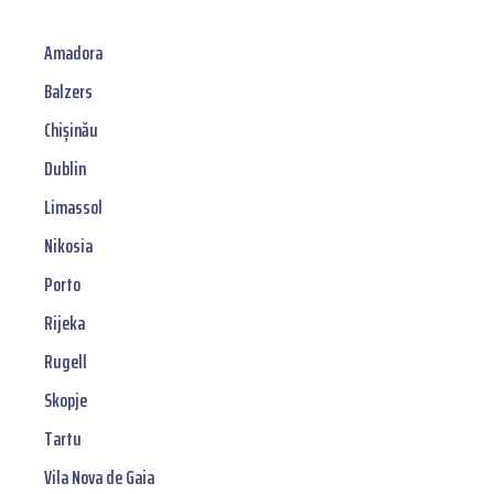
Amadora
Balzers
Chișinău
Dublin
Limassol
Nikosia
Porto
Rijeka
Rugell
Skopje
Tartu
Vila Nova de Gaia