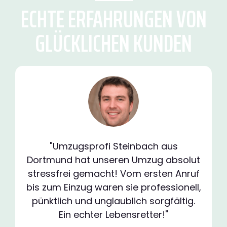
ECHTE ERFAHRUNGEN VON
GLÜCKLICHEN KUNDEN
"Umzugsprofi Steinbach aus
Dortmund hat unseren Umzug absolut
stressfrei gemacht! Vom ersten Anruf
bis zum Einzug waren sie professionell,
pünktlich und unglaublich sorgfältig.
Ein echter Lebensretter!"