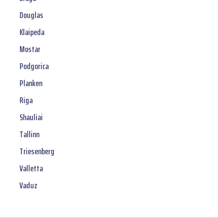
Douglas
Klaipeda
Mostar
Podgorica
Planken
Riga
Shauliai
Tallinn
Triesenberg
Valletta
Vaduz