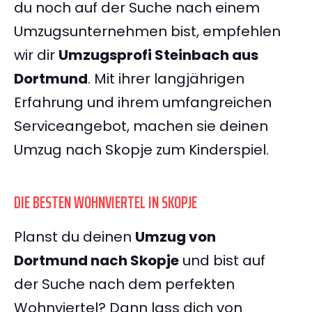
du noch auf der Suche nach einem
Umzugsunternehmen bist, empfehlen
wir dir
Umzugsprofi Steinbach aus
Dortmund
. Mit ihrer langjährigen
Erfahrung und ihrem umfangreichen
Serviceangebot, machen sie deinen
Umzug nach Skopje zum Kinderspiel.
DIE BESTEN WOHNVIERTEL IN SKOPJE
Planst du deinen
Umzug von
Dortmund nach Skopje
und bist auf
der Suche nach dem perfekten
Wohnviertel? Dann lass dich von