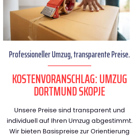
Professioneller Umzug, transparente Preise.
KOSTENVORANSCHLAG: UMZUG
DORTMUND SKOPJE
Unsere Preise sind transparent und
individuell auf Ihren Umzug abgestimmt.
Wir bieten Basispreise zur Orientierung