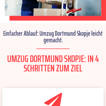
Einfacher Ablauf: Umzug Dortmund Skopje leicht
gemacht.
UMZUG DORTMUND SKOPJE: IN 4
SCHRITTEN ZUM ZIEL