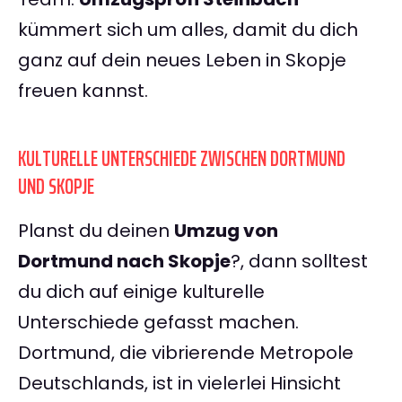
kümmert sich um alles, damit du dich
ganz auf dein neues Leben in Skopje
freuen kannst.
KULTURELLE UNTERSCHIEDE ZWISCHEN DORTMUND
UND SKOPJE
Planst du deinen
Umzug von
Dortmund nach Skopje
?, dann solltest
du dich auf einige kulturelle
Unterschiede gefasst machen.
Dortmund, die vibrierende Metropole
Deutschlands, ist in vielerlei Hinsicht