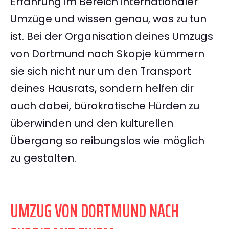
Erfahrung im Bereich internationaler
Umzüge und wissen genau, was zu tun
ist. Bei der Organisation deines Umzugs
von Dortmund nach Skopje kümmern
sie sich nicht nur um den Transport
deines Hausrats, sondern helfen dir
auch dabei, bürokratische Hürden zu
überwinden und den kulturellen
Übergang so reibungslos wie möglich
zu gestalten.
UMZUG VON DORTMUND NACH