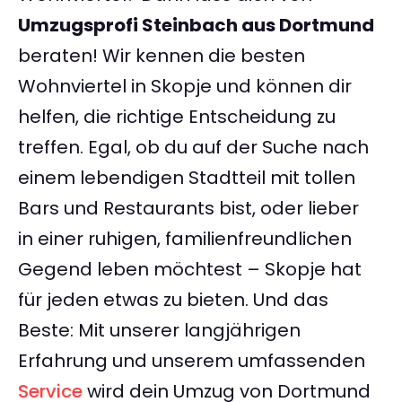
Umzugsprofi Steinbach aus Dortmund
beraten! Wir kennen die besten
Wohnviertel in Skopje und können dir
helfen, die richtige Entscheidung zu
treffen. Egal, ob du auf der Suche nach
einem lebendigen Stadtteil mit tollen
Bars und Restaurants bist, oder lieber
in einer ruhigen, familienfreundlichen
Gegend leben möchtest – Skopje hat
für jeden etwas zu bieten. Und das
Beste: Mit unserer langjährigen
Erfahrung und unserem umfassenden
Service
wird dein Umzug von Dortmund