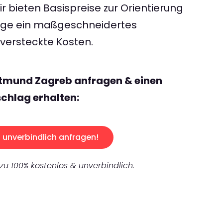
 bieten Basispreise zur Orientierung
rage ein maßgeschneidertes
ersteckte Kosten.
rtmund Zagreb anfragen & einen
chlag erhalten:
unverbindlich anfragen!
 zu 100% kostenlos & unverbindlich.