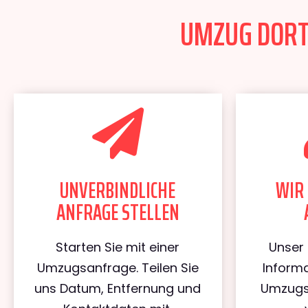
UMZUG DORTM
UNVERBINDLICHE
WIR 
ANFRAGE STELLEN
Starten Sie mit einer
Unser 
Umzugsanfrage. Teilen Sie
Informa
uns Datum, Entfernung und
Umzugs