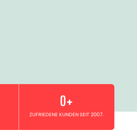
0
+
ZUFRIEDENE KUNDEN SEIT 2007.