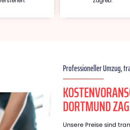
verstehen.
Zagreb.
Professioneller Umzug, tr
KOSTENVORANS
DORTMUND ZAG
Unsere Preise sind tran