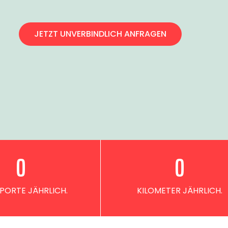
JETZT UNVERBINDLICH ANFRAGEN
0
0
PORTE JÄHRLICH.
KILOMETER JÄHRLICH.