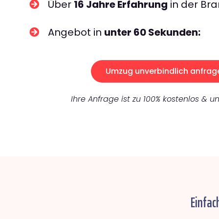
Über
16 Jahre Erfahrung
in der Bra
Angebot in
unter 60 Sekunden:
Umzug unverbindlich anfrag
Ihre Anfrage ist zu 100% kostenlos & un
Einfac