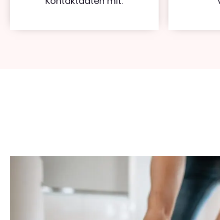
Kontaktdaten mit.