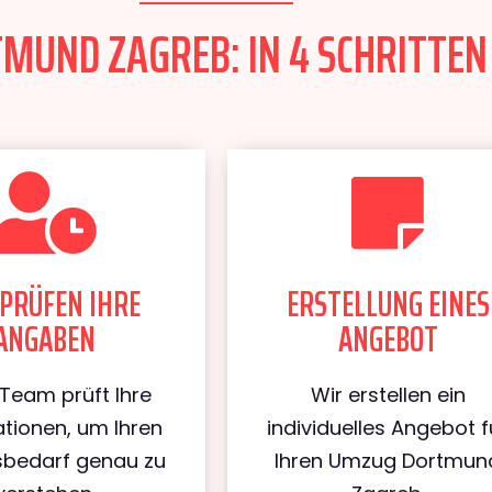
UND ZAGREB: IN 4 SCHRITTEN 
PRÜFEN IHRE
ERSTELLUNG EINES
ANGABEN
ANGEBOT
Team prüft Ihre
Wir erstellen ein
tionen, um Ihren
individuelles Angebot f
bedarf genau zu
Ihren Umzug Dortmun