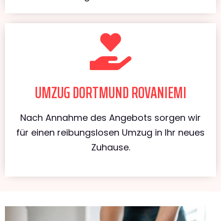
UMZUG DORTMUND ROVANIEMI
Nach Annahme des Angebots sorgen wir
für einen reibungslosen Umzug in Ihr neues
Zuhause.