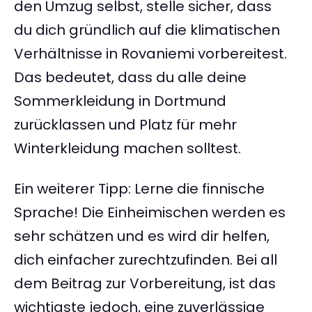
den Umzug selbst, stelle sicher, dass
du dich gründlich auf die klimatischen
Verhältnisse in Rovaniemi vorbereitest.
Das bedeutet, dass du alle deine
Sommerkleidung in Dortmund
zurücklassen und Platz für mehr
Winterkleidung machen solltest.
Ein weiterer Tipp: Lerne die finnische
Sprache! Die Einheimischen werden es
sehr schätzen und es wird dir helfen,
dich einfacher zurechtzufinden. Bei all
dem Beitrag zur Vorbereitung, ist das
wichtigste jedoch, eine zuverlässige