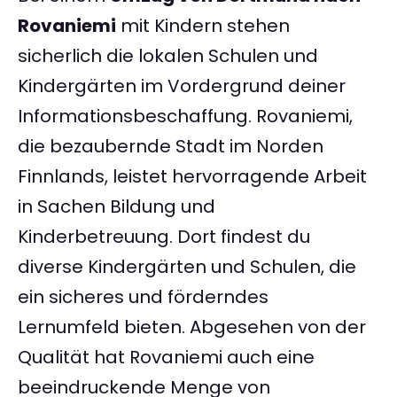
Rovaniemi
mit Kindern stehen
sicherlich die lokalen Schulen und
Kindergärten im Vordergrund deiner
Informationsbeschaffung. Rovaniemi,
die bezaubernde Stadt im Norden
Finnlands, leistet hervorragende Arbeit
in Sachen Bildung und
Kinderbetreuung. Dort findest du
diverse Kindergärten und Schulen, die
ein sicheres und förderndes
Lernumfeld bieten. Abgesehen von der
Qualität hat Rovaniemi auch eine
beeindruckende Menge von