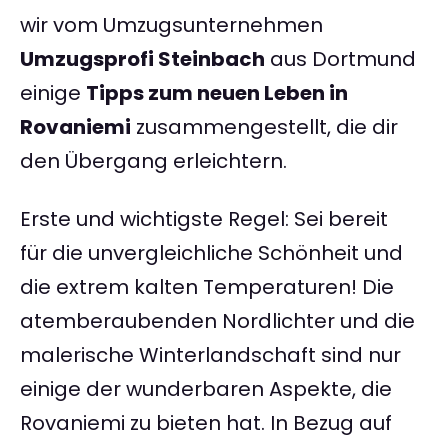
wir vom Umzugsunternehmen
Umzugsprofi Steinbach
aus Dortmund
einige
Tipps zum neuen Leben in
Rovaniemi
zusammengestellt, die dir
den Übergang erleichtern.
Erste und wichtigste Regel: Sei bereit
für die unvergleichliche Schönheit und
die extrem kalten Temperaturen! Die
atemberaubenden Nordlichter und die
malerische Winterlandschaft sind nur
einige der wunderbaren Aspekte, die
Rovaniemi zu bieten hat. In Bezug auf