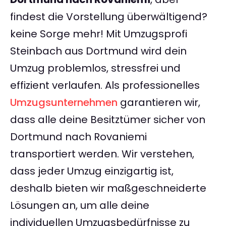
findest die Vorstellung überwältigend?
keine Sorge mehr! Mit Umzugsprofi
Steinbach aus Dortmund wird dein
Umzug problemlos, stressfrei und
effizient verlaufen. Als professionelles
Umzugsunternehmen
garantieren wir,
dass alle deine Besitztümer sicher von
Dortmund nach Rovaniemi
transportiert werden. Wir verstehen,
dass jeder Umzug einzigartig ist,
deshalb bieten wir maßgeschneiderte
Lösungen an, um alle deine
individuellen Umzugsbedürfnisse zu