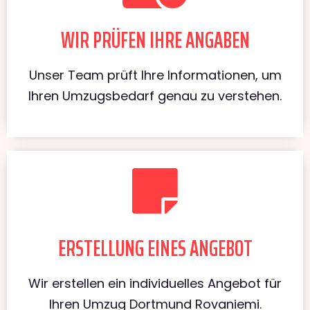
WIR PRÜFEN IHRE ANGABEN
Unser Team prüft Ihre Informationen, um
Ihren Umzugsbedarf genau zu verstehen.
ERSTELLUNG EINES ANGEBOT
Wir erstellen ein individuelles Angebot für
Ihren Umzug Dortmund Rovaniemi.