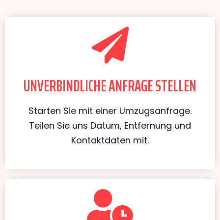
UNVERBINDLICHE ANFRAGE STELLEN
Starten Sie mit einer Umzugsanfrage.
Teilen Sie uns Datum, Entfernung und
Kontaktdaten mit.