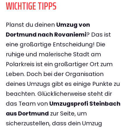
WICHTIGE TIPPS
Planst du deinen
Umzug von
Dortmund nach Rovaniemi
? Das ist
eine großartige Entscheidung! Die
ruhige und malerische Stadt am
Polarkreis ist ein großartiger Ort zum
Leben. Doch bei der Organisation
deines Umzugs gibt es einige Punkte zu
beachten. Glücklicherweise steht dir
das Team von
Umzugsprofi Steinbach
aus Dortmund
zur Seite, um
sicherzustellen, dass dein Umzug