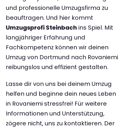
und professionelle Umzugsfirma zu
beauftragen. Und hier kommt
Umzugsprofi Steinbach
ins Spiel. Mit
langjähriger Erfahrung und
Fachkompetenz können wir deinen
Umzug von Dortmund nach Rovaniemi
reibungslos und effizient gestalten.
Lasse dir von uns bei deinem Umzug
helfen und beginne dein neues Leben
in Rovaniemi stressfrei! Für weitere
Informationen und Unterstützung,
zögere nicht, uns zu kontaktieren. Der