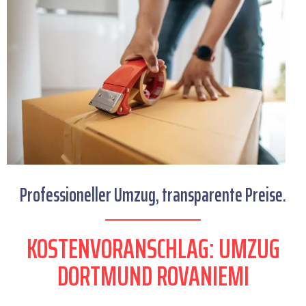
Professioneller Umzug, transparente Preise.
KOSTENVORANSCHLAG: UMZUG
DORTMUND ROVANIEMI