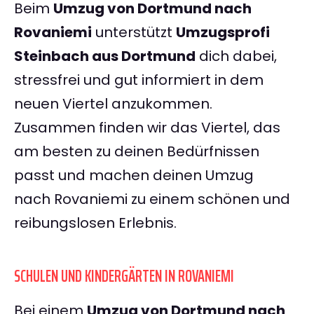
Beim
Umzug von Dortmund nach
Rovaniemi
unterstützt
Umzugsprofi
Steinbach aus Dortmund
dich dabei,
stressfrei und gut informiert in dem
neuen Viertel anzukommen.
Zusammen finden wir das Viertel, das
am besten zu deinen Bedürfnissen
passt und machen deinen Umzug
nach Rovaniemi zu einem schönen und
reibungslosen Erlebnis.
SCHULEN UND KINDERGÄRTEN IN ROVANIEMI
Bei einem
Umzug von Dortmund nach