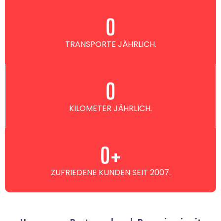
0
TRANSPORTE JÄHRLICH.
0
KILOMETER JÄHRLICH.
0
+
ZUFRIEDENE KUNDEN SEIT 2007.