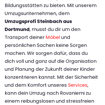
Bildungsstätten zu bieten. Mit unserem
Umzugsunternehmen, dem
Umzugsprofi Steinbach aus
Dortmund
, musst du dir um den
Transport deiner
Möbel
und
persönlichen Sachen keine Sorgen
machen. Wir sorgen dafür, dass du
dich voll und ganz auf die Organisation
und Planung der Zukunft deiner Kinder
konzentrieren kannst. Mit der Sicherheit
und dem Komfort unseres
Services
,
kann dein Umzug nach Rovaniemi zu
einem reibungslosen und stressfreien