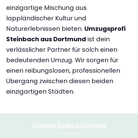
einzigartige Mischung aus
lappländischer Kultur und
Naturerlebnissen bieten.
Umzugsprofi
Steinbach aus Dortmund
ist dein
verlässlicher Partner für solch einen
bedeutenden Umzug. Wir sorgen für
einen reibungslosen, professionellen
Übergang zwischen diesen beiden
einzigartigen Städten.
Zufriedene Kunden aus Dortmund