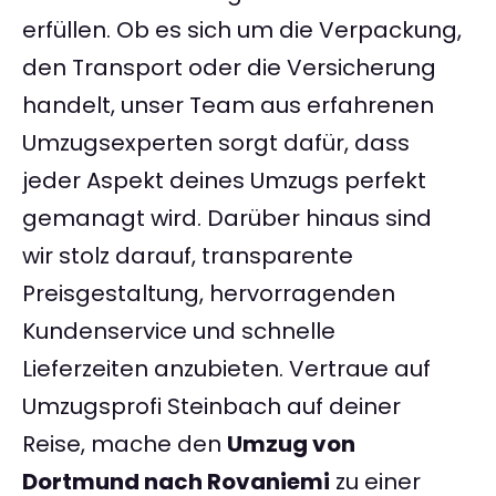
erfüllen. Ob es sich um die Verpackung,
den Transport oder die Versicherung
handelt, unser Team aus erfahrenen
Umzugsexperten sorgt dafür, dass
jeder Aspekt deines Umzugs perfekt
gemanagt wird. Darüber hinaus sind
wir stolz darauf, transparente
Preisgestaltung, hervorragenden
Kundenservice und schnelle
Lieferzeiten anzubieten. Vertraue auf
Umzugsprofi Steinbach auf deiner
Reise, mache den
Umzug von
Dortmund nach Rovaniemi
zu einer