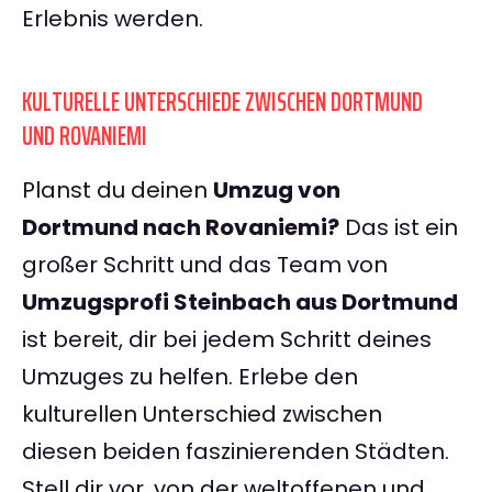
Erlebnis werden.
KULTURELLE UNTERSCHIEDE ZWISCHEN DORTMUND
UND ROVANIEMI
Planst du deinen
Umzug von
Dortmund nach Rovaniemi?
Das ist ein
großer Schritt und das Team von
Umzugsprofi Steinbach aus Dortmund
ist bereit, dir bei jedem Schritt deines
Umzuges zu helfen. Erlebe den
kulturellen Unterschied zwischen
diesen beiden faszinierenden Städten.
Stell dir vor, von der weltoffenen und