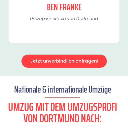
BEN FRANKE
Umzug innerhalb von Dortmund​
Jetzt unverbindlich anfragen!
Nationale & internationale Umzüge
UMZUG MIT DEM UMZUGSPROFI
VON DORTMUND NACH: