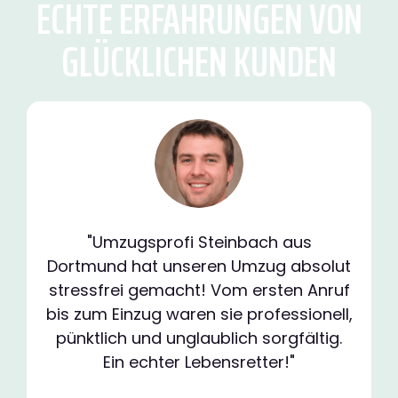
ECHTE ERFAHRUNGEN VON
GLÜCKLICHEN KUNDEN
"Umzugsprofi Steinbach aus
Dortmund hat unseren Umzug absolut
stressfrei gemacht! Vom ersten Anruf
bis zum Einzug waren sie professionell,
pünktlich und unglaublich sorgfältig.
Ein echter Lebensretter!"