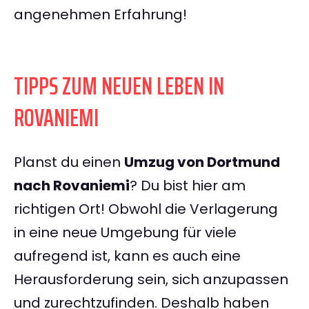
angenehmen Erfahrung!
TIPPS ZUM NEUEN LEBEN IN
ROVANIEMI
Planst du einen
Umzug von Dortmund
nach Rovaniemi
? Du bist hier am
richtigen Ort! Obwohl die Verlagerung
in eine neue Umgebung für viele
aufregend ist, kann es auch eine
Herausforderung sein, sich anzupassen
und zurechtzufinden. Deshalb haben