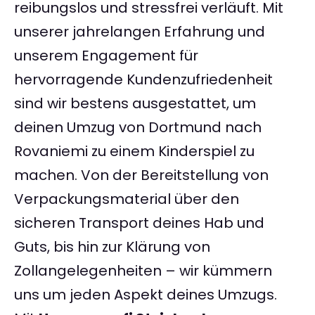
reibungslos und stressfrei verläuft. Mit
unserer jahrelangen Erfahrung und
unserem Engagement für
hervorragende Kundenzufriedenheit
sind wir bestens ausgestattet, um
deinen Umzug von Dortmund nach
Rovaniemi zu einem Kinderspiel zu
machen. Von der Bereitstellung von
Verpackungsmaterial über den
sicheren Transport deines Hab und
Guts, bis hin zur Klärung von
Zollangelegenheiten – wir kümmern
uns um jeden Aspekt deines Umzugs.