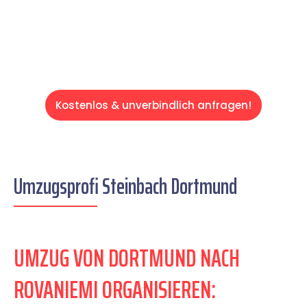
Servive!
Kostenlos & unverbindlich anfragen!
Umzugsprofi Steinbach Dortmund
UMZUG VON DORTMUND NACH
ROVANIEMI ORGANISIEREN: