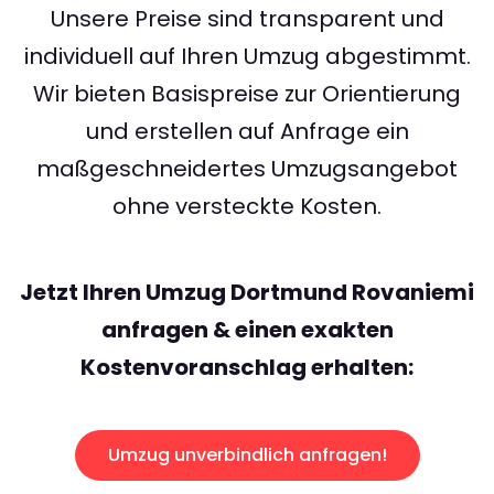
Unsere Preise sind transparent und
individuell auf Ihren Umzug abgestimmt.
Wir bieten Basispreise zur Orientierung
und erstellen auf Anfrage ein
maßgeschneidertes Umzugsangebot
ohne versteckte Kosten.
Jetzt Ihren Umzug Dortmund Rovaniemi
anfragen & einen exakten
Kostenvoranschlag erhalten:
Umzug unverbindlich anfragen!