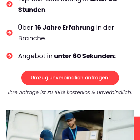
Stunden
.
Über
16 Jahre Erfahrung
in der
Branche.
Angebot in
unter 60 Sekunden:
Umzug unverbindlich anfragen!
Ihre Anfrage ist zu 100% kostenlos & unverbindlich.