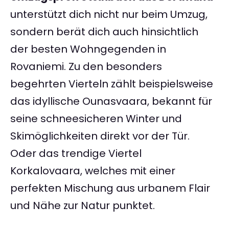
unterstützt dich nicht nur beim Umzug,
sondern berät dich auch hinsichtlich
der besten Wohngegenden in
Rovaniemi. Zu den besonders
begehrten Vierteln zählt beispielsweise
das idyllische Ounasvaara, bekannt für
seine schneesicheren Winter und
Skimöglichkeiten direkt vor der Tür.
Oder das trendige Viertel
Korkalovaara, welches mit einer
perfekten Mischung aus urbanem Flair
und Nähe zur Natur punktet.