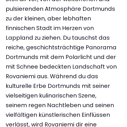
pulsierenden Atmosphäre Dortmunds
zu der kleinen, aber lebhaften
finnischen Stadt im Herzen von
Lappland zu ziehen. Du tauschst das
reiche, geschichtsträchtige Panorama
Dortmunds mit dem Polarlicht und der
mit Schnee bedeckten Landschaft von
Rovaniemi aus. Während du das
kulturelle Erbe Dortmunds mit seiner
vielseitigen kulinarischen Szene,
seinem regen Nachtleben und seinen
vielfältigen künstlerischen Einflüssen
verlässt, wird Rovaniemi dir eine