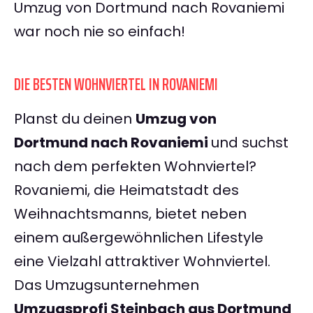
Umzug von Dortmund nach Rovaniemi
war noch nie so einfach!
DIE BESTEN WOHNVIERTEL IN ROVANIEMI
Planst du deinen
Umzug von
Dortmund nach Rovaniemi
und suchst
nach dem perfekten Wohnviertel?
Rovaniemi, die Heimatstadt des
Weihnachtsmanns, bietet neben
einem außergewöhnlichen Lifestyle
eine Vielzahl attraktiver Wohnviertel.
Das Umzugsunternehmen
Umzugsprofi Steinbach aus Dortmund