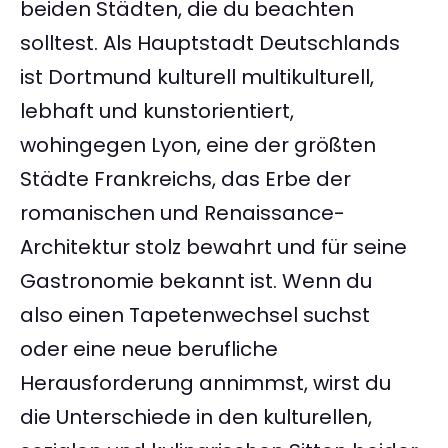
beiden Städten, die du beachten
solltest. Als Hauptstadt Deutschlands
ist Dortmund kulturell multikulturell,
lebhaft und kunstorientiert,
wohingegen Lyon, eine der größten
Städte Frankreichs, das Erbe der
romanischen und Renaissance-
Architektur stolz bewahrt und für seine
Gastronomie bekannt ist. Wenn du
also einen Tapetenwechsel suchst
oder eine neue berufliche
Herausforderung annimmst, wirst du
die Unterschiede in den kulturellen,