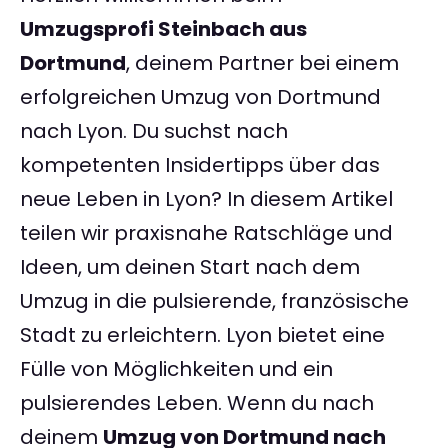
Umzugsprofi Steinbach aus
Dortmund
, deinem Partner bei einem
erfolgreichen Umzug von Dortmund
nach Lyon. Du suchst nach
kompetenten Insidertipps über das
neue Leben in Lyon? In diesem Artikel
teilen wir praxisnahe Ratschläge und
Ideen, um deinen Start nach dem
Umzug in die pulsierende, französische
Stadt zu erleichtern. Lyon bietet eine
Fülle von Möglichkeiten und ein
pulsierendes Leben. Wenn du nach
deinem
Umzug von Dortmund nach