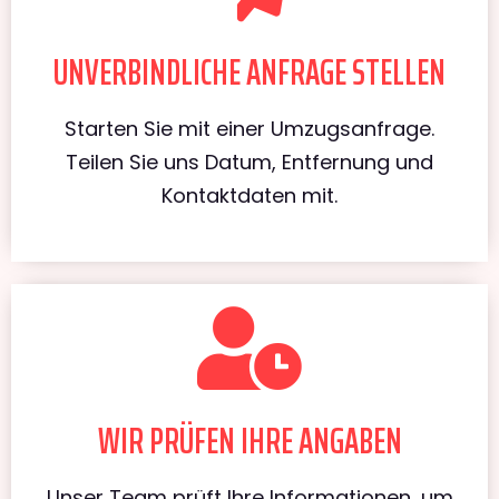
UNVERBINDLICHE ANFRAGE STELLEN
Starten Sie mit einer Umzugsanfrage.
Teilen Sie uns Datum, Entfernung und
Kontaktdaten mit.
WIR PRÜFEN IHRE ANGABEN
Unser Team prüft Ihre Informationen, um