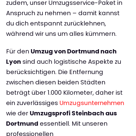
zudem, unser Umzugsservice-Paket in
Anspruch zu nehmen – damit kannst
du dich entspannt zurücklehnen,
während wir uns um alles kümmern.
Für den
Umzug von Dortmund nach
Lyon
sind auch logistische Aspekte zu
berücksichtigen. Die Entfernung
zwischen diesen beiden Städten
beträgt über 1.000 Kilometer, daher ist
ein zuverlässiges
Umzugsunternehmen
wie der
Umzugsprofi Steinbach aus
Dortmund
essentiell. Mit unseren
professionellen