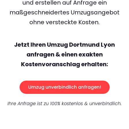
und erstellen auf Anfrage ein
maßgeschneidertes Umzugsangebot
ohne versteckte Kosten.
Jetzt Ihren Umzug Dortmund Lyon
anfragen & einen exakten
Kostenvoranschlag erhalten:
Umzug unverbindlich anfragen!
Ihre Anfrage ist zu 100% kostenlos & unverbindlich.