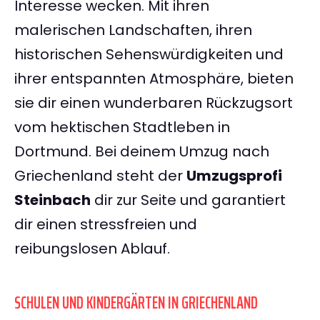
Interesse wecken. Mit ihren
malerischen Landschaften, ihren
historischen Sehenswürdigkeiten und
ihrer entspannten Atmosphäre, bieten
sie dir einen wunderbaren Rückzugsort
vom hektischen Stadtleben in
Dortmund. Bei deinem Umzug nach
Griechenland steht der
Umzugsprofi
Steinbach
dir zur Seite und garantiert
dir einen stressfreien und
reibungslosen Ablauf.
SCHULEN UND KINDERGÄRTEN IN GRIECHENLAND