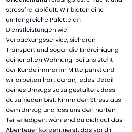
stressfrei abläuft. Wir bieten eine
umfangreiche Palette an
Dienstleistungen wie
Verpackungsservice, sicheren
Transport und sogar die Endreinigung
deiner alten Wohnung. Bei uns steht
der Kunde immer im Mittelpunkt und
wir arbeiten hart daran, jedes Detail
deines Umzugs so zu gestalten, dass
du zufrieden bist. Nimm den Stress aus
dem Umzug und lass uns den harten
Teil erledigen, während du dich auf das
Abenteuer konzentrierst, das vor dir