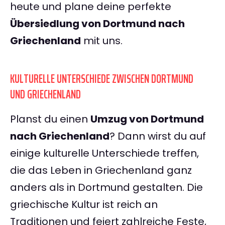
heute und plane deine perfekte
Übersiedlung von Dortmund nach
Griechenland
mit uns.
KULTURELLE UNTERSCHIEDE ZWISCHEN DORTMUND
UND GRIECHENLAND
Planst du einen
Umzug von Dortmund
nach Griechenland
? Dann wirst du auf
einige kulturelle Unterschiede treffen,
die das Leben in Griechenland ganz
anders als in Dortmund gestalten. Die
griechische Kultur ist reich an
Traditionen und feiert zahlreiche Feste,