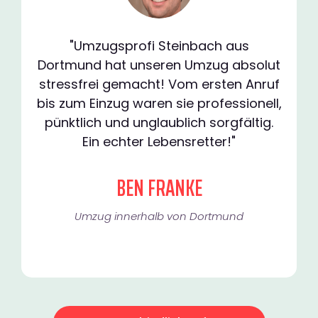
"Umzugsprofi Steinbach aus
Dortmund hat unseren Umzug absolut
stressfrei gemacht! Vom ersten Anruf
bis zum Einzug waren sie professionell,
pünktlich und unglaublich sorgfältig.
Ein echter Lebensretter!"
BEN FRANKE
Umzug innerhalb von Dortmund​