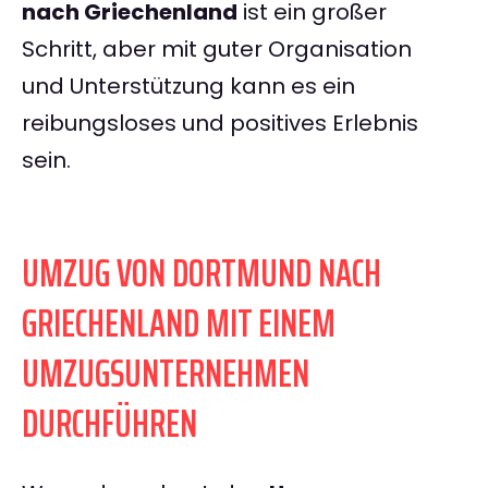
nach Griechenland
ist ein großer
Schritt, aber mit guter Organisation
und Unterstützung kann es ein
reibungsloses und positives Erlebnis
sein.
UMZUG VON DORTMUND NACH
GRIECHENLAND MIT EINEM
UMZUGSUNTERNEHMEN
DURCHFÜHREN