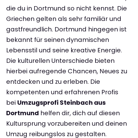
die du in Dortmund so nicht kennst. Die
Griechen gelten als sehr familiär und
gastfreundlich. Dortmund hingegen ist
bekannt für seinen dynamischen
Lebensstil und seine kreative Energie.
Die kulturellen Unterschiede bieten
hierbei aufregende Chancen, Neues zu
entdecken und zu erleben. Die
kompetenten und erfahrenen Profis
bei
Umzugsprofi Steinbach aus
Dortmund
helfen dir, dich auf diesen
Kultursprung vorzubereiten und deinen
Umzug reibungslos zu gestalten.