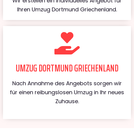
Wir erstellen ein individuelles Angebot für
Ihren Umzug Dortmund Griechenland.
UMZUG DORTMUND GRIECHENLAND
Nach Annahme des Angebots sorgen wir
für einen reibungslosen Umzug in Ihr neues
Zuhause.