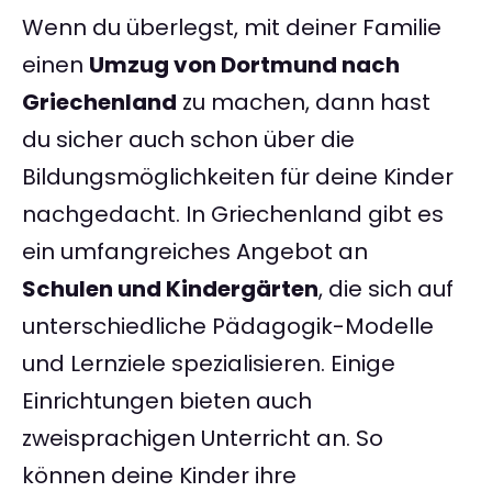
Wenn du überlegst, mit deiner Familie
einen
Umzug von Dortmund nach
Griechenland
zu machen, dann hast
du sicher auch schon über die
Bildungsmöglichkeiten für deine Kinder
nachgedacht. In Griechenland gibt es
ein umfangreiches Angebot an
Schulen und Kindergärten
, die sich auf
unterschiedliche Pädagogik-Modelle
und Lernziele spezialisieren. Einige
Einrichtungen bieten auch
zweisprachigen Unterricht an. So
können deine Kinder ihre