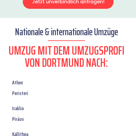
Jetzt unverbindlich anfragen!
Nationale & internationale Umzüge
UMZUG MIT DEM UMZUGSPROFI
VON DORTMUND NACH:
Athen
Peristeri
Iraklio
Piräus
Kallithea