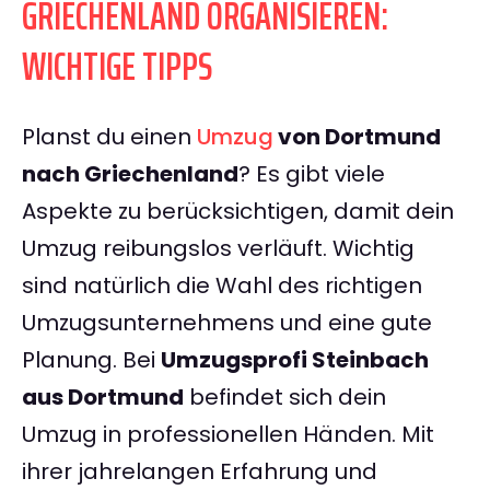
GRIECHENLAND ORGANISIEREN:
WICHTIGE TIPPS
Planst du einen
Umzug
von Dortmund
nach Griechenland
? Es gibt viele
Aspekte zu berücksichtigen, damit dein
Umzug reibungslos verläuft. Wichtig
sind natürlich die Wahl des richtigen
Umzugsunternehmens und eine gute
Planung. Bei
Umzugsprofi Steinbach
aus Dortmund
befindet sich dein
Umzug in professionellen Händen. Mit
ihrer jahrelangen Erfahrung und