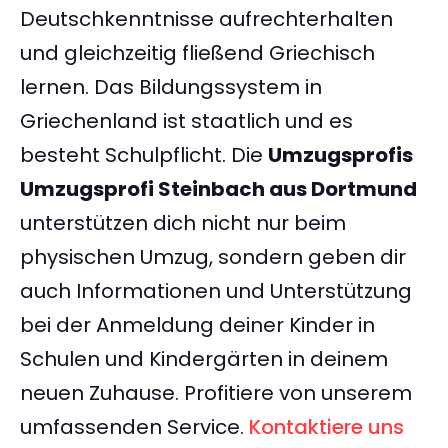
Deutschkenntnisse aufrechterhalten
und gleichzeitig fließend Griechisch
lernen. Das Bildungssystem in
Griechenland ist staatlich und es
besteht Schulpflicht. Die
Umzugsprofis
Umzugsprofi Steinbach aus Dortmund
unterstützen dich nicht nur beim
physischen Umzug, sondern geben dir
auch Informationen und Unterstützung
bei der Anmeldung deiner Kinder in
Schulen und Kindergärten in deinem
neuen Zuhause. Profitiere von unserem
umfassenden Service.
Kontaktiere uns