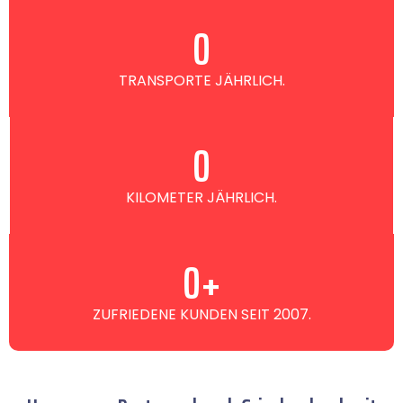
0
TRANSPORTE JÄHRLICH.
0
KILOMETER JÄHRLICH.
0
+
ZUFRIEDENE KUNDEN SEIT 2007.