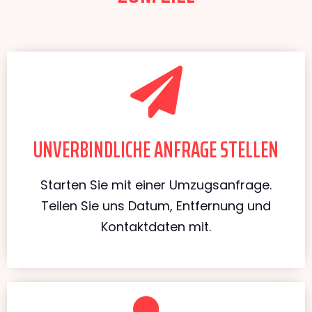
UNVERBINDLICHE ANFRAGE STELLEN
Starten Sie mit einer Umzugsanfrage.
Teilen Sie uns Datum, Entfernung und
Kontaktdaten mit.