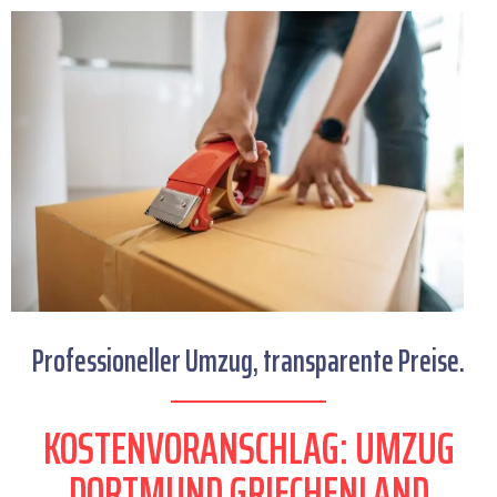
Professioneller Umzug, transparente Preise.
KOSTENVORANSCHLAG: UMZUG
DORTMUND GRIECHENLAND