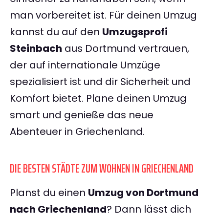
man vorbereitet ist. Für deinen Umzug
kannst du auf den
Umzugsprofi
Steinbach
aus Dortmund vertrauen,
der auf internationale Umzüge
spezialisiert ist und dir Sicherheit und
Komfort bietet. Plane deinen Umzug
smart und genieße das neue
Abenteuer in Griechenland.
DIE BESTEN STÄDTE ZUM WOHNEN IN GRIECHENLAND
Planst du einen
Umzug von Dortmund
nach Griechenland
? Dann lässt dich