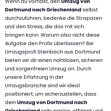
Wenn du vorhast, den
Umzug von
Dortmund nach Griechenland
selbst
durchzuführen, bedenke die Strapazen
und den Stress, die das mit sich
bringen kann. Warum also nicht diese
Aufgabe den Profis überlassen? Bei
Umzugsprofi Steinbach aus Dortmund
bieten wir dir einen nahtlosen, sicheren
und sorgenfreien Umzug an. Durch
unsere Erfahrung in der
Umzugsbranche sind wir ideal
positioniert, um sicherzustellen, dass
dein
Umzug von Dortmund nach
Griechenland
reibungslos, effizient und