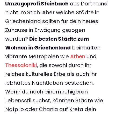
Umzugsprofi Steinbach
aus Dortmund
nicht im Stich. Aber welche Städte in
Griechenland sollten für dein neues
Zuhause in Erwägung gezogen
werden?
Die besten Städte zum
Wohnen in Griechenland
beinhalten
vibrante Metropolen wie
Athen
und
Thessaloniki
, die sowohl durch ihr
reiches kulturelles Erbe als auch ihr
lebhaftes Nachtleben bestechen.
Wenn du nach einem ruhigeren
Lebensstil suchst, könnten Städte wie
Nafplio oder Chania auf Kreta dein