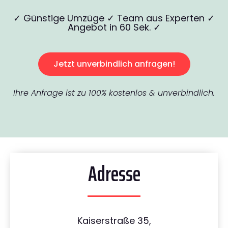
✓ Günstige Umzüge ✓ Team aus Experten ✓
Angebot in 60 Sek. ✓
Jetzt unverbindlich anfragen!
Ihre Anfrage ist zu 100% kostenlos & unverbindlich.
Adresse
Kaiserstraße 35,