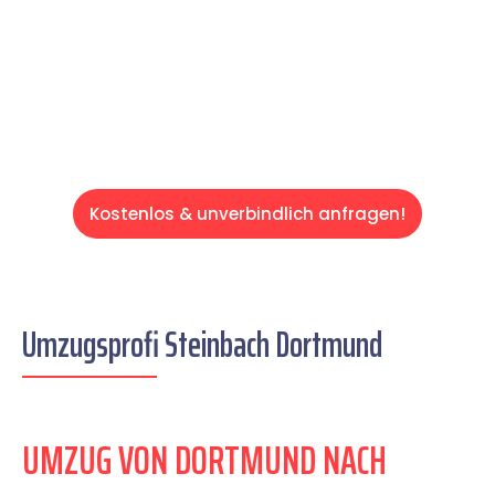
auf einen entspannten und kostengünstigen
Servive!
Kostenlos & unverbindlich anfragen!
Umzugsprofi Steinbach Dortmund
UMZUG VON DORTMUND NACH