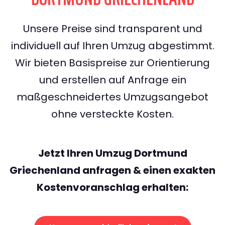
Unsere Preise sind transparent und
individuell auf Ihren Umzug abgestimmt.
Wir bieten Basispreise zur Orientierung
und erstellen auf Anfrage ein
maßgeschneidertes Umzugsangebot
ohne versteckte Kosten.
Jetzt Ihren Umzug Dortmund
Griechenland anfragen & einen exakten
Kostenvoranschlag erhalten: