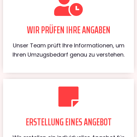
WIR PRÜFEN IHRE ANGABEN
Unser Team prüft Ihre Informationen, um
Ihren Umzugsbedarf genau zu verstehen.
ERSTELLUNG EINES ANGEBOT