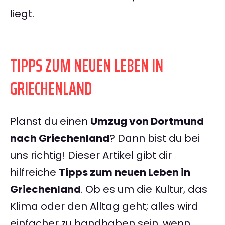
liegt.
TIPPS ZUM NEUEN LEBEN IN
GRIECHENLAND
Planst du einen
Umzug von Dortmund
nach Griechenland
? Dann bist du bei
uns richtig! Dieser Artikel gibt dir
hilfreiche
Tipps zum neuen Leben in
Griechenland
. Ob es um die Kultur, das
Klima oder den Alltag geht; alles wird
einfacher zu handhaben sein, wenn