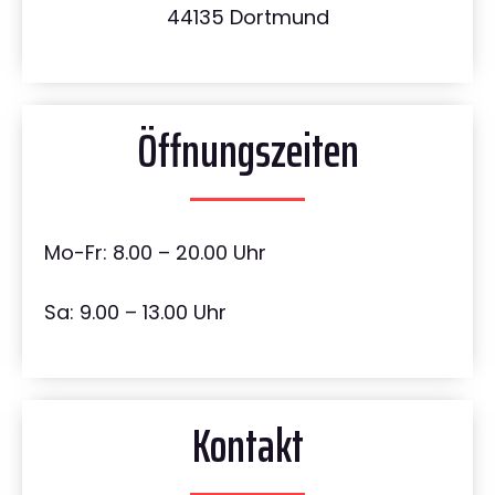
44135 Dortmund
Öffnungszeiten
Mo-Fr: 8.00 – 20.00 Uhr
Sa: 9.00 – 13.00 Uhr
Kontakt