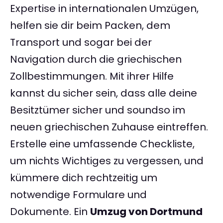
Expertise in internationalen Umzügen,
helfen sie dir beim Packen, dem
Transport und sogar bei der
Navigation durch die griechischen
Zollbestimmungen. Mit ihrer Hilfe
kannst du sicher sein, dass alle deine
Besitztümer sicher und soundso im
neuen griechischen Zuhause eintreffen.
Erstelle eine umfassende Checkliste,
um nichts Wichtiges zu vergessen, und
kümmere dich rechtzeitig um
notwendige Formulare und
Dokumente. Ein
Umzug von Dortmund