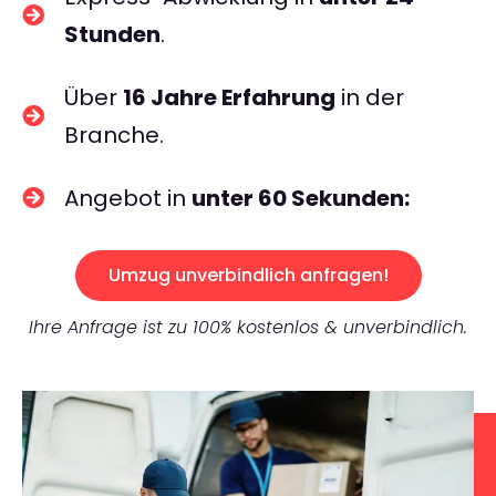
Stunden
.
Über
16 Jahre Erfahrung
in der
Branche.
Angebot in
unter 60 Sekunden:
Umzug unverbindlich anfragen!
Ihre Anfrage ist zu 100% kostenlos & unverbindlich.