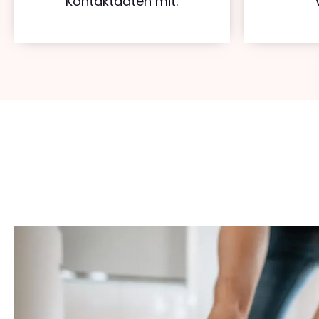
Kontaktdaten mit.