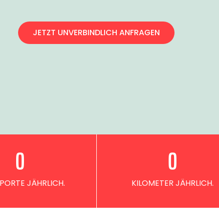
JETZT UNVERBINDLICH ANFRAGEN
0
0
PORTE JÄHRLICH.
KILOMETER JÄHRLICH.