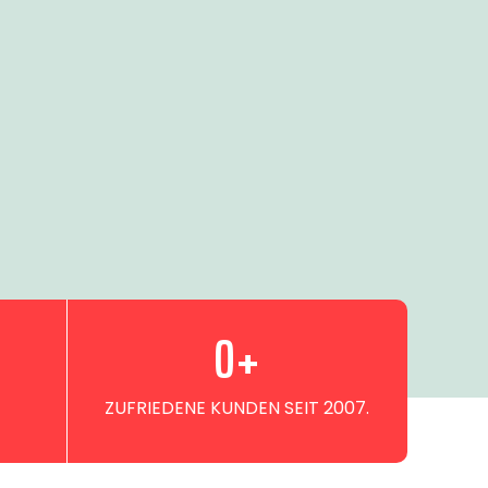
0
+
ZUFRIEDENE KUNDEN SEIT 2007.