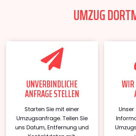
UMZUG DORTMU
UNVERBINDLICHE
WIR 
ANFRAGE STELLEN
Starten Sie mit einer
Unser 
Umzugsanfrage. Teilen Sie
Informa
uns Datum, Entfernung und
Umzugs