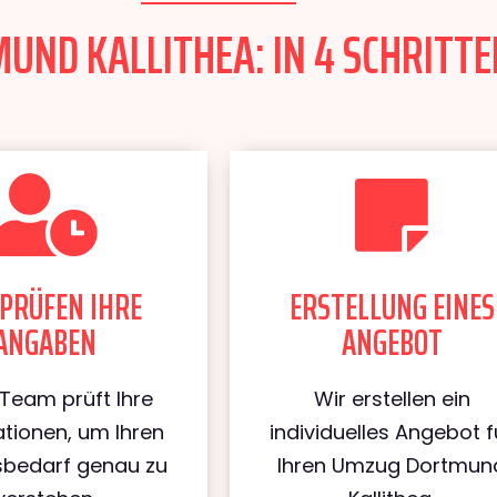
ND KALLITHEA: IN 4 SCHRITTE
PRÜFEN IHRE
ERSTELLUNG EINES
ANGABEN
ANGEBOT
Team prüft Ihre
Wir erstellen ein
tionen, um Ihren
individuelles Angebot f
bedarf genau zu
Ihren Umzug Dortmun