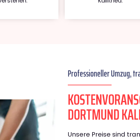
verstehen.
Kallithea.
Professioneller Umzug, tr
KOSTENVORANS
DORTMUND KAL
Unsere Preise sind tran