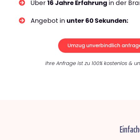
Über
16 Jahre Erfahrung
in der Bra
Angebot in
unter 60 Sekunden:
Umzug unverbindlich anfrag
Ihre Anfrage ist zu 100% kostenlos & un
Einfach