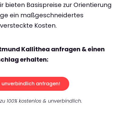
 bieten Basispreise zur Orientierung
rage ein maßgeschneidertes
ersteckte Kosten.
tmund Kallithea anfragen & einen
chlag erhalten:
unverbindlich anfragen!
 zu 100% kostenlos & unverbindlich.