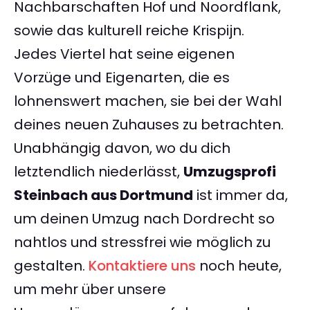
Nachbarschaften Hof und Noordflank,
sowie das kulturell reiche Krispijn.
Jedes Viertel hat seine eigenen
Vorzüge und Eigenarten, die es
lohnenswert machen, sie bei der Wahl
deines neuen Zuhauses zu betrachten.
Unabhängig davon, wo du dich
letztendlich niederlässt,
Umzugsprofi
Steinbach aus Dortmund
ist immer da,
um deinen Umzug nach Dordrecht so
nahtlos und stressfrei wie möglich zu
gestalten.
Kontaktiere uns
noch heute,
um mehr über unsere