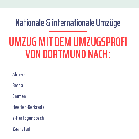
Nationale & internationale Umzüge
UMZUG MIT DEM UMZUGSPROFI
VON DORTMUND NACH:
Almere
Breda
Emmen
Heerlen-Kerkrade
s-Hertogenbosch
Zaanstad