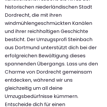
historischen niederländischen Stadt
Dordrecht, die mit ihren
windmühlengeschmückten Kanälen
und ihrer reichhaltigen Geschichte
besticht. Der Umzugsprofi Steinbach
aus Dortmund unterstützt dich bei der
erfolgreichen Bewältigung dieses
spannenden Übergangs. Lass uns den
Charme von Dordrecht gemeinsam
entdecken, während wir uns
gleichzeitig um all deine
Umzugsbedürfnisse kümmern.
Entscheide dich für einen