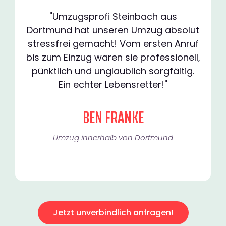
"Umzugsprofi Steinbach aus
Dortmund hat unseren Umzug absolut
stressfrei gemacht! Vom ersten Anruf
bis zum Einzug waren sie professionell,
pünktlich und unglaublich sorgfältig.
Ein echter Lebensretter!"
BEN FRANKE
Umzug innerhalb von Dortmund​
Jetzt unverbindlich anfragen!