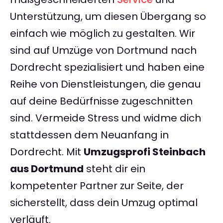
Unterstützung, um diesen Übergang so
einfach wie möglich zu gestalten. Wir
sind auf Umzüge von Dortmund nach
Dordrecht spezialisiert und haben eine
Reihe von Dienstleistungen, die genau
auf deine Bedürfnisse zugeschnitten
sind. Vermeide Stress und widme dich
stattdessen dem Neuanfang in
Dordrecht. Mit
Umzugsprofi Steinbach
aus Dortmund
steht dir ein
kompetenter Partner zur Seite, der
sicherstellt, dass dein Umzug optimal
verläuft.