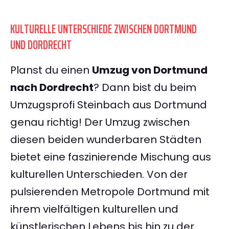
KULTURELLE UNTERSCHIEDE ZWISCHEN DORTMUND
UND DORDRECHT
Planst du einen
Umzug von Dortmund
nach Dordrecht
? Dann bist du beim
Umzugsprofi Steinbach aus Dortmund
genau richtig! Der Umzug zwischen
diesen beiden wunderbaren Städten
bietet eine faszinierende Mischung aus
kulturellen Unterschieden. Von der
pulsierenden Metropole Dortmund mit
ihrem vielfältigen kulturellen und
künstlerischen Lebens bis hin zu der