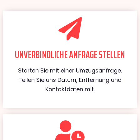
UNVERBINDLICHE ANFRAGE STELLEN
Starten Sie mit einer Umzugsanfrage.
Teilen Sie uns Datum, Entfernung und
Kontaktdaten mit.