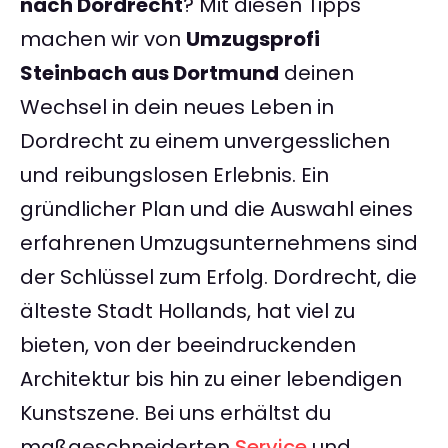
nach Dordrecht
? Mit diesen Tipps
machen wir von
Umzugsprofi
Steinbach aus Dortmund
deinen
Wechsel in dein neues Leben in
Dordrecht zu einem unvergesslichen
und reibungslosen Erlebnis. Ein
gründlicher Plan und die Auswahl eines
erfahrenen Umzugsunternehmens sind
der Schlüssel zum Erfolg. Dordrecht, die
älteste Stadt Hollands, hat viel zu
bieten, von der beeindruckenden
Architektur bis hin zu einer lebendigen
Kunstszene. Bei uns erhältst du
maßgeschneiderten
Service
und