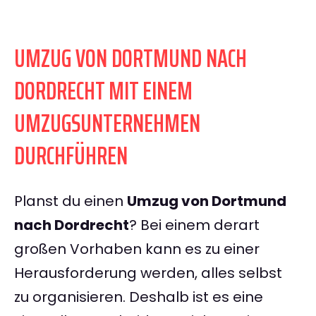
UMZUG VON DORTMUND NACH
DORDRECHT MIT EINEM
UMZUGSUNTERNEHMEN
DURCHFÜHREN
Planst du einen
Umzug von Dortmund
nach Dordrecht
? Bei einem derart
großen Vorhaben kann es zu einer
Herausforderung werden, alles selbst
zu organisieren. Deshalb ist es eine