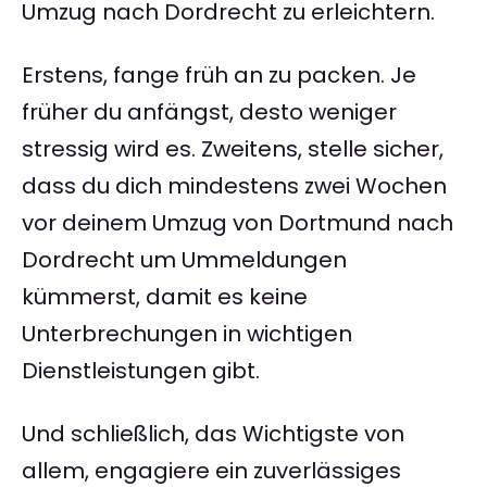
Umzug nach Dordrecht zu erleichtern.
Erstens, fange früh an zu packen. Je
früher du anfängst, desto weniger
stressig wird es. Zweitens, stelle sicher,
dass du dich mindestens zwei Wochen
vor deinem Umzug von Dortmund nach
Dordrecht um Ummeldungen
kümmerst, damit es keine
Unterbrechungen in wichtigen
Dienstleistungen gibt.
Und schließlich, das Wichtigste von
allem, engagiere ein zuverlässiges