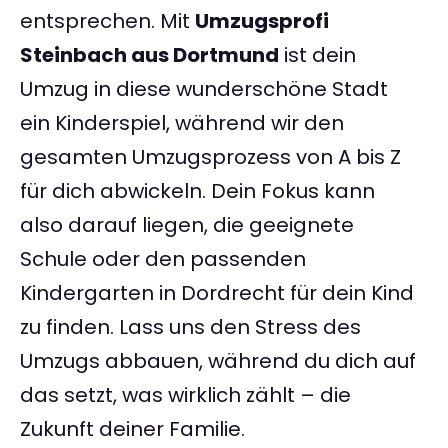
entsprechen. Mit
Umzugsprofi
Steinbach aus Dortmund
ist dein
Umzug in diese wunderschöne Stadt
ein Kinderspiel, während wir den
gesamten Umzugsprozess von A bis Z
für dich abwickeln. Dein Fokus kann
also darauf liegen, die geeignete
Schule oder den passenden
Kindergarten in Dordrecht für dein Kind
zu finden. Lass uns den Stress des
Umzugs abbauen, während du dich auf
das setzt, was wirklich zählt – die
Zukunft deiner Familie.