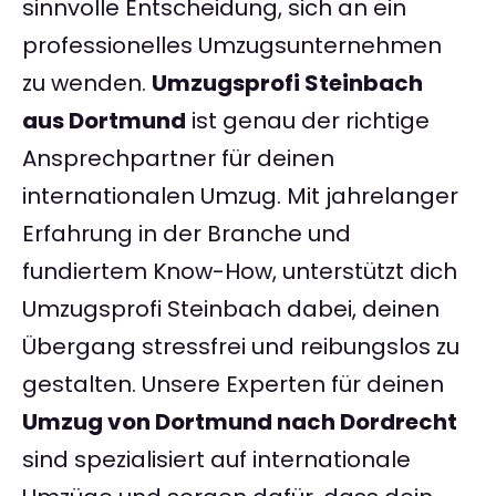
sinnvolle Entscheidung, sich an ein
professionelles Umzugsunternehmen
zu wenden.
Umzugsprofi Steinbach
aus Dortmund
ist genau der richtige
Ansprechpartner für deinen
internationalen Umzug. Mit jahrelanger
Erfahrung in der Branche und
fundiertem Know-How, unterstützt dich
Umzugsprofi Steinbach dabei, deinen
Übergang stressfrei und reibungslos zu
gestalten. Unsere Experten für deinen
Umzug von Dortmund nach Dordrecht
sind spezialisiert auf internationale