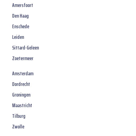
Amersfoort
Den Haag
Enschede
Leiden
Sittard-Geleen
Zoetermeer
Amsterdam
Dordrecht
Groningen
Maastricht
Tilburg
Zwolle