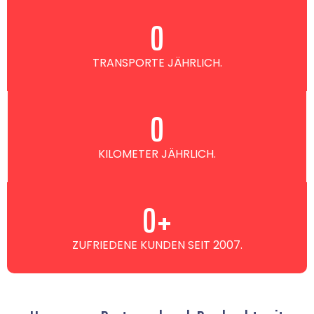
0
TRANSPORTE JÄHRLICH.
0
KILOMETER JÄHRLICH.
0
+
ZUFRIEDENE KUNDEN SEIT 2007.