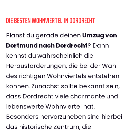
DIE BESTEN WOHNVIERTEL IN DORDRECHT
Planst du gerade deinen
Umzug von
Dortmund nach Dordrecht
? Dann
kennst du wahrscheinlich die
Herausforderungen, die bei der Wahl
des richtigen Wohnviertels entstehen
können. Zunächst sollte bekannt sein,
dass Dordrecht viele charmante und
lebenswerte Wohnviertel hat.
Besonders hervorzuheben sind hierbei
das historische Zentrum, die