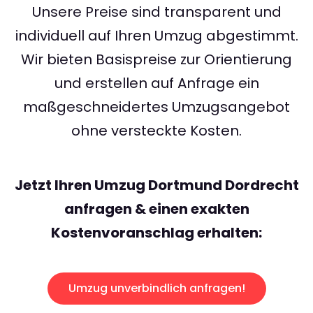
Unsere Preise sind transparent und
individuell auf Ihren Umzug abgestimmt.
Wir bieten Basispreise zur Orientierung
und erstellen auf Anfrage ein
maßgeschneidertes Umzugsangebot
ohne versteckte Kosten.
Jetzt Ihren Umzug Dortmund Dordrecht
anfragen & einen exakten
Kostenvoranschlag erhalten:
Umzug unverbindlich anfragen!