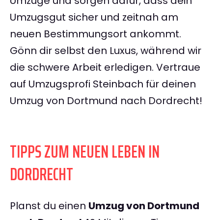
Umzüge und sorgen dafür, dass dein
Umzugsgut sicher und zeitnah am
neuen Bestimmungsort ankommt.
Gönn dir selbst den Luxus, während wir
die schwere Arbeit erledigen. Vertraue
auf Umzugsprofi Steinbach für deinen
Umzug von Dortmund nach Dordrecht!
TIPPS ZUM NEUEN LEBEN IN
DORDRECHT
Planst du einen
Umzug von Dortmund