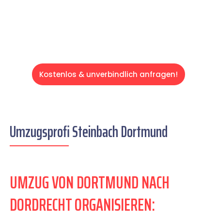
Servive!
Kostenlos & unverbindlich anfragen!
Umzugsprofi Steinbach Dortmund
UMZUG VON DORTMUND NACH
DORDRECHT ORGANISIEREN: