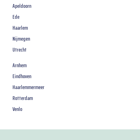
Apeldoorn
Ede
Haarlem
Nijmegen
Utrecht
Arnhem
Eindhoven
Haarlemmermeer
Rotterdam
Venlo