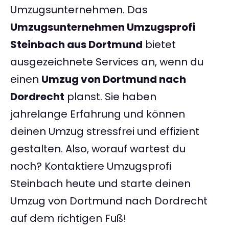
Umzugsunternehmen. Das
Umzugsunternehmen Umzugsprofi
Steinbach aus Dortmund
bietet
ausgezeichnete Services an, wenn du
einen
Umzug von Dortmund nach
Dordrecht
planst. Sie haben
jahrelange Erfahrung und können
deinen Umzug stressfrei und effizient
gestalten. Also, worauf wartest du
noch? Kontaktiere Umzugsprofi
Steinbach heute und starte deinen
Umzug von Dortmund nach Dordrecht
auf dem richtigen Fuß!