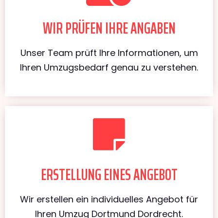
WIR PRÜFEN IHRE ANGABEN
Unser Team prüft Ihre Informationen, um
Ihren Umzugsbedarf genau zu verstehen.
ERSTELLUNG EINES ANGEBOT
Wir erstellen ein individuelles Angebot für
Ihren Umzug Dortmund Dordrecht.