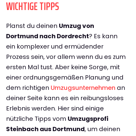
WICHTIGE TIPPS
Planst du deinen
Umzug von
Dortmund nach Dordrecht
? Es kann
ein komplexer und ermüdender
Prozess sein, vor allem wenn du es zum
ersten Mal tust. Aber keine Sorge, mit
einer ordnungsgemäßen Planung und
dem richtigen
Umzugsunternehmen
an
deiner Seite kann es ein reibungsloses
Erlebnis werden. Hier sind einige
nützliche Tipps vom
Umzugsprofi
Steinbach aus Dortmund
, um deinen