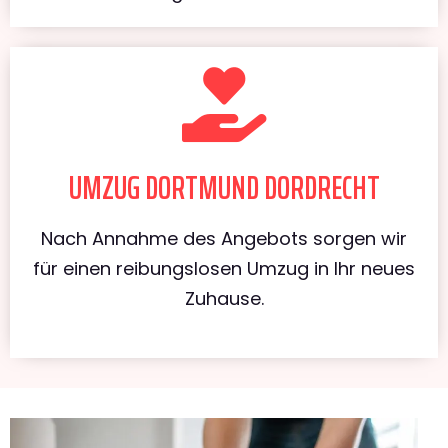
UMZUG DORTMUND DORDRECHT
Nach Annahme des Angebots sorgen wir
für einen reibungslosen Umzug in Ihr neues
Zuhause.