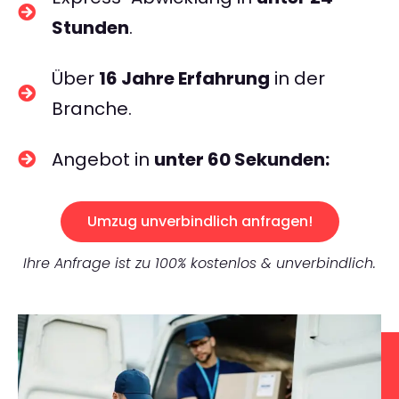
Stunden
.
Über
16 Jahre Erfahrung
in der
Branche.
Angebot in
unter 60 Sekunden:
Umzug unverbindlich anfragen!
Ihre Anfrage ist zu 100% kostenlos & unverbindlich.