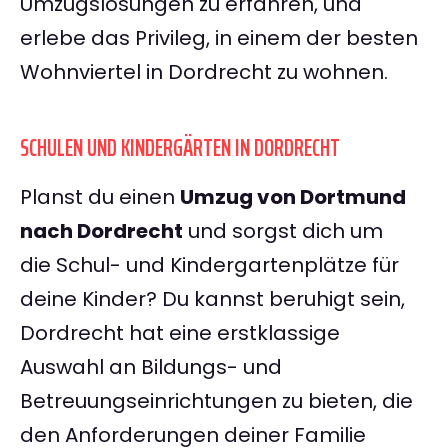
Umzugslösungen zu erfahren, und
erlebe das Privileg, in einem der besten
Wohnviertel in Dordrecht zu wohnen.
SCHULEN UND KINDERGÄRTEN IN DORDRECHT
Planst du einen
Umzug von Dortmund
nach Dordrecht
und sorgst dich um
die Schul- und Kindergartenplätze für
deine Kinder? Du kannst beruhigt sein,
Dordrecht hat eine erstklassige
Auswahl an Bildungs- und
Betreuungseinrichtungen zu bieten, die
den Anforderungen deiner Familie