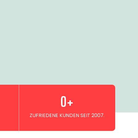
0
+
ZUFRIEDENE KUNDEN SEIT 2007.