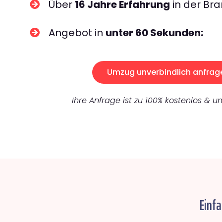
Über
16 Jahre Erfahrung
in der Bra
Angebot in
unter 60 Sekunden:
Umzug unverbindlich anfrag
Ihre Anfrage ist zu 100% kostenlos & un
Einf