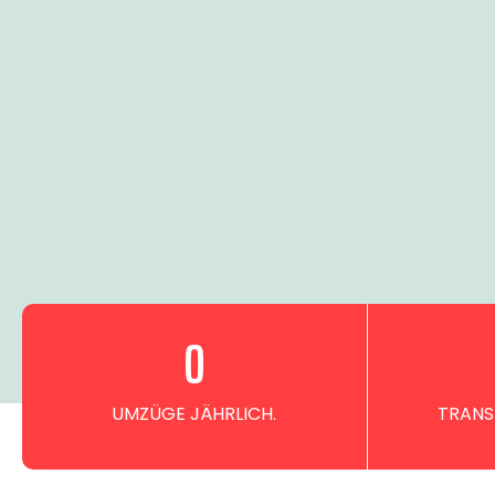
0
UMZÜGE JÄHRLICH.
TRANS