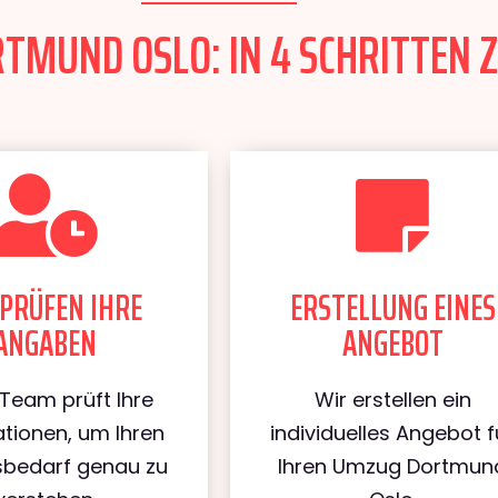
MUND OSLO: IN 4 SCHRITTEN Z
PRÜFEN IHRE
ERSTELLUNG EINES
ANGABEN
ANGEBOT
Team prüft Ihre
Wir erstellen ein
tionen, um Ihren
individuelles Angebot f
bedarf genau zu
Ihren Umzug Dortmun