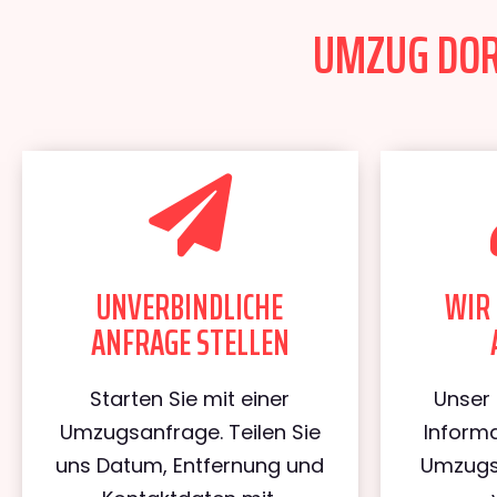
UMZUG DORT
UNVERBINDLICHE
WIR 
ANFRAGE STELLEN
Starten Sie mit einer
Unser 
Umzugsanfrage. Teilen Sie
Informa
uns Datum, Entfernung und
Umzugs