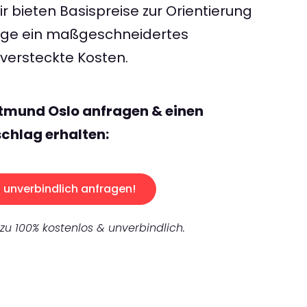
 bieten Basispreise zur Orientierung
rage ein maßgeschneidertes
ersteckte Kosten.
tmund Oslo anfragen & einen
chlag erhalten:
unverbindlich anfragen!
 zu 100% kostenlos & unverbindlich.