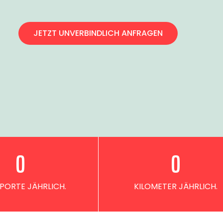
JETZT UNVERBINDLICH ANFRAGEN
0
0
PORTE JÄHRLICH.
KILOMETER JÄHRLICH.