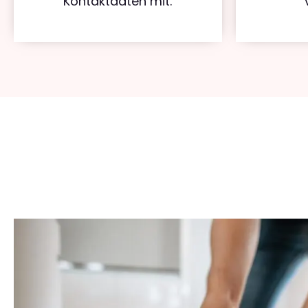
Kontaktdaten mit.