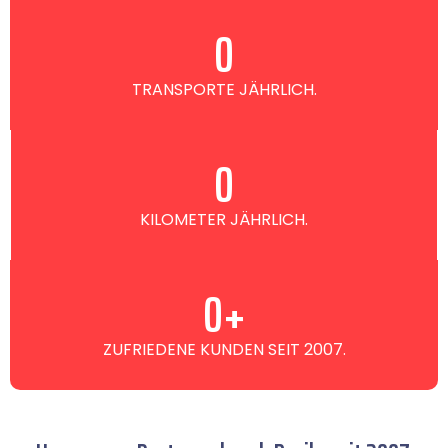
0
TRANSPORTE JÄHRLICH.
0
KILOMETER JÄHRLICH.
0
+
ZUFRIEDENE KUNDEN SEIT 2007.