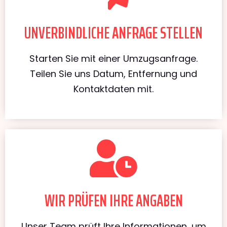
UNVERBINDLICHE ANFRAGE STELLEN
Starten Sie mit einer Umzugsanfrage.
Teilen Sie uns Datum, Entfernung und
Kontaktdaten mit.
WIR PRÜFEN IHRE ANGABEN
Unser Team prüft Ihre Informationen, um