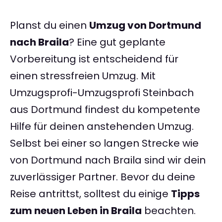
Planst du einen
Umzug von Dortmund
nach Braila
? Eine gut geplante
Vorbereitung ist entscheidend für
einen stressfreien Umzug. Mit
Umzugsprofi-Umzugsprofi Steinbach
aus Dortmund findest du kompetente
Hilfe für deinen anstehenden Umzug.
Selbst bei einer so langen Strecke wie
von Dortmund nach Braila sind wir dein
zuverlässiger Partner. Bevor du deine
Reise antrittst, solltest du einige
Tipps
zum neuen Leben in Braila
beachten.