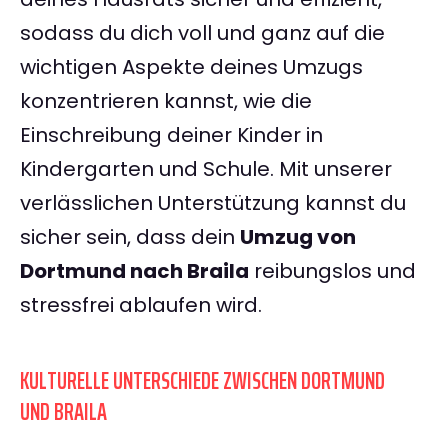
sodass du dich voll und ganz auf die
wichtigen Aspekte deines Umzugs
konzentrieren kannst, wie die
Einschreibung deiner Kinder in
Kindergarten und Schule. Mit unserer
verlässlichen Unterstützung kannst du
sicher sein, dass dein
Umzug von
Dortmund nach Braila
reibungslos und
stressfrei ablaufen wird.
KULTURELLE UNTERSCHIEDE ZWISCHEN DORTMUND
UND BRAILA