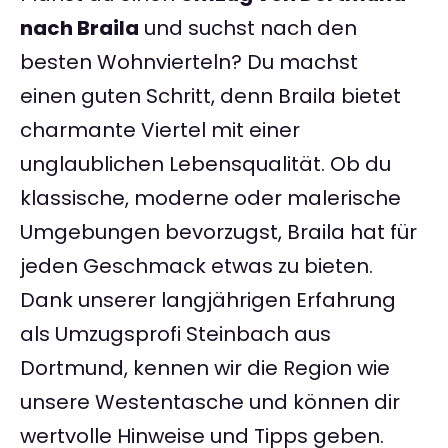
nach Braila
und suchst nach den
besten Wohnvierteln? Du machst
einen guten Schritt, denn Braila bietet
charmante Viertel mit einer
unglaublichen Lebensqualität. Ob du
klassische, moderne oder malerische
Umgebungen bevorzugst, Braila hat für
jeden Geschmack etwas zu bieten.
Dank unserer langjährigen Erfahrung
als Umzugsprofi Steinbach aus
Dortmund, kennen wir die Region wie
unsere Westentasche und können dir
wertvolle Hinweise und Tipps geben.