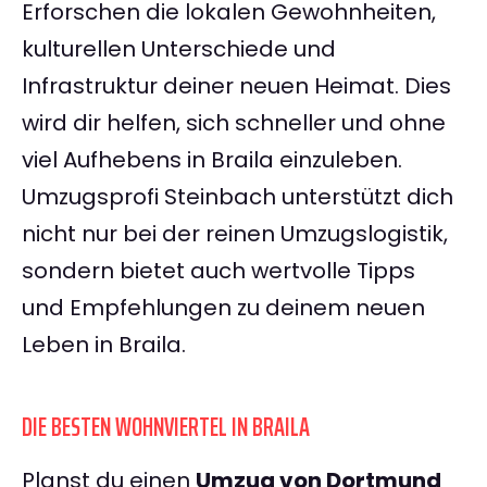
Erforschen die lokalen Gewohnheiten,
kulturellen Unterschiede und
Infrastruktur deiner neuen Heimat. Dies
wird dir helfen, sich schneller und ohne
viel Aufhebens in Braila einzuleben.
Umzugsprofi Steinbach unterstützt dich
nicht nur bei der reinen Umzugslogistik,
sondern bietet auch wertvolle Tipps
und Empfehlungen zu deinem neuen
Leben in Braila.
DIE BESTEN WOHNVIERTEL IN BRAILA
Planst du einen
Umzug von Dortmund