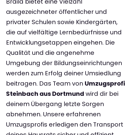
Braila bietet eine Vielzahl
ausgezeichneter öffentlicher und
privater Schulen sowie Kindergärten,
die auf vielfältige Lernbedürfnisse und
Entwicklungsetappen eingehen. Die
Qualität und die angenehme
Umgebung der Bildungseinrichtungen
werden zum Erfolg deiner Umsiedlung
beitragen. Das Team von
Umzugsprofi
Steinbach aus Dortmund
wird dir bei
deinem Übergang letzte Sorgen
abnehmen. Unsere erfahrenen
Umzugsprofis erledigen den Transport
deines Hausrats sicher und effizient,