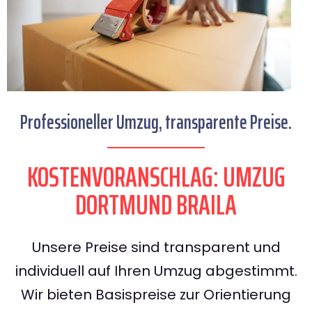
Professioneller Umzug, transparente Preise.
KOSTENVORANSCHLAG: UMZUG
DORTMUND BRAILA
Unsere Preise sind transparent und
individuell auf Ihren Umzug abgestimmt.
Wir bieten Basispreise zur Orientierung