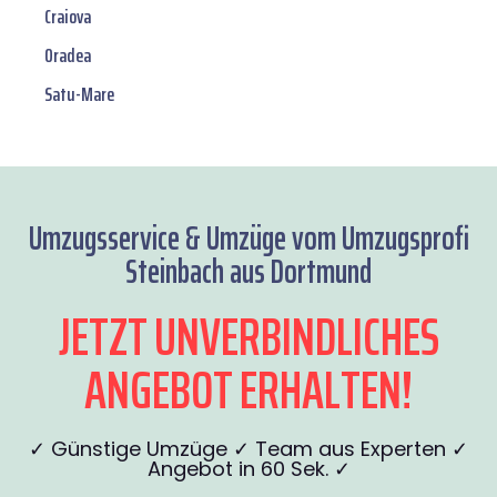
Craiova
Oradea
Satu-Mare
Umzugsservice & Umzüge vom Umzugsprofi
Steinbach aus Dortmund
JETZT UNVERBINDLICHES
ANGEBOT ERHALTEN!
✓ Günstige Umzüge ✓ Team aus Experten ✓
Angebot in 60 Sek. ✓