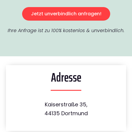
Jetzt unverbindlich anfragen!
Ihre Anfrage ist zu 100% kostenlos & unverbindlich.
Adresse
Kaiserstraße 35,
44135 Dortmund