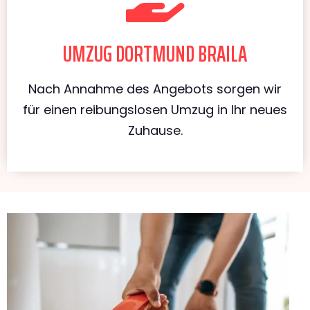
UMZUG DORTMUND BRAILA
Nach Annahme des Angebots sorgen wir
für einen reibungslosen Umzug in Ihr neues
Zuhause.