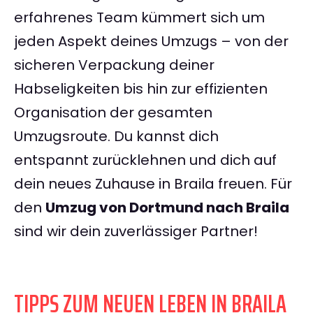
erfahrenes Team kümmert sich um
jeden Aspekt deines Umzugs – von der
sicheren Verpackung deiner
Habseligkeiten bis hin zur effizienten
Organisation der gesamten
Umzugsroute. Du kannst dich
entspannt zurücklehnen und dich auf
dein neues Zuhause in Braila freuen. Für
den
Umzug von Dortmund nach Braila
sind wir dein zuverlässiger Partner!
TIPPS ZUM NEUEN LEBEN IN BRAILA