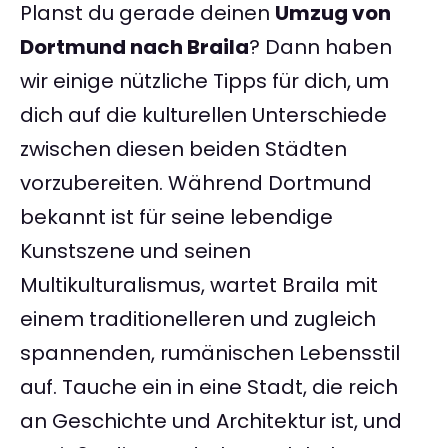
Planst du gerade deinen
Umzug von
Dortmund nach Braila
? Dann haben
wir einige nützliche Tipps für dich, um
dich auf die kulturellen Unterschiede
zwischen diesen beiden Städten
vorzubereiten. Während Dortmund
bekannt ist für seine lebendige
Kunstszene und seinen
Multikulturalismus, wartet Braila mit
einem traditionelleren und zugleich
spannenden, rumänischen Lebensstil
auf. Tauche ein in eine Stadt, die reich
an Geschichte und Architektur ist, und