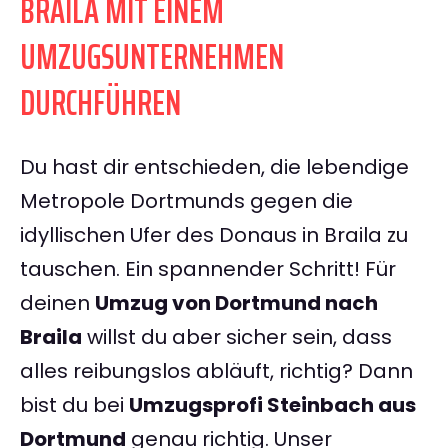
BRAILA MIT EINEM
UMZUGSUNTERNEHMEN
DURCHFÜHREN
Du hast dir entschieden, die lebendige
Metropole Dortmunds gegen die
idyllischen Ufer des Donaus in Braila zu
tauschen. Ein spannender Schritt! Für
deinen
Umzug von Dortmund nach
Braila
willst du aber sicher sein, dass
alles reibungslos abläuft, richtig? Dann
bist du bei
Umzugsprofi Steinbach aus
Dortmund
genau richtig. Unser