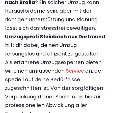
nach Braila
? Ein solcher Umzug kann
herausfordernd sein, aber mit der
richtigen Unterstützung und Planung
lässt sich das stressfrei bewältigen.
Umzugsprofi Steinbach aus Dortmund
hilft dir dabei, deinen Umzug
reibungslos und effizient zu gestalten.
Als erfahrene Umzugsexperten bieten
wir einen umfassenden
Service
an, der
speziell auf deine Bedürfnisse
zugeschnitten ist. Von der sorgfältigen
Verpackung deiner Sachen bis hin zur
professionellen Abwicklung aller