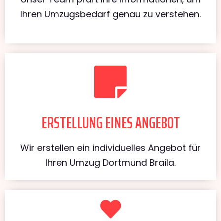
Ihren Umzugsbedarf genau zu verstehen.
ERSTELLUNG EINES ANGEBOT
Wir erstellen ein individuelles Angebot für
Ihren Umzug Dortmund Braila.