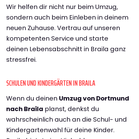
Wir helfen dir nicht nur beim Umzug,
sondern auch beim Einleben in deinem
neuen Zuhause. Vertrau auf unseren
kompetenten Service und starte
deinen Lebensabschnitt in Braila ganz
stressfrei.
SCHULEN UND KINDERGÄRTEN IN BRAILA
Wenn du deinen
Umzug von Dortmund
nach Braila
planst, denkst du
wahrscheinlich auch an die Schul- und
Kindergartenwahl für deine Kinder.