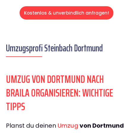
Kostenlos & unverbindlich anfragen!
Umzugsprofi Steinbach Dortmund
UMZUG VON DORTMUND NACH
BRAILA ORGANISIEREN: WICHTIGE
TIPPS
Planst du deinen
Umzug
von Dortmund