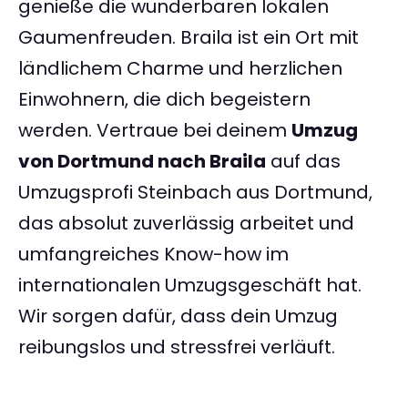
genieße die wunderbaren lokalen
Gaumenfreuden. Braila ist ein Ort mit
ländlichem Charme und herzlichen
Einwohnern, die dich begeistern
werden. Vertraue bei deinem
Umzug
von Dortmund nach Braila
auf das
Umzugsprofi Steinbach aus Dortmund,
das absolut zuverlässig arbeitet und
umfangreiches Know-how im
internationalen Umzugsgeschäft hat.
Wir sorgen dafür, dass dein Umzug
reibungslos und stressfrei verläuft.