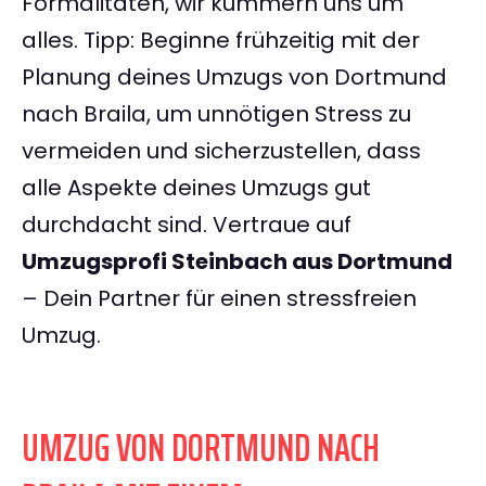
Formalitäten, wir kümmern uns um
alles. Tipp: Beginne frühzeitig mit der
Planung deines Umzugs von Dortmund
nach Braila, um unnötigen Stress zu
vermeiden und sicherzustellen, dass
alle Aspekte deines Umzugs gut
durchdacht sind. Vertraue auf
Umzugsprofi Steinbach aus Dortmund
– Dein Partner für einen stressfreien
Umzug.
UMZUG VON DORTMUND NACH