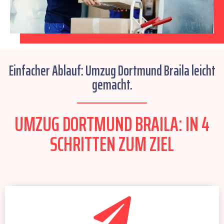
Einfacher Ablauf: Umzug Dortmund Braila leicht
gemacht.
UMZUG DORTMUND BRAILA: IN 4
SCHRITTEN ZUM ZIEL