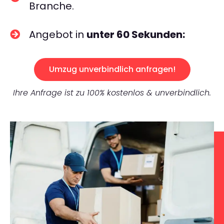
Branche.
Angebot in
unter 60 Sekunden:
Umzug unverbindlich anfragen!
Ihre Anfrage ist zu 100% kostenlos & unverbindlich.