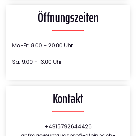
Öffnungszeiten
Mo-Fr: 8.00 – 20.00 Uhr
Sa: 9.00 – 13.00 Uhr
Kontakt
+4915792644426
anfrage@umzugsprofi-steinbach-