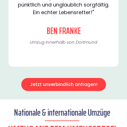
pünktlich und unglaublich sorgfältig.
Ein echter Lebensretter!"
BEN FRANKE
Umzug innerhalb von Dortmund​
Jetzt unverbindlich anfragen!
Nationale & internationale Umzüge