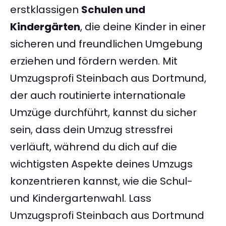
erstklassigen
Schulen und
Kindergärten
, die deine Kinder in einer
sicheren und freundlichen Umgebung
erziehen und fördern werden. Mit
Umzugsprofi Steinbach aus Dortmund,
der auch routinierte internationale
Umzüge durchführt, kannst du sicher
sein, dass dein Umzug stressfrei
verläuft, während du dich auf die
wichtigsten Aspekte deines Umzugs
konzentrieren kannst, wie die Schul-
und Kindergartenwahl. Lass
Umzugsprofi Steinbach aus Dortmund