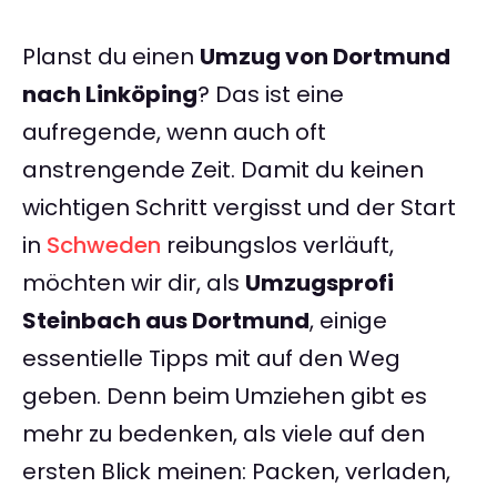
Planst du einen
Umzug von Dortmund
nach Linköping
? Das ist eine
aufregende, wenn auch oft
anstrengende Zeit. Damit du keinen
wichtigen Schritt vergisst und der Start
in
Schweden
reibungslos verläuft,
möchten wir dir, als
Umzugsprofi
Steinbach aus Dortmund
, einige
essentielle Tipps mit auf den Weg
geben. Denn beim Umziehen gibt es
mehr zu bedenken, als viele auf den
ersten Blick meinen: Packen, verladen,