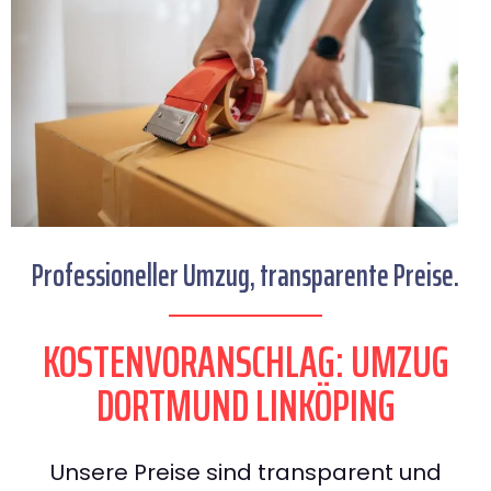
Professioneller Umzug, transparente Preise.
KOSTENVORANSCHLAG: UMZUG
DORTMUND LINKÖPING
Unsere Preise sind transparent und