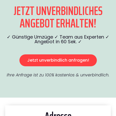
JETZT UNVERBINDLICHES
ANGEBOT ERHALTEN!
✓ Günstige Umzüge ✓ Team aus Experten ✓
Angebot in 60 Sek. ✓
Jetzt unverbindlich anfragen!
Ihre Anfrage ist zu 100% kostenlos & unverbindlich.