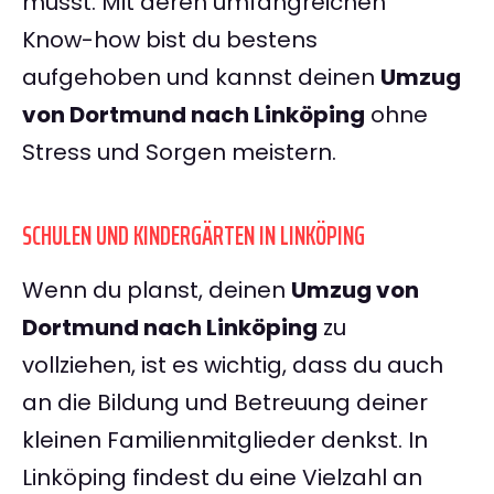
musst. Mit deren umfangreichen
Know-how bist du bestens
aufgehoben und kannst deinen
Umzug
von Dortmund nach Linköping
ohne
Stress und Sorgen meistern.
SCHULEN UND KINDERGÄRTEN IN LINKÖPING
Wenn du planst, deinen
Umzug von
Dortmund nach Linköping
zu
vollziehen, ist es wichtig, dass du auch
an die Bildung und Betreuung deiner
kleinen Familienmitglieder denkst. In
Linköping findest du eine Vielzahl an