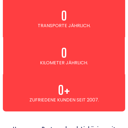
0
TRANSPORTE JÄHRLICH.
0
KILOMETER JÄHRLICH.
0
+
ZUFRIEDENE KUNDEN SEIT 2007.