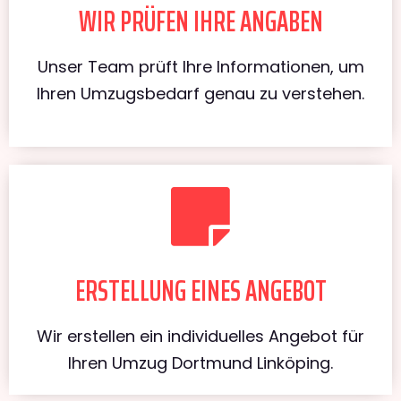
WIR PRÜFEN IHRE ANGABEN
Unser Team prüft Ihre Informationen, um
Ihren Umzugsbedarf genau zu verstehen.
ERSTELLUNG EINES ANGEBOT
Wir erstellen ein individuelles Angebot für
Ihren Umzug Dortmund Linköping.