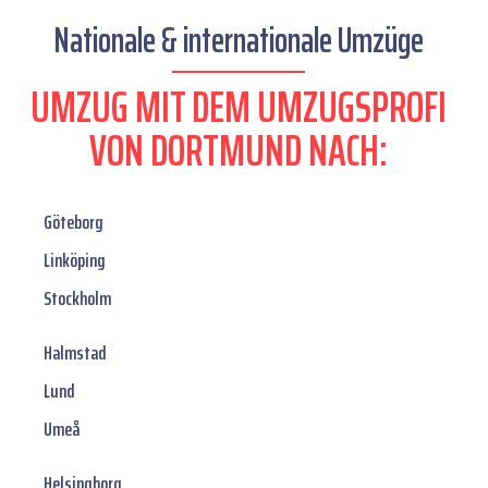
Nationale & internationale Umzüge
UMZUG MIT DEM UMZUGSPROFI
VON DORTMUND NACH:
Göteborg
Linköping
Stockholm
Halmstad
Lund
Umeå
Helsingborg