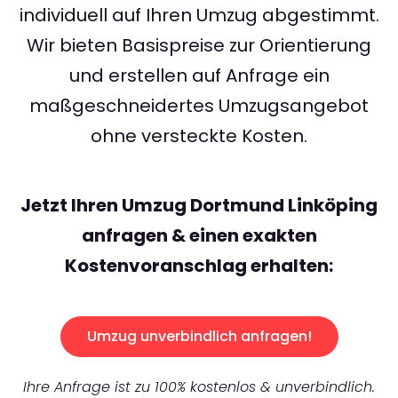
individuell auf Ihren Umzug abgestimmt.
Wir bieten Basispreise zur Orientierung
und erstellen auf Anfrage ein
maßgeschneidertes Umzugsangebot
ohne versteckte Kosten.
Jetzt Ihren Umzug Dortmund Linköping
anfragen & einen exakten
Kostenvoranschlag erhalten:
Umzug unverbindlich anfragen!
Ihre Anfrage ist zu 100% kostenlos & unverbindlich.