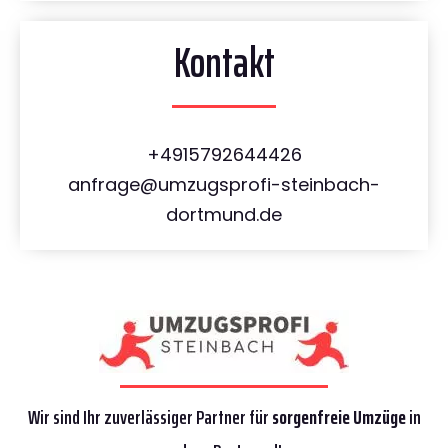
Kontakt
+4915792644426
anfrage@umzugsprofi-steinbach-
dortmund.de
Wir sind Ihr zuverlässiger Partner für
sorgenfreie Umzüge
in