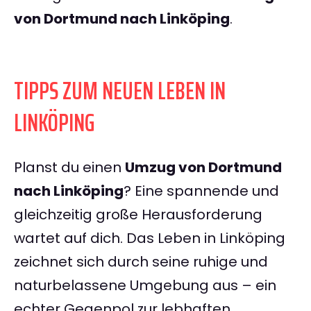
von Dortmund nach Linköping
.
TIPPS ZUM NEUEN LEBEN IN
LINKÖPING
Planst du einen
Umzug von Dortmund
nach Linköping
? Eine spannende und
gleichzeitig große Herausforderung
wartet auf dich. Das Leben in Linköping
zeichnet sich durch seine ruhige und
naturbelassene Umgebung aus – ein
echter Gegenpol zur lebhaften