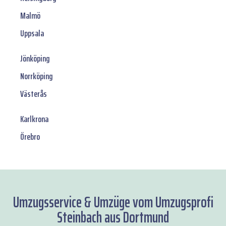
Malmö
Uppsala
Jönköping
Norrköping
Västerås
Karlkrona
Örebro
Umzugsservice & Umzüge vom Umzugsprofi
Steinbach aus Dortmund