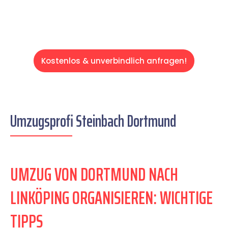
Kostenlos & unverbindlich anfragen!
Umzugsprofi Steinbach Dortmund
UMZUG VON DORTMUND NACH
LINKÖPING ORGANISIEREN: WICHTIGE
TIPPS