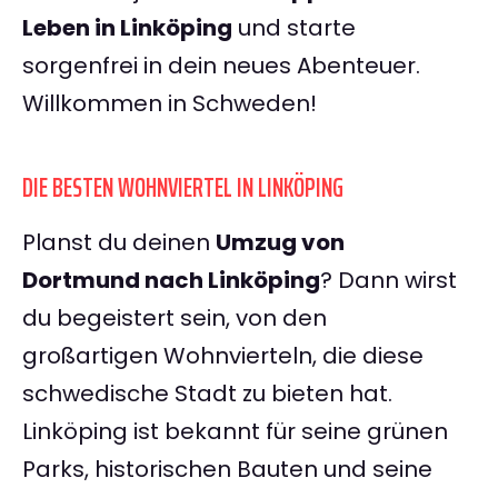
Leben in Linköping
und starte
sorgenfrei in dein neues Abenteuer.
Willkommen in Schweden!
DIE BESTEN WOHNVIERTEL IN LINKÖPING
Planst du deinen
Umzug von
Dortmund nach Linköping
? Dann wirst
du begeistert sein, von den
großartigen Wohnvierteln, die diese
schwedische Stadt zu bieten hat.
Linköping ist bekannt für seine grünen
Parks, historischen Bauten und seine