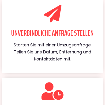
UNVERBINDLICHE ANFRAGE STELLEN
Starten Sie mit einer Umzugsanfrage.
Teilen Sie uns Datum, Entfernung und
Kontaktdaten mit.