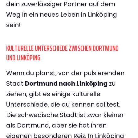
dein zuverlässiger Partner auf dem
Weg in ein neues Leben in Linköping
sein!
KULTURELLE UNTERSCHIEDE ZWISCHEN DORTMUND
UND LINKÖPING
Wenn du planst, von der pulsierenden
Stadt
Dortmund nach Linköping
zu
ziehen, gibt es einige kulturelle
Unterschiede, die du kennen solltest.
Die schwedische Stadt ist zwar kleiner
als Dortmund, aber sie hat ihren
eigenen besonderen Reiz. In Linköping