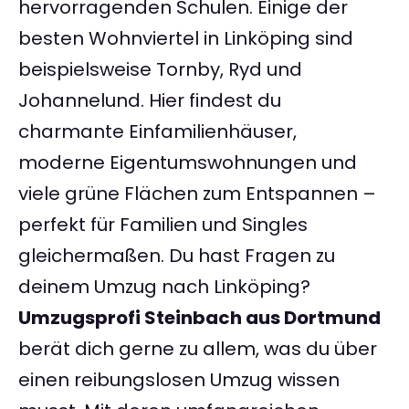
hervorragenden Schulen. Einige der
besten Wohnviertel in Linköping sind
beispielsweise Tornby, Ryd und
Johannelund. Hier findest du
charmante Einfamilienhäuser,
moderne Eigentumswohnungen und
viele grüne Flächen zum Entspannen –
perfekt für Familien und Singles
gleichermaßen. Du hast Fragen zu
deinem Umzug nach Linköping?
Umzugsprofi Steinbach aus Dortmund
berät dich gerne zu allem, was du über
einen reibungslosen Umzug wissen