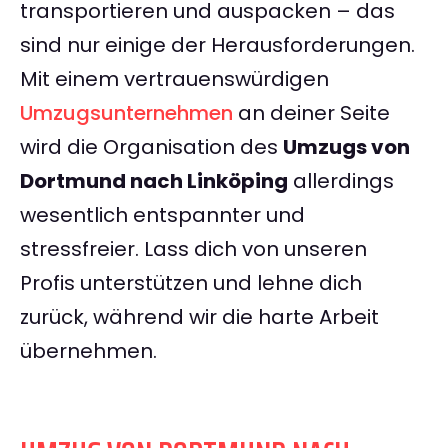
transportieren und auspacken – das
sind nur einige der Herausforderungen.
Mit einem vertrauenswürdigen
Umzugsunternehmen
an deiner Seite
wird die Organisation des
Umzugs von
Dortmund nach Linköping
allerdings
wesentlich entspannter und
stressfreier. Lass dich von unseren
Profis unterstützen und lehne dich
zurück, während wir die harte Arbeit
übernehmen.