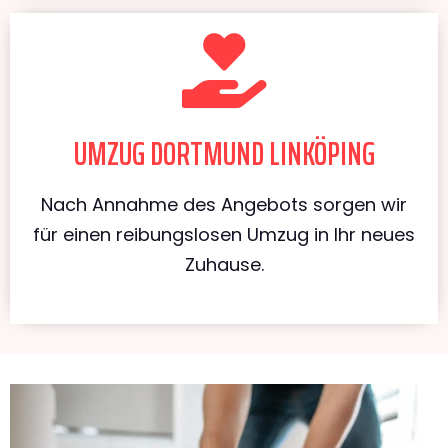
UMZUG DORTMUND LINKÖPING
Nach Annahme des Angebots sorgen wir
für einen reibungslosen Umzug in Ihr neues
Zuhause.