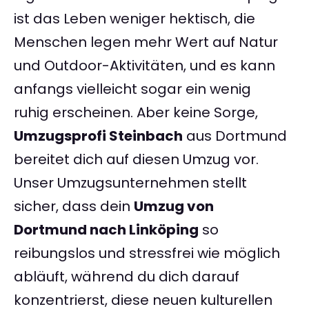
ist das Leben weniger hektisch, die
Menschen legen mehr Wert auf Natur
und Outdoor-Aktivitäten, und es kann
anfangs vielleicht sogar ein wenig
ruhig erscheinen. Aber keine Sorge,
Umzugsprofi Steinbach
aus Dortmund
bereitet dich auf diesen Umzug vor.
Unser Umzugsunternehmen stellt
sicher, dass dein
Umzug von
Dortmund nach Linköping
so
reibungslos und stressfrei wie möglich
abläuft, während du dich darauf
konzentrierst, diese neuen kulturellen