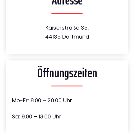
Adresse
Kaiserstraße 35,
44135 Dortmund
Öffnungszeiten
Mo-Fr: 8.00 – 20.00 Uhr
Sa: 9.00 – 13.00 Uhr