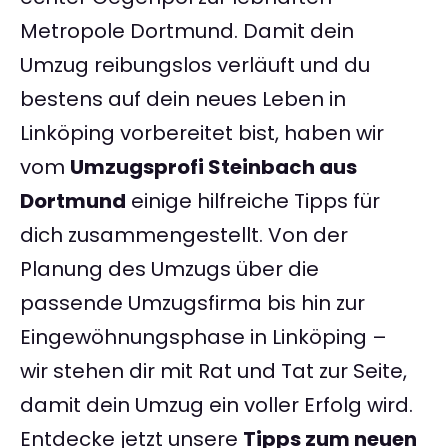
Metropole Dortmund. Damit dein
Umzug reibungslos verläuft und du
bestens auf dein neues Leben in
Linköping vorbereitet bist, haben wir
vom
Umzugsprofi Steinbach aus
Dortmund
einige hilfreiche Tipps für
dich zusammengestellt. Von der
Planung des Umzugs über die
passende Umzugsfirma bis hin zur
Eingewöhnungsphase in Linköping –
wir stehen dir mit Rat und Tat zur Seite,
damit dein Umzug ein voller Erfolg wird.
Entdecke jetzt unsere
Tipps zum neuen