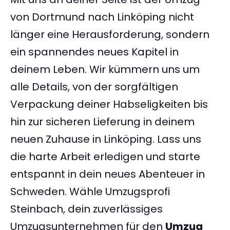
von Dortmund nach Linköping nicht
länger eine Herausforderung, sondern
ein spannendes neues Kapitel in
deinem Leben. Wir kümmern uns um
alle Details, von der sorgfältigen
Verpackung deiner Habseligkeiten bis
hin zur sicheren Lieferung in deinem
neuen Zuhause in Linköping. Lass uns
die harte Arbeit erledigen und starte
entspannt in dein neues Abenteuer in
Schweden. Wähle Umzugsprofi
Steinbach, dein zuverlässiges
Umzugsunternehmen für den
Umzug