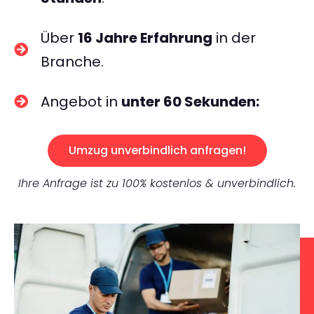
Über
16 Jahre Erfahrung
in der
Branche.
Angebot in
unter 60 Sekunden:
Umzug unverbindlich anfragen!
Ihre Anfrage ist zu 100% kostenlos & unverbindlich.