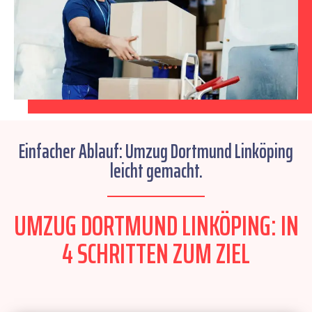
Einfacher Ablauf: Umzug Dortmund Linköping
leicht gemacht.
UMZUG DORTMUND LINKÖPING: IN
4 SCHRITTEN ZUM ZIEL