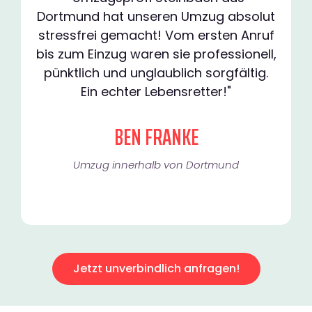
Dortmund hat unseren Umzug absolut
stressfrei gemacht! Vom ersten Anruf
bis zum Einzug waren sie professionell,
pünktlich und unglaublich sorgfältig.
Ein echter Lebensretter!"
BEN FRANKE
Umzug innerhalb von Dortmund​
Jetzt unverbindlich anfragen!