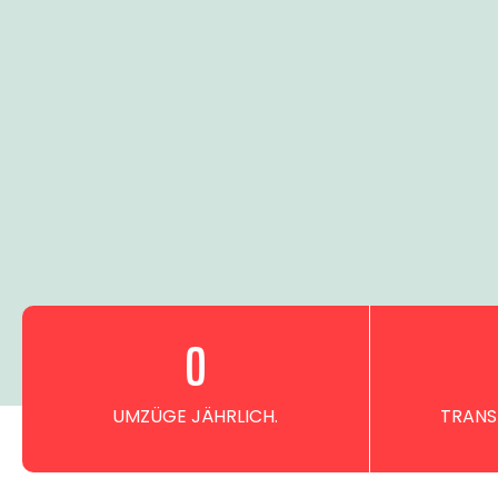
0
UMZÜGE JÄHRLICH.
TRANS