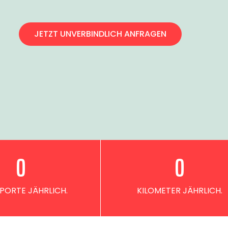
JETZT UNVERBINDLICH ANFRAGEN
0
0
PORTE JÄHRLICH.
KILOMETER JÄHRLICH.