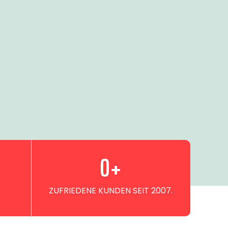
0
+
ZUFRIEDENE KUNDEN SEIT 2007.