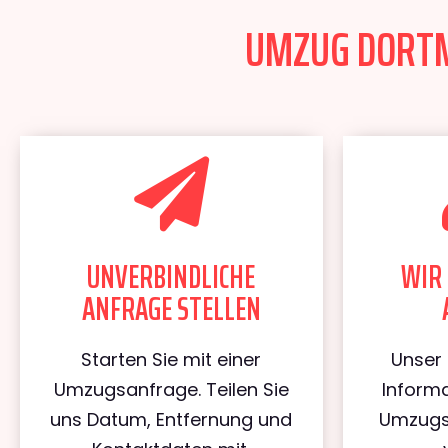
UMZUG DORTM
UNVERBINDLICHE
WIR 
ANFRAGE STELLEN
Starten Sie mit einer
Unser 
Umzugsanfrage. Teilen Sie
Informa
uns Datum, Entfernung und
Umzugs