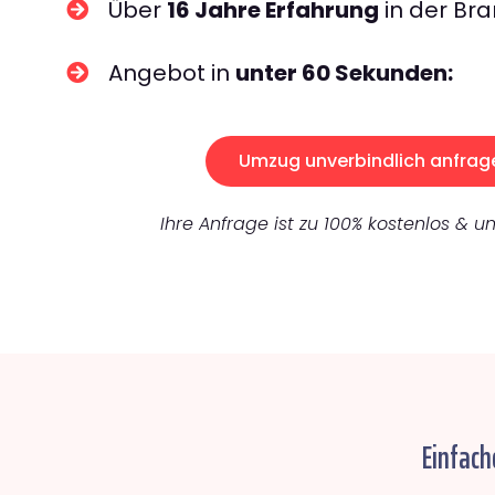
Über
16 Jahre Erfahrung
in der Bra
Angebot in
unter 60 Sekunden:
Umzug unverbindlich anfrag
Ihre Anfrage ist zu 100% kostenlos & un
Einfach