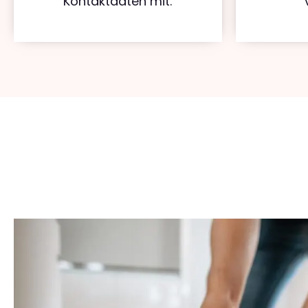
Kontaktdaten mit.