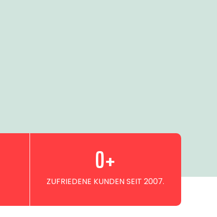
0
+
ZUFRIEDENE KUNDEN SEIT 2007.