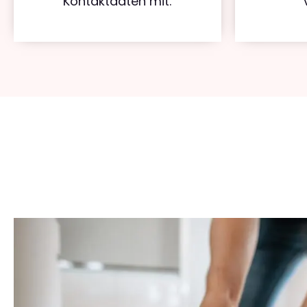
Kontaktdaten mit.