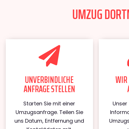
UMZUG DORTM
UNVERBINDLICHE
WIR 
ANFRAGE STELLEN
Starten Sie mit einer
Unser 
Umzugsanfrage. Teilen Sie
Informa
uns Datum, Entfernung und
Umzugs