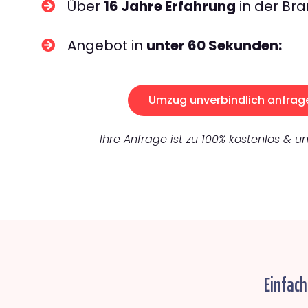
Über
16 Jahre Erfahrung
in der Bra
Angebot in
unter 60 Sekunden:
Umzug unverbindlich anfrag
Ihre Anfrage ist zu 100% kostenlos & un
Einfac