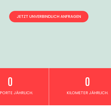
JETZT UNVERBINDLICH ANFRAGEN
0
0
PORTE JÄHRLICH.
KILOMETER JÄHRLICH.