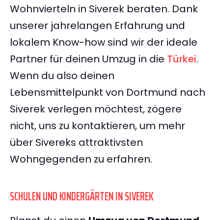
Wohnvierteln in Siverek beraten. Dank
unserer jahrelangen Erfahrung und
lokalem Know-how sind wir der ideale
Partner für deinen Umzug in die
Türkei
.
Wenn du also deinen
Lebensmittelpunkt von Dortmund nach
Siverek verlegen möchtest, zögere
nicht, uns zu kontaktieren, um mehr
über Sivereks attraktivsten
Wohngegenden zu erfahren.
SCHULEN UND KINDERGÄRTEN IN SIVEREK