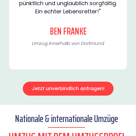
pünktlich und unglaublich sorgfältig.
Ein echter Lebensretter!"
BEN FRANKE
Umzug innerhalb von Dortmund​
Jetzt unverbindlich anfragen!
Nationale & internationale Umzüge