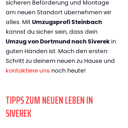
sicheren Beförderung und Montage
am neuen Standort übernehmen wir
alles. Mit
Umzugsprofi Steinbach
kannst du sicher sein, dass dein
Umzug von Dortmund nach Siverek
in
guten Händen ist. Mach den ersten
Schritt zu deinem neuen zu Hause und
kontaktiere uns
noch heute!
TIPPS ZUM NEUEN LEBEN IN
SIVEREK