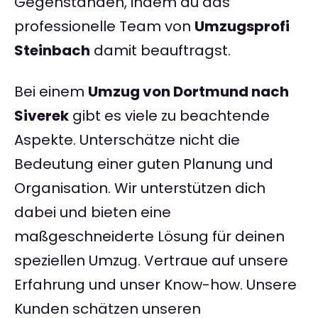
Gegenständen, indem du das
professionelle Team von
Umzugsprofi
Steinbach
damit beauftragst.
Bei einem
Umzug von Dortmund nach
Siverek
gibt es viele zu beachtende
Aspekte. Unterschätze nicht die
Bedeutung einer guten Planung und
Organisation. Wir unterstützen dich
dabei und bieten eine
maßgeschneiderte Lösung für deinen
speziellen Umzug. Vertraue auf unsere
Erfahrung und unser Know-how. Unsere
Kunden schätzen unseren