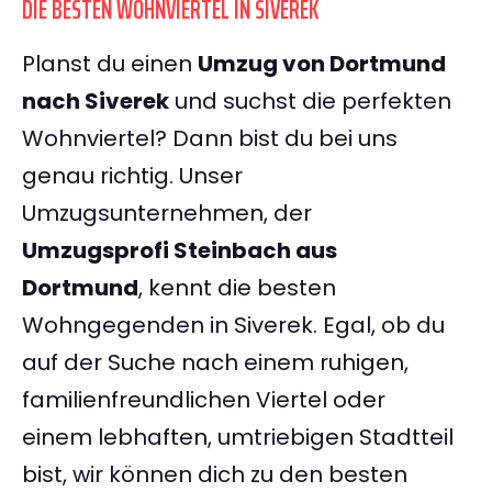
DIE BESTEN WOHNVIERTEL IN SIVEREK
Planst du einen
Umzug von Dortmund
nach Siverek
und suchst die perfekten
Wohnviertel? Dann bist du bei uns
genau richtig. Unser
Umzugsunternehmen, der
Umzugsprofi Steinbach aus
Dortmund
, kennt die besten
Wohngegenden in Siverek. Egal, ob du
auf der Suche nach einem ruhigen,
familienfreundlichen Viertel oder
einem lebhaften, umtriebigen Stadtteil
bist, wir können dich zu den besten