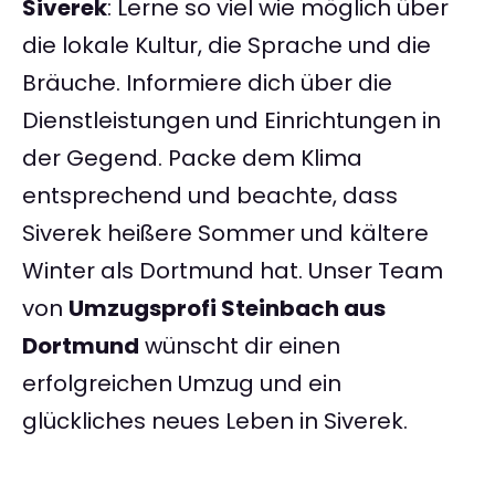
Siverek
: Lerne so viel wie möglich über
die lokale Kultur, die Sprache und die
Bräuche. Informiere dich über die
Dienstleistungen und Einrichtungen in
der Gegend. Packe dem Klima
entsprechend und beachte, dass
Siverek heißere Sommer und kältere
Winter als Dortmund hat. Unser Team
von
Umzugsprofi Steinbach aus
Dortmund
wünscht dir einen
erfolgreichen Umzug und ein
glückliches neues Leben in Siverek.