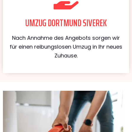
UMZUG DORTMUND SIVEREK
Nach Annahme des Angebots sorgen wir
für einen reibungslosen Umzug in Ihr neues
Zuhause.