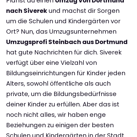
Planst du einen
Umzug von Dortmund
nach Siverek
und machst dir Sorgen
um die Schulen und Kindergärten vor
Ort? Nun, das Umzugsunternehmen
Umzugsprofi Steinbach aus Dortmund
hat gute Nachrichten für dich. Siverek
verfügt über eine Vielzahl von
Bildungseinrichtungen für Kinder jeden
Alters, sowohl öffentliche als auch
private, um die Bildungsbedürfnisse
deiner Kinder zu erfüllen. Aber das ist
noch nicht alles, wir haben enge
Beziehungen zu einigen der besten
Schulen und Kindergärten in der Stadt