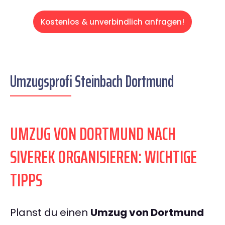
Kostenlos & unverbindlich anfragen!
Umzugsprofi Steinbach Dortmund
UMZUG VON DORTMUND NACH
SIVEREK ORGANISIEREN: WICHTIGE
TIPPS
Planst du einen
Umzug von Dortmund