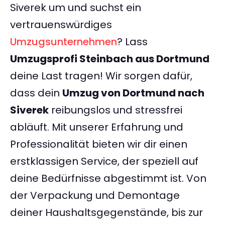
Siverek um und suchst ein
vertrauenswürdiges
Umzugsunternehmen
? Lass
Umzugsprofi Steinbach aus Dortmund
deine Last tragen! Wir sorgen dafür,
dass dein
Umzug von Dortmund nach
Siverek
reibungslos und stressfrei
abläuft. Mit unserer Erfahrung und
Professionalität bieten wir dir einen
erstklassigen Service, der speziell auf
deine Bedürfnisse abgestimmt ist. Von
der Verpackung und Demontage
deiner Haushaltsgegenstände, bis zur