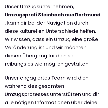
Unser Umzugsunternehmen,
Umzugsprofi Steinbach aus Dortmund
, kann dir bei der Navigation durch
diese kulturellen Unterschiede helfen.
Wir wissen, dass ein Umzug eine große
Veränderung ist und wir möchten
diesen Übergang für dich so
reibungslos wie möglich gestalten.
Unser engagiertes Team wird dich
während des gesamten
Umzugsprozesses unterstützen und dir
alle nötigen Informationen über deine