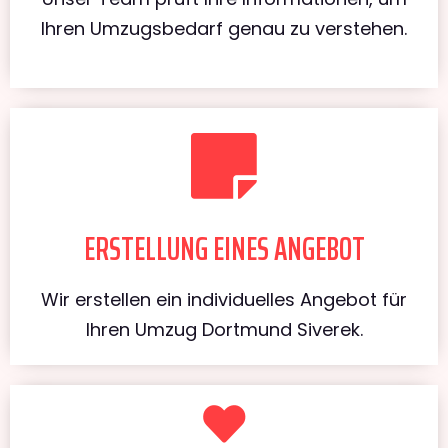
Ihren Umzugsbedarf genau zu verstehen.
ERSTELLUNG EINES ANGEBOT
Wir erstellen ein individuelles Angebot für
Ihren Umzug Dortmund Siverek.