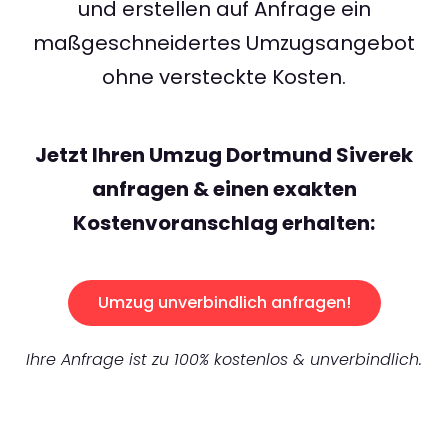
und erstellen auf Anfrage ein
maßgeschneidertes Umzugsangebot
ohne versteckte Kosten.
Jetzt Ihren Umzug Dortmund Siverek
anfragen & einen exakten
Kostenvoranschlag erhalten:
Umzug unverbindlich anfragen!
Ihre Anfrage ist zu 100% kostenlos & unverbindlich.