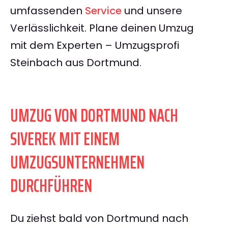
umfassenden
Service
und unsere
Verlässlichkeit. Plane deinen Umzug
mit dem Experten – Umzugsprofi
Steinbach aus Dortmund.
UMZUG VON DORTMUND NACH
SIVEREK MIT EINEM
UMZUGSUNTERNEHMEN
DURCHFÜHREN
Du ziehst bald von Dortmund nach