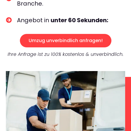
Branche.
Angebot in
unter 60 Sekunden:
Umzug unverbindlich anfragen!
Ihre Anfrage ist zu 100% kostenlos & unverbindlich.