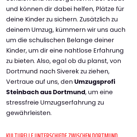
und können dir dabei helfen, Plätze für
deine Kinder zu sichern. Zusätzlich zu
deinem Umzug, kümmern wir uns auch
um die schulischen Belange deiner
Kinder, um dir eine nahtlose Erfahrung
zu bieten. Also, egal ob du planst, von
Dortmund nach Siverek zu ziehen,
Vertraue auf uns, den
Umzugsprofi
Steinbach aus Dortmund
, um eine
stressfreie Umzugserfahrung zu
gewährleisten.
KULTURELLE UNTERSCHIEDE ZWISCHEN DORTMUND