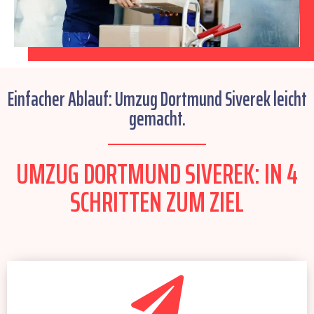
Einfacher Ablauf: Umzug Dortmund Siverek leicht
gemacht.
UMZUG DORTMUND SIVEREK: IN 4
SCHRITTEN ZUM ZIEL