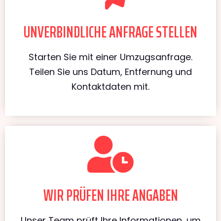
UNVERBINDLICHE ANFRAGE STELLEN
Starten Sie mit einer Umzugsanfrage.
Teilen Sie uns Datum, Entfernung und
Kontaktdaten mit.
WIR PRÜFEN IHRE ANGABEN
Unser Team prüft Ihre Informationen, um