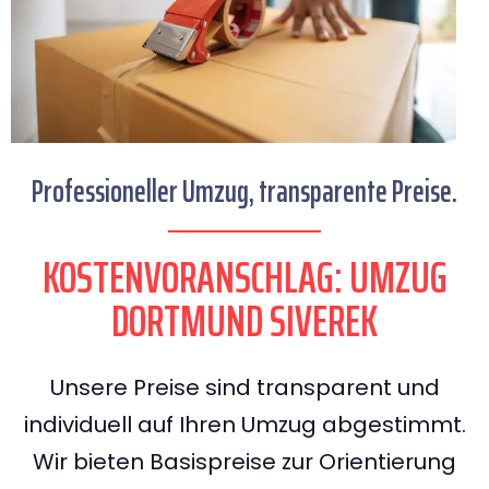
Professioneller Umzug, transparente Preise.
KOSTENVORANSCHLAG: UMZUG
DORTMUND SIVEREK
Unsere Preise sind transparent und
individuell auf Ihren Umzug abgestimmt.
Wir bieten Basispreise zur Orientierung