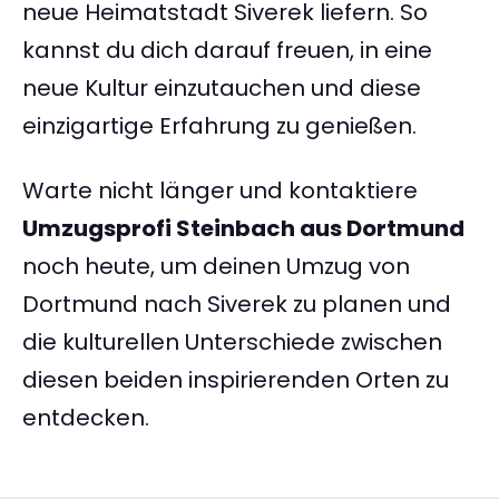
neue Heimatstadt Siverek liefern. So
kannst du dich darauf freuen, in eine
neue Kultur einzutauchen und diese
einzigartige Erfahrung zu genießen.
Warte nicht länger und kontaktiere
Umzugsprofi Steinbach aus Dortmund
noch heute, um deinen Umzug von
Dortmund nach Siverek zu planen und
die kulturellen Unterschiede zwischen
diesen beiden inspirierenden Orten zu
entdecken.