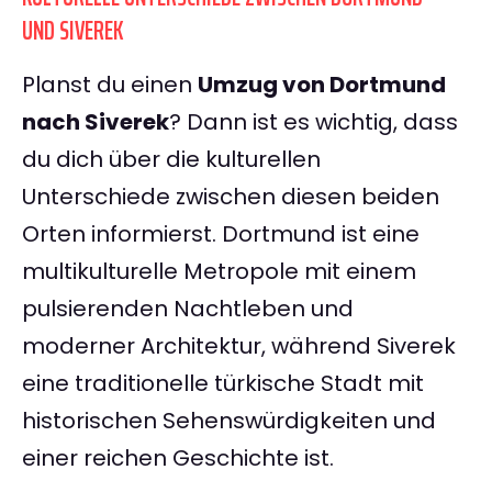
UND SIVEREK
Planst du einen
Umzug von Dortmund
nach Siverek
? Dann ist es wichtig, dass
du dich über die kulturellen
Unterschiede zwischen diesen beiden
Orten informierst. Dortmund ist eine
multikulturelle Metropole mit einem
pulsierenden Nachtleben und
moderner Architektur, während Siverek
eine traditionelle türkische Stadt mit
historischen Sehenswürdigkeiten und
einer reichen Geschichte ist.