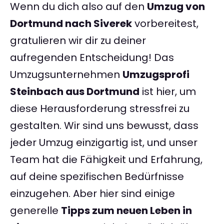
Wenn du dich also auf den
Umzug von
Dortmund nach Siverek
vorbereitest,
gratulieren wir dir zu deiner
aufregenden Entscheidung! Das
Umzugsunternehmen
Umzugsprofi
Steinbach aus Dortmund
ist hier, um
diese Herausforderung stressfrei zu
gestalten. Wir sind uns bewusst, dass
jeder Umzug einzigartig ist, und unser
Team hat die Fähigkeit und Erfahrung,
auf deine spezifischen Bedürfnisse
einzugehen. Aber hier sind einige
generelle
Tipps zum neuen Leben in