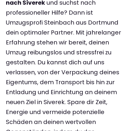
nach Siverek
und suchst nach
professioneller Hilfe? Dann ist
Umzugsprofi Steinbach aus Dortmund
dein optimaler Partner. Mit jahrelanger
Erfahrung stehen wir bereit, deinen
Umzug reibungslos und stressfrei zu
gestalten. Du kannst dich auf uns
verlassen, von der Verpackung deines
Eigentums, dem Transport bis hin zur
Entladung und Einrichtung an deinem
neuen Ziel in Siverek. Spare dir Zeit,
Energie und vermeide potenzielle
Schäden an deinen wertvollen