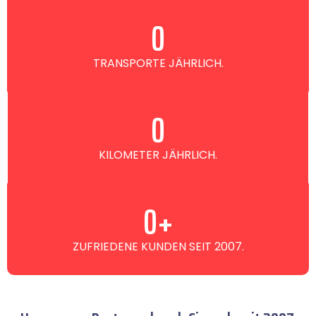
0
TRANSPORTE JÄHRLICH.
0
KILOMETER JÄHRLICH.
0
+
ZUFRIEDENE KUNDEN SEIT 2007.