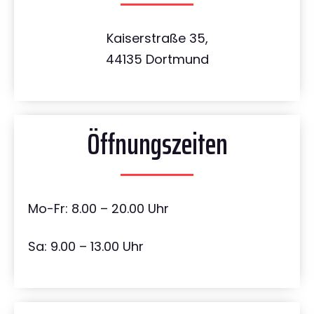
Kaiserstraße 35,
44135 Dortmund
Öffnungszeiten
Mo-Fr: 8.00 – 20.00 Uhr
Sa: 9.00 – 13.00 Uhr