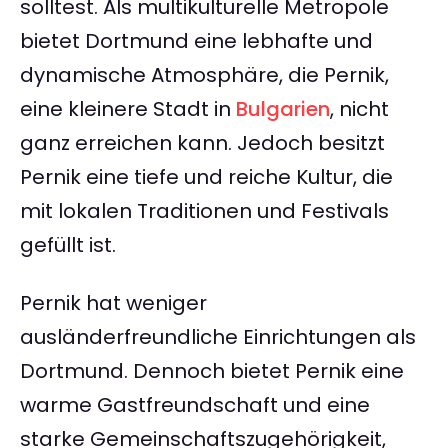
solltest. Als multikulturelle Metropole
bietet Dortmund eine lebhafte und
dynamische Atmosphäre, die Pernik,
eine kleinere Stadt in
Bulgarien
, nicht
ganz erreichen kann. Jedoch besitzt
Pernik eine tiefe und reiche Kultur, die
mit lokalen Traditionen und Festivals
gefüllt ist.
Pernik hat weniger
ausländerfreundliche Einrichtungen als
Dortmund. Dennoch bietet Pernik eine
warme Gastfreundschaft und eine
starke Gemeinschaftszugehörigkeit,