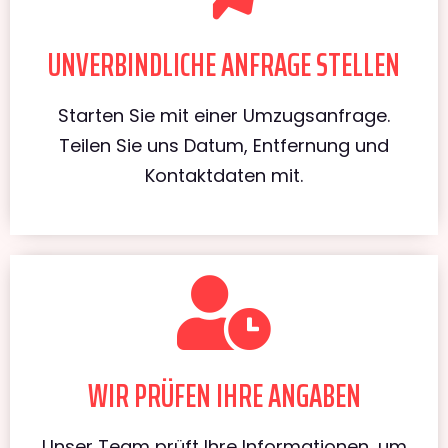
UNVERBINDLICHE ANFRAGE STELLEN
Starten Sie mit einer Umzugsanfrage.
Teilen Sie uns Datum, Entfernung und
Kontaktdaten mit.
WIR PRÜFEN IHRE ANGABEN
Unser Team prüft Ihre Informationen, um