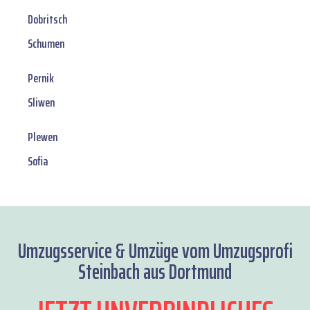
Dobritsch
Schumen
Pernik
Sliwen
Plewen
Sofia
Umzugsservice & Umzüge vom Umzugsprofi
Steinbach aus Dortmund