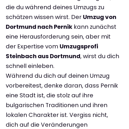
die du während deines Umzugs zu
schätzen wissen wirst. Der
Umzug von
Dortmund nach Pernik
kann zunächst
eine Herausforderung sein, aber mit
der Expertise vom
Umzugsprofi
Steinbach aus Dortmund
, wirst du dich
schnell einleben.
Während du dich auf deinen Umzug
vorbereitest, denke daran, dass Pernik
eine Stadt ist, die stolz auf ihre
bulgarischen Traditionen und ihren
lokalen Charakter ist. Vergiss nicht,
dich auf die Veränderungen