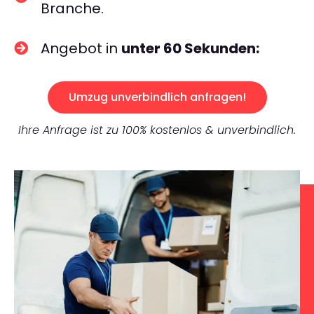
Branche.
Angebot in
unter 60 Sekunden:
Umzug unverbindlich anfragen!
Ihre Anfrage ist zu 100% kostenlos & unverbindlich.