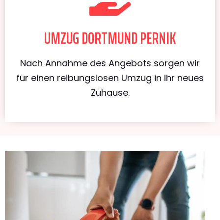
UMZUG DORTMUND PERNIK
Nach Annahme des Angebots sorgen wir
für einen reibungslosen Umzug in Ihr neues
Zuhause.