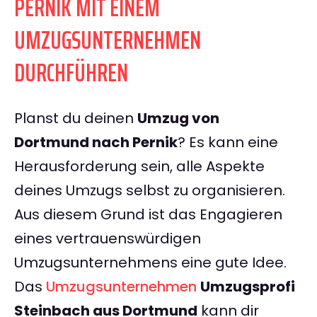
PERNIK MIT EINEM
UMZUGSUNTERNEHMEN
DURCHFÜHREN
Planst du deinen
Umzug von
Dortmund nach Pernik
? Es kann eine
Herausforderung sein, alle Aspekte
deines Umzugs selbst zu organisieren.
Aus diesem Grund ist das Engagieren
eines vertrauenswürdigen
Umzugsunternehmens eine gute Idee.
Das
Umzugsunternehmen
Umzugsprofi
Steinbach aus Dortmund
kann dir