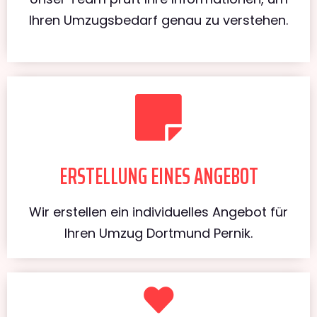
Ihren Umzugsbedarf genau zu verstehen.
ERSTELLUNG EINES ANGEBOT
Wir erstellen ein individuelles Angebot für
Ihren Umzug Dortmund Pernik.