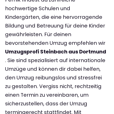
hochwertige Schulen und
Kindergärten, die eine hervorragende
Bildung und Betreuung für deine Kinder
gewährleisten. Für deinen
bevorstehenden Umzug empfehlen wir
Umzugsprofi Steinbach aus Dortmund
. Sie sind spezialisiert auf internationale
Umzüge und können dir dabei helfen,
den Umzug reibungslos und stressfrei
zu gestalten. Vergiss nicht, rechtzeitig
einen Termin zu vereinbaren, um
sicherzustellen, dass der Umzug
termingerecht stattfindet. Mit