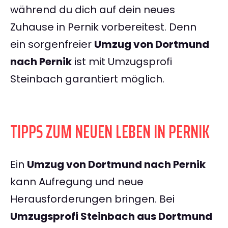
während du dich auf dein neues
Zuhause in Pernik vorbereitest. Denn
ein sorgenfreier
Umzug von Dortmund
nach Pernik
ist mit Umzugsprofi
Steinbach garantiert möglich.
TIPPS ZUM NEUEN LEBEN IN PERNIK
Ein
Umzug von Dortmund nach Pernik
kann Aufregung und neue
Herausforderungen bringen. Bei
Umzugsprofi Steinbach aus Dortmund