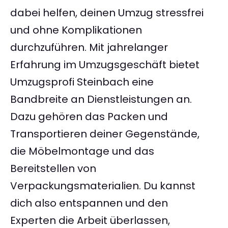
dabei helfen, deinen Umzug stressfrei
und ohne Komplikationen
durchzuführen. Mit jahrelanger
Erfahrung im Umzugsgeschäft bietet
Umzugsprofi Steinbach eine
Bandbreite an Dienstleistungen an.
Dazu gehören das Packen und
Transportieren deiner Gegenstände,
die Möbelmontage und das
Bereitstellen von
Verpackungsmaterialien. Du kannst
dich also entspannen und den
Experten die Arbeit überlassen,