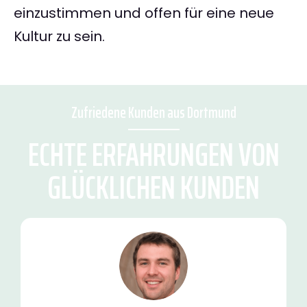
einzustimmen und offen für eine neue
Kultur zu sein.
Zufriedene Kunden aus Dortmund
ECHTE ERFAHRUNGEN VON
GLÜCKLICHEN KUNDEN