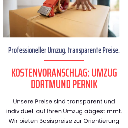
Professioneller Umzug, transparente Preise.
KOSTENVORANSCHLAG: UMZUG
DORTMUND PERNIK
Unsere Preise sind transparent und
individuell auf Ihren Umzug abgestimmt.
Wir bieten Basispreise zur Orientierung