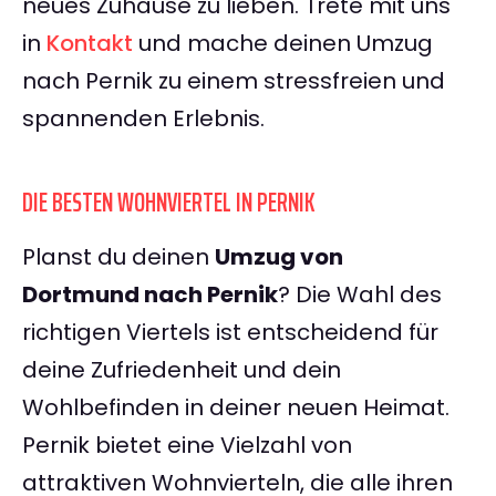
neues Zuhause zu lieben. Trete mit uns
in
Kontakt
und mache deinen Umzug
nach Pernik zu einem stressfreien und
spannenden Erlebnis.
DIE BESTEN WOHNVIERTEL IN PERNIK
Planst du deinen
Umzug von
Dortmund nach Pernik
? Die Wahl des
richtigen Viertels ist entscheidend für
deine Zufriedenheit und dein
Wohlbefinden in deiner neuen Heimat.
Pernik bietet eine Vielzahl von
attraktiven Wohnvierteln, die alle ihren