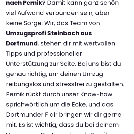
nach Pernik
? Damit kann ganz schön
viel Aufwand verbunden sein, aber
keine Sorge: Wir, das Team von
Umzugsprofi Steinbach aus
Dortmund
, stehen dir mit wertvollen
Tipps und professioneller
Unterstützung zur Seite. Bei uns bist du
genau richtig, um deinen Umzug
reibungslos und stressfrei zu gestalten.
Pernik rückt durch unser Know-how
sprichwörtlich um die Ecke, und das
Dortmunder Flair bringen wir dir gerne
mit. Es ist wichtig, dass du bei deinem