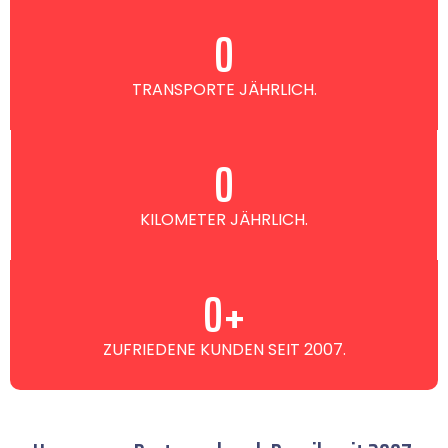
0
TRANSPORTE JÄHRLICH.
0
KILOMETER JÄHRLICH.
0
+
ZUFRIEDENE KUNDEN SEIT 2007.