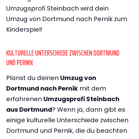
Umzugsprofi Steinbach wird dein
Umzug von Dortmund nach Pernik zum
Kinderspiel!
KULTURELLE UNTERSCHIEDE ZWISCHEN DORTMUND
UND PERNIK
Planst du deinen
Umzug von
Dortmund nach Pernik
mit dem
erfahrenen
Umzugsprofi Steinbach
aus Dortmund
? Wenn ja, dann gibt es
einige kulturelle Unterschiede zwischen
Dortmund und Pernik, die du beachten