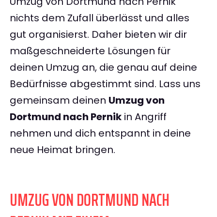
Umzug von Dortmund nach Pernik
nichts dem Zufall überlässt und alles
gut organisierst. Daher bieten wir dir
maßgeschneiderte Lösungen für
deinen Umzug an, die genau auf deine
Bedürfnisse abgestimmt sind. Lass uns
gemeinsam deinen
Umzug von
Dortmund nach Pernik
in Angriff
nehmen und dich entspannt in deine
neue Heimat bringen.
UMZUG VON DORTMUND NACH