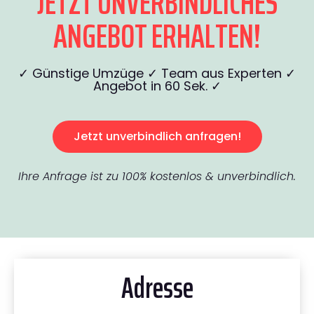
JETZT UNVERBINDLICHES
ANGEBOT ERHALTEN!
✓ Günstige Umzüge ✓ Team aus Experten ✓
Angebot in 60 Sek. ✓
Jetzt unverbindlich anfragen!
Ihre Anfrage ist zu 100% kostenlos & unverbindlich.
Adresse