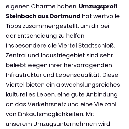
eigenen Charme haben.
Umzugsprofi
Steinbach aus Dortmund
hat wertvolle
Tipps zusammengestellt, um dir bei
der Entscheidung zu helfen.
Insbesondere die Viertel Stadtschloß,
Zentral und Industriegebiet sind sehr
beliebt wegen ihrer hervorragenden
Infrastruktur und Lebensqualität. Diese
Viertel bieten ein abwechslungsreiches
kulturelles Leben, eine gute Anbindung
an das Verkehrsnetz und eine Vielzahl
von Einkaufsmöglichkeiten. Mit
unserem Umzugsunternehmen wird