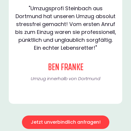
"Umzugsprofi Steinbach aus
Dortmund hat unseren Umzug absolut
stressfrei gemacht! Vom ersten Anruf
bis zum Einzug waren sie professionell,
pünktlich und unglaublich sorgfältig.
Ein echter Lebensretter!"
BEN FRANKE
Umzug innerhalb von Dortmund​
Jetzt unverbindlich anfragen!