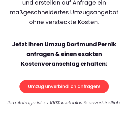
und erstellen auf Anfrage ein
maßgeschneidertes Umzugsangebot
ohne versteckte Kosten.
Jetzt Ihren Umzug Dortmund Pernik
anfragen & einen exakten
Kostenvoranschlag erhalten:
Umzug unverbindlich anfragen!
Ihre Anfrage ist zu 100% kostenlos & unverbindlich.