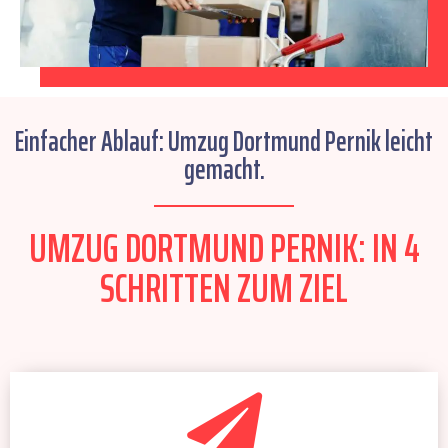
Einfacher Ablauf: Umzug Dortmund Pernik leicht
gemacht.
UMZUG DORTMUND PERNIK: IN 4
SCHRITTEN ZUM ZIEL