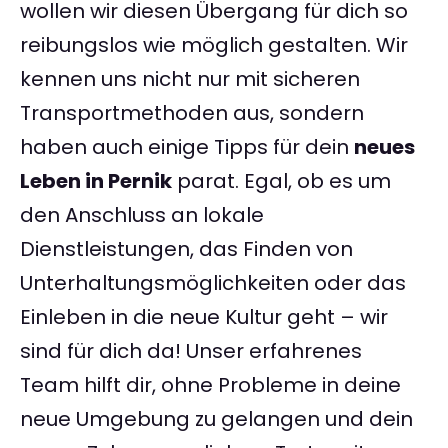
wollen wir diesen Übergang für dich so
reibungslos wie möglich gestalten. Wir
kennen uns nicht nur mit sicheren
Transportmethoden aus, sondern
haben auch einige Tipps für dein
neues
Leben in Pernik
parat. Egal, ob es um
den Anschluss an lokale
Dienstleistungen, das Finden von
Unterhaltungsmöglichkeiten oder das
Einleben in die neue Kultur geht – wir
sind für dich da! Unser erfahrenes
Team hilft dir, ohne Probleme in deine
neue Umgebung zu gelangen und dein