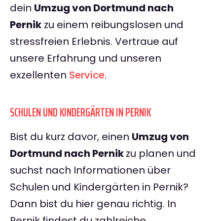
dein
Umzug von Dortmund nach
Pernik
zu einem reibungslosen und
stressfreien Erlebnis. Vertraue auf
unsere Erfahrung und unseren
exzellenten
Service
.
SCHULEN UND KINDERGÄRTEN IN PERNIK
Bist du kurz davor, einen
Umzug von
Dortmund nach Pernik
zu planen und
suchst nach Informationen über
Schulen und Kindergärten in Pernik?
Dann bist du hier genau richtig. In
Pernik findest du zahlreiche