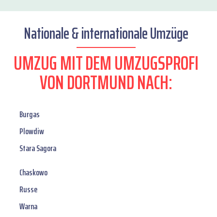
Nationale & internationale Umzüge
UMZUG MIT DEM UMZUGSPROFI
VON DORTMUND NACH:
Burgas
Plowdiw
Stara Sagora
Chaskowo
Russe
Warna