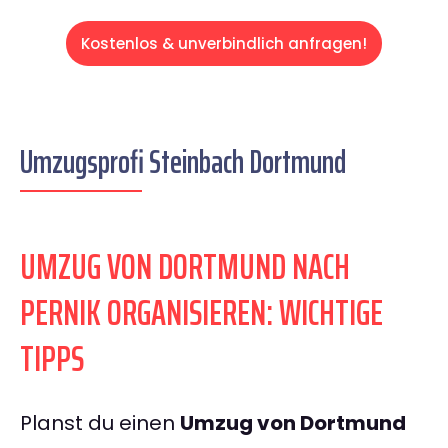
Kostenlos & unverbindlich anfragen!
Umzugsprofi Steinbach Dortmund
UMZUG VON DORTMUND NACH
PERNIK ORGANISIEREN: WICHTIGE
TIPPS
Planst du einen
Umzug von Dortmund