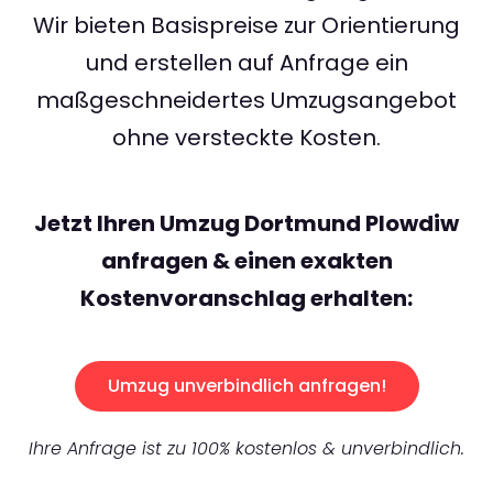
Wir bieten Basispreise zur Orientierung
und erstellen auf Anfrage ein
maßgeschneidertes Umzugsangebot
ohne versteckte Kosten.
Jetzt Ihren Umzug Dortmund Plowdiw
anfragen & einen exakten
Kostenvoranschlag erhalten:
Umzug unverbindlich anfragen!
Ihre Anfrage ist zu 100% kostenlos & unverbindlich.