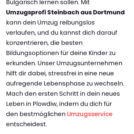
Bulgarisch lernen sollen. Mit
Umzugsprofi Steinbach aus Dortmund
kann dein Umzug reibungslos
verlaufen, und du kannst dich darauf
konzentrieren, die besten
Bildungsoptionen für deine Kinder zu
erkunden. Unser Umzugsunternehmen
hilft dir dabei, stressfrei in eine neue
aufregende Lebensphase zu wechseln.
Mach den ersten Schritt in dein neues
Leben in Plowdiw, indem du dich für
den bestmöglichen
Umzugsservice
entscheidest.