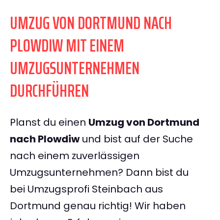
UMZUG VON DORTMUND NACH
PLOWDIW MIT EINEM
UMZUGSUNTERNEHMEN
DURCHFÜHREN
Planst du einen
Umzug von Dortmund
nach Plowdiw
und bist auf der Suche
nach einem zuverlässigen
Umzugsunternehmen? Dann bist du
bei Umzugsprofi Steinbach aus
Dortmund genau richtig! Wir haben