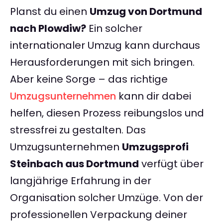
Planst du einen
Umzug von Dortmund
nach Plowdiw?
Ein solcher
internationaler Umzug kann durchaus
Herausforderungen mit sich bringen.
Aber keine Sorge – das richtige
Umzugsunternehmen
kann dir dabei
helfen, diesen Prozess reibungslos und
stressfrei zu gestalten. Das
Umzugsunternehmen
Umzugsprofi
Steinbach aus Dortmund
verfügt über
langjährige Erfahrung in der
Organisation solcher Umzüge. Von der
professionellen Verpackung deiner