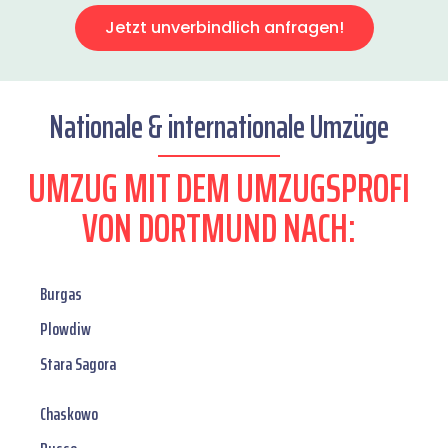
Jetzt unverbindlich anfragen!
Nationale & internationale Umzüge
UMZUG MIT DEM UMZUGSPROFI
VON DORTMUND NACH:
Burgas
Plowdiw
Stara Sagora
Chaskowo