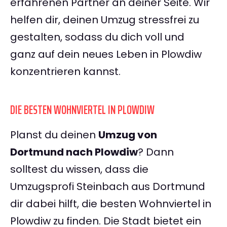
erfahrenen Partner an deiner Seite. Wir
helfen dir, deinen Umzug stressfrei zu
gestalten, sodass du dich voll und
ganz auf dein neues Leben in Plowdiw
konzentrieren kannst.
DIE BESTEN WOHNVIERTEL IN PLOWDIW
Planst du deinen
Umzug von
Dortmund nach Plowdiw
? Dann
solltest du wissen, dass die
Umzugsprofi Steinbach aus Dortmund
dir dabei hilft, die besten Wohnviertel in
Plowdiw zu finden. Die Stadt bietet ein