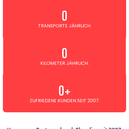
0
TRANSPORTE JÄHRLICH.
0
KILOMETER JÄHRLICH.
0
+
ZUFRIEDENE KUNDEN SEIT 2007.