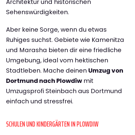
Architektur und historischen
Sehenswürdigkeiten.
Aber keine Sorge, wenn du etwas
Ruhiges suchst. Gebiete wie Kamenitza
und Marasha bieten dir eine friedliche
Umgebung, ideal vom hektischen
Stadtleben. Mache deinen
Umzug von
Dortmund nach Plowdiw
mit
Umzugsprofi Steinbach aus Dortmund
einfach und stressfrei.
SCHULEN UND KINDERGÄRTEN IN PLOWDIW