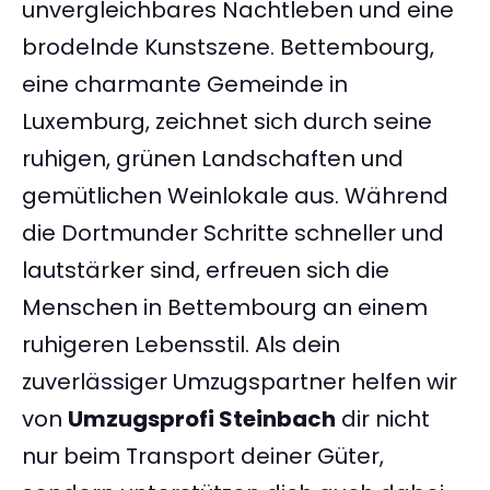
unvergleichbares Nachtleben und eine
brodelnde Kunstszene. Bettembourg,
eine charmante Gemeinde in
Luxemburg, zeichnet sich durch seine
ruhigen, grünen Landschaften und
gemütlichen Weinlokale aus. Während
die Dortmunder Schritte schneller und
lautstärker sind, erfreuen sich die
Menschen in Bettembourg an einem
ruhigeren Lebensstil. Als dein
zuverlässiger Umzugspartner helfen wir
von
Umzugsprofi Steinbach
dir nicht
nur beim Transport deiner Güter,