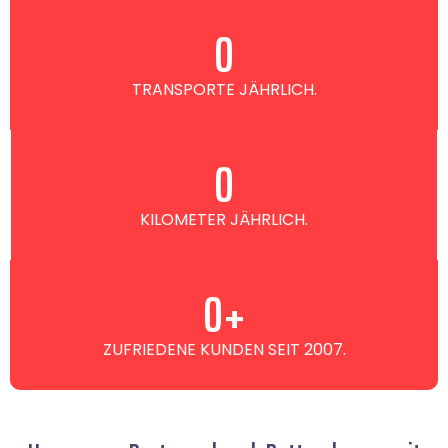
0
TRANSPORTE JÄHRLICH.
0
KILOMETER JÄHRLICH.
0
+
ZUFRIEDENE KUNDEN SEIT 2007.