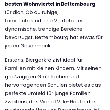
besten Wohnviertel in Bettembourg
für dich. Ob du ruhige,
familienfreundliche Viertel oder
dynamische, trendige Bereiche
bevorzugst, Bettembourg hat etwas für
jeden Geschmack.
Erstens, Biergerkräiz ist ideal für
Familien mit kleinen Kindern. Mit seinen
großzügigen Grünflächen und
hervorragenden Schulen bietet es das
perfekte Umfeld für junge Familien.
Zweitens, das Viertel Ville-Haute, das