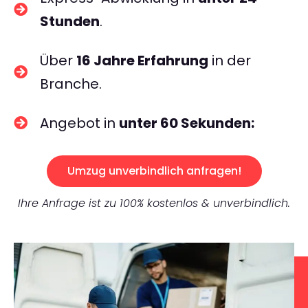
Stunden
.
Über
16 Jahre Erfahrung
in der
Branche.
Angebot in
unter 60 Sekunden:
Umzug unverbindlich anfragen!
Ihre Anfrage ist zu 100% kostenlos & unverbindlich.