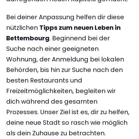
Bei deiner Anpassung helfen dir diese
nützlichen
Tipps zum neuen Leben in
Bettembourg
. Beginnend bei der
Suche nach einer geeigneten
Wohnung, der Anmeldung bei lokalen
Behörden, bis hin zur Suche nach den
besten Restaurants und
Freizeitmöglichkeiten, begleiten wir
dich während des gesamten
Prozesses. Unser Ziel ist es, dir zu helfen,
deine neue Stadt so rasch wie möglich
als dein Zuhause zu betrachten.