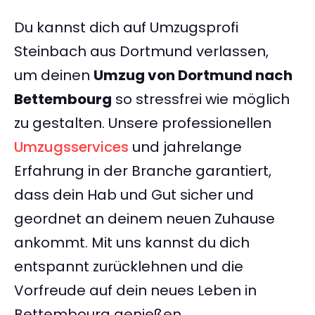
Du kannst dich auf Umzugsprofi
Steinbach aus Dortmund verlassen,
um deinen
Umzug von Dortmund nach
Bettembourg
so stressfrei wie möglich
zu gestalten. Unsere professionellen
Umzugsservices
und jahrelange
Erfahrung in der Branche garantiert,
dass dein Hab und Gut sicher und
geordnet an deinem neuen Zuhause
ankommt. Mit uns kannst du dich
entspannt zurücklehnen und die
Vorfreude auf dein neues Leben in
Bettembourg genießen.