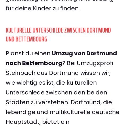
für deine Kinder zu finden.
KULTURELLE UNTERSCHIEDE ZWISCHEN DORTMUND
UND BETTEMBOURG
Planst du einen
Umzug von Dortmund
nach Bettembourg
? Bei Umzugsprofi
Steinbach aus Dortmund wissen wir,
wie wichtig es ist, die kulturellen
Unterschiede zwischen den beiden
Städten zu verstehen. Dortmund, die
lebendige und multikulturelle deutsche
Hauptstadt, bietet ein