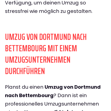
Verfügung, um deinen Umzug so
stressfrei wie möglich zu gestalten.
UMZUG VON DORTMUND NACH
BETTEMBOURG MIT EINEM
UMZUGSUNTERNEHMEN
DURCHFÜHREN
Planst du einen
Umzug von Dortmund
nach Bettembourg
? Dann ist ein
professionelles Umzugsunternehmen