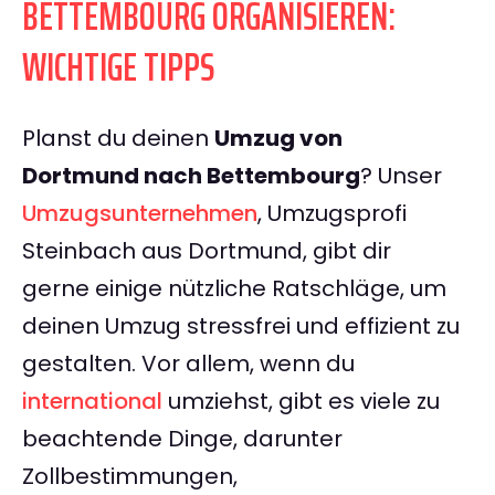
BETTEMBOURG ORGANISIEREN:
WICHTIGE TIPPS
Planst du deinen
Umzug von
Dortmund nach Bettembourg
? Unser
Umzugsunternehmen
, Umzugsprofi
Steinbach aus Dortmund, gibt dir
gerne einige nützliche Ratschläge, um
deinen Umzug stressfrei und effizient zu
gestalten. Vor allem, wenn du
international
umziehst, gibt es viele zu
beachtende Dinge, darunter
Zollbestimmungen,