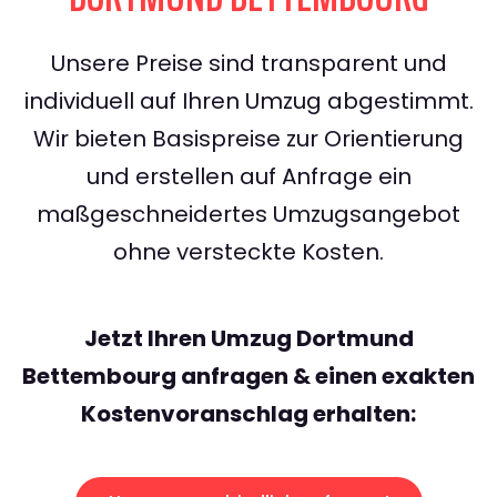
Unsere Preise sind transparent und
individuell auf Ihren Umzug abgestimmt.
Wir bieten Basispreise zur Orientierung
und erstellen auf Anfrage ein
maßgeschneidertes Umzugsangebot
ohne versteckte Kosten.
Jetzt Ihren Umzug Dortmund
Bettembourg anfragen & einen exakten
Kostenvoranschlag erhalten: