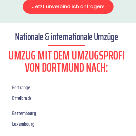
Jetzt unverbindlich anfragen!
Nationale & internationale Umzüge
UMZUG MIT DEM UMZUGSPROFI
VON DORTMUND NACH:
Bertrange
Ettelbruck
Bettembourg
Luxembourg