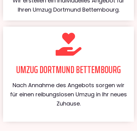
Wir erstellen ein individuelles Angebot für
Ihren Umzug Dortmund Bettembourg.
UMZUG DORTMUND BETTEMBOURG
Nach Annahme des Angebots sorgen wir
für einen reibungslosen Umzug in Ihr neues
Zuhause.