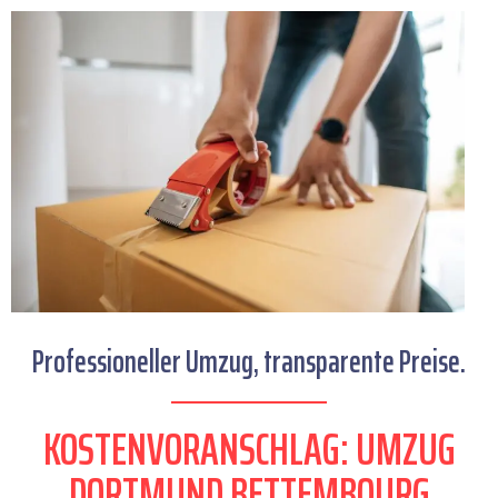
Professioneller Umzug, transparente Preise.
KOSTENVORANSCHLAG: UMZUG
DORTMUND BETTEMBOURG