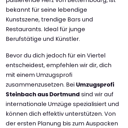
pulsierende Herz von Bettembourg, ist
bekannt für seine lebendige
Kunstszene, trendige Bars und
Restaurants. Ideal für junge
Berufstätige und Künstler.
Bevor du dich jedoch für ein Viertel
entscheidest, empfehlen wir dir, dich
mit einem Umzugsprofi
zusammenzusetzen. Bei
Umzugsprofi
Steinbach aus Dortmund
sind wir auf
internationale Umzüge spezialisiert und
können dich effektiv unterstützen. Von
der ersten Planung bis zum Auspacken