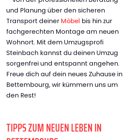
und Planung über den sicheren
Transport deiner
Möbel
bis hin zur
fachgerechten Montage am neuen
Wohnort. Mit dem Umzugsprofi
Steinbach kannst du deinen Umzug
sorgenfrei und entspannt angehen.
Freue dich auf dein neues Zuhause in
Bettembourg, wir kümmern uns um
den Rest!
TIPPS ZUM NEUEN LEBEN IN