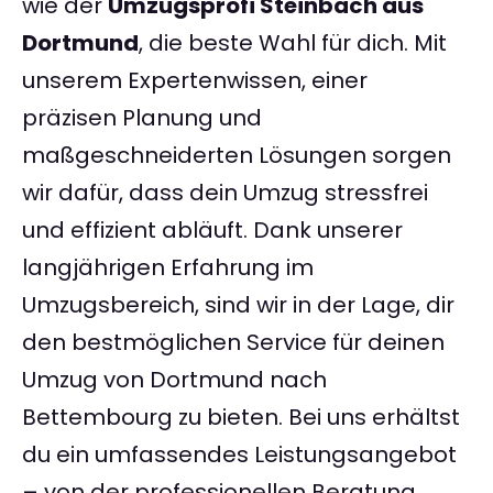
wie der
Umzugsprofi Steinbach aus
Dortmund
, die beste Wahl für dich. Mit
unserem Expertenwissen, einer
präzisen Planung und
maßgeschneiderten Lösungen sorgen
wir dafür, dass dein Umzug stressfrei
und effizient abläuft. Dank unserer
langjährigen Erfahrung im
Umzugsbereich, sind wir in der Lage, dir
den bestmöglichen Service für deinen
Umzug von Dortmund nach
Bettembourg zu bieten. Bei uns erhältst
du ein umfassendes Leistungsangebot
– von der professionellen Beratung