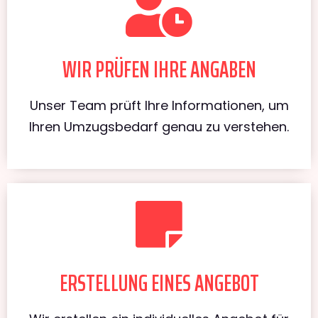
WIR PRÜFEN IHRE ANGABEN
Unser Team prüft Ihre Informationen, um
Ihren Umzugsbedarf genau zu verstehen.
ERSTELLUNG EINES ANGEBOT