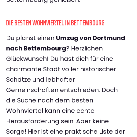
DIE BESTEN WOHNVIERTEL IN BETTEMBOURG
Du planst einen
Umzug von Dortmund
nach Bettembourg
? Herzlichen
Glückwunsch! Du hast dich für eine
charmante Stadt voller historischer
Schätze und lebhafter
Gemeinschaften entschieden. Doch
die Suche nach dem besten
Wohnviertel kann eine echte
Herausforderung sein. Aber keine
Sorge! Hier ist eine praktische Liste der