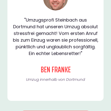
"Umzugsprofi Steinbach aus
Dortmund hat unseren Umzug absolut
stressfrei gemacht! Vom ersten Anruf
bis zum Einzug waren sie professionell,
pünktlich und unglaublich sorgfältig.
Ein echter Lebensretter!"
BEN FRANKE
Umzug innerhalb von Dortmund​