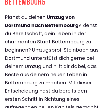
BETTEMBOURG
Planst du deinen
Umzug von
Dortmund nach Bettembourg
? Ziehst
du Bereitschaft, dein Leben in der
charmanten Stadt Bettembourg zu
beginnen? Umzugsprofi Steinbach aus
Dortmund unterstützt dich gerne bei
deinem Umzug und hilft dir dabei, das
Beste aus deinem neuen Leben in
Bettembourg zu machen. Mit dieser
Entscheidung hast du bereits den
ersten Schritt in Richtung eines
aufregenden neuen Kapitels gemacht.