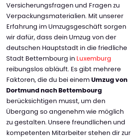
Versicherungsfragen und Fragen zu
Verpackungsmaterialien. Mit unserer
Erfahrung im Umzugsgeschäft sorgen
wir dafür, dass dein Umzug von der
deutschen Hauptstadt in die friedliche
Stadt Bettembourg in
Luxemburg
reibungslos abläuft. Es gibt mehrere
Faktoren, die du bei einem
Umzug von
Dortmund nach Bettembourg
berücksichtigen musst, um den
Übergang so angenehm wie möglich
zu gestalten. Unsere freundlichen und
kompetenten Mitarbeiter stehen dir zur