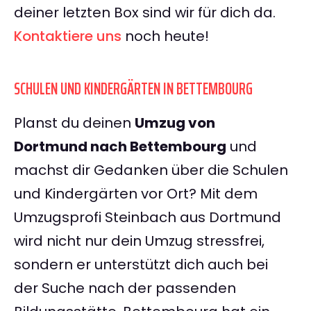
deiner letzten Box sind wir für dich da.
Kontaktiere uns
noch heute!
SCHULEN UND KINDERGÄRTEN IN BETTEMBOURG
Planst du deinen
Umzug von
Dortmund nach Bettembourg
und
machst dir Gedanken über die Schulen
und Kindergärten vor Ort? Mit dem
Umzugsprofi Steinbach aus Dortmund
wird nicht nur dein Umzug stressfrei,
sondern er unterstützt dich auch bei
der Suche nach der passenden