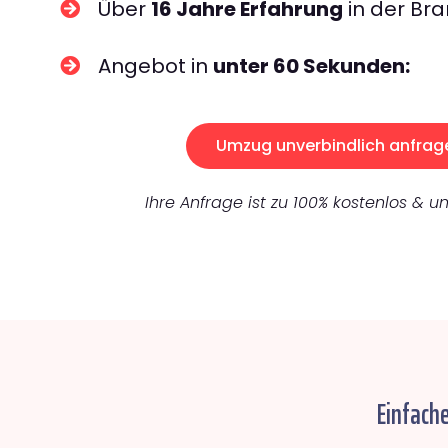
Über
16 Jahre Erfahrung
in der Bra
Angebot in
unter 60 Sekunden:
Umzug unverbindlich anfrag
Ihre Anfrage ist zu 100% kostenlos & un
Einfach