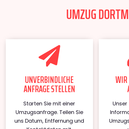
UMZUG DORTMUN
UNVERBINDLICHE
WIR 
ANFRAGE STELLEN
Starten Sie mit einer
Unser 
Umzugsanfrage. Teilen Sie
Informa
uns Datum, Entfernung und
Umzugs