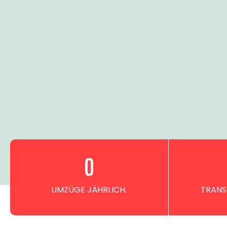
0
UMZÜGE JÄHRLICH.
TRANS