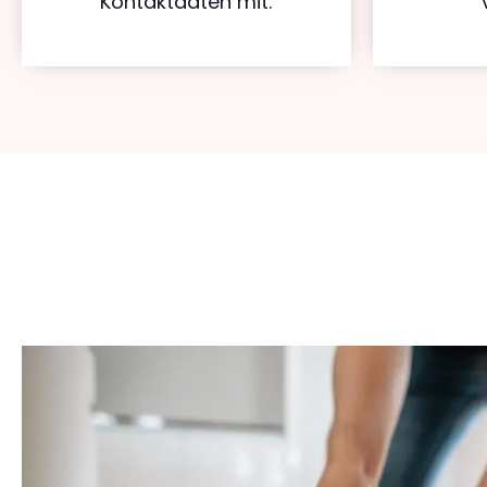
Kontaktdaten mit.