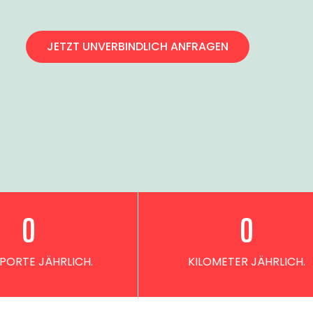
JETZT UNVERBINDLICH ANFRAGEN
0
0
PORTE JÄHRLICH.
KILOMETER JÄHRLICH.