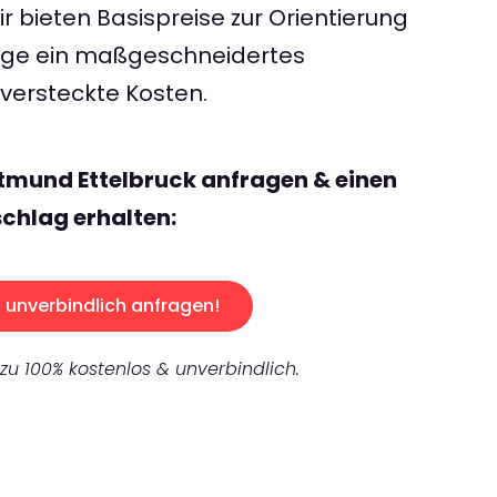
 bieten Basispreise zur Orientierung
rage ein maßgeschneidertes
ersteckte Kosten.
tmund Ettelbruck anfragen & einen
chlag erhalten:
unverbindlich anfragen!
 zu 100% kostenlos & unverbindlich.