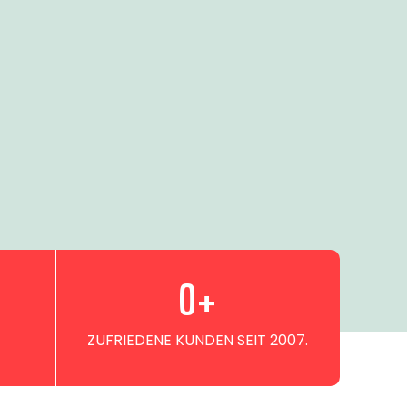
0
+
ZUFRIEDENE KUNDEN SEIT 2007.