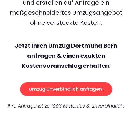
und erstellen auf Anfrage ein
maßgeschneidertes Umzugsangebot
ohne versteckte Kosten.
Jetzt Ihren Umzug Dortmund Bern
anfragen & einen exakten
Kostenvoranschlag erhalten:
Umzug unverbindlich anfragen!
Ihre Anfrage ist zu 100% kostenlos & unverbindlich.