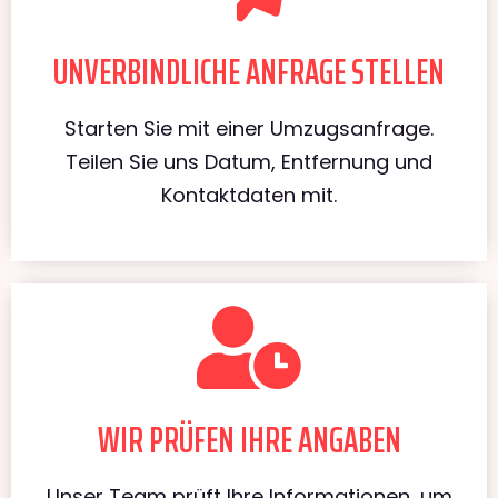
UNVERBINDLICHE ANFRAGE STELLEN
Starten Sie mit einer Umzugsanfrage.
Teilen Sie uns Datum, Entfernung und
Kontaktdaten mit.
WIR PRÜFEN IHRE ANGABEN
Unser Team prüft Ihre Informationen, um