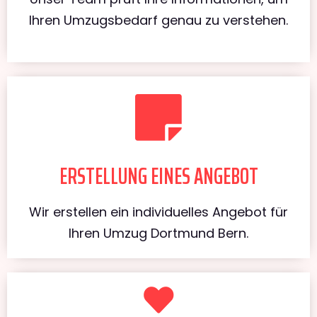
Ihren Umzugsbedarf genau zu verstehen.
ERSTELLUNG EINES ANGEBOT
Wir erstellen ein individuelles Angebot für
Ihren Umzug Dortmund Bern.