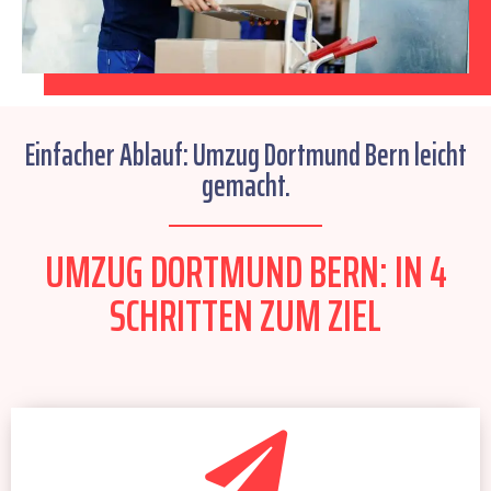
Einfacher Ablauf: Umzug Dortmund Bern leicht
gemacht.
UMZUG DORTMUND BERN: IN 4
SCHRITTEN ZUM ZIEL