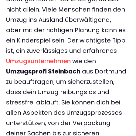
nicht allein. Viele Menschen finden den
Umzug ins Ausland überwältigend,
aber mit der richtigen Planung kann es
ein Kinderspiel sein. Der wichtigste Tipp
ist, ein zuverlässiges und erfahrenes
Umzugsunternehmen
wie den
Umzugsprofi Steinbach
aus Dortmund
zu beauftragen, um sicherzustellen,
dass dein Umzug reibungslos und
stressfrei abläuft. Sie können dich bei
allen Aspekten des Umzugsprozesses
unterstützen, von der Verpackung
deiner Sachen bis zur sicheren