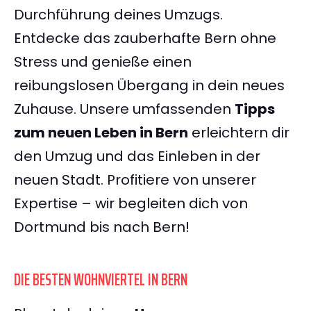
Durchführung deines Umzugs.
Entdecke das zauberhafte Bern ohne
Stress und genieße einen
reibungslosen Übergang in dein neues
Zuhause. Unsere umfassenden
Tipps
zum neuen Leben in Bern
erleichtern dir
den Umzug und das Einleben in der
neuen Stadt. Profitiere von unserer
Expertise – wir begleiten dich von
Dortmund bis nach Bern!
DIE BESTEN WOHNVIERTEL IN BERN