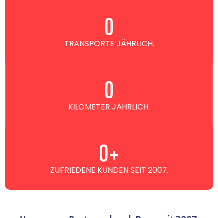
0
TRANSPORTE JÄHRLICH.
0
KILOMETER JÄHRLICH.
0
+
ZUFRIEDENE KUNDEN SEIT 2007.