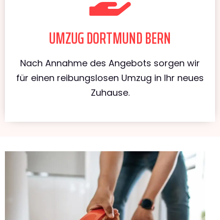
UMZUG DORTMUND BERN
Nach Annahme des Angebots sorgen wir
für einen reibungslosen Umzug in Ihr neues
Zuhause.