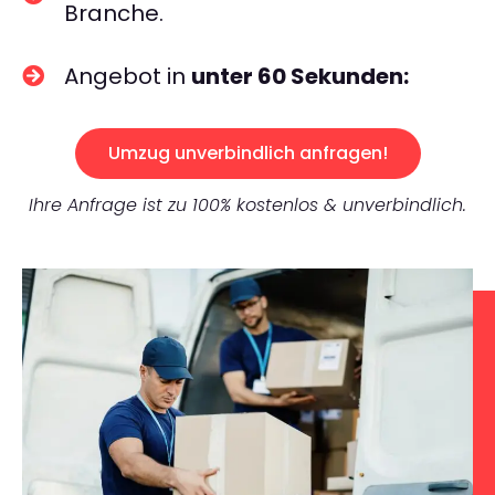
Branche.
Angebot in
unter 60 Sekunden:
Umzug unverbindlich anfragen!
Ihre Anfrage ist zu 100% kostenlos & unverbindlich.