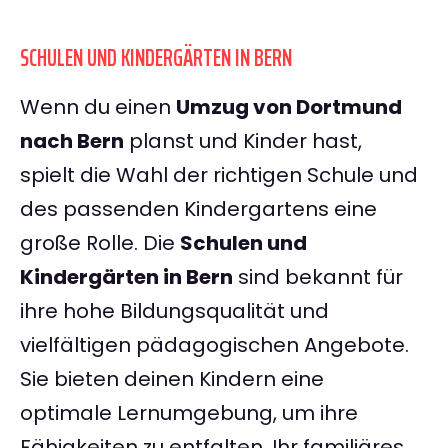
SCHULEN UND KINDERGÄRTEN IN BERN
Wenn du einen
Umzug von Dortmund
nach Bern
planst und Kinder hast,
spielt die Wahl der richtigen Schule und
des passenden Kindergartens eine
große Rolle. Die
Schulen und
Kindergärten in Bern
sind bekannt für
ihre hohe Bildungsqualität und
vielfältigen pädagogischen Angebote.
Sie bieten deinen Kindern eine
optimale Lernumgebung, um ihre
Fähigkeiten zu entfalten. Ihr familiäres,