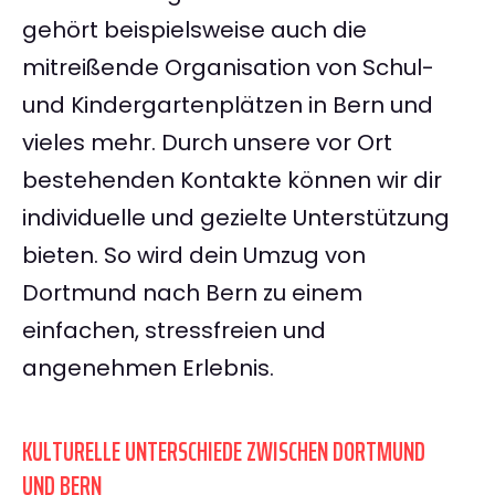
gehört beispielsweise auch die
mitreißende Organisation von Schul-
und Kindergartenplätzen in Bern und
vieles mehr. Durch unsere vor Ort
bestehenden Kontakte können wir dir
individuelle und gezielte Unterstützung
bieten. So wird dein Umzug von
Dortmund nach Bern zu einem
einfachen, stressfreien und
angenehmen Erlebnis.
KULTURELLE UNTERSCHIEDE ZWISCHEN DORTMUND
UND BERN