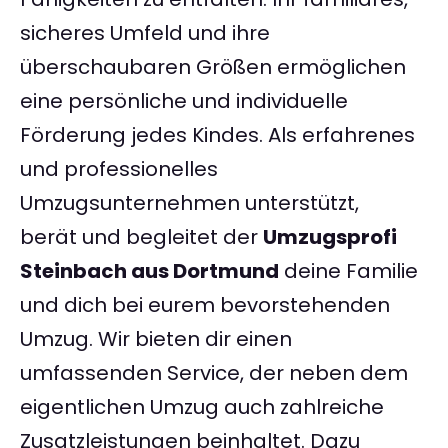
sicheres Umfeld und ihre
überschaubaren Größen ermöglichen
eine persönliche und individuelle
Förderung jedes Kindes. Als erfahrenes
und professionelles
Umzugsunternehmen unterstützt,
berät und begleitet der
Umzugsprofi
Steinbach aus Dortmund
deine Familie
und dich bei eurem bevorstehenden
Umzug. Wir bieten dir einen
umfassenden Service, der neben dem
eigentlichen Umzug auch zahlreiche
Zusatzleistungen beinhaltet. Dazu