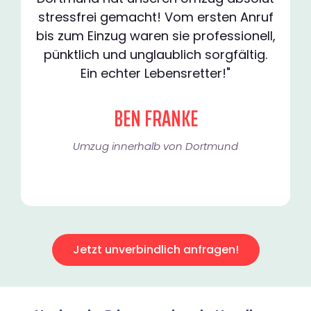
stressfrei gemacht! Vom ersten Anruf
bis zum Einzug waren sie professionell,
pünktlich und unglaublich sorgfältig.
Ein echter Lebensretter!"
BEN FRANKE
Umzug innerhalb von Dortmund​
Jetzt unverbindlich anfragen!