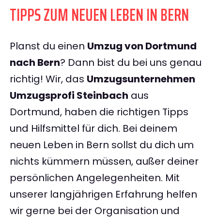
TIPPS ZUM NEUEN LEBEN IN BERN
Planst du einen
Umzug von Dortmund
nach Bern
? Dann bist du bei uns genau
richtig! Wir, das
Umzugsunternehmen
Umzugsprofi Steinbach
aus
Dortmund, haben die richtigen Tipps
und Hilfsmittel für dich. Bei deinem
neuen Leben in Bern sollst du dich um
nichts kümmern müssen, außer deiner
persönlichen Angelegenheiten. Mit
unserer langjährigen Erfahrung helfen
wir gerne bei der Organisation und