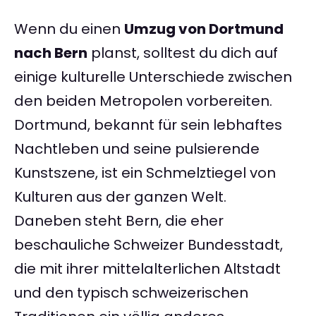
Wenn du einen
Umzug von Dortmund
nach Bern
planst, solltest du dich auf
einige kulturelle Unterschiede zwischen
den beiden Metropolen vorbereiten.
Dortmund, bekannt für sein lebhaftes
Nachtleben und seine pulsierende
Kunstszene, ist ein Schmelztiegel von
Kulturen aus der ganzen Welt.
Daneben steht Bern, die eher
beschauliche Schweizer Bundesstadt,
die mit ihrer mittelalterlichen Altstadt
und den typisch schweizerischen