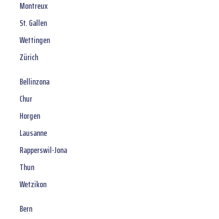
Montreux
St. Gallen
Wettingen
Zürich
Bellinzona
Chur
Horgen
Lausanne
Rapperswil-Jona
Thun
Wetzikon
Bern