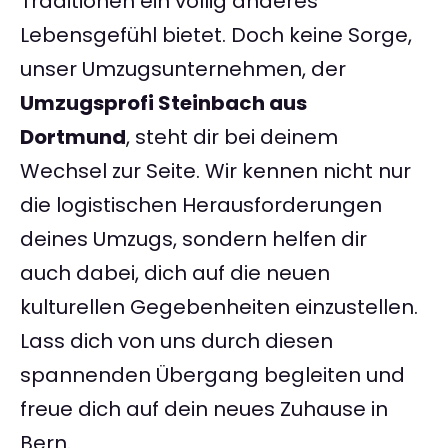
Traditionen ein völlig anderes
Lebensgefühl bietet. Doch keine Sorge,
unser Umzugsunternehmen, der
Umzugsprofi Steinbach aus
Dortmund
, steht dir bei deinem
Wechsel zur Seite. Wir kennen nicht nur
die logistischen Herausforderungen
deines Umzugs, sondern helfen dir
auch dabei, dich auf die neuen
kulturellen Gegebenheiten einzustellen.
Lass dich von uns durch diesen
spannenden Übergang begleiten und
freue dich auf dein neues Zuhause in
Bern.