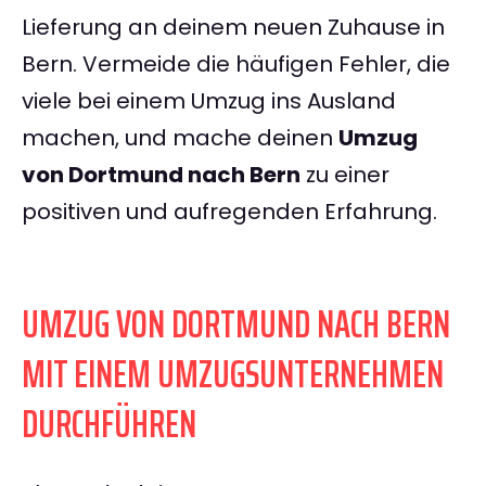
Lieferung an deinem neuen Zuhause in
Bern. Vermeide die häufigen Fehler, die
viele bei einem Umzug ins Ausland
machen, und mache deinen
Umzug
von Dortmund nach Bern
zu einer
positiven und aufregenden Erfahrung.
UMZUG VON DORTMUND NACH BERN
MIT EINEM UMZUGSUNTERNEHMEN
DURCHFÜHREN