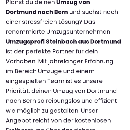
Planst du deinen
Umzug von
Dortmund nach Bern
und suchst nach
einer stressfreien Lösung? Das
renommierte Umzugsunternehmen
Umzugsprofi Steinbach aus Dortmund
ist der perfekte Partner für dein
Vorhaben. Mit jahrelanger Erfahrung
im Bereich Umzüge und einem
eingespielten Team ist es unsere
Priorität, deinen Umzug von Dortmund
nach Bern so reibungslos und effizient
wie möglich zu gestalten. Unser
Angebot reicht von der kostenlosen