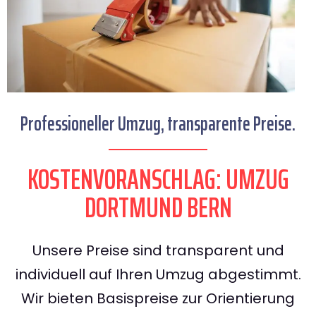
Professioneller Umzug, transparente Preise.
KOSTENVORANSCHLAG: UMZUG
DORTMUND BERN
Unsere Preise sind transparent und
individuell auf Ihren Umzug abgestimmt.
Wir bieten Basispreise zur Orientierung