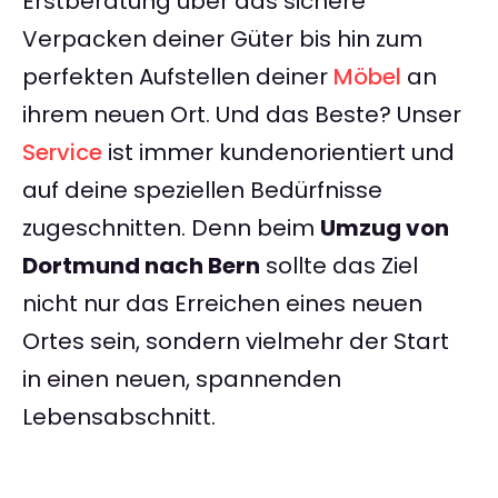
Erstberatung über das sichere
Verpacken deiner Güter bis hin zum
perfekten Aufstellen deiner
Möbel
an
ihrem neuen Ort. Und das Beste? Unser
Service
ist immer kundenorientiert und
auf deine speziellen Bedürfnisse
zugeschnitten. Denn beim
Umzug von
Dortmund nach Bern
sollte das Ziel
nicht nur das Erreichen eines neuen
Ortes sein, sondern vielmehr der Start
in einen neuen, spannenden
Lebensabschnitt.