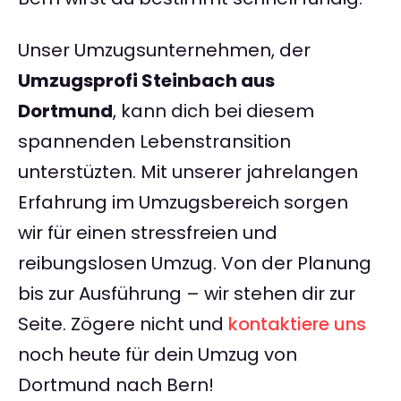
Unser Umzugsunternehmen, der
Umzugsprofi Steinbach aus
Dortmund
, kann dich bei diesem
spannenden Lebenstransition
unterstüzten. Mit unserer jahrelangen
Erfahrung im Umzugsbereich sorgen
wir für einen stressfreien und
reibungslosen Umzug. Von der Planung
bis zur Ausführung – wir stehen dir zur
Seite. Zögere nicht und
kontaktiere uns
noch heute für dein Umzug von
Dortmund nach Bern!