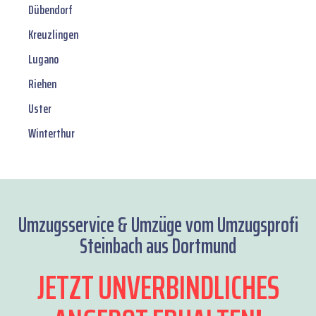
Dübendorf
Kreuzlingen
Lugano
Riehen
Uster
Winterthur
Umzugsservice & Umzüge vom Umzugsprofi
Steinbach aus Dortmund
JETZT UNVERBINDLICHES