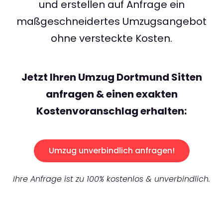
und erstellen auf Anfrage ein
maßgeschneidertes Umzugsangebot
ohne versteckte Kosten.
Jetzt Ihren Umzug Dortmund Sitten
anfragen & einen exakten
Kostenvoranschlag erhalten:
Umzug unverbindlich anfragen!
Ihre Anfrage ist zu 100% kostenlos & unverbindlich.