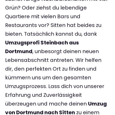
Grün? Oder ziehst du lebendige
Quartiere mit vielen Bars und
Restaurants vor? Sitten hat beides zu
bieten. Tatsächlich kannst du, dank
Umzugsprofi Steinbach aus
Dortmund
, unbesorgt deinen neuen
Lebensabschnitt antreten. Wir helfen
dir, den perfekten Ort zu finden und
kümmern uns um den gesamten
Umzugsprozess. Lass dich von unserer
Erfahrung und Zuverlässigkeit
überzeugen und mache deinen
Umzug
von Dortmund nach Sitten
zu einem