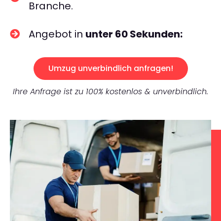
Branche.
Angebot in
unter 60 Sekunden:
Umzug unverbindlich anfragen!
Ihre Anfrage ist zu 100% kostenlos & unverbindlich.