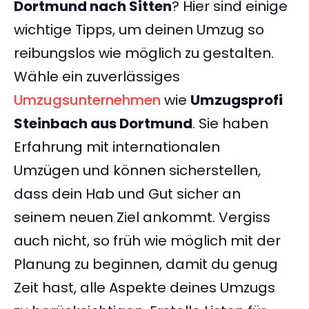
Dortmund nach Sitten
? Hier sind einige
wichtige Tipps, um deinen Umzug so
reibungslos wie möglich zu gestalten.
Wähle ein zuverlässiges
Umzugsunternehmen
wie
Umzugsprofi
Steinbach aus Dortmund
. Sie haben
Erfahrung mit internationalen
Umzügen und können sicherstellen,
dass dein Hab und Gut sicher an
seinem neuen Ziel ankommt. Vergiss
auch nicht, so früh wie möglich mit der
Planung zu beginnen, damit du genug
Zeit hast, alle Aspekte deines Umzugs