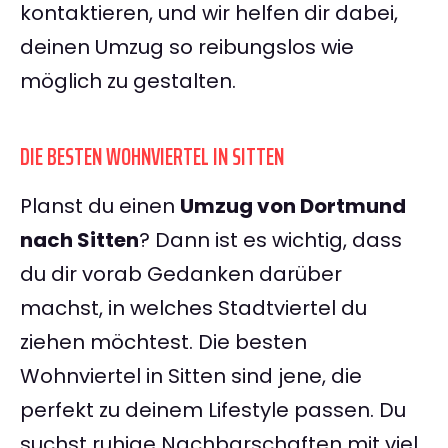
kontaktieren, und wir helfen dir dabei,
deinen Umzug so reibungslos wie
möglich zu gestalten.
DIE BESTEN WOHNVIERTEL IN SITTEN
Planst du einen
Umzug von Dortmund
nach Sitten
? Dann ist es wichtig, dass
du dir vorab Gedanken darüber
machst, in welches Stadtviertel du
ziehen möchtest. Die besten
Wohnviertel in Sitten sind jene, die
perfekt zu deinem Lifestyle passen. Du
suchst ruhige Nachbarschaften mit viel