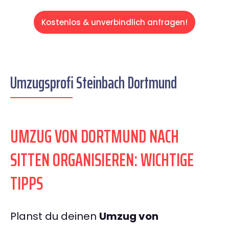
Kostenlos & unverbindlich anfragen!
Umzugsprofi Steinbach Dortmund
UMZUG VON DORTMUND NACH
SITTEN ORGANISIEREN: WICHTIGE
TIPPS
Planst du deinen
Umzug von