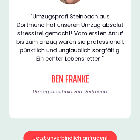
"Umzugsprofi Steinbach aus
Dortmund hat unseren Umzug absolut
stressfrei gemacht! Vom ersten Anruf
bis zum Einzug waren sie professionell,
pünktlich und unglaublich sorgfältig.
Ein echter Lebensretter!"
BEN FRANKE
Umzug innerhalb von Dortmund​
Jetzt unverbindlich anfragen!