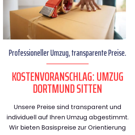
Professioneller Umzug, transparente Preise.
KOSTENVORANSCHLAG: UMZUG
DORTMUND SITTEN
Unsere Preise sind transparent und
individuell auf Ihren Umzug abgestimmt.
Wir bieten Basispreise zur Orientierung