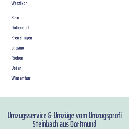
Wetzikon
Bern
Dübendorf
Kreuzlingen
Lugano
Riehen
Uster
Winterthur
Umzugsservice & Umzüge vom Umzugsprofi
Steinbach aus Dortmund