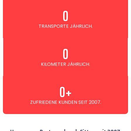
0
TRANSPORTE JÄHRLICH.
0
KILOMETER JÄHRLICH.
0
+
ZUFRIEDENE KUNDEN SEIT 2007.