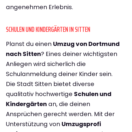
angenehmen Erlebnis.
SCHULEN UND KINDERGÄRTEN IN SITTEN
Planst du einen
Umzug von Dortmund
nach Sitten
? Eines deiner wichtigsten
Anliegen wird sicherlich die
Schulanmeldung deiner Kinder sein.
Die Stadt Sitten bietet diverse
qualitativ hochwertige
Schulen und
Kindergärten
an, die deinen
Ansprüchen gerecht werden. Mit der
Unterstützung von
Umzugsprofi