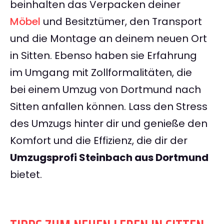
beinhalten das Verpacken deiner
Möbel
und Besitztümer, den Transport
und die Montage an deinem neuen Ort
in Sitten. Ebenso haben sie Erfahrung
im Umgang mit Zollformalitäten, die
bei einem Umzug von Dortmund nach
Sitten anfallen können. Lass den Stress
des Umzugs hinter dir und genieße den
Komfort und die Effizienz, die dir der
Umzugsprofi Steinbach aus Dortmund
bietet.