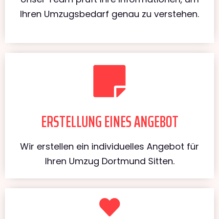
Ihren Umzugsbedarf genau zu verstehen.
ERSTELLUNG EINES ANGEBOT
Wir erstellen ein individuelles Angebot für
Ihren Umzug Dortmund Sitten.