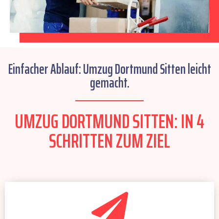
Einfacher Ablauf: Umzug Dortmund Sitten leicht
gemacht.
UMZUG DORTMUND SITTEN: IN 4
SCHRITTEN ZUM ZIEL