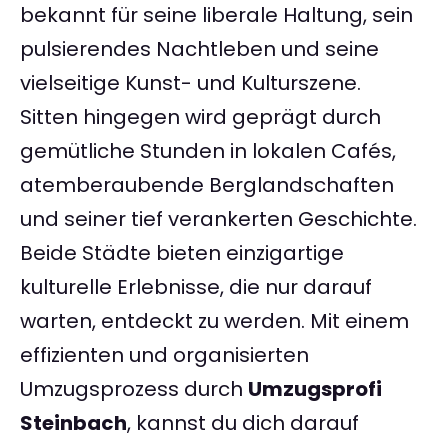
bekannt für seine liberale Haltung, sein
pulsierendes Nachtleben und seine
vielseitige Kunst- und Kulturszene.
Sitten hingegen wird geprägt durch
gemütliche Stunden in lokalen Cafés,
atemberaubende Berglandschaften
und seiner tief verankerten Geschichte.
Beide Städte bieten einzigartige
kulturelle Erlebnisse, die nur darauf
warten, entdeckt zu werden. Mit einem
effizienten und organisierten
Umzugsprozess durch
Umzugsprofi
Steinbach
, kannst du dich darauf