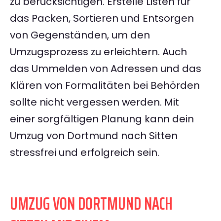
zu berücksichtigen. Erstelle Listen für
das Packen, Sortieren und Entsorgen
von Gegenständen, um den
Umzugsprozess zu erleichtern. Auch
das Ummelden von Adressen und das
Klären von Formalitäten bei Behörden
sollte nicht vergessen werden. Mit
einer sorgfältigen Planung kann dein
Umzug von Dortmund nach Sitten
stressfrei und erfolgreich sein.
UMZUG VON DORTMUND NACH