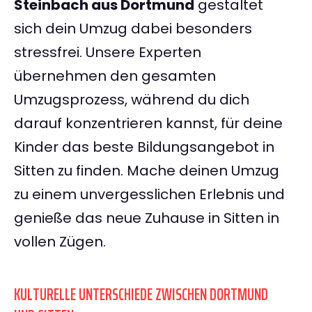
Steinbach aus Dortmund
gestaltet
sich dein Umzug dabei besonders
stressfrei. Unsere Experten
übernehmen den gesamten
Umzugsprozess, während du dich
darauf konzentrieren kannst, für deine
Kinder das beste Bildungsangebot in
Sitten zu finden. Mache deinen Umzug
zu einem unvergesslichen Erlebnis und
genieße das neue Zuhause in Sitten in
vollen Zügen.
KULTURELLE UNTERSCHIEDE ZWISCHEN DORTMUND