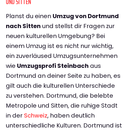
UND SITTEN
Planst du einen
Umzug von Dortmund
nach Sitten
und stellst dir Fragen zur
neuen kulturellen Umgebung? Bei
einem Umzug ist es nicht nur wichtig,
ein zuverläused Umzugsunternehmen
wie
Umzugsprofi Steinbach
aus
Dortmund an deiner Seite zu haben, es
gilt auch die kulturellen Unterschiede
zu verstehen. Dortmund, die belebte
Metropole und Sitten, die ruhige Stadt
in der
Schweiz
, haben deutlich
unterschiedliche Kulturen. Dortmund ist