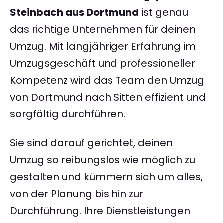
Steinbach aus Dortmund
ist genau
das richtige Unternehmen für deinen
Umzug. Mit langjähriger Erfahrung im
Umzugsgeschäft und professioneller
Kompetenz wird das Team den Umzug
von Dortmund nach Sitten effizient und
sorgfältig durchführen.
Sie sind darauf gerichtet, deinen
Umzug so reibungslos wie möglich zu
gestalten und kümmern sich um alles,
von der Planung bis hin zur
Durchführung. Ihre Dienstleistungen