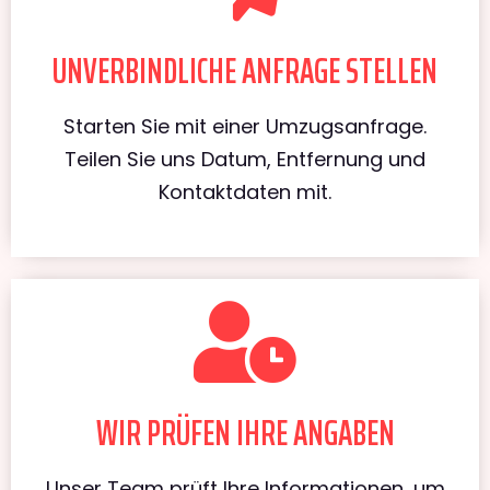
UNVERBINDLICHE ANFRAGE STELLEN
Starten Sie mit einer Umzugsanfrage.
Teilen Sie uns Datum, Entfernung und
Kontaktdaten mit.
WIR PRÜFEN IHRE ANGABEN
Unser Team prüft Ihre Informationen, um