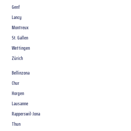
Genf
Lancy
Montreux
St. Gallen
Wettingen
Zürich
Bellinzona
Chur
Horgen
Lausanne
Rapperswil-Jona
Thun