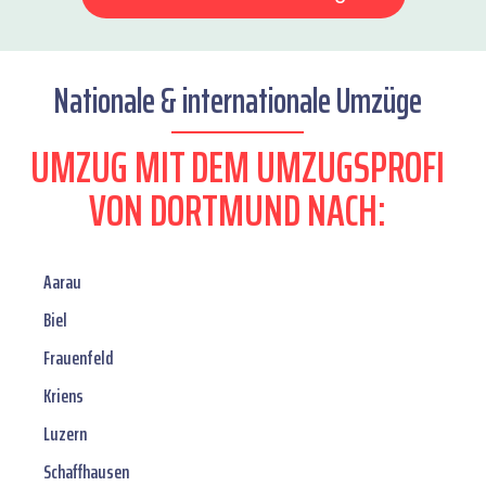
Nationale & internationale Umzüge
UMZUG MIT DEM UMZUGSPROFI
VON DORTMUND NACH:
Aarau
Biel
Frauenfeld
Kriens
Luzern
Schaffhausen