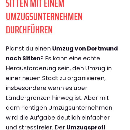
SITTEN MIT EINEM
UMZUGSUNTERNEHMEN
DURCHFÜHREN
Planst du einen
Umzug von Dortmund
nach Sitten
? Es kann eine echte
Herausforderung sein, den Umzug in
einer neuen Stadt zu organisieren,
insbesondere wenn es über
Ländergrenzen hinweg ist. Aber mit
dem richtigen Umzugsunternehmen
wird die Aufgabe deutlich einfacher
und stressfreier. Der
Umzugsprofi