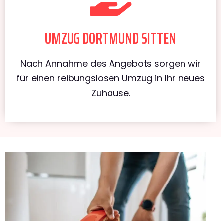
UMZUG DORTMUND SITTEN
Nach Annahme des Angebots sorgen wir
für einen reibungslosen Umzug in Ihr neues
Zuhause.