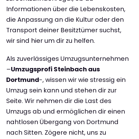
Informationen über die Lebenskosten,
die Anpassung an die Kultur oder den
Transport deiner Besitztümer suchst,
wir sind hier um dir zu helfen.
Als zuverlässiges Umzugsunternehmen
–
Umzugsprofi Steinbach aus
Dortmund
-, wissen wir wie stressig ein
Umzug sein kann und stehen dir zur
Seite. Wir nehmen dir die Last des
Umzugs ab und ermöglichen dir einen
nahtlosen Übergang von Dortmund
nach Sitten. Zögere nicht, uns zu