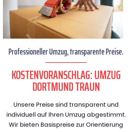
Professioneller Umzug, transparente Preise.
KOSTENVORANSCHLAG: UMZUG
DORTMUND TRAUN
Unsere Preise sind transparent und
individuell auf Ihren Umzug abgestimmt.
Wir bieten Basispreise zur Orientierung