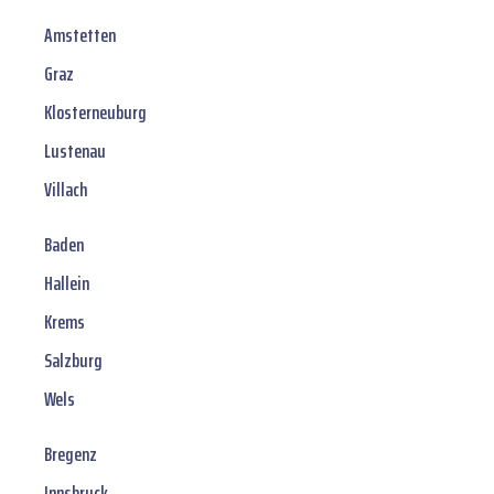
Amstetten
Graz
Klosterneuburg
Lustenau
Villach
Baden
Hallein
Krems
Salzburg
Wels
Bregenz
Innsbruck