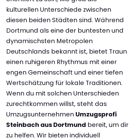
kulturellen Unterschiede zwischen
diesen beiden Städten sind. Während
Dortmund als eine der buntesten und
dynamischsten Metropolen
Deutschlands bekannt ist, bietet Traun
einen ruhigeren Rhythmus mit einer
engen Gemeinschaft und einer tiefen
Wertschätzung für lokale Traditionen.
Wenn du mit solchen Unterschieden
zurechtkommen willst, steht das
Umzugsunternehmen
Umzugsprofi
Steinbach aus Dortmund
bereit, um dir
zu helfen. Wir bieten individuell