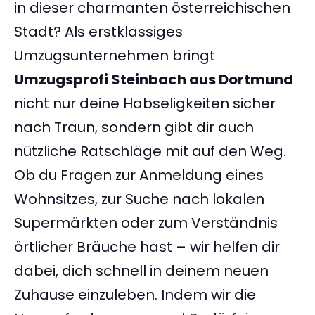
in dieser charmanten österreichischen
Stadt? Als erstklassiges
Umzugsunternehmen bringt
Umzugsprofi Steinbach aus Dortmund
nicht nur deine Habseligkeiten sicher
nach Traun, sondern gibt dir auch
nützliche Ratschläge mit auf den Weg.
Ob du Fragen zur Anmeldung eines
Wohnsitzes, zur Suche nach lokalen
Supermärkten oder zum Verständnis
örtlicher Bräuche hast – wir helfen dir
dabei, dich schnell in deinem neuen
Zuhause einzuleben. Indem wir die