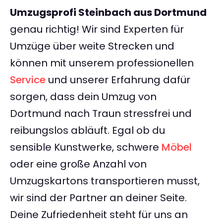
Umzugsprofi Steinbach aus Dortmund
genau richtig! Wir sind Experten für
Umzüge über weite Strecken und
können mit unserem professionellen
Service
und unserer Erfahrung dafür
sorgen, dass dein Umzug von
Dortmund nach Traun stressfrei und
reibungslos abläuft. Egal ob du
sensible Kunstwerke, schwere
Möbel
oder eine große Anzahl von
Umzugskartons transportieren musst,
wir sind der Partner an deiner Seite.
Deine Zufriedenheit steht für uns an