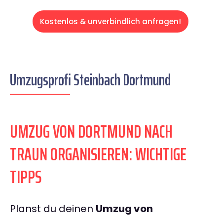
Kostenlos & unverbindlich anfragen!
Umzugsprofi Steinbach Dortmund
UMZUG VON DORTMUND NACH
TRAUN ORGANISIEREN: WICHTIGE
TIPPS
Planst du deinen
Umzug von