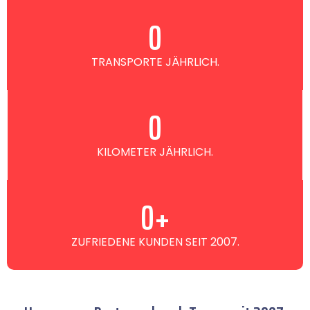
0
TRANSPORTE JÄHRLICH.
0
KILOMETER JÄHRLICH.
0
+
ZUFRIEDENE KUNDEN SEIT 2007.