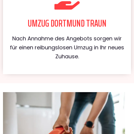
UMZUG DORTMUND TRAUN
Nach Annahme des Angebots sorgen wir
für einen reibungslosen Umzug in Ihr neues
Zuhause.