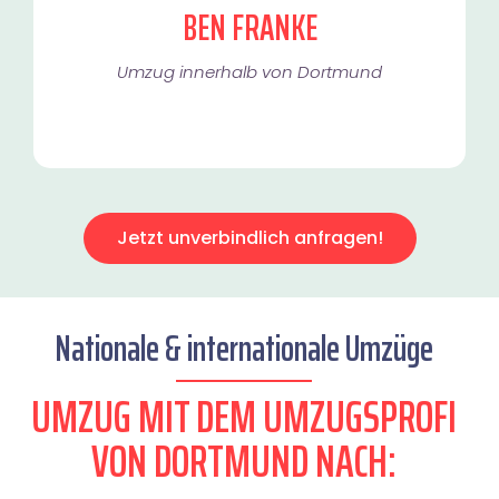
BEN FRANKE
Umzug innerhalb von Dortmund​
Jetzt unverbindlich anfragen!
Nationale & internationale Umzüge
UMZUG MIT DEM UMZUGSPROFI
VON DORTMUND NACH: