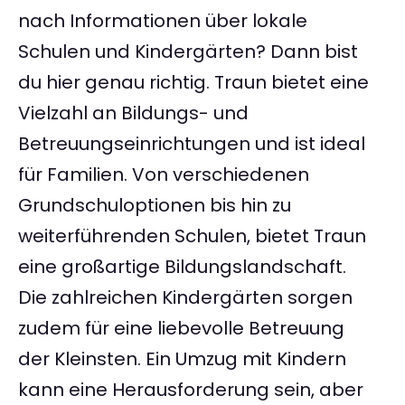
nach Informationen über lokale
Schulen und Kindergärten? Dann bist
du hier genau richtig. Traun bietet eine
Vielzahl an Bildungs- und
Betreuungseinrichtungen und ist ideal
für Familien. Von verschiedenen
Grundschuloptionen bis hin zu
weiterführenden Schulen, bietet Traun
eine großartige Bildungslandschaft.
Die zahlreichen Kindergärten sorgen
zudem für eine liebevolle Betreuung
der Kleinsten. Ein Umzug mit Kindern
kann eine Herausforderung sein, aber