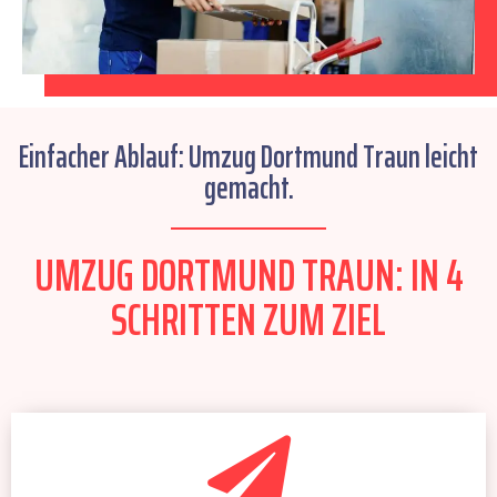
Einfacher Ablauf: Umzug Dortmund Traun leicht
gemacht.
UMZUG DORTMUND TRAUN: IN 4
SCHRITTEN ZUM ZIEL