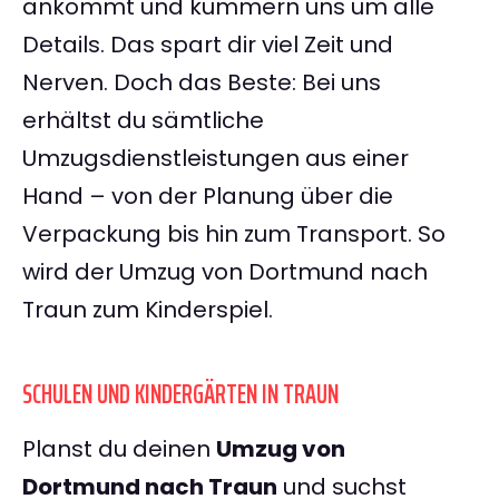
ankommt und kümmern uns um alle
Details. Das spart dir viel Zeit und
Nerven. Doch das Beste: Bei uns
erhältst du sämtliche
Umzugsdienstleistungen aus einer
Hand – von der Planung über die
Verpackung bis hin zum Transport. So
wird der Umzug von Dortmund nach
Traun zum Kinderspiel.
SCHULEN UND KINDERGÄRTEN IN TRAUN
Planst du deinen
Umzug von
Dortmund nach Traun
und suchst