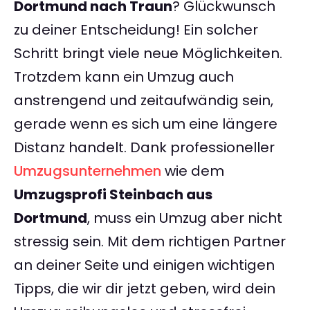
Dortmund nach Traun
? Glückwunsch
zu deiner Entscheidung! Ein solcher
Schritt bringt viele neue Möglichkeiten.
Trotzdem kann ein Umzug auch
anstrengend und zeitaufwändig sein,
gerade wenn es sich um eine längere
Distanz handelt. Dank professioneller
Umzugsunternehmen
wie dem
Umzugsprofi Steinbach aus
Dortmund
, muss ein Umzug aber nicht
stressig sein. Mit dem richtigen Partner
an deiner Seite und einigen wichtigen
Tipps, die wir dir jetzt geben, wird dein