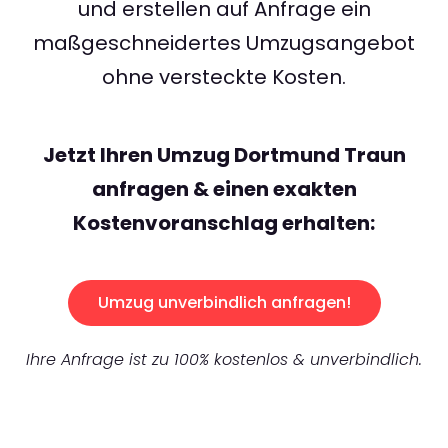
und erstellen auf Anfrage ein
maßgeschneidertes Umzugsangebot
ohne versteckte Kosten.
Jetzt Ihren Umzug Dortmund Traun
anfragen & einen exakten
Kostenvoranschlag erhalten:
Umzug unverbindlich anfragen!
Ihre Anfrage ist zu 100% kostenlos & unverbindlich.