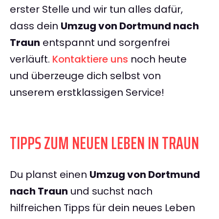
erster Stelle und wir tun alles dafür,
dass dein
Umzug von Dortmund nach
Traun
entspannt und sorgenfrei
verläuft.
Kontaktiere uns
noch heute
und überzeuge dich selbst von
unserem erstklassigen Service!
TIPPS ZUM NEUEN LEBEN IN TRAUN
Du planst einen
Umzug von Dortmund
nach Traun
und suchst nach
hilfreichen Tipps für dein neues Leben