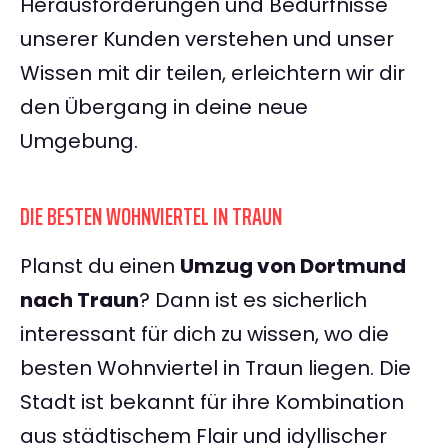
Herausforderungen und Bedürfnisse
unserer Kunden verstehen und unser
Wissen mit dir teilen, erleichtern wir dir
den Übergang in deine neue
Umgebung.
DIE BESTEN WOHNVIERTEL IN TRAUN
Planst du einen
Umzug von Dortmund
nach Traun
? Dann ist es sicherlich
interessant für dich zu wissen, wo die
besten Wohnviertel in Traun liegen. Die
Stadt ist bekannt für ihre Kombination
aus städtischem Flair und idyllischer