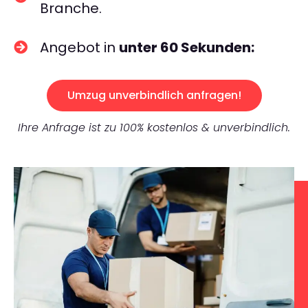
Branche.
Angebot in
unter 60 Sekunden:
Umzug unverbindlich anfragen!
Ihre Anfrage ist zu 100% kostenlos & unverbindlich.