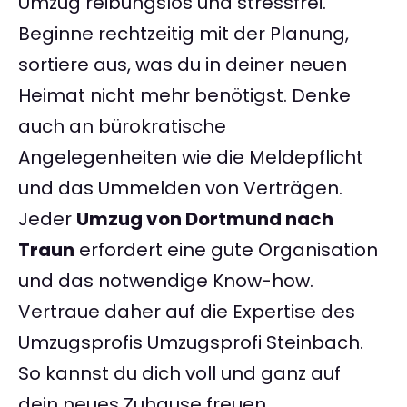
Umzug reibungslos und stressfrei.
Beginne rechtzeitig mit der Planung,
sortiere aus, was du in deiner neuen
Heimat nicht mehr benötigst. Denke
auch an bürokratische
Angelegenheiten wie die Meldepflicht
und das Ummelden von Verträgen.
Jeder
Umzug von Dortmund nach
Traun
erfordert eine gute Organisation
und das notwendige Know-how.
Vertraue daher auf die Expertise des
Umzugsprofis Umzugsprofi Steinbach.
So kannst du dich voll und ganz auf
dein neues Zuhause freuen.