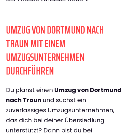
UMZUG VON DORTMUND NACH
TRAUN MIT EINEM
UMZUGSUNTERNEHMEN
DURCHFÜHREN
Du planst einen
Umzug von Dortmund
nach Traun
und suchst ein
zuverlässiges Umzugsunternehmen,
das dich bei deiner Übersiedlung
unterstützt? Dann bist du bei