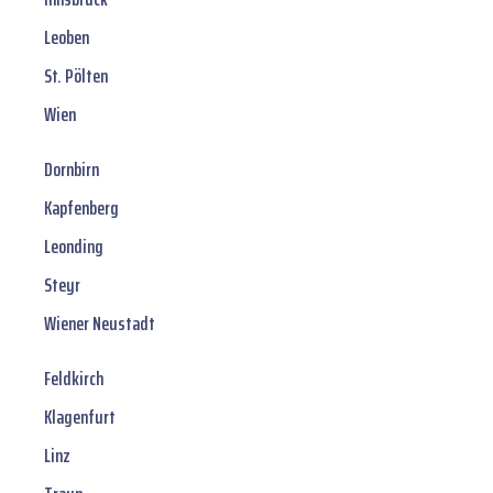
Leoben
St. Pölten
Wien
Dornbirn
Kapfenberg
Leonding
Steyr
Wiener Neustadt
Feldkirch
Klagenfurt
Linz