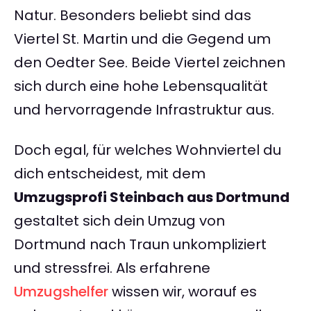
Natur. Besonders beliebt sind das
Viertel St. Martin und die Gegend um
den Oedter See. Beide Viertel zeichnen
sich durch eine hohe Lebensqualität
und hervorragende Infrastruktur aus.
Doch egal, für welches Wohnviertel du
dich entscheidest, mit dem
Umzugsprofi Steinbach aus Dortmund
gestaltet sich dein Umzug von
Dortmund nach Traun unkompliziert
und stressfrei. Als erfahrene
Umzugshelfer
wissen wir, worauf es