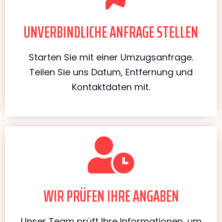
UNVERBINDLICHE ANFRAGE STELLEN
Starten Sie mit einer Umzugsanfrage.
Teilen Sie uns Datum, Entfernung und
Kontaktdaten mit.
WIR PRÜFEN IHRE ANGABEN
Unser Team prüft Ihre Informationen, um