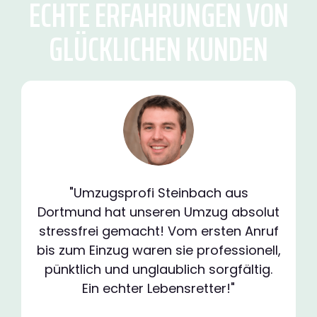
ECHTE ERFAHRUNGEN VON
GLÜCKLICHEN KUNDEN
"Umzugsprofi Steinbach aus
Dortmund hat unseren Umzug absolut
stressfrei gemacht! Vom ersten Anruf
bis zum Einzug waren sie professionell,
pünktlich und unglaublich sorgfältig.
Ein echter Lebensretter!"