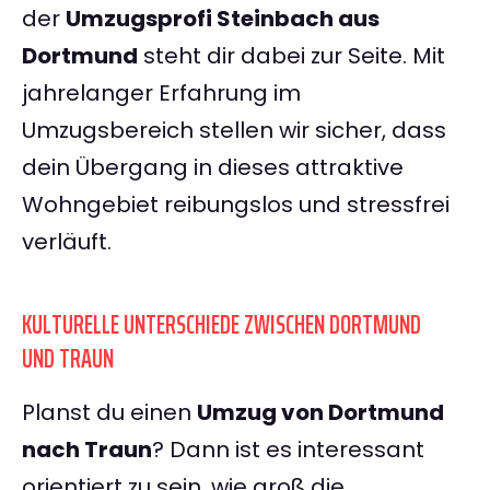
der
Umzugsprofi Steinbach aus
Dortmund
steht dir dabei zur Seite. Mit
jahrelanger Erfahrung im
Umzugsbereich stellen wir sicher, dass
dein Übergang in dieses attraktive
Wohngebiet reibungslos und stressfrei
verläuft.
KULTURELLE UNTERSCHIEDE ZWISCHEN DORTMUND
UND TRAUN
Planst du einen
Umzug von Dortmund
nach Traun
? Dann ist es interessant
orientiert zu sein, wie groß die