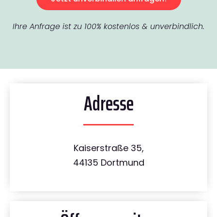
Ihre Anfrage ist zu 100% kostenlos & unverbindlich.
Adresse
Kaiserstraße 35,
44135 Dortmund