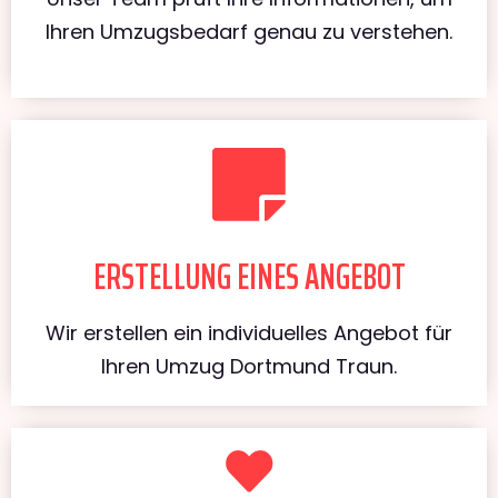
Ihren Umzugsbedarf genau zu verstehen.
ERSTELLUNG EINES ANGEBOT
Wir erstellen ein individuelles Angebot für
Ihren Umzug Dortmund Traun.