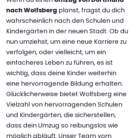
nach Wolfsberg
planst, fragst du dich
wahrscheinlich nach den Schulen und
Kindergärten in der neuen Stadt. Ob du
nun umziehst, um eine neue Karriere zu
verfolgen, oder vielleicht, um ein
einfacheres Leben zu führen, es ist
wichtig, dass deine Kinder weiterhin
eine hervorragende Bildung erhalten.
Glücklicherweise bietet Wolfsberg eine
Vielzahl von hervorragenden Schulen
und Kindergärten, die sicherstellen,
dass dein Umzug so reibungslos wie
möglich abläuft. Unser Team vom