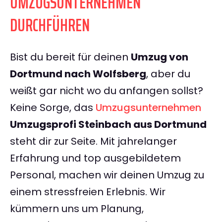
UMZUGSUNTERNEHMEN
DURCHFÜHREN
Bist du bereit für deinen
Umzug von
Dortmund nach Wolfsberg
, aber du
weißt gar nicht wo du anfangen sollst?
Keine Sorge, das
Umzugsunternehmen
Umzugsprofi Steinbach aus Dortmund
steht dir zur Seite. Mit jahrelanger
Erfahrung und top ausgebildetem
Personal, machen wir deinen Umzug zu
einem stressfreien Erlebnis. Wir
kümmern uns um Planung,