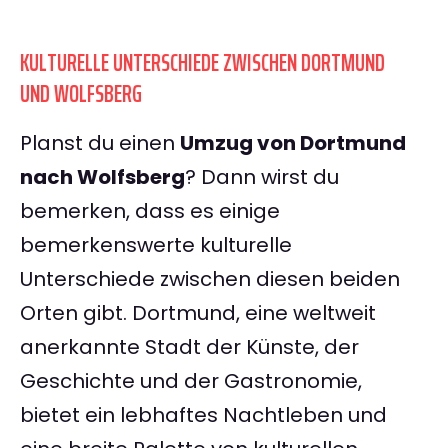
KULTURELLE UNTERSCHIEDE ZWISCHEN DORTMUND
UND WOLFSBERG
Planst du einen
Umzug von Dortmund
nach Wolfsberg
? Dann wirst du
bemerken, dass es einige
bemerkenswerte kulturelle
Unterschiede zwischen diesen beiden
Orten gibt. Dortmund, eine weltweit
anerkannte Stadt der Künste, der
Geschichte und der Gastronomie,
bietet ein lebhaftes Nachtleben und