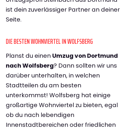
ist dein zuverlässiger Partner an deiner
Seite.
DIE BESTEN WOHNVIERTEL IN WOLFSBERG
Planst du einen
Umzug von Dortmund
nach Wolfsberg
? Dann sollten wir uns
darüber unterhalten, in welchen
Stadtteilen du am besten
unterkommst! Wolfsberg hat einige
großartige Wohnviertel zu bieten, egal
ob du nach lebendigen
Innenstadtbereichen oder friedlichen