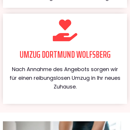
UMZUG DORTMUND WOLFSBERG
Nach Annahme des Angebots sorgen wir
für einen reibungslosen Umzug in Ihr neues
Zuhause.