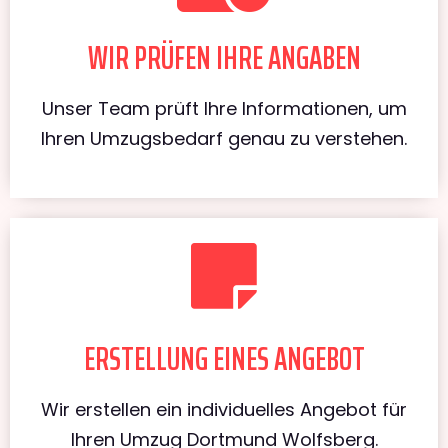
WIR PRÜFEN IHRE ANGABEN
Unser Team prüft Ihre Informationen, um
Ihren Umzugsbedarf genau zu verstehen.
ERSTELLUNG EINES ANGEBOT
Wir erstellen ein individuelles Angebot für
Ihren Umzug Dortmund Wolfsberg.