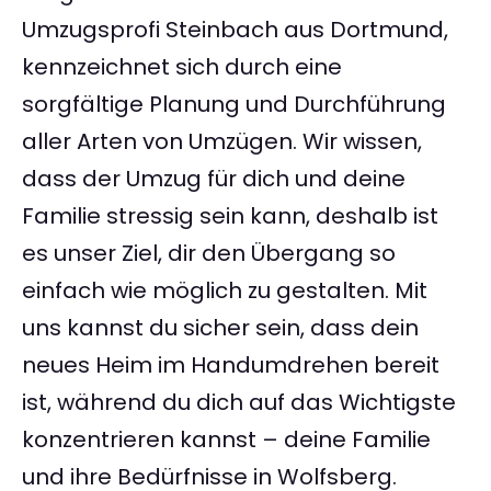
Umzugsprofi Steinbach aus Dortmund,
kennzeichnet sich durch eine
sorgfältige Planung und Durchführung
aller Arten von Umzügen. Wir wissen,
dass der Umzug für dich und deine
Familie stressig sein kann, deshalb ist
es unser Ziel, dir den Übergang so
einfach wie möglich zu gestalten. Mit
uns kannst du sicher sein, dass dein
neues Heim im Handumdrehen bereit
ist, während du dich auf das Wichtigste
konzentrieren kannst – deine Familie
und ihre Bedürfnisse in Wolfsberg.