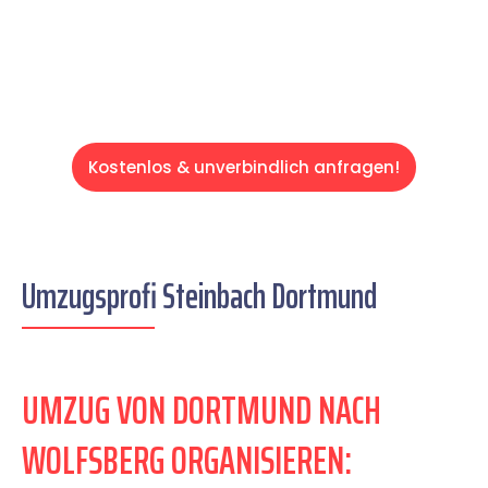
Servive!
Kostenlos & unverbindlich anfragen!
Umzugsprofi Steinbach Dortmund
UMZUG VON DORTMUND NACH
WOLFSBERG ORGANISIEREN: