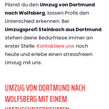
Planst du den
Umzug von Dortmund
nach Wolfsberg
, lassen Profis den
Unterschied erkennen. Bei
Umzugsprofi Steinbach aus Dortmund
stehen deine Bedürfnisse immer an
erster Stelle.
Kontaktiere uns
noch
heute und erlebe einen stressfreien
Umzug mit uns.
UMZUG VON DORTMUND NACH
WOLFSBERG MIT EINEM