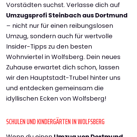
Vorstädten suchst. Verlasse dich auf
Umzugsprofi Steinbach aus Dortmund
– nicht nur für einen reibungslosen
Umzug, sondern auch für wertvolle
Insider-Tipps zu den besten
Wohnviertel in Wolfsberg. Dein neues
Zuhause erwartet dich schon, lassen
wir den Hauptstadt-Trubel hinter uns
und entdecken gemeinsam die
idyllischen Ecken von Wolfsberg!
SCHULEN UND KINDERGÄRTEN IN WOLFSBERG
Wenn du einen
Umzug von Dortmund