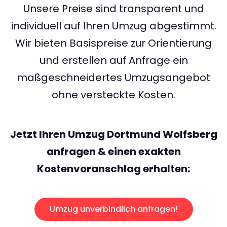
Unsere Preise sind transparent und
individuell auf Ihren Umzug abgestimmt.
Wir bieten Basispreise zur Orientierung
und erstellen auf Anfrage ein
maßgeschneidertes Umzugsangebot
ohne versteckte Kosten.
Jetzt Ihren Umzug Dortmund Wolfsberg
anfragen & einen exakten
Kostenvoranschlag erhalten:
Umzug unverbindlich anfragen!