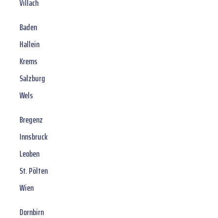
Villach
Baden
Hallein
Krems
Salzburg
Wels
Bregenz
Innsbruck
Leoben
St. Pölten
Wien
Dornbirn