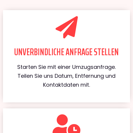
UNVERBINDLICHE ANFRAGE STELLEN
Starten Sie mit einer Umzugsanfrage.
Teilen Sie uns Datum, Entfernung und
Kontaktdaten mit.