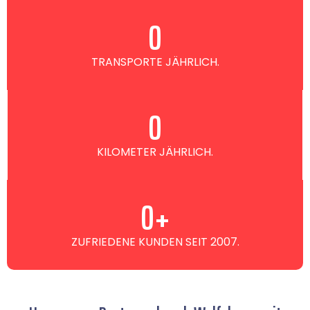
0
TRANSPORTE JÄHRLICH.
0
KILOMETER JÄHRLICH.
0
+
ZUFRIEDENE KUNDEN SEIT 2007.