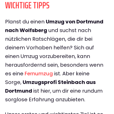
WICHTIGE TIPPS
Planst du einen
Umzug von Dortmund
nach Wolfsberg
und suchst nach
nützlichen Ratschlägen, die dir bei
deinem Vorhaben helfen? Sich auf
einen Umzug vorzubereiten, kann
herausfordernd sein, besonders wenn
es eine
Fernumzug
ist. Aber keine
Sorge,
Umzugsprofi Steinbach aus
Dortmund
ist hier, um dir eine rundum
sorglose Erfahrung anzubieten.