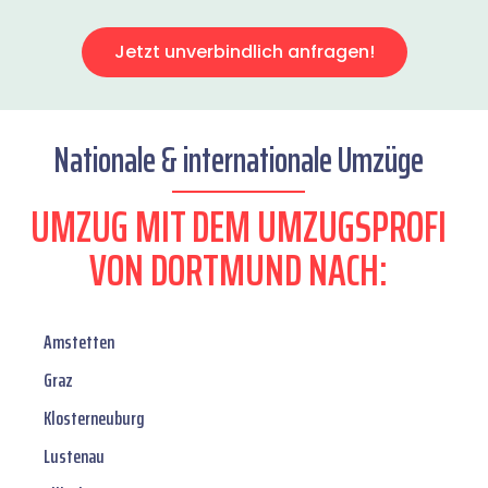
Jetzt unverbindlich anfragen!
Nationale & internationale Umzüge
UMZUG MIT DEM UMZUGSPROFI
VON DORTMUND NACH:
Amstetten
Graz
Klosterneuburg
Lustenau