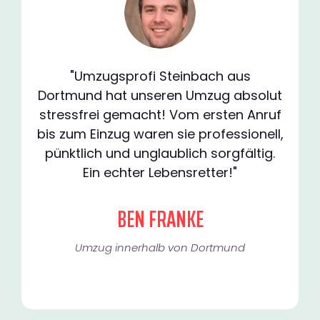
"Umzugsprofi Steinbach aus
Dortmund hat unseren Umzug absolut
stressfrei gemacht! Vom ersten Anruf
bis zum Einzug waren sie professionell,
pünktlich und unglaublich sorgfältig.
Ein echter Lebensretter!"
BEN FRANKE
Umzug innerhalb von Dortmund​