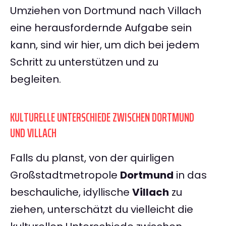
Umziehen von Dortmund nach Villach
eine herausfordernde Aufgabe sein
kann, sind wir hier, um dich bei jedem
Schritt zu unterstützen und zu
begleiten.
KULTURELLE UNTERSCHIEDE ZWISCHEN DORTMUND
UND VILLACH
Falls du planst, von der quirligen
Großstadtmetropole
Dortmund
in das
beschauliche, idyllische
Villach
zu
ziehen, unterschätzt du vielleicht die