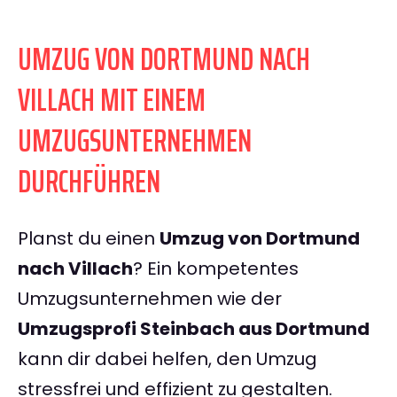
UMZUG VON DORTMUND NACH
VILLACH MIT EINEM
UMZUGSUNTERNEHMEN
DURCHFÜHREN
Planst du einen
Umzug von Dortmund
nach Villach
? Ein kompetentes
Umzugsunternehmen wie der
Umzugsprofi Steinbach aus Dortmund
kann dir dabei helfen, den Umzug
stressfrei und effizient zu gestalten.