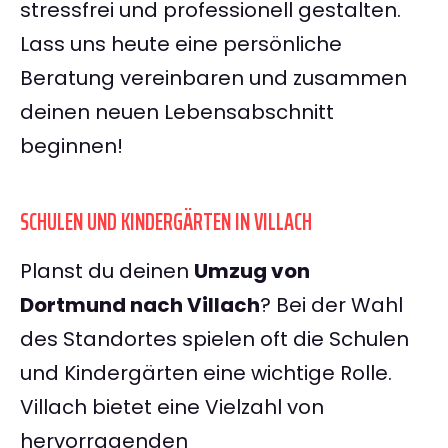
stressfrei und professionell gestalten.
Lass uns heute eine persönliche
Beratung vereinbaren und zusammen
deinen neuen Lebensabschnitt
beginnen!
SCHULEN UND KINDERGÄRTEN IN VILLACH
Planst du deinen
Umzug von
Dortmund nach Villach
? Bei der Wahl
des Standortes spielen oft die Schulen
und Kindergärten eine wichtige Rolle.
Villach bietet eine Vielzahl von
hervorragenden