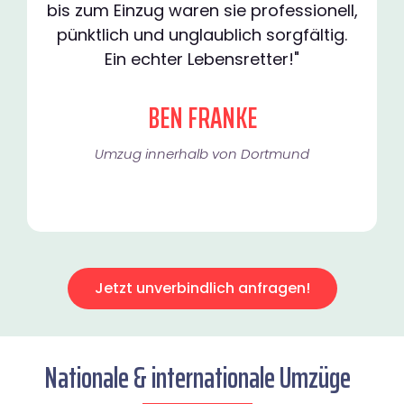
bis zum Einzug waren sie professionell,
pünktlich und unglaublich sorgfältig.
Ein echter Lebensretter!"
BEN FRANKE
Umzug innerhalb von Dortmund​
Jetzt unverbindlich anfragen!
Nationale & internationale Umzüge