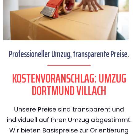
Professioneller Umzug, transparente Preise.
KOSTENVORANSCHLAG: UMZUG
DORTMUND VILLACH
Unsere Preise sind transparent und
individuell auf Ihren Umzug abgestimmt.
Wir bieten Basispreise zur Orientierung