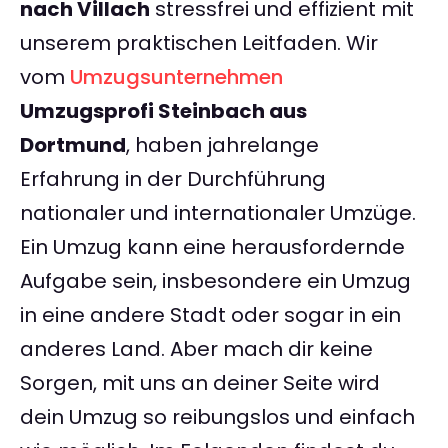
nach Villach
stressfrei und effizient mit
unserem praktischen Leitfaden. Wir
vom
Umzugsunternehmen
Umzugsprofi Steinbach aus
Dortmund
, haben jahrelange
Erfahrung in der Durchführung
nationaler und internationaler Umzüge.
Ein Umzug kann eine herausfordernde
Aufgabe sein, insbesondere ein Umzug
in eine andere Stadt oder sogar in ein
anderes Land. Aber mach dir keine
Sorgen, mit uns an deiner Seite wird
dein Umzug so reibungslos und einfach