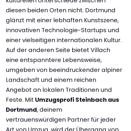
kulturellen Unterschiede zwischen
diesen beiden Orten nicht. Dortmund
glänzt mit einer lebhaften Kunstszene,
innovativen Technologie-Startups und
einer vielseitigen internationalen Kultur.
Auf der anderen Seite bietet Villach
eine entspanntere Lebensweise,
umgeben von beeindruckender alpiner
Landschaft und einem reichen
Angebot an lokalen Traditionen und
Feste. Mit
Umzugsprofi Steinbach aus
Dortmund
, deinem
vertrauenswürdigen Partner für jeder
Art von Umzug, wird der Übergang von