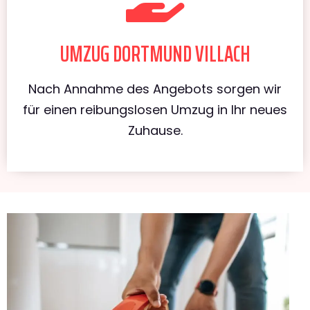
UMZUG DORTMUND VILLACH
Nach Annahme des Angebots sorgen wir
für einen reibungslosen Umzug in Ihr neues
Zuhause.