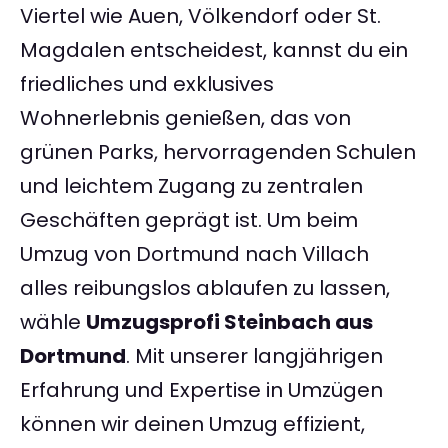
Viertel wie Auen, Völkendorf oder St.
Magdalen entscheidest, kannst du ein
friedliches und exklusives
Wohnerlebnis genießen, das von
grünen Parks, hervorragenden Schulen
und leichtem Zugang zu zentralen
Geschäften geprägt ist. Um beim
Umzug von Dortmund nach Villach
alles reibungslos ablaufen zu lassen,
wähle
Umzugsprofi Steinbach aus
Dortmund
. Mit unserer langjährigen
Erfahrung und Expertise in Umzügen
können wir deinen Umzug effizient,