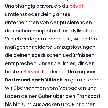
Unabhängig davon, ob du
privat
umziehst oder dein ganzes
Unternehmen von der pulsierenden
deutschen Hauptstadt ins idyllische
Villach verlagern möchtest, wir bieten
maßgeschneiderte Umzugslösungen,
die deinen spezifischen Bedürfnissen
entsprechen. Unser Ziel ist es, dir den
besten
Service
für deinen
Umzug von
Dortmund nach Villach
zu garantieren.
Wir übernehmen vom Verpacken und
Laden deiner Güter über den Transport
bis hin zum Auspacken und Einrichten