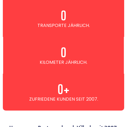
0
TRANSPORTE JÄHRLICH.
0
KILOMETER JÄHRLICH.
0
+
ZUFRIEDENE KUNDEN SEIT 2007.