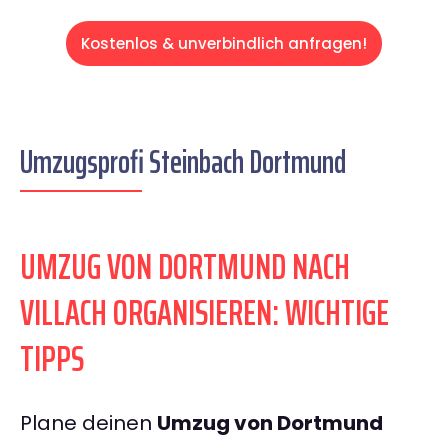
Kostenlos & unverbindlich anfragen!
Umzugsprofi Steinbach Dortmund
UMZUG VON DORTMUND NACH
VILLACH ORGANISIEREN: WICHTIGE
TIPPS
Plane deinen
Umzug von Dortmund