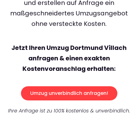
und erstellen auf Anfrage ein
maßgeschneidertes Umzugsangebot
ohne versteckte Kosten.
Jetzt Ihren Umzug Dortmund Villach
anfragen & einen exakten
Kostenvoranschlag erhalten:
Umzug unverbindlich anfragen!
Ihre Anfrage ist zu 100% kostenlos & unverbindlich.