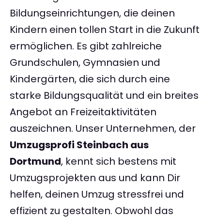
Bildungseinrichtungen, die deinen
Kindern einen tollen Start in die Zukunft
ermöglichen. Es gibt zahlreiche
Grundschulen, Gymnasien und
Kindergärten, die sich durch eine
starke Bildungsqualität und ein breites
Angebot an Freizeitaktivitäten
auszeichnen. Unser Unternehmen, der
Umzugsprofi Steinbach aus
Dortmund
, kennt sich bestens mit
Umzugsprojekten aus und kann Dir
helfen, deinen Umzug stressfrei und
effizient zu gestalten. Obwohl das