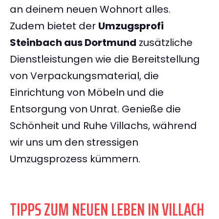
an deinem neuen Wohnort alles.
Zudem bietet der
Umzugsprofi
Steinbach aus Dortmund
zusätzliche
Dienstleistungen wie die Bereitstellung
von Verpackungsmaterial, die
Einrichtung von Möbeln und die
Entsorgung von Unrat. Genieße die
Schönheit und Ruhe Villachs, während
wir uns um den stressigen
Umzugsprozess kümmern.
TIPPS ZUM NEUEN LEBEN IN VILLACH