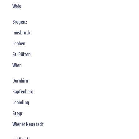
Wels
Bregenz
Innsbruck
Leoben
St. Pölten
Wien
Dornbirn
Kapfenberg
Leonding
Steyr
Wiener Neustadt