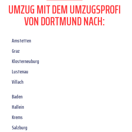
UMZUG MIT DEM UMZUGSPROFI
VON DORTMUND NACH:
Amstetten
Graz
Klosterneuburg
Lustenau
Villach
Baden
Hallein
Krems
Salzburg