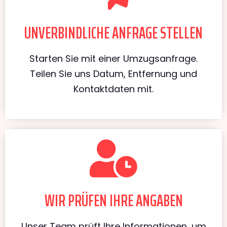
UNVERBINDLICHE ANFRAGE STELLEN
Starten Sie mit einer Umzugsanfrage.
Teilen Sie uns Datum, Entfernung und
Kontaktdaten mit.
WIR PRÜFEN IHRE ANGABEN
Unser Team prüft Ihre Informationen, um