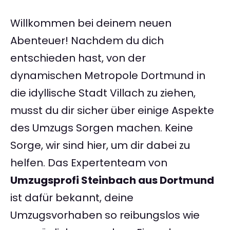
Willkommen bei deinem neuen
Abenteuer! Nachdem du dich
entschieden hast, von der
dynamischen Metropole Dortmund in
die idyllische Stadt Villach zu ziehen,
musst du dir sicher über einige Aspekte
des Umzugs Sorgen machen. Keine
Sorge, wir sind hier, um dir dabei zu
helfen. Das Expertenteam von
Umzugsprofi Steinbach aus Dortmund
ist dafür bekannt, deine
Umzugsvorhaben so reibungslos wie