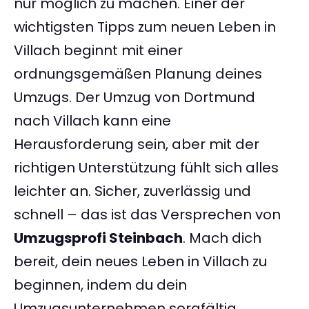
nur möglich zu machen. Einer der
wichtigsten Tipps zum neuen Leben in
Villach beginnt mit einer
ordnungsgemäßen Planung deines
Umzugs. Der Umzug von Dortmund
nach Villach kann eine
Herausforderung sein, aber mit der
richtigen Unterstützung fühlt sich alles
leichter an. Sicher, zuverlässig und
schnell – das ist das Versprechen von
Umzugsprofi Steinbach
. Mach dich
bereit, dein neues Leben in Villach zu
beginnen, indem du dein
Umzugsunternehmen sorgfältig