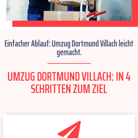
Einfacher Ablauf: Umzug Dortmund Villach leicht
gemacht.
UMZUG DORTMUND VILLACH: IN 4
SCHRITTEN ZUM ZIEL