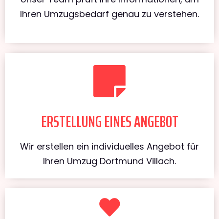
Ihren Umzugsbedarf genau zu verstehen.
ERSTELLUNG EINES ANGEBOT
Wir erstellen ein individuelles Angebot für
Ihren Umzug Dortmund Villach.