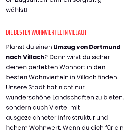
wählst!
DIE BESTEN WOHNVIERTEL IN VILLACH
Planst du einen
Umzug von Dortmund
nach Villach
? Dann wirst du sicher
deinen perfekten Wohnort in den
besten Wohnvierteln in Villach finden.
Unsere Stadt hat nicht nur
wunderschöne Landschaften zu bieten,
sondern auch Viertel mit
ausgezeichneter Infrastruktur und
hohem Wohnwert. Wenn du dich für ein