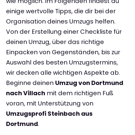
wie möglich. Im Folgenden findest du
einige wertvolle Tipps, die dir bei der
Organisation deines Umzugs helfen.
Von der Erstellung einer Checkliste für
deinen Umzug, über das richtige
Einpacken von Gegenständen, bis zur
Auswahl des besten Umzugstermins,
wir decken alle wichtigen Aspekte ab.
Beginne deinen
Umzug von Dortmund
nach Villach
mit dem richtigen Fuß
voran, mit Unterstützung von
Umzugsprofi Steinbach aus
Dortmund
.