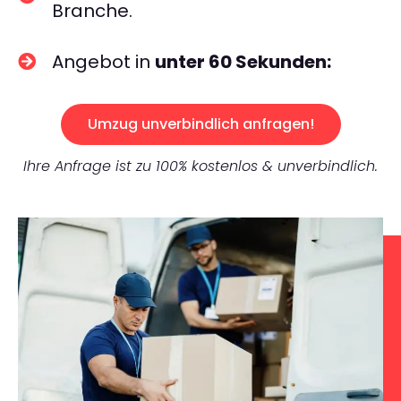
Branche.
Angebot in
unter 60 Sekunden:
Umzug unverbindlich anfragen!
Ihre Anfrage ist zu 100% kostenlos & unverbindlich.