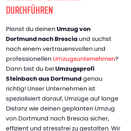
DURCHFÜHREN
Planst du deinen
Umzug von
Dortmund nach Brescia
und suchst
nach einem vertrauensvollen und
professionellen
Umzugsunternehmen
?
Dann bist du bei
Umzugsprofi
Steinbach aus Dortmund
genau
richtig! Unser Unternehmen ist
spezialisiert darauf, Umzüge auf lange
Distanz wie deinen geplanten Umzug
von Dortmund nach Brescia sicher,
effizient und stressfrei zu gestalten. Wir