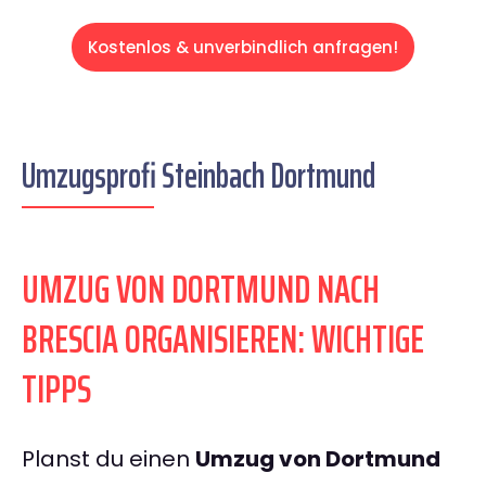
Kostenlos & unverbindlich anfragen!
Umzugsprofi Steinbach Dortmund
UMZUG VON DORTMUND NACH
BRESCIA ORGANISIEREN: WICHTIGE
TIPPS
Planst du einen
Umzug von Dortmund