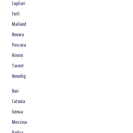
Cagliari
Forli
Mailand
Novara
Pescara
Rimini
Tarent
Venedig
Bari
Catania
Genua
Messina
Padua