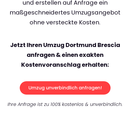
und erstellen auf Anfrage ein
maßgeschneidertes Umzugsangebot
ohne versteckte Kosten.
Jetzt Ihren Umzug Dortmund Brescia
anfragen & einen exakten
Kostenvoranschlag erhalten:
Umzug unverbindlich anfragen!
Ihre Anfrage ist zu 100% kostenlos & unverbindlich.