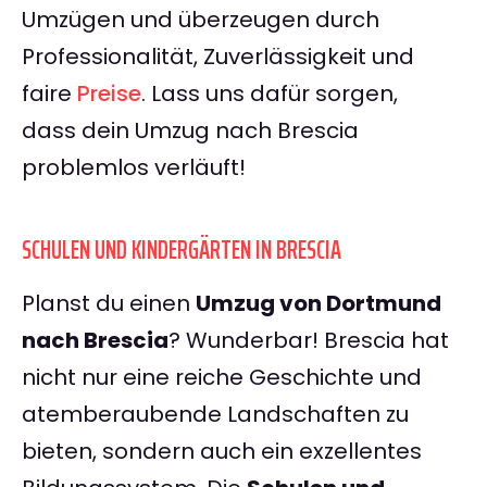
Umzügen und überzeugen durch
Professionalität, Zuverlässigkeit und
faire
Preise
. Lass uns dafür sorgen,
dass dein Umzug nach Brescia
problemlos verläuft!
SCHULEN UND KINDERGÄRTEN IN BRESCIA
Planst du einen
Umzug von Dortmund
nach Brescia
? Wunderbar! Brescia hat
nicht nur eine reiche Geschichte und
atemberaubende Landschaften zu
bieten, sondern auch ein exzellentes