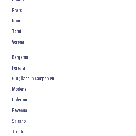
Prato
Rom
Terni
Verona
Bergamo
Ferrara
Giugliano in Kampanien
Modena
Palermo
Ravenna
Salerno
Trento