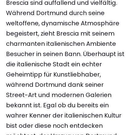
Brescia sind auffallend und vielfältig.
Während Dortmund durch seine
weltoffene, dynamische Atmosphäre
begeistert, zieht Brescia mit seinem
charmanten italienischen Ambiente
Besucher in seinen Bann. Überhaupt ist
die italienische Stadt ein echter
Geheimtipp für Kunstliebhaber,
während Dortmund dank seiner
Street-Art und modernen Galerien
bekannt ist. Egal ob du bereits ein
wahrer Kenner der italienischen Kultur
bist oder diese noch entdecken