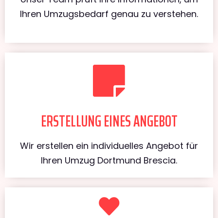
Ihren Umzugsbedarf genau zu verstehen.
ERSTELLUNG EINES ANGEBOT
Wir erstellen ein individuelles Angebot für
Ihren Umzug Dortmund Brescia.