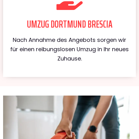
UMZUG DORTMUND BRESCIA
Nach Annahme des Angebots sorgen wir
für einen reibungslosen Umzug in Ihr neues
Zuhause.