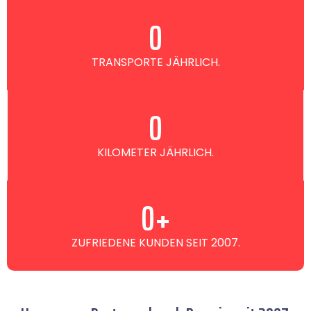
0
TRANSPORTE JÄHRLICH.
0
KILOMETER JÄHRLICH.
0
+
ZUFRIEDENE KUNDEN SEIT 2007.