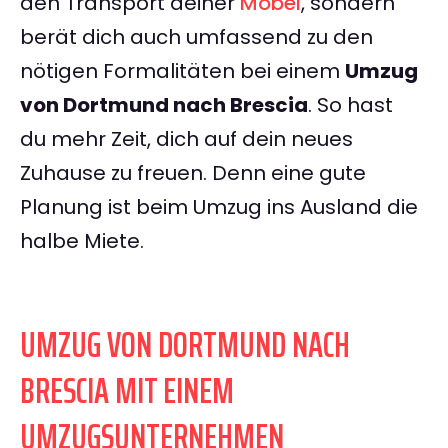
den Transport deiner
Möbel
, sondern
berät dich auch umfassend zu den
nötigen Formalitäten bei einem
Umzug
von Dortmund nach Brescia
. So hast
du mehr Zeit, dich auf dein neues
Zuhause zu freuen. Denn eine gute
Planung ist beim Umzug ins Ausland die
halbe Miete.
UMZUG VON DORTMUND NACH
BRESCIA MIT EINEM
UMZUGSUNTERNEHMEN