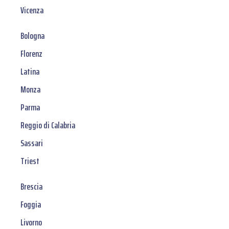
Vicenza
Bologna
Florenz
Latina
Monza
Parma
Reggio di Calabria
Sassari
Triest
Brescia
Foggia
Livorno