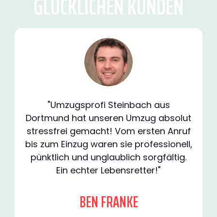
GLÜCKLICHEN KUNDEN
"Umzugsprofi Steinbach aus
Dortmund hat unseren Umzug absolut
stressfrei gemacht! Vom ersten Anruf
bis zum Einzug waren sie professionell,
pünktlich und unglaublich sorgfältig.
Ein echter Lebensretter!"
BEN FRANKE