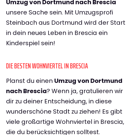
Umzug von Dortmund nach Brescia
unsere Sache sein. Mit Umzugsprofi
Steinbach aus Dortmund wird der Start
in dein neues Leben in Brescia ein
Kinderspiel sein!
DIE BESTEN WOHNVIERTEL IN BRESCIA
Planst du einen
Umzug von Dortmund
nach Brescia
? Wenn ja, gratulieren wir
dir zu deiner Entscheidung, in diese
wunderschöne Stadt zu ziehen! Es gibt
viele großartige Wohnviertel in Brescia,
die du berücksichtigen solltest.