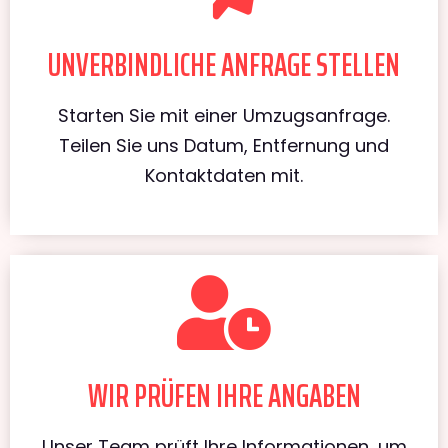
UNVERBINDLICHE ANFRAGE STELLEN
Starten Sie mit einer Umzugsanfrage.
Teilen Sie uns Datum, Entfernung und
Kontaktdaten mit.
WIR PRÜFEN IHRE ANGABEN
Unser Team prüft Ihre Informationen, um