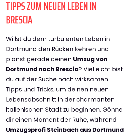
TIPPS ZUM NEUEN LEBEN IN
BRESCIA
Willst du dem turbulenten Leben in
Dortmund den Rücken kehren und
planst gerade deinen
Umzug von
Dortmund nach Brescia
? Vielleicht bist
du auf der Suche nach wirksamen
Tipps und Tricks, um deinen neuen
Lebensabschnitt in der charmanten
italienischen Stadt zu beginnen. Gönne
dir einen Moment der Ruhe, während
Umzugsprofi Steinbach aus Dortmund