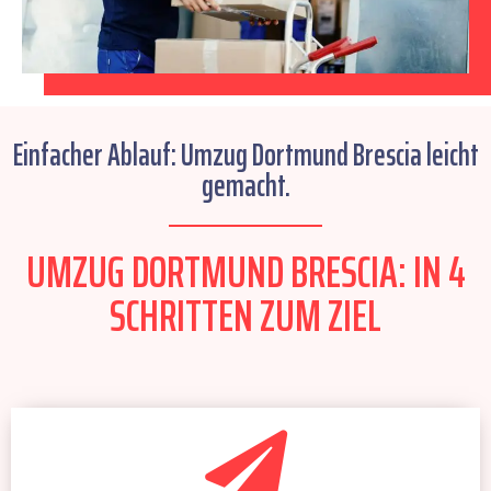
Einfacher Ablauf: Umzug Dortmund Brescia leicht
gemacht.
UMZUG DORTMUND BRESCIA: IN 4
SCHRITTEN ZUM ZIEL