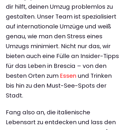
dir hilft, deinen Umzug problemlos zu
gestalten. Unser Team ist spezialisiert
auf internationale Umzüge und weiß
genau, wie man den Stress eines
Umzugs minimiert. Nicht nur das, wir
bieten auch eine Fülle an Insider-Tipps
für das Leben in Brescia – von den
besten Orten zum
Essen
und Trinken
bis hin zu den Must-See-Spots der
Stadt.
Fang also an, die italienische
Lebensart zu entdecken und lass den