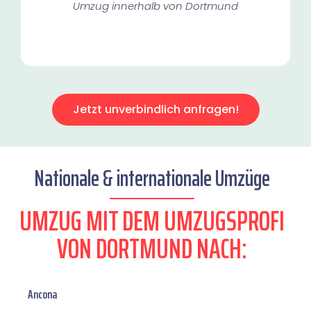
Umzug innerhalb von Dortmund​
Jetzt unverbindlich anfragen!
Nationale & internationale Umzüge
UMZUG MIT DEM UMZUGSPROFI
VON DORTMUND NACH:
Ancona