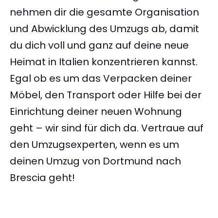
nehmen dir die gesamte Organisation
und Abwicklung des Umzugs ab, damit
du dich voll und ganz auf deine neue
Heimat in Italien konzentrieren kannst.
Egal ob es um das Verpacken deiner
Möbel, den Transport oder Hilfe bei der
Einrichtung deiner neuen Wohnung
geht – wir sind für dich da. Vertraue auf
den Umzugsexperten, wenn es um
deinen Umzug von Dortmund nach
Brescia geht!