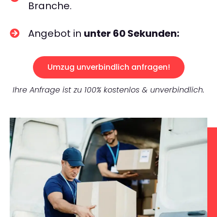
Branche.
Angebot in
unter 60 Sekunden:
Umzug unverbindlich anfragen!
Ihre Anfrage ist zu 100% kostenlos & unverbindlich.