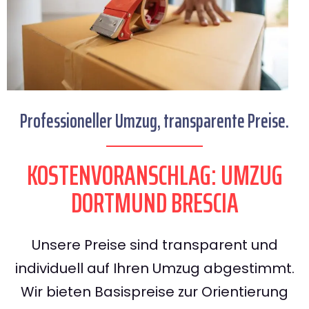
Professioneller Umzug, transparente Preise.
KOSTENVORANSCHLAG: UMZUG
DORTMUND BRESCIA
Unsere Preise sind transparent und
individuell auf Ihren Umzug abgestimmt.
Wir bieten Basispreise zur Orientierung