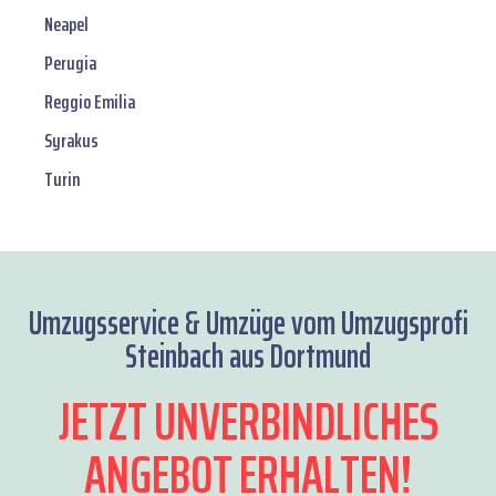
Neapel
Perugia
Reggio Emilia
Syrakus
Turin
Umzugsservice & Umzüge vom Umzugsprofi
Steinbach aus Dortmund
JETZT UNVERBINDLICHES
ANGEBOT ERHALTEN!