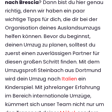
nach Brescia
? Dann bist du hier genau
richtig, denn wir haben ein paar
wichtige Tipps für dich, die dir bei der
Organisation deines Auslandsumzugs
helfen können. Bevor du beginnst,
deinen Umzug zu planen, solltest du
zuerst einen zuverlässigen Partner für
diesen großen Schritt finden. Mit dem
Umzugsprofi Steinbach aus Dortmund
wird dein Umzug nach
Italien
ein
Kinderspiel. Mit jahrelanger Erfahrung
im Bereich internationale Umzüge,
kümmert sich unser Team nicht nur um