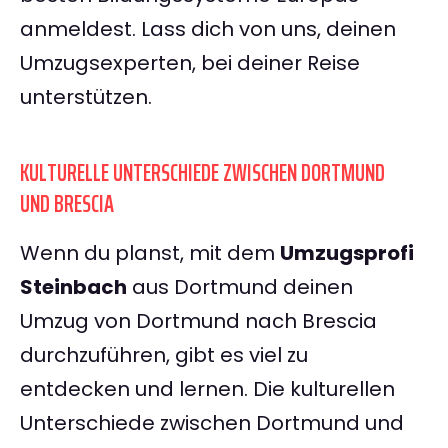
anmeldest. Lass dich von uns, deinen
Umzugsexperten, bei deiner Reise
unterstützen.
KULTURELLE UNTERSCHIEDE ZWISCHEN DORTMUND
UND BRESCIA
Wenn du planst, mit dem
Umzugsprofi
Steinbach
aus Dortmund deinen
Umzug von Dortmund nach Brescia
durchzuführen, gibt es viel zu
entdecken und lernen. Die kulturellen
Unterschiede zwischen Dortmund und