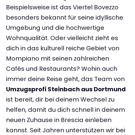
Beispielsweise ist das Viertel Bovezzo
besonders bekannt für seine idyllische
Umgebung und die hochwertige
Wohnqualität. Oder vielleicht zieht es
dich in das kulturell reiche Gebiet von
Mompiano mit seinen zahlreichen
Cafés und Restaurants? Wohin auch
immer deine Reise geht, das Team von
Umzugsprofi Steinbach aus Dortmund
ist bereit, dir bei deinem Wechsel zu
helfen, damit du dich schnell in deinem
neuen Zuhause in Brescia einleben
kannst. Seit Jahren unterstützen wir bei