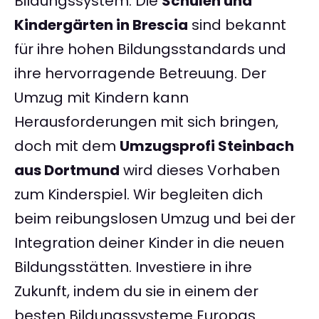
Bildungssystem. Die
Schulen und
Kindergärten in Brescia
sind bekannt
für ihre hohen Bildungsstandards und
ihre hervorragende Betreuung. Der
Umzug mit Kindern kann
Herausforderungen mit sich bringen,
doch mit dem
Umzugsprofi Steinbach
aus Dortmund
wird dieses Vorhaben
zum Kinderspiel. Wir begleiten dich
beim reibungslosen Umzug und bei der
Integration deiner Kinder in die neuen
Bildungsstätten. Investiere in ihre
Zukunft, indem du sie in einem der
besten Bildungssysteme Europas