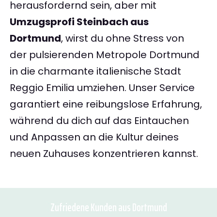
herausfordernd sein, aber mit
Umzugsprofi Steinbach aus
Dortmund
, wirst du ohne Stress von
der pulsierenden Metropole Dortmund
in die charmante italienische Stadt
Reggio Emilia umziehen. Unser Service
garantiert eine reibungslose Erfahrung,
während du dich auf das Eintauchen
und Anpassen an die Kultur deines
neuen Zuhauses konzentrieren kannst.
Zufriedene Kunden aus Dortmund