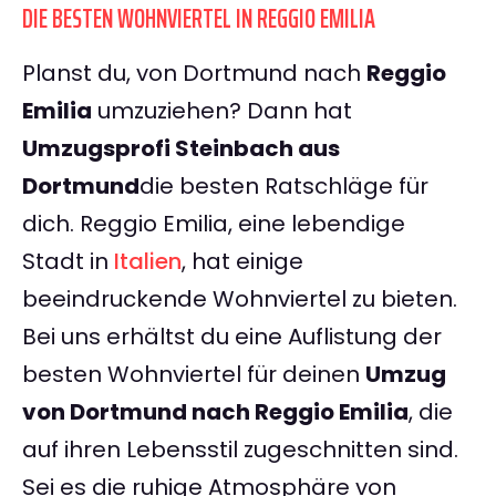
DIE BESTEN WOHNVIERTEL IN REGGIO EMILIA
Planst du, von Dortmund nach
Reggio
Emilia
umzuziehen? Dann hat
Umzugsprofi Steinbach aus
Dortmund
die besten Ratschläge für
dich. Reggio Emilia, eine lebendige
Stadt in
Italien
, hat einige
beeindruckende Wohnviertel zu bieten.
Bei uns erhältst du eine Auflistung der
besten Wohnviertel für deinen
Umzug
von Dortmund nach Reggio Emilia
, die
auf ihren Lebensstil zugeschnitten sind.
Sei es die ruhige Atmosphäre von