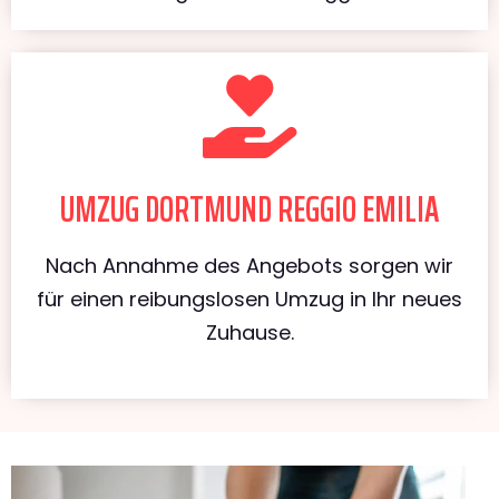
UMZUG DORTMUND REGGIO EMILIA
Nach Annahme des Angebots sorgen wir
für einen reibungslosen Umzug in Ihr neues
Zuhause.