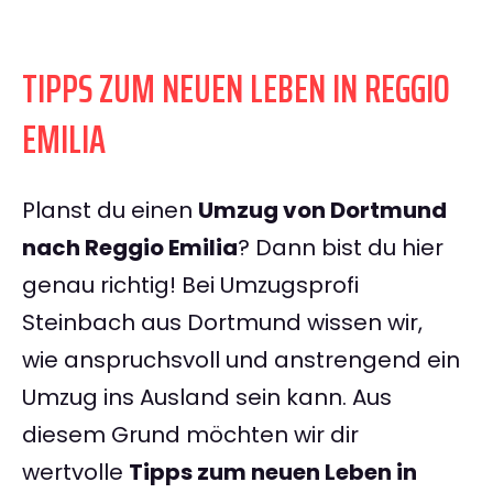
TIPPS ZUM NEUEN LEBEN IN REGGIO
EMILIA
Planst du einen
Umzug von Dortmund
nach Reggio Emilia
? Dann bist du hier
genau richtig! Bei Umzugsprofi
Steinbach aus Dortmund wissen wir,
wie anspruchsvoll und anstrengend ein
Umzug ins Ausland sein kann. Aus
diesem Grund möchten wir dir
wertvolle
Tipps zum neuen Leben in