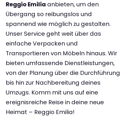
Reggio Emilia
anbieten, um den
Übergang so reibungslos und
spannend wie möglich zu gestalten.
Unser Service geht weit über das
einfache Verpacken und
Transportieren von Möbeln hinaus. Wir
bieten umfassende Dienstleistungen,
von der Planung über die Durchführung
bis hin zur Nachbereitung deines
Umzugs. Komm mit uns auf eine
ereignisreiche Reise in deine neue
Heimat – Reggio Emilia!