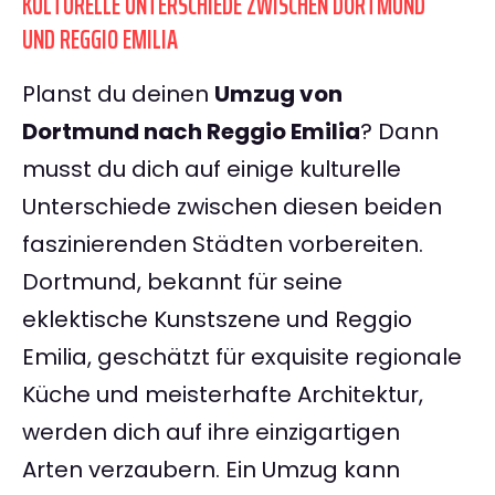
KULTURELLE UNTERSCHIEDE ZWISCHEN DORTMUND
UND REGGIO EMILIA
Planst du deinen
Umzug von
Dortmund nach Reggio Emilia
? Dann
musst du dich auf einige kulturelle
Unterschiede zwischen diesen beiden
faszinierenden Städten vorbereiten.
Dortmund, bekannt für seine
eklektische Kunstszene und Reggio
Emilia, geschätzt für exquisite regionale
Küche und meisterhafte Architektur,
werden dich auf ihre einzigartigen
Arten verzaubern. Ein Umzug kann