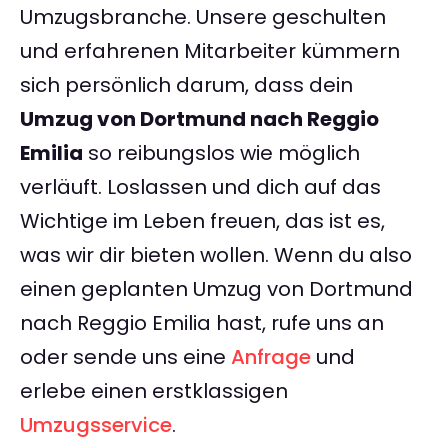
Umzugsbranche. Unsere geschulten
und erfahrenen Mitarbeiter kümmern
sich persönlich darum, dass dein
Umzug von Dortmund nach Reggio
Emilia
so reibungslos wie möglich
verläuft. Loslassen und dich auf das
Wichtige im Leben freuen, das ist es,
was wir dir bieten wollen. Wenn du also
einen geplanten Umzug von Dortmund
nach Reggio Emilia hast, rufe uns an
oder sende uns eine
Anfrage
und
erlebe einen erstklassigen
Umzugsservice
.