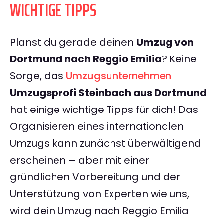
WICHTIGE TIPPS
Planst du gerade deinen
Umzug von
Dortmund nach Reggio Emilia
? Keine
Sorge, das
Umzugsunternehmen
Umzugsprofi Steinbach aus Dortmund
hat einige wichtige Tipps für dich! Das
Organisieren eines internationalen
Umzugs kann zunächst überwältigend
erscheinen – aber mit einer
gründlichen Vorbereitung und der
Unterstützung von Experten wie uns,
wird dein Umzug nach Reggio Emilia