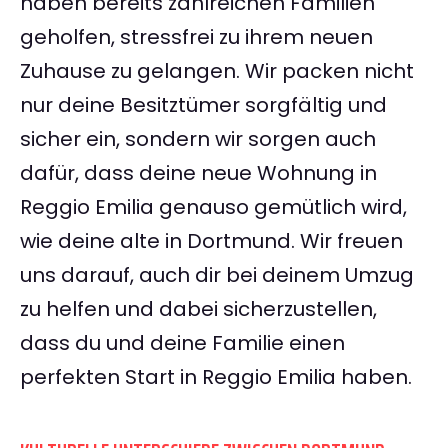
haben bereits zahlreichen Familien
geholfen, stressfrei zu ihrem neuen
Zuhause zu gelangen. Wir packen nicht
nur deine Besitztümer sorgfältig und
sicher ein, sondern wir sorgen auch
dafür, dass deine neue Wohnung in
Reggio Emilia genauso gemütlich wird,
wie deine alte in Dortmund. Wir freuen
uns darauf, auch dir bei deinem Umzug
zu helfen und dabei sicherzustellen,
dass du und deine Familie einen
perfekten Start in Reggio Emilia haben.