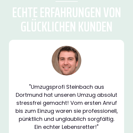
ECHTE ERFAHRUNGEN VON
GLÜCKLICHEN KUNDEN
"Umzugsprofi Steinbach aus
Dortmund hat unseren Umzug absolut
stressfrei gemacht! Vom ersten Anruf
bis zum Einzug waren sie professionell,
pünktlich und unglaublich sorgfältig.
Ein echter Lebensretter!"