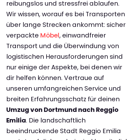
reibungslos und stressfrei ablaufen.
Wir wissen, worauf es bei Transporten
über lange Strecken ankommt: sicher
verpackte
Möbel
, einwandfreier
Transport und die Überwindung von
logistischen Herausforderungen sind
nur einige der Aspekte, bei denen wir
dir helfen können. Vertraue auf
unseren umfangreichen Service und
breiten Erfahrungsschatz für deinen
Umzug von Dortmund nach Reggio
Emilia
. Die landschaftlich
beeindruckende Stadt Reggio Emilia