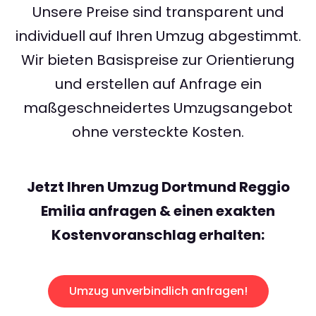
Unsere Preise sind transparent und
individuell auf Ihren Umzug abgestimmt.
Wir bieten Basispreise zur Orientierung
und erstellen auf Anfrage ein
maßgeschneidertes Umzugsangebot
ohne versteckte Kosten.
Jetzt Ihren Umzug Dortmund Reggio
Emilia anfragen & einen exakten
Kostenvoranschlag erhalten:
Umzug unverbindlich anfragen!