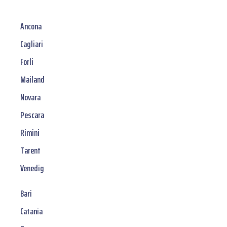
Ancona
Cagliari
Forli
Mailand
Novara
Pescara
Rimini
Tarent
Venedig
Bari
Catania