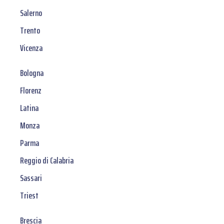
Salerno
Trento
Vicenza
Bologna
Florenz
Latina
Monza
Parma
Reggio di Calabria
Sassari
Triest
Brescia