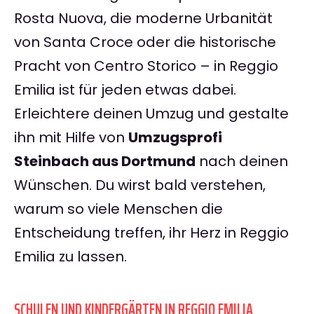
Rosta Nuova, die moderne Urbanität
von Santa Croce oder die historische
Pracht von Centro Storico – in Reggio
Emilia ist für jeden etwas dabei.
Erleichtere deinen Umzug und gestalte
ihn mit Hilfe von
Umzugsprofi
Steinbach aus Dortmund
nach deinen
Wünschen. Du wirst bald verstehen,
warum so viele Menschen die
Entscheidung treffen, ihr Herz in Reggio
Emilia zu lassen.
SCHULEN UND KINDERGÄRTEN IN REGGIO EMILIA