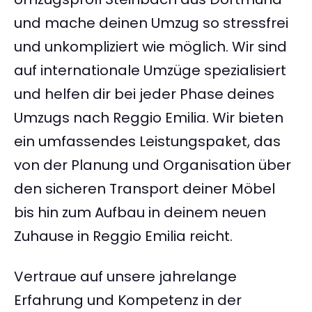
und mache deinen Umzug so stressfrei
und unkompliziert wie möglich. Wir sind
auf internationale Umzüge spezialisiert
und helfen dir bei jeder Phase deines
Umzugs nach Reggio Emilia. Wir bieten
ein umfassendes Leistungspaket, das
von der Planung und Organisation über
den sicheren Transport deiner Möbel
bis hin zum Aufbau in deinem neuen
Zuhause in Reggio Emilia reicht.
Vertraue auf unsere jahrelange
Erfahrung und Kompetenz in der