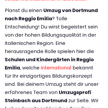
Planst du einen
Umzug von Dortmund
nach Reggio Emilia
? Tolle
Entscheidung! Du wirst begeistert sein
von der hohen Bildungsqualität in der
italienischen Region. Eine
herausragende Rolle spielen hier die
Schulen und Kindergärten in Reggio
Emilia
, welche
international
bekannt
für ihr einzigartiges Bildungskonzept
sind. Bei deinem Umzug steht dir unser
erfahrenes Team von
Umzugsprofi
Steinbach aus Dortmund
zur Seite. Wir