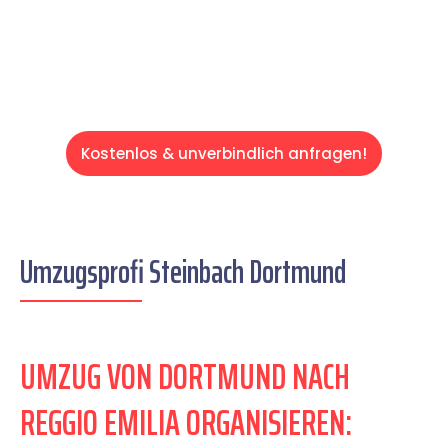
Servive!
Kostenlos & unverbindlich anfragen!
Umzugsprofi Steinbach Dortmund
UMZUG VON DORTMUND NACH
REGGIO EMILIA ORGANISIEREN: