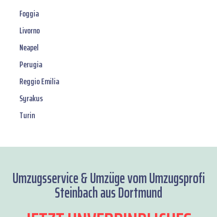
Foggia
Livorno
Neapel
Perugia
Reggio Emilia
Syrakus
Turin
Umzugsservice & Umzüge vom Umzugsprofi
Steinbach aus Dortmund