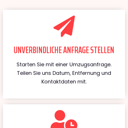
UNVERBINDLICHE ANFRAGE STELLEN
Starten Sie mit einer Umzugsanfrage.
Teilen Sie uns Datum, Entfernung und
Kontaktdaten mit.