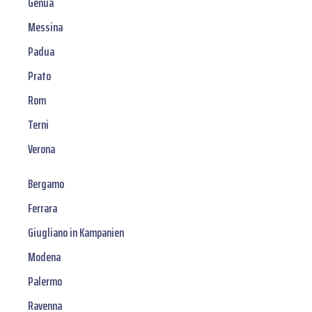
Genua
Messina
Padua
Prato
Rom
Terni
Verona
Bergamo
Ferrara
Giugliano in Kampanien
Modena
Palermo
Ravenna