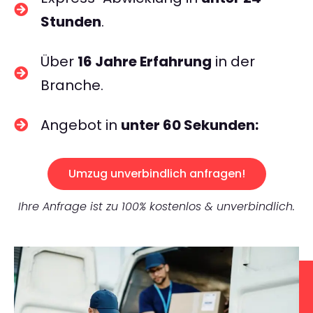
Stunden
.
Über
16 Jahre Erfahrung
in der
Branche.
Angebot in
unter 60 Sekunden:
Umzug unverbindlich anfragen!
Ihre Anfrage ist zu 100% kostenlos & unverbindlich.