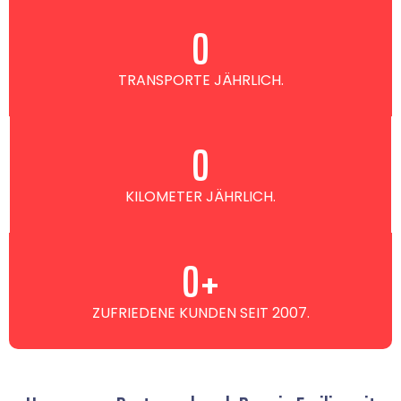
0
TRANSPORTE JÄHRLICH.
0
KILOMETER JÄHRLICH.
0
+
ZUFRIEDENE KUNDEN SEIT 2007.