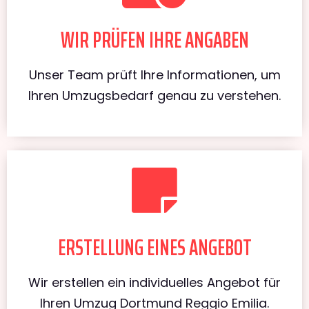
WIR PRÜFEN IHRE ANGABEN
Unser Team prüft Ihre Informationen, um
Ihren Umzugsbedarf genau zu verstehen.
ERSTELLUNG EINES ANGEBOT
Wir erstellen ein individuelles Angebot für
Ihren Umzug Dortmund Reggio Emilia.