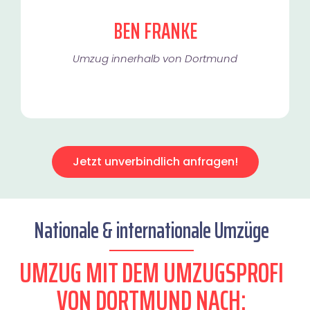
BEN FRANKE
Umzug innerhalb von Dortmund​
Jetzt unverbindlich anfragen!
Nationale & internationale Umzüge
UMZUG MIT DEM UMZUGSPROFI
VON DORTMUND NACH: