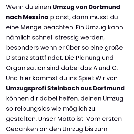
Wenn du einen
Umzug von Dortmund
nach Messina
planst, dann musst du
eine Menge beachten. Ein Umzug kann
nämlich schnell stressig werden,
besonders wenn er über so eine große
Distanz stattfindet. Die Planung und
Organisation sind dabei das A und O.
Und hier kommst du ins Spiel: Wir von
Umzugsprofi Steinbach aus Dortmund
können dir dabei helfen, deinen Umzug
so reibungslos wie möglich zu
gestalten. Unser Motto ist: Vom ersten
Gedanken an den Umzug bis zum