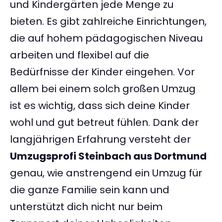
und Kindergärten jede Menge zu
bieten. Es gibt zahlreiche Einrichtungen,
die auf hohem pädagogischen Niveau
arbeiten und flexibel auf die
Bedürfnisse der Kinder eingehen. Vor
allem bei einem solch großen Umzug
ist es wichtig, dass sich deine Kinder
wohl und gut betreut fühlen. Dank der
langjährigen Erfahrung versteht der
Umzugsprofi Steinbach aus Dortmund
genau, wie anstrengend ein Umzug für
die ganze Familie sein kann und
unterstützt dich nicht nur beim