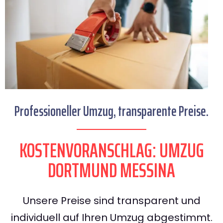
Professioneller Umzug, transparente Preise.
KOSTENVORANSCHLAG: UMZUG
DORTMUND MESSINA
Unsere Preise sind transparent und
individuell auf Ihren Umzug abgestimmt.