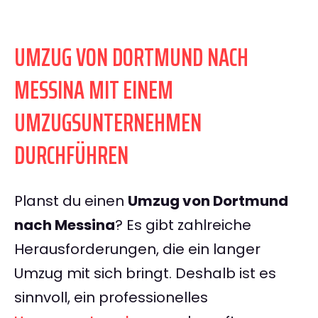
UMZUG VON DORTMUND NACH
MESSINA MIT EINEM
UMZUGSUNTERNEHMEN
DURCHFÜHREN
Planst du einen
Umzug von Dortmund
nach Messina
? Es gibt zahlreiche
Herausforderungen, die ein langer
Umzug mit sich bringt. Deshalb ist es
sinnvoll, ein professionelles