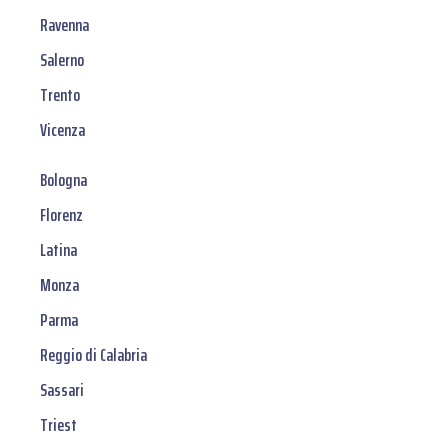
Ravenna
Salerno
Trento
Vicenza
Bologna
Florenz
Latina
Monza
Parma
Reggio di Calabria
Sassari
Triest