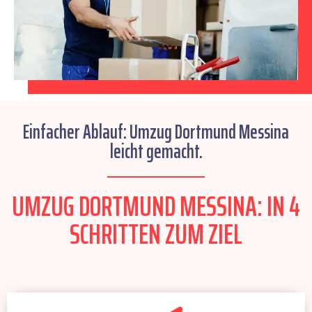
Einfacher Ablauf: Umzug Dortmund Messina
leicht gemacht.
UMZUG DORTMUND MESSINA: IN 4
SCHRITTEN ZUM ZIEL