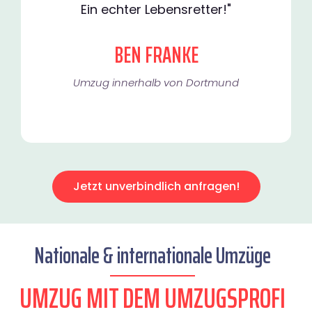
Ein echter Lebensretter!"
BEN FRANKE
Umzug innerhalb von Dortmund​
Jetzt unverbindlich anfragen!
Nationale & internationale Umzüge
UMZUG MIT DEM UMZUGSPROFI