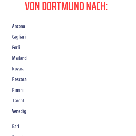
VON DORTMUND NACH:
Ancona
Cagliari
Forli
Mailand
Novara
Pescara
Rimini
Tarent
Venedig
Bari