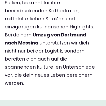
Sizilien, bekannt für ihre
beeindruckenden Kathedralen,
mittelalterlichen Straßen und
einzigartigen kulinarischen Highlights.
Bei deinem
Umzug von Dortmund
nach Messina
unterstützen wir dich
nicht nur bei der Logistik, sondern
bereiten dich auch auf die
spannenden kulturellen Unterschiede
vor, die dein neues Leben bereichern
werden.