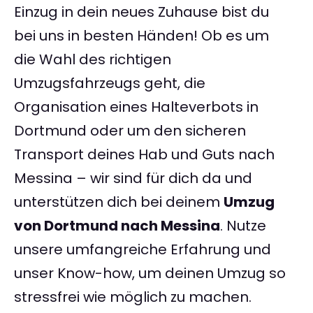
Einzug in dein neues Zuhause bist du
bei uns in besten Händen! Ob es um
die Wahl des richtigen
Umzugsfahrzeugs geht, die
Organisation eines Halteverbots in
Dortmund oder um den sicheren
Transport deines Hab und Guts nach
Messina – wir sind für dich da und
unterstützen dich bei deinem
Umzug
von Dortmund nach Messina
. Nutze
unsere umfangreiche Erfahrung und
unser Know-how, um deinen Umzug so
stressfrei wie möglich zu machen.