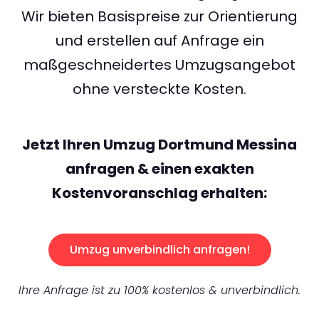
Wir bieten Basispreise zur Orientierung
und erstellen auf Anfrage ein
maßgeschneidertes Umzugsangebot
ohne versteckte Kosten.
Jetzt Ihren Umzug Dortmund Messina
anfragen & einen exakten
Kostenvoranschlag erhalten:
Umzug unverbindlich anfragen!
Ihre Anfrage ist zu 100% kostenlos & unverbindlich.