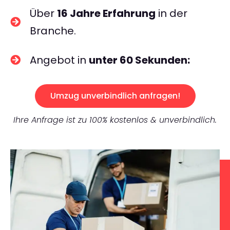
Über
16 Jahre Erfahrung
in der
Branche.
Angebot in
unter 60 Sekunden:
Umzug unverbindlich anfragen!
Ihre Anfrage ist zu 100% kostenlos & unverbindlich.