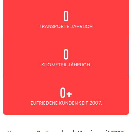
0
TRANSPORTE JÄHRLICH.
0
KILOMETER JÄHRLICH.
0
+
ZUFRIEDENE KUNDEN SEIT 2007.