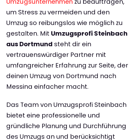
Umzugsunternehmen
zu beauftragen,
um Stress zu vermeiden und den
Umzug so reibungslos wie möglich zu
gestalten. Mit
Umzugsprofi Steinbach
aus Dortmund
steht dir ein
vertrauenswürdiger Partner mit
umfangreicher Erfahrung zur Seite, der
deinen Umzug von Dortmund nach
Messina einfacher macht.
Das Team von Umzugsprofi Steinbach
bietet eine professionelle und
gründliche Planung und Durchführung
des Umzugs an und berücksichtigt