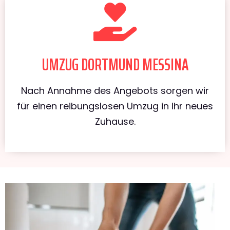
UMZUG DORTMUND MESSINA
Nach Annahme des Angebots sorgen wir
für einen reibungslosen Umzug in Ihr neues
Zuhause.