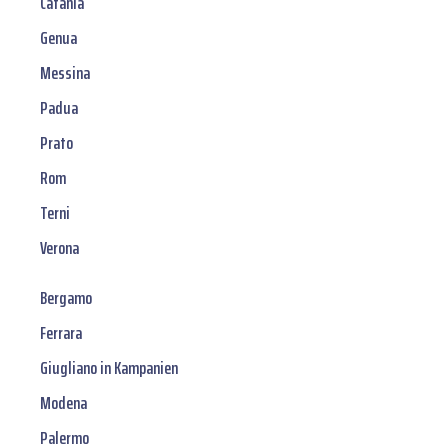
Catania
Genua
Messina
Padua
Prato
Rom
Terni
Verona
Bergamo
Ferrara
Giugliano in Kampanien
Modena
Palermo