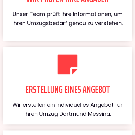
Unser Team prüft Ihre Informationen, um
Ihren Umzugsbedarf genau zu verstehen.
ERSTELLUNG EINES ANGEBOT
Wir erstellen ein individuelles Angebot für
Ihren Umzug Dortmund Messina.