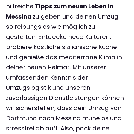
hilfreiche
Tipps zum neuen Leben in
Messina
zu geben und deinen Umzug
so reibungslos wie möglich zu
gestalten. Entdecke neue Kulturen,
probiere köstliche sizilianische Küche
und genieße das mediterrane Klima in
deiner neuen Heimat. Mit unserer
umfassenden Kenntnis der
Umzugslogistik und unseren
zuverlässigen Dienstleistungen können
wir sicherstellen, dass dein Umzug von
Dortmund nach Messina mühelos und
stressfrei abläuft. Also, pack deine