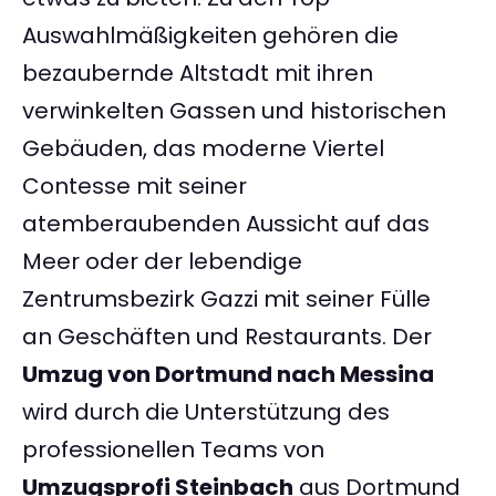
Auswahlmäßigkeiten gehören die
bezaubernde Altstadt mit ihren
verwinkelten Gassen und historischen
Gebäuden, das moderne Viertel
Contesse mit seiner
atemberaubenden Aussicht auf das
Meer oder der lebendige
Zentrumsbezirk Gazzi mit seiner Fülle
an Geschäften und Restaurants. Der
Umzug von Dortmund nach Messina
wird durch die Unterstützung des
professionellen Teams von
Umzugsprofi Steinbach
aus Dortmund