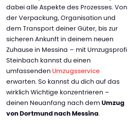
dabei alle Aspekte des Prozesses. Von
der Verpackung, Organisation und
dem Transport deiner Güter, bis zur
sicheren Ankunft in deinem neuen
Zuhause in Messina – mit Umzugsprofi
Steinbach kannst du einen
umfassenden
Umzugsservice
erwarten. So kannst du dich auf das
wirklich Wichtige konzentrieren –
deinen Neuanfang nach dem
Umzug
von Dortmund nach Messina
.