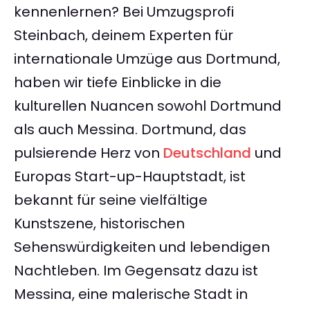
kennenlernen? Bei Umzugsprofi
Steinbach, deinem Experten für
internationale Umzüge aus Dortmund,
haben wir tiefe Einblicke in die
kulturellen Nuancen sowohl Dortmund
als auch Messina. Dortmund, das
pulsierende Herz von
Deutschland
und
Europas Start-up-Hauptstadt, ist
bekannt für seine vielfältige
Kunstszene, historischen
Sehenswürdigkeiten und lebendigen
Nachtleben. Im Gegensatz dazu ist
Messina, eine malerische Stadt in