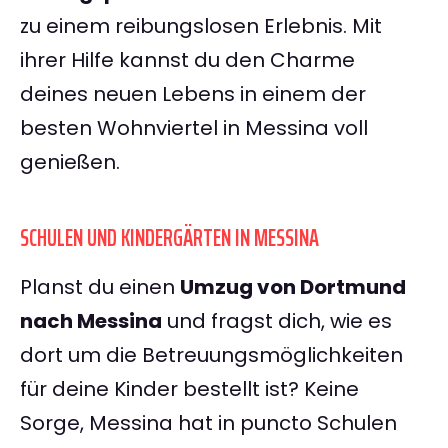
zu einem reibungslosen Erlebnis. Mit
ihrer Hilfe kannst du den Charme
deines neuen Lebens in einem der
besten Wohnviertel in Messina voll
genießen.
SCHULEN UND KINDERGÄRTEN IN MESSINA
Planst du einen
Umzug von Dortmund
nach Messina
und fragst dich, wie es
dort um die Betreuungsmöglichkeiten
für deine Kinder bestellt ist? Keine
Sorge, Messina hat in puncto Schulen