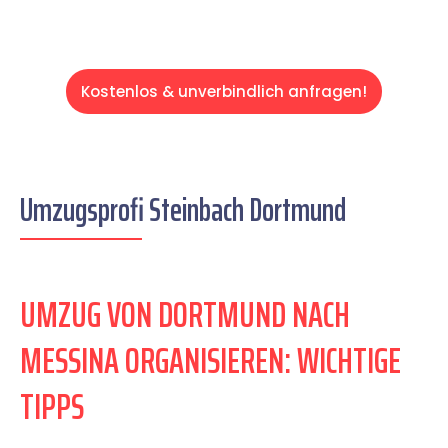
Kostenlos & unverbindlich anfragen!
Umzugsprofi Steinbach Dortmund
UMZUG VON DORTMUND NACH
MESSINA ORGANISIEREN: WICHTIGE
TIPPS