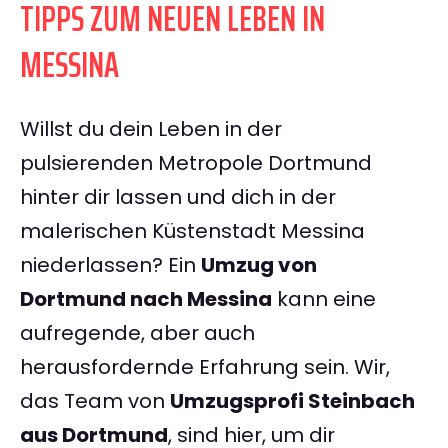
TIPPS ZUM NEUEN LEBEN IN
MESSINA
Willst du dein Leben in der
pulsierenden Metropole Dortmund
hinter dir lassen und dich in der
malerischen Küstenstadt Messina
niederlassen? Ein
Umzug von
Dortmund nach Messina
kann eine
aufregende, aber auch
herausfordernde Erfahrung sein. Wir,
das Team von
Umzugsprofi Steinbach
aus Dortmund
, sind hier, um dir