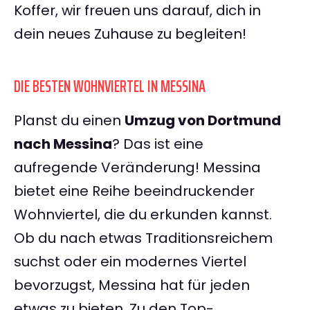
Koffer, wir freuen uns darauf, dich in
dein neues Zuhause zu begleiten!
DIE BESTEN WOHNVIERTEL IN MESSINA
Planst du einen
Umzug von Dortmund
nach Messina
? Das ist eine
aufregende Veränderung! Messina
bietet eine Reihe beeindruckender
Wohnviertel, die du erkunden kannst.
Ob du nach etwas Traditionsreichem
suchst oder ein modernes Viertel
bevorzugst, Messina hat für jeden
etwas zu bieten. Zu den Top-