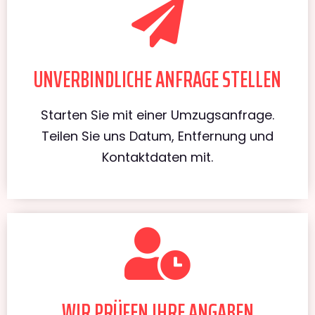
UNVERBINDLICHE ANFRAGE STELLEN
Starten Sie mit einer Umzugsanfrage.
Teilen Sie uns Datum, Entfernung und
Kontaktdaten mit.
WIR PRÜFEN IHRE ANGABEN