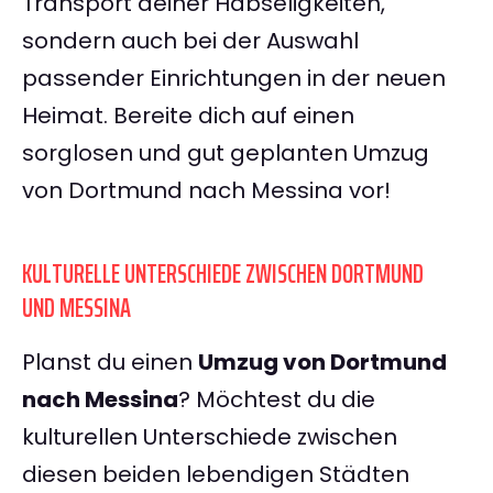
Transport deiner Habseligkeiten,
sondern auch bei der Auswahl
passender Einrichtungen in der neuen
Heimat. Bereite dich auf einen
sorglosen und gut geplanten Umzug
von Dortmund nach Messina vor!
KULTURELLE UNTERSCHIEDE ZWISCHEN DORTMUND
UND MESSINA
Planst du einen
Umzug von Dortmund
nach Messina
? Möchtest du die
kulturellen Unterschiede zwischen
diesen beiden lebendigen Städten