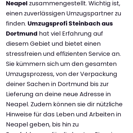
Neapel
zusammengestellt. Wichtig ist,
einen zuverlässigen Umzugspartner zu
finden.
Umzugsprofi Steinbach aus
Dortmund
hat viel Erfahrung auf
diesem Gebiet und bietet einen
stressfreien und effizienten Service an.
Sie kümmern sich um den gesamten
Umzugsprozess, von der Verpackung
deiner Sachen in Dortmund bis zur
Lieferung an deine neue Adresse in
Neapel. Zudem können sie dir nützliche
Hinweise für das Leben und Arbeiten in
Neapel geben, bis hin zu