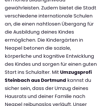
gewährleisten. Zudem bietet die Stadt
verschiedene internationale Schulen
an, die einen nahtlosen Übergang für
die Ausbildung deines Kindes
ermöglichen. Die Kindergärten in
Neapel betonen die soziale,
körperliche und kognitive Entwicklung
des Kindes und sorgen für einen guten
Start ins Schulalter. Mit
Umzugsprofi
Steinbach aus Dortmund
kannst du
sicher sein, dass der Umzug deines
Hausrats und deiner Familie nach
Neapel reibungslos verläuft. Unser