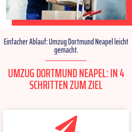
Einfacher Ablauf: Umzug Dortmund Neapel leicht
gemacht.
UMZUG DORTMUND NEAPEL: IN 4
SCHRITTEN ZUM ZIEL