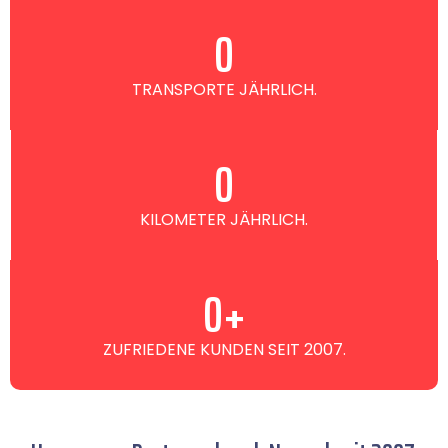
0
TRANSPORTE JÄHRLICH.
0
KILOMETER JÄHRLICH.
0
+
ZUFRIEDENE KUNDEN SEIT 2007.