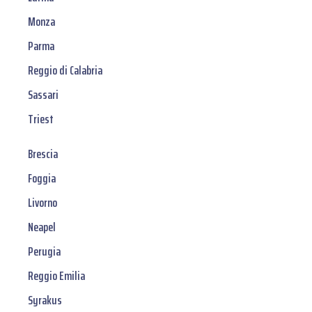
Monza
Parma
Reggio di Calabria
Sassari
Triest
Brescia
Foggia
Livorno
Neapel
Perugia
Reggio Emilia
Syrakus