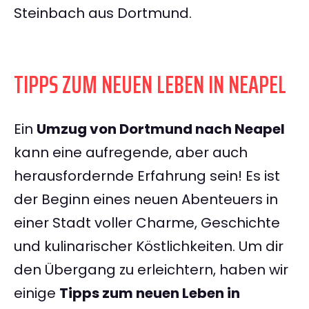
Steinbach aus Dortmund.
TIPPS ZUM NEUEN LEBEN IN NEAPEL
Ein
Umzug von Dortmund nach Neapel
kann eine aufregende, aber auch
herausfordernde Erfahrung sein! Es ist
der Beginn eines neuen Abenteuers in
einer Stadt voller Charme, Geschichte
und kulinarischer Köstlichkeiten. Um dir
den Übergang zu erleichtern, haben wir
einige
Tipps zum neuen Leben in