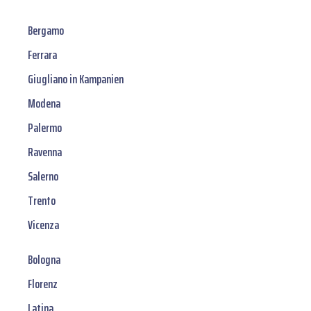
Bergamo
Ferrara
Giugliano in Kampanien
Modena
Palermo
Ravenna
Salerno
Trento
Vicenza
Bologna
Florenz
Latina