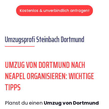
Kostenlos & unverbindlich anfragen!
Umzugsprofi Steinbach Dortmund
UMZUG VON DORTMUND NACH
NEAPEL ORGANISIEREN: WICHTIGE
TIPPS
Planst du einen
Umzug von Dortmund