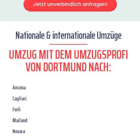
Jetzt unverbindlich anfragen!
Nationale & internationale Umzüge
UMZUG MIT DEM UMZUGSPROFI
VON DORTMUND NACH:
Ancona
Cagliari
Forli
Mailand
Novara