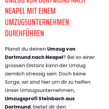
NEAPEL MIT EINEM
UMZUGSUNTERNEHMEN
DURCHFÜHREN
Planst du deinen
Umzug von
Dortmund nach Neapel
? Bei so einer
grossen Distanz kann der Umzug
ziemlich stressig sein. Doch keine
Sorge, wir sind hier um dir zu helfen.
Unser Umzugsunternehmen,
Umzugsprofi Steinbach aus
Dortmund
, bietet dir den