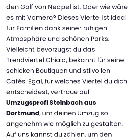
den Golf von Neapel ist. Oder wie wäre
es mit Vomero? Dieses Viertel ist ideal
für Familien dank seiner ruhigen
Atmosphäre und schönen Parks.
Vielleicht bevorzugst du das
Trendviertel Chiaia, bekannt für seine
schicken Boutiquen und stilvollen
Cafés. Egal, für welches Viertel du dich
entscheidest, vertraue auf
Umzugsprofi Steinbach aus
Dortmund
, um deinen Umzug so
angenehm wie möglich zu gestalten.
Auf uns kannst du zählen, um den