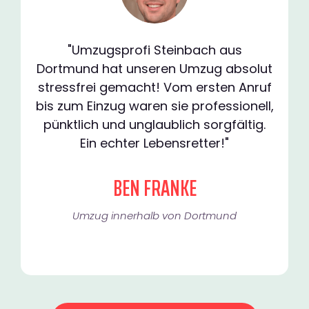
"Umzugsprofi Steinbach aus
Dortmund hat unseren Umzug absolut
stressfrei gemacht! Vom ersten Anruf
bis zum Einzug waren sie professionell,
pünktlich und unglaublich sorgfältig.
Ein echter Lebensretter!"
BEN FRANKE
Umzug innerhalb von Dortmund​