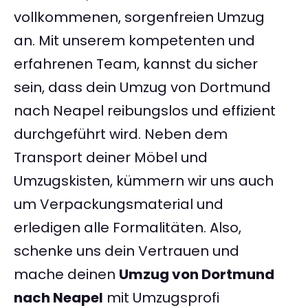
vollkommenen, sorgenfreien Umzug
an. Mit unserem kompetenten und
erfahrenen Team, kannst du sicher
sein, dass dein Umzug von Dortmund
nach Neapel reibungslos und effizient
durchgeführt wird. Neben dem
Transport deiner Möbel und
Umzugskisten, kümmern wir uns auch
um Verpackungsmaterial und
erledigen alle Formalitäten. Also,
schenke uns dein Vertrauen und
mache deinen
Umzug von Dortmund
nach Neapel
mit Umzugsprofi