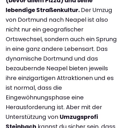
(bevor allem Pizza) und seine
lebendige Straßenkultur.
Der Umzug
von Dortmund nach Neapel ist also
nicht nur ein geografischer
Ortswechsel, sondern auch ein Sprung
in eine ganz andere Lebensart. Das
dynamische Dortmund und das
bezaubernde Neapel bieten jeweils
ihre einzigartigen Attraktionen und es
ist normal, dass die
Eingewöhnungsphase eine
Herausforderung ist. Aber mit der
Unterstützung von
Umzugsprofi
Steinbach
kannst du sicher sein, dass