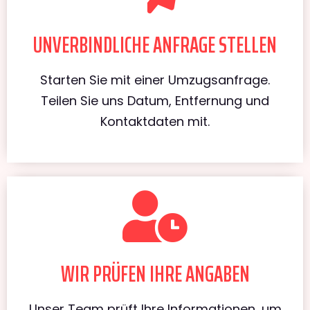
UNVERBINDLICHE ANFRAGE STELLEN
Starten Sie mit einer Umzugsanfrage.
Teilen Sie uns Datum, Entfernung und
Kontaktdaten mit.
WIR PRÜFEN IHRE ANGABEN
Unser Team prüft Ihre Informationen, um