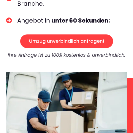
Branche.
Angebot in
unter 60 Sekunden:
Umzug unverbindlich anfragen!
Ihre Anfrage ist zu 100% kostenlos & unverbindlich.