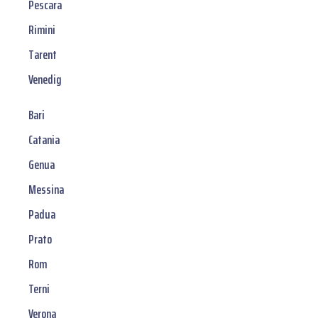
Pescara
Rimini
Tarent
Venedig
Bari
Catania
Genua
Messina
Padua
Prato
Rom
Terni
Verona