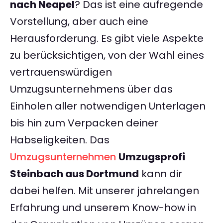
nach Neapel
? Das ist eine aufregende
Vorstellung, aber auch eine
Herausforderung. Es gibt viele Aspekte
zu berücksichtigen, von der Wahl eines
vertrauenswürdigen
Umzugsunternehmens über das
Einholen aller notwendigen Unterlagen
bis hin zum Verpacken deiner
Habseligkeiten. Das
Umzugsunternehmen
Umzugsprofi
Steinbach aus Dortmund
kann dir
dabei helfen. Mit unserer jahrelangen
Erfahrung und unserem Know-how in