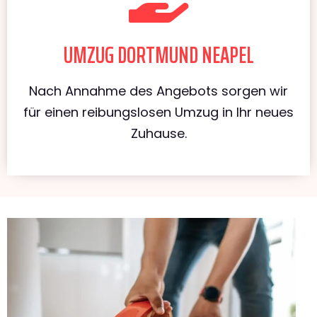
UMZUG DORTMUND NEAPEL
Nach Annahme des Angebots sorgen wir
für einen reibungslosen Umzug in Ihr neues
Zuhause.