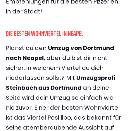
Empfehlungen für die besten Pizzerien
in der Stadt!
DIE BESTEN WOHNVIERTEL IN NEAPEL
Planst du den
Umzug von Dortmund
nach Neapel
, aber du bist dir nicht
sicher, in welchem Viertel du dich
niederlassen sollst? Mit
Umzugsprofi
Steinbach aus Dortmund
an deiner
Seite wird dein Umzug so einfach wie
nie zuvor. Einer der besten Wohnviertel
ist das Viertel Posillipo, das bekannt für
seine atemberaubende Aussicht auf