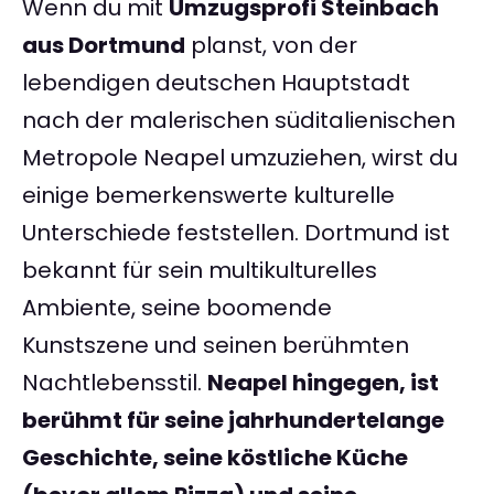
Wenn du mit
Umzugsprofi Steinbach
aus Dortmund
planst, von der
lebendigen deutschen Hauptstadt
nach der malerischen süditalienischen
Metropole Neapel umzuziehen, wirst du
einige bemerkenswerte kulturelle
Unterschiede feststellen. Dortmund ist
bekannt für sein multikulturelles
Ambiente, seine boomende
Kunstszene und seinen berühmten
Nachtlebensstil.
Neapel hingegen, ist
berühmt für seine jahrhundertelange
Geschichte, seine köstliche Küche