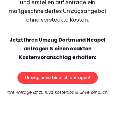
und erstellen auf Anfrage ein
maßgeschneidertes Umzugsangebot
ohne versteckte Kosten.
Jetzt Ihren Umzug Dortmund Neapel
anfragen & einen exakten
Kostenvoranschlag erhalten:
Umzug unverbindlich anfragen!
Ihre Anfrage ist zu 100% kostenlos & unverbindlich.