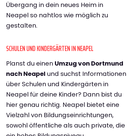
Übergang in dein neues Heim in
Neapel so nahtlos wie möglich zu
gestalten.
SCHULEN UND KINDERGÄRTEN IN NEAPEL
Planst du einen
Umzug von Dortmund
nach Neapel
und suchst Informationen
über Schulen und Kindergärten in
Neapel für deine Kinder? Dann bist du
hier genau richtig. Neapel bietet eine
Vielzahl von Bildungseinrichtungen,
sowohl öffentliche als auch private, die
ein hohes Bildungsniveau