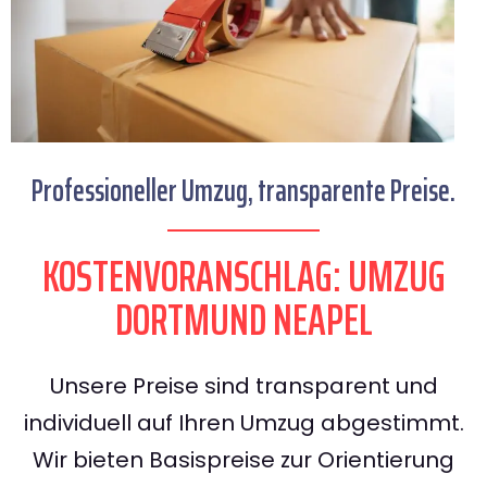
Professioneller Umzug, transparente Preise.
KOSTENVORANSCHLAG: UMZUG
DORTMUND NEAPEL
Unsere Preise sind transparent und
individuell auf Ihren Umzug abgestimmt.
Wir bieten Basispreise zur Orientierung