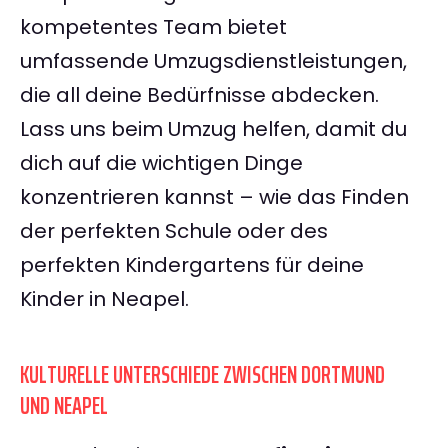
kompetentes Team bietet
umfassende Umzugsdienstleistungen,
die all deine Bedürfnisse abdecken.
Lass uns beim Umzug helfen, damit du
dich auf die wichtigen Dinge
konzentrieren kannst – wie das Finden
der perfekten Schule oder des
perfekten Kindergartens für deine
Kinder in Neapel.
KULTURELLE UNTERSCHIEDE ZWISCHEN DORTMUND
UND NEAPEL