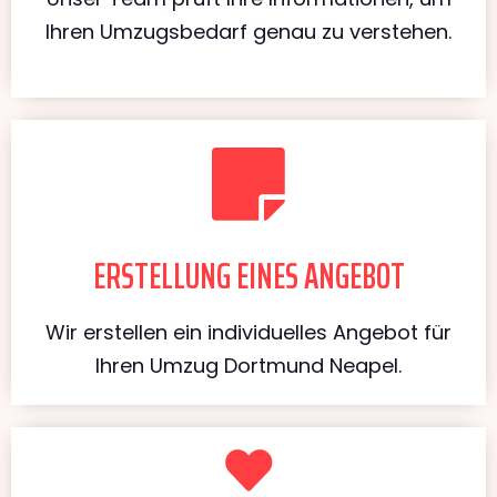
Ihren Umzugsbedarf genau zu verstehen.
ERSTELLUNG EINES ANGEBOT
Wir erstellen ein individuelles Angebot für
Ihren Umzug Dortmund Neapel.