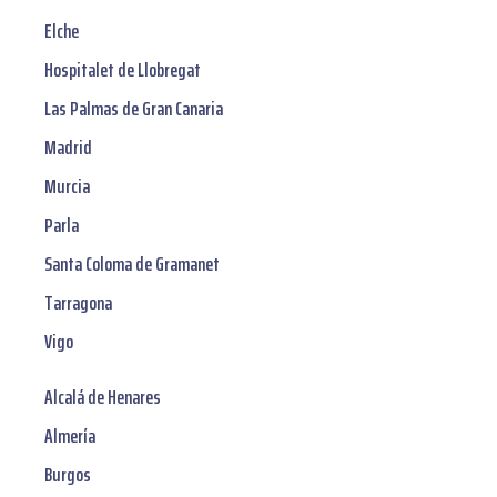
Elche
Hospitalet de Llobregat
Las Palmas de Gran Canaria
Madrid
Murcia
Parla
Santa Coloma de Gramanet
Tarragona
Vigo
Alcalá de Henares
Almería
Burgos