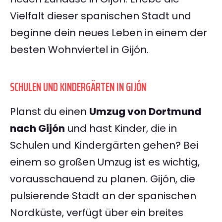
Vielfalt dieser spanischen Stadt und
beginne dein neues Leben in einem der
besten Wohnviertel in Gijón.
SCHULEN UND KINDERGÄRTEN IN GIJÓN
Planst du einen
Umzug von Dortmund
nach Gijón
und hast Kinder, die in
Schulen und Kindergärten gehen? Bei
einem so großen Umzug ist es wichtig,
vorausschauend zu planen. Gijón, die
pulsierende Stadt an der spanischen
Nordküste, verfügt über ein breites