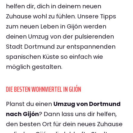
helfen dir, dich in deinem neuen
Zuhause wohl zu fühlen. Unsere Tipps
zum neuen Leben in Gijón werden
deinen Umzug von der pulsierenden
Stadt Dortmund zur entspannenden
spanischen Küste so einfach wie
möglich gestalten.
DIE BESTEN WOHNVIERTEL IN GIJÓN
Planst du einen
Umzug von Dortmund
nach Gijón
? Dann lass uns dir helfen,
den besten Ort für dein neues Zuhause