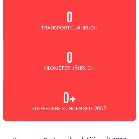
0
TRANSPORTE JÄHRLICH.
0
KILOMETER JÄHRLICH.
0
+
ZUFRIEDENE KUNDEN SEIT 2007.