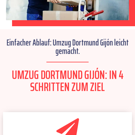
Einfacher Ablauf: Umzug Dortmund Gijón leicht
gemacht.
UMZUG DORTMUND GIJÓN: IN 4
SCHRITTEN ZUM ZIEL