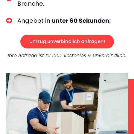
Branche.
Angebot in
unter 60 Sekunden:
Umzug unverbindlich anfragen!
Ihre Anfrage ist zu 100% kostenlos & unverbindlich.