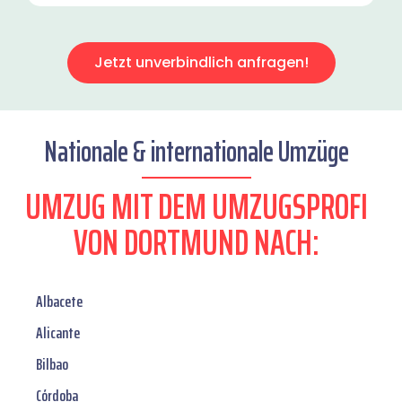
Jetzt unverbindlich anfragen!
Nationale & internationale Umzüge
UMZUG MIT DEM UMZUGSPROFI
VON DORTMUND NACH:
Albacete
Alicante
Bilbao
Córdoba