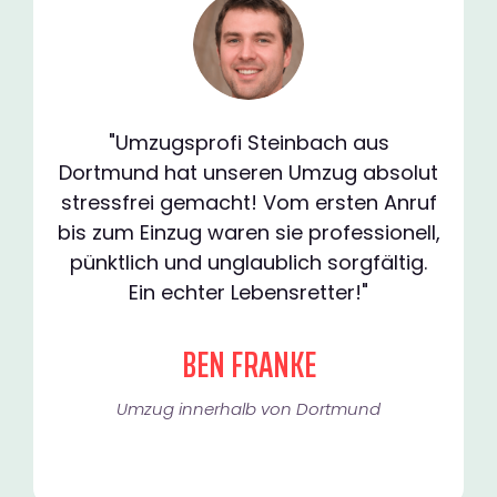
"Umzugsprofi Steinbach aus
Dortmund hat unseren Umzug absolut
stressfrei gemacht! Vom ersten Anruf
bis zum Einzug waren sie professionell,
pünktlich und unglaublich sorgfältig.
Ein echter Lebensretter!"
BEN FRANKE
Umzug innerhalb von Dortmund​