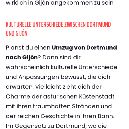
wirklich in Gijón angekommen zu sein.
KULTURELLE UNTERSCHIEDE ZWISCHEN DORTMUND
UND GIJÓN
Planst du einen
Umzug von Dortmund
nach Gijón
? Dann sind dir
wahrscheinlich kulturelle Unterschiede
und Anpassungen bewusst, die dich
erwarten. Vielleicht zieht dich der
Charme der asturischen Küstenstadt
mit ihren traumhaften Stränden und
der reichen Geschichte in ihren Bann.
Im Gegensatz zu Dortmund, wo die