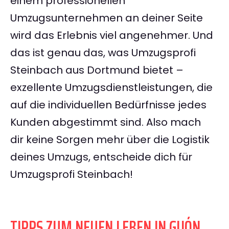
einem professionellen
Umzugsunternehmen an deiner Seite
wird das Erlebnis viel angenehmer. Und
das ist genau das, was Umzugsprofi
Steinbach aus Dortmund bietet –
exzellente Umzugsdienstleistungen, die
auf die individuellen Bedürfnisse jedes
Kunden abgestimmt sind. Also mach
dir keine Sorgen mehr über die Logistik
deines Umzugs, entscheide dich für
Umzugsprofi Steinbach!
TIPPS ZUM NEUEN LEBEN IN GIJÓN