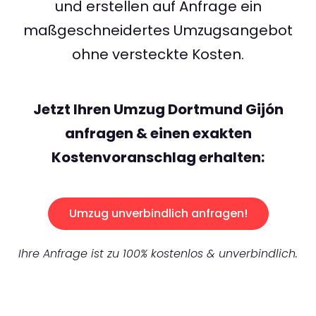
und erstellen auf Anfrage ein
maßgeschneidertes Umzugsangebot
ohne versteckte Kosten.
Jetzt Ihren Umzug Dortmund Gijón
anfragen & einen exakten
Kostenvoranschlag erhalten:
Umzug unverbindlich anfragen!
Ihre Anfrage ist zu 100% kostenlos & unverbindlich.