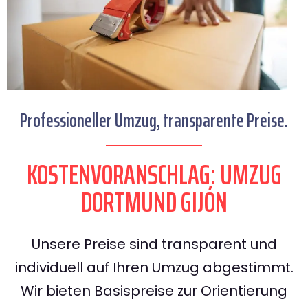
Professioneller Umzug, transparente Preise.
KOSTENVORANSCHLAG: UMZUG
DORTMUND GIJÓN
Unsere Preise sind transparent und
individuell auf Ihren Umzug abgestimmt.
Wir bieten Basispreise zur Orientierung