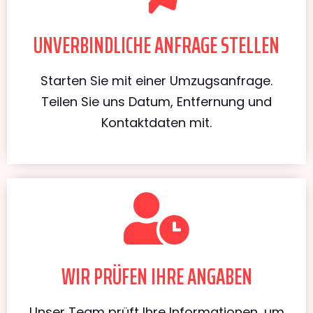
UNVERBINDLICHE ANFRAGE STELLEN
Starten Sie mit einer Umzugsanfrage.
Teilen Sie uns Datum, Entfernung und
Kontaktdaten mit.
WIR PRÜFEN IHRE ANGABEN
Unser Team prüft Ihre Informationen, um