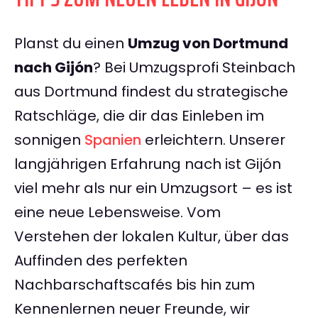
Planst du einen
Umzug von Dortmund
nach Gijón
? Bei Umzugsprofi Steinbach
aus Dortmund findest du strategische
Ratschläge, die dir das Einleben im
sonnigen
Spanien
erleichtern. Unserer
langjährigen Erfahrung nach ist Gijón
viel mehr als nur ein Umzugsort – es ist
eine neue Lebensweise. Vom
Verstehen der lokalen Kultur, über das
Auffinden des perfekten
Nachbarschaftscafés bis hin zum
Kennenlernen neuer Freunde, wir