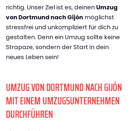
richtig. Unser Ziel ist es, deinen
Umzug
von Dortmund nach Gijón
möglichst
stressfrei und unkompliziert für dich zu
gestalten. Denn ein Umzug sollte keine
Strapaze, sondern der Start in dein
neues Leben sein!
UMZUG VON DORTMUND NACH GIJÓN
MIT EINEM UMZUGSUNTERNEHMEN
DURCHFÜHREN