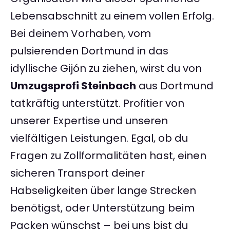
Lebensabschnitt zu einem vollen Erfolg.
Bei deinem Vorhaben, vom
pulsierenden Dortmund in das
idyllische Gijón zu ziehen, wirst du von
Umzugsprofi Steinbach
aus Dortmund
tatkräftig unterstützt. Profitier von
unserer Expertise und unseren
vielfältigen Leistungen. Egal, ob du
Fragen zu Zollformalitäten hast, einen
sicheren Transport deiner
Habseligkeiten über lange Strecken
benötigst, oder Unterstützung beim
Packen wünschst – bei uns bist du