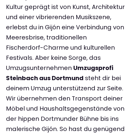
Kultur geprägt ist von Kunst, Architektur
und einer vibrierenden Musikszene,
erlebst du in Gijón eine Verbindung von
Meeresbrise, traditionellen
Fischerdorf-Charme und kulturellen
Festivals. Aber keine Sorge, das
Umzugsunternehmen
Umzugsprofi
Steinbach aus Dortmund
steht dir bei
deinem Umzug unterstützend zur Seite.
Wir übernehmen den Transport deiner
Möbel und Haushaltsgegenstände von
der hippen Dortmunder Bühne bis ins
malerische Gijón. So hast du genügend