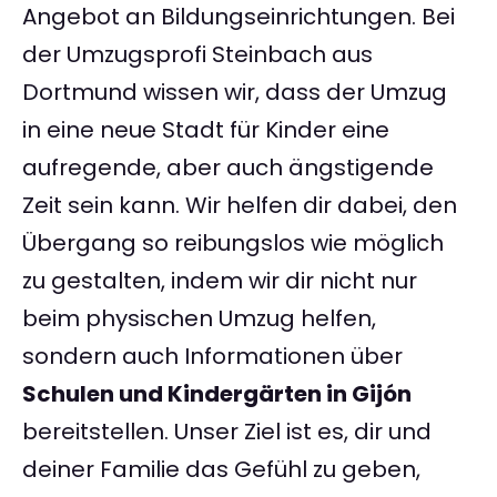
Angebot an Bildungseinrichtungen. Bei
der Umzugsprofi Steinbach aus
Dortmund wissen wir, dass der Umzug
in eine neue Stadt für Kinder eine
aufregende, aber auch ängstigende
Zeit sein kann. Wir helfen dir dabei, den
Übergang so reibungslos wie möglich
zu gestalten, indem wir dir nicht nur
beim physischen Umzug helfen,
sondern auch Informationen über
Schulen und Kindergärten in Gijón
bereitstellen. Unser Ziel ist es, dir und
deiner Familie das Gefühl zu geben,