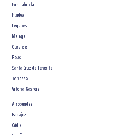
Fuenlabrada
Huelva
Leganés
Malaga
Ourense
Reus
Santa Cruz de Tenerife
Terrassa
Vitoria-Gasteiz
Alcobendas
Badajoz
Cádiz