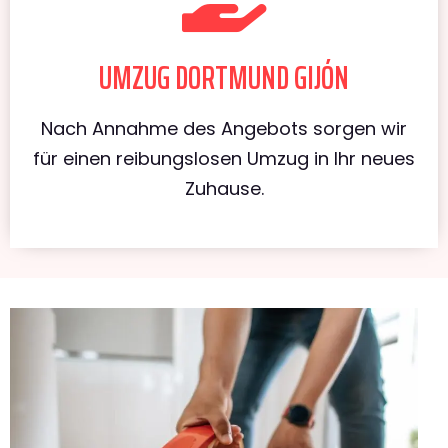
UMZUG DORTMUND GIJÓN
Nach Annahme des Angebots sorgen wir
für einen reibungslosen Umzug in Ihr neues
Zuhause.