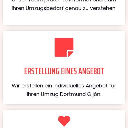
Ihren Umzugsbedarf genau zu verstehen.
ERSTELLUNG EINES ANGEBOT
Wir erstellen ein individuelles Angebot für
Ihren Umzug Dortmund Gijón.