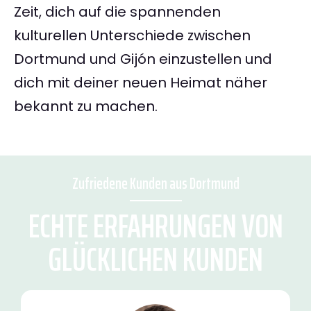
Zeit, dich auf die spannenden
kulturellen Unterschiede zwischen
Dortmund und Gijón einzustellen und
dich mit deiner neuen Heimat näher
bekannt zu machen.
Zufriedene Kunden aus Dortmund
ECHTE ERFAHRUNGEN VON
GLÜCKLICHEN KUNDEN