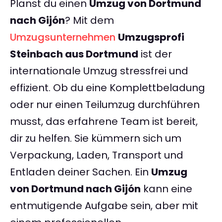
Planst du einen
Umzug von Dortmund
nach Gijón
? Mit dem
Umzugsunternehmen
Umzugsprofi
Steinbach aus Dortmund
ist der
internationale Umzug stressfrei und
effizient. Ob du eine Komplettbeladung
oder nur einen Teilumzug durchführen
musst, das erfahrene Team ist bereit,
dir zu helfen. Sie kümmern sich um
Verpackung, Laden, Transport und
Entladen deiner Sachen. Ein
Umzug
von Dortmund nach Gijón
kann eine
entmutigende Aufgabe sein, aber mit