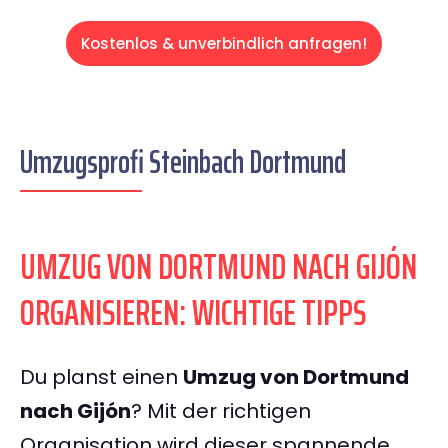
Kostenlos & unverbindlich anfragen!
Umzugsprofi Steinbach Dortmund
UMZUG VON DORTMUND NACH GIJÓN
ORGANISIEREN: WICHTIGE TIPPS
Du planst einen
Umzug von Dortmund
nach Gijón
? Mit der richtigen
Organisation wird dieser spannende