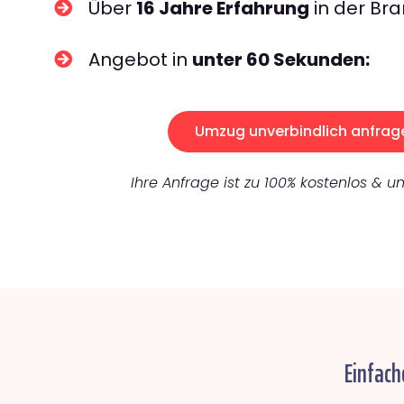
Über
16 Jahre Erfahrung
in der Bra
Angebot in
unter 60 Sekunden:
Umzug unverbindlich anfrag
Ihre Anfrage ist zu 100% kostenlos & un
Einfach