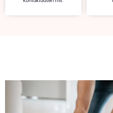
Kontaktdaten mit.