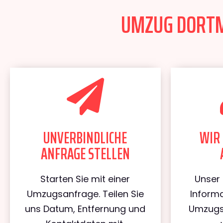
UMZUG DORTMU
UNVERBINDLICHE
WIR 
ANFRAGE STELLEN
Starten Sie mit einer
Unser 
Umzugsanfrage. Teilen Sie
Informa
uns Datum, Entfernung und
Umzugs