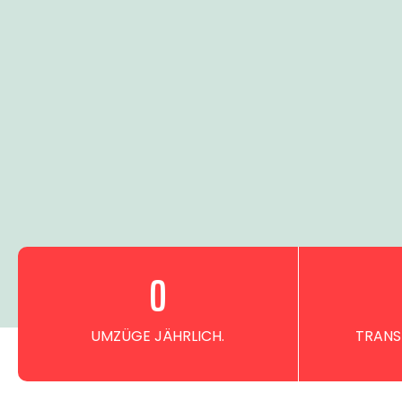
0
UMZÜGE JÄHRLICH.
TRANS