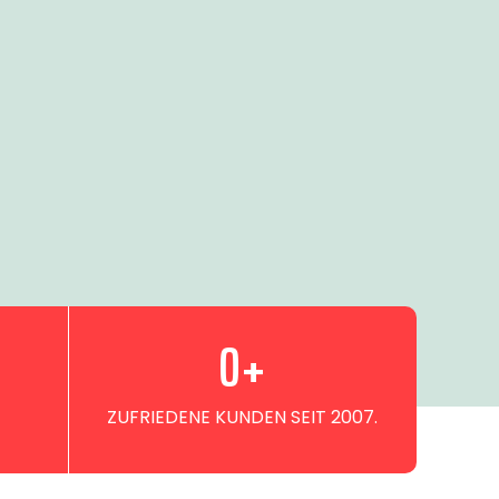
0
+
ZUFRIEDENE KUNDEN SEIT 2007.