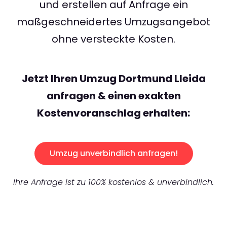
und erstellen auf Anfrage ein
maßgeschneidertes Umzugsangebot
ohne versteckte Kosten.
Jetzt Ihren Umzug Dortmund Lleida
anfragen & einen exakten
Kostenvoranschlag erhalten:
Umzug unverbindlich anfragen!
Ihre Anfrage ist zu 100% kostenlos & unverbindlich.