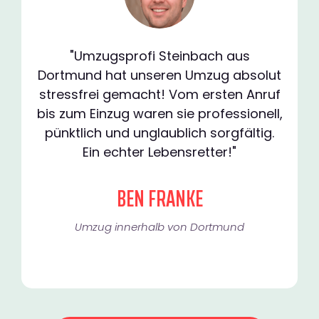
"Umzugsprofi Steinbach aus
Dortmund hat unseren Umzug absolut
stressfrei gemacht! Vom ersten Anruf
bis zum Einzug waren sie professionell,
pünktlich und unglaublich sorgfältig.
Ein echter Lebensretter!"
BEN FRANKE
Umzug innerhalb von Dortmund​