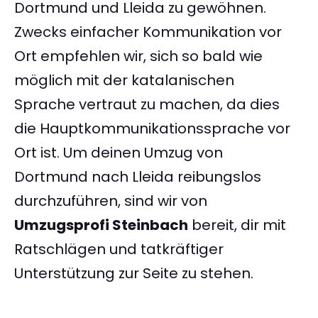
Dortmund und Lleida zu gewöhnen.
Zwecks einfacher Kommunikation vor
Ort empfehlen wir, sich so bald wie
möglich mit der katalanischen
Sprache vertraut zu machen, da dies
die Hauptkommunikationssprache vor
Ort ist. Um deinen Umzug von
Dortmund nach Lleida reibungslos
durchzuführen, sind wir von
Umzugsprofi Steinbach
bereit, dir mit
Ratschlägen und tatkräftiger
Unterstützung zur Seite zu stehen.