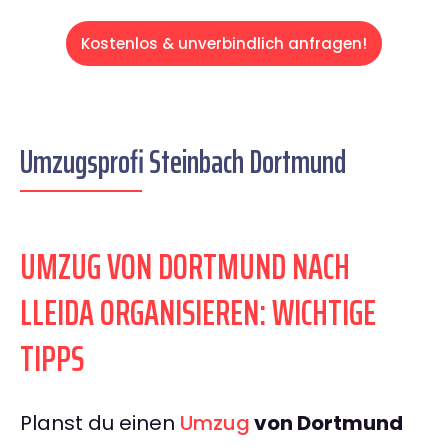
Kostenlos & unverbindlich anfragen!
Umzugsprofi Steinbach Dortmund
UMZUG VON DORTMUND NACH
LLEIDA ORGANISIEREN: WICHTIGE
TIPPS
Planst du einen
Umzug
von Dortmund