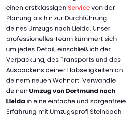
einen erstklassigen
Service
von der
Planung bis hin zur Durchführung
deines Umzugs nach Lleida. Unser
professionelles Team kümmert sich
um jedes Detail, einschließlich der
Verpackung, des Transports und des
Auspackens deiner Habseligkeiten an
deinem neuen Wohnort. Verwandle
deinen
Umzug von Dortmund nach
Lleida
in eine einfache und sorgenfreie
Erfahrung mit Umzugsprofi Steinbach.