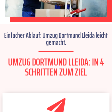
Einfacher Ablauf: Umzug Dortmund Lleida leicht
gemacht.
UMZUG DORTMUND LLEIDA: IN 4
SCHRITTEN ZUM ZIEL