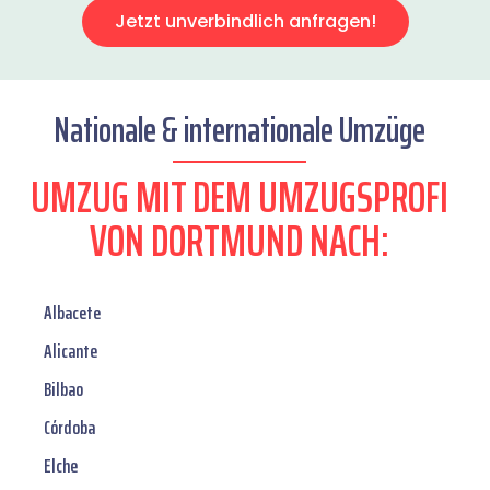
Jetzt unverbindlich anfragen!
Nationale & internationale Umzüge
UMZUG MIT DEM UMZUGSPROFI
VON DORTMUND NACH:
Albacete
Alicante
Bilbao
Córdoba
Elche