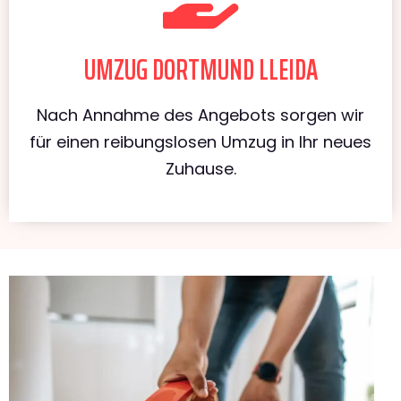
UMZUG DORTMUND LLEIDA
Nach Annahme des Angebots sorgen wir
für einen reibungslosen Umzug in Ihr neues
Zuhause.