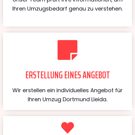
Ihren Umzugsbedarf genau zu verstehen.
ERSTELLUNG EINES ANGEBOT
Wir erstellen ein individuelles Angebot für
Ihren Umzug Dortmund Lleida.