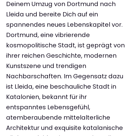
Deinem Umzug von Dortmund nach
Lleida und bereite Dich auf ein
spannendes neues Lebenskapitel vor.
Dortmund, eine vibrierende
kosmopolitische Stadt, ist geprägt von
ihrer reichen Geschichte, modernen
Kunstszene und trendigen
Nachbarschaften. Im Gegensatz dazu
ist Lleida, eine beschauliche Stadt in
Katalonien, bekannt für ihr
entspanntes Lebensgefühl,
atemberaubende mittelalterliche
Architektur und exquisite katalanische