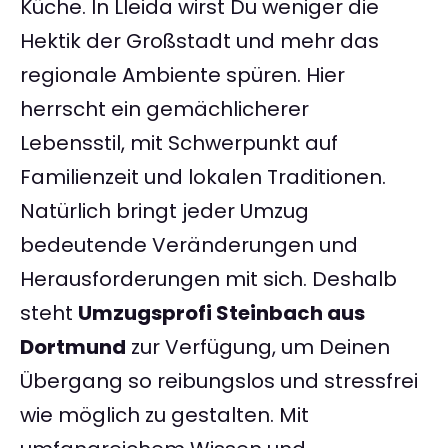
Küche. In Lleida wirst Du weniger die
Hektik der Großstadt und mehr das
regionale Ambiente spüren. Hier
herrscht ein gemächlicherer
Lebensstil, mit Schwerpunkt auf
Familienzeit und lokalen Traditionen.
Natürlich bringt jeder Umzug
bedeutende Veränderungen und
Herausforderungen mit sich. Deshalb
steht
Umzugsprofi Steinbach aus
Dortmund
zur Verfügung, um Deinen
Übergang so reibungslos und stressfrei
wie möglich zu gestalten. Mit