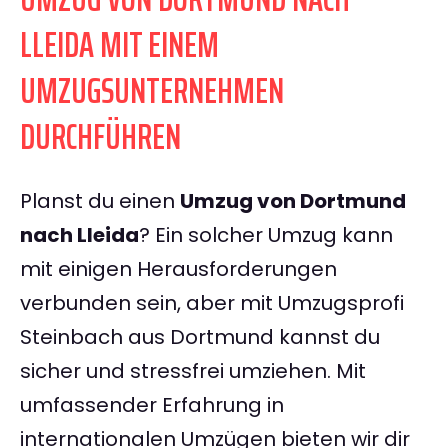
LLEIDA MIT EINEM
UMZUGSUNTERNEHMEN
DURCHFÜHREN
Planst du einen
Umzug von Dortmund
nach Lleida
? Ein solcher Umzug kann
mit einigen Herausforderungen
verbunden sein, aber mit Umzugsprofi
Steinbach aus Dortmund kannst du
sicher und stressfrei umziehen. Mit
umfassender Erfahrung in
internationalen Umzügen bieten wir dir