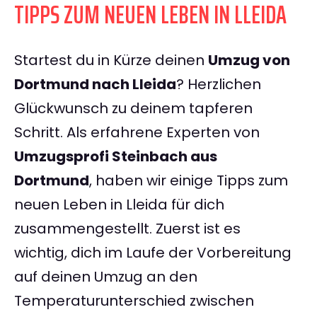
TIPPS ZUM NEUEN LEBEN IN LLEIDA
Startest du in Kürze deinen
Umzug von
Dortmund nach Lleida
? Herzlichen
Glückwunsch zu deinem tapferen
Schritt. Als erfahrene Experten von
Umzugsprofi Steinbach aus
Dortmund
, haben wir einige Tipps zum
neuen Leben in Lleida für dich
zusammengestellt. Zuerst ist es
wichtig, dich im Laufe der Vorbereitung
auf deinen Umzug an den
Temperaturunterschied zwischen