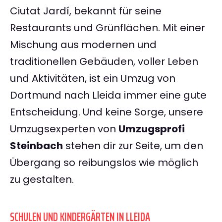
Ciutat Jardí, bekannt für seine
Restaurants und Grünflächen. Mit einer
Mischung aus modernen und
traditionellen Gebäuden, voller Leben
und Aktivitäten, ist ein Umzug von
Dortmund nach Lleida immer eine gute
Entscheidung. Und keine Sorge, unsere
Umzugsexperten von
Umzugsprofi
Steinbach
stehen dir zur Seite, um den
Übergang so reibungslos wie möglich
zu gestalten.
SCHULEN UND KINDERGÄRTEN IN LLEIDA