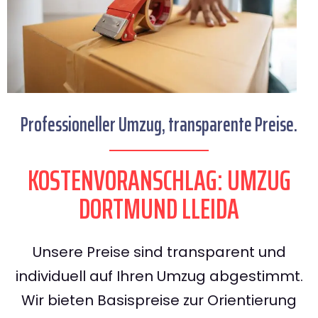
Professioneller Umzug, transparente Preise.
KOSTENVORANSCHLAG: UMZUG
DORTMUND LLEIDA
Unsere Preise sind transparent und
individuell auf Ihren Umzug abgestimmt.
Wir bieten Basispreise zur Orientierung