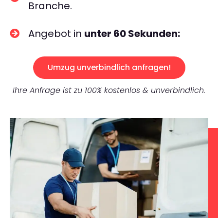
Branche.
Angebot in
unter 60 Sekunden:
Umzug unverbindlich anfragen!
Ihre Anfrage ist zu 100% kostenlos & unverbindlich.