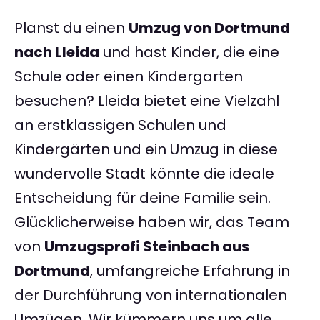
Planst du einen
Umzug von Dortmund
nach Lleida
und hast Kinder, die eine
Schule oder einen Kindergarten
besuchen? Lleida bietet eine Vielzahl
an erstklassigen Schulen und
Kindergärten und ein Umzug in diese
wundervolle Stadt könnte die ideale
Entscheidung für deine Familie sein.
Glücklicherweise haben wir, das Team
von
Umzugsprofi Steinbach aus
Dortmund
, umfangreiche Erfahrung in
der Durchführung von internationalen
Umzügen. Wir kümmern uns um alle