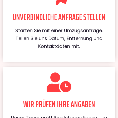
UNVERBINDLICHE ANFRAGE STELLEN
Starten Sie mit einer Umzugsanfrage.
Teilen Sie uns Datum, Entfernung und
Kontaktdaten mit.
WIR PRÜFEN IHRE ANGABEN
Unser Team prüft Ihre Informationen, um