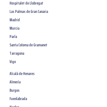
Hospitalet de Llobregat
Las Palmas de Gran Canaria
Madrid
Murcia
Parla
Santa Coloma de Gramanet
Tarragona
Vigo
Alcalá de Henares
Almería
Burgos
Fuenlabrada