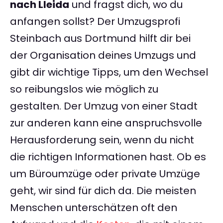
nach Lleida
und fragst dich, wo du
anfangen sollst? Der Umzugsprofi
Steinbach aus Dortmund hilft dir bei
der Organisation deines Umzugs und
gibt dir wichtige Tipps, um den Wechsel
so reibungslos wie möglich zu
gestalten. Der Umzug von einer Stadt
zur anderen kann eine anspruchsvolle
Herausforderung sein, wenn du nicht
die richtigen Informationen hast. Ob es
um Büroumzüge oder private Umzüge
geht, wir sind für dich da. Die meisten
Menschen unterschätzen oft den