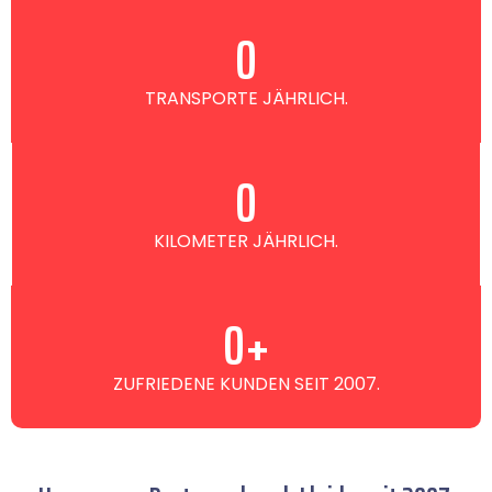
0
TRANSPORTE JÄHRLICH.
0
KILOMETER JÄHRLICH.
0
+
ZUFRIEDENE KUNDEN SEIT 2007.