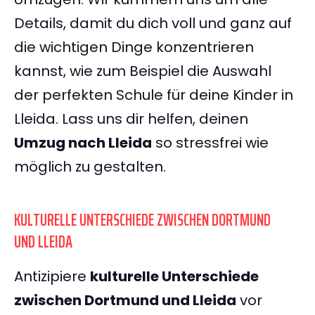
Details, damit du dich voll und ganz auf
die wichtigen Dinge konzentrieren
kannst, wie zum Beispiel die Auswahl
der perfekten Schule für deine Kinder in
Lleida. Lass uns dir helfen, deinen
Umzug nach Lleida
so stressfrei wie
möglich zu gestalten.
KULTURELLE UNTERSCHIEDE ZWISCHEN DORTMUND
UND LLEIDA
Antizipiere
kulturelle Unterschiede
zwischen Dortmund und Lleida
vor