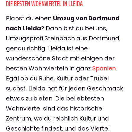
DIE BESTEN WOHNVIERTEL IN LLEIDA
Planst du einen
Umzug von Dortmund
nach Lleida
? Dann bist du bei uns,
Umzugsprofi Steinbach aus Dortmund,
genau richtig. Lleida ist eine
wunderschöne Stadt mit einigen der
besten Wohnvierteln in ganz
Spanien
.
Egal ob du Ruhe, Kultur oder Trubel
suchst, Lleida hat für jeden Geschmack
etwas zu bieten. Die beliebtesten
Wohnviertel sind das historische
Zentrum, wo du reichlich Kultur und
Geschichte findest, und das Viertel