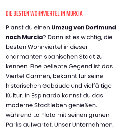
DIE BESTEN WOHNVIERTEL IN MURCIA
Planst du einen
Umzug von Dortmund
nach Murcia
? Dann ist es wichtig, die
besten Wohnviertel in dieser
charmanten spanischen Stadt zu
kennen. Eine beliebte Gegend ist das
Viertel Carmen, bekannt für seine
historischen Gebäude und vielfältige
Kultur. In Espinardo kannst du das
moderne Stadtleben genießen,
während La Flota mit seinen grünen
Parks aufwartet. Unser Unternehmen,