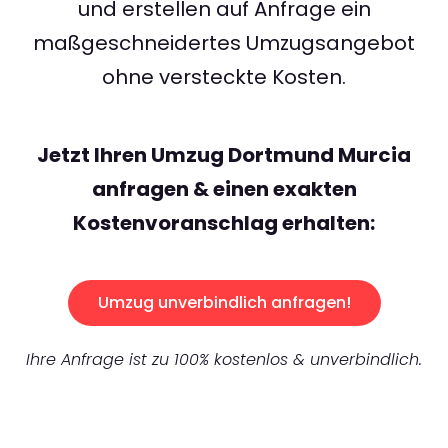
und erstellen auf Anfrage ein
maßgeschneidertes Umzugsangebot
ohne versteckte Kosten.
Jetzt Ihren Umzug Dortmund Murcia
anfragen & einen exakten
Kostenvoranschlag erhalten:
Umzug unverbindlich anfragen!
Ihre Anfrage ist zu 100% kostenlos & unverbindlich.