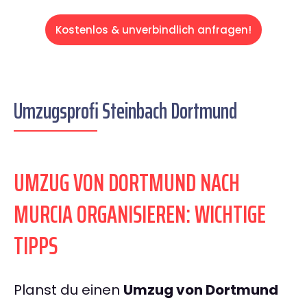
Kostenlos & unverbindlich anfragen!
Umzugsprofi Steinbach Dortmund
UMZUG VON DORTMUND NACH
MURCIA ORGANISIEREN: WICHTIGE
TIPPS
Planst du einen
Umzug von Dortmund