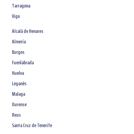
Tarragona
Vigo
Alcalá de Henares
Almería
Burgos
Fuenlabrada
Huelva
Leganés
Malaga
Ourense
Reus
Santa Cruz de Tenerife