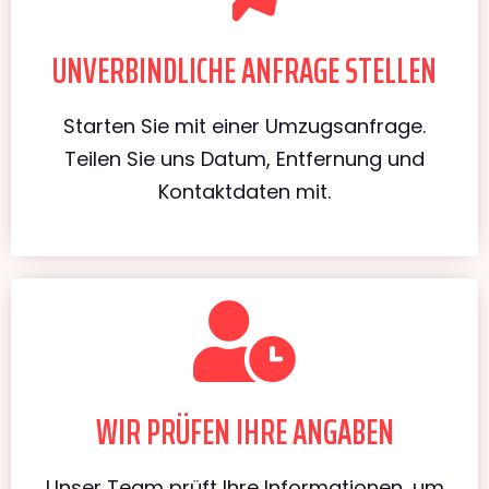
UNVERBINDLICHE ANFRAGE STELLEN
Starten Sie mit einer Umzugsanfrage.
Teilen Sie uns Datum, Entfernung und
Kontaktdaten mit.
WIR PRÜFEN IHRE ANGABEN
Unser Team prüft Ihre Informationen, um