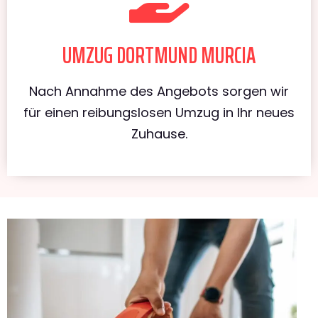
UMZUG DORTMUND MURCIA
Nach Annahme des Angebots sorgen wir
für einen reibungslosen Umzug in Ihr neues
Zuhause.