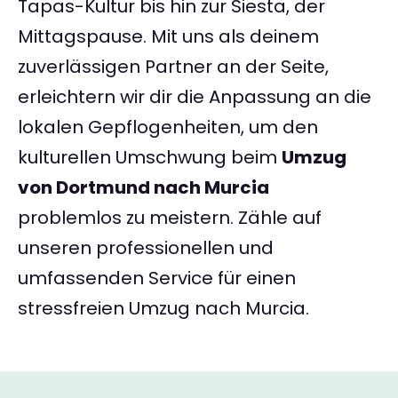
Tapas-Kultur bis hin zur Siesta, der
Mittagspause. Mit uns als deinem
zuverlässigen Partner an der Seite,
erleichtern wir dir die Anpassung an die
lokalen Gepflogenheiten, um den
kulturellen Umschwung beim
Umzug
von Dortmund nach Murcia
problemlos zu meistern. Zähle auf
unseren professionellen und
umfassenden Service für einen
stressfreien Umzug nach Murcia.