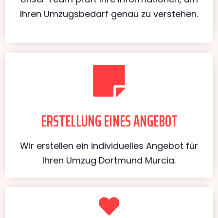
Ihren Umzugsbedarf genau zu verstehen.
ERSTELLUNG EINES ANGEBOT
Wir erstellen ein individuelles Angebot für
Ihren Umzug Dortmund Murcia.