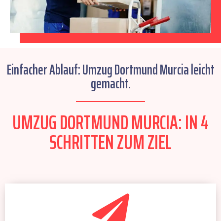
Einfacher Ablauf: Umzug Dortmund Murcia leicht
gemacht.
UMZUG DORTMUND MURCIA: IN 4
SCHRITTEN ZUM ZIEL