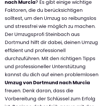
nach Murcia
? Es gibt einige wichtige
Faktoren, die du berücksichtigen
solltest, um den Umzug so reibungslos
und stressfrei wie möglich zu machen.
Der Umzugsprofi Steinbach aus
Dortmund hilft dir dabei, deinen Umzug
effizient und professionell
durchzuführen. Mit den richtigen Tipps
und professioneller Unterstützung
kannst du dich auf einen problemlosen
Umzug von Dortmund nach Murcia
freuen. Denk daran, dass die
Vorbereitung der Schlüssel zum Erfolg