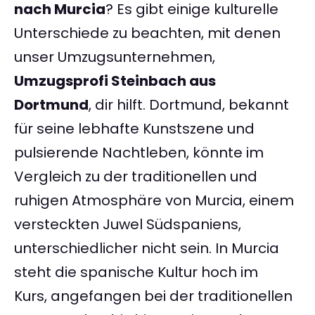
nach Murcia
? Es gibt einige kulturelle
Unterschiede zu beachten, mit denen
unser Umzugsunternehmen,
Umzugsprofi Steinbach aus
Dortmund
, dir hilft. Dortmund, bekannt
für seine lebhafte Kunstszene und
pulsierende Nachtleben, könnte im
Vergleich zu der traditionellen und
ruhigen Atmosphäre von Murcia, einem
versteckten Juwel Südspaniens,
unterschiedlicher nicht sein. In Murcia
steht die spanische Kultur hoch im
Kurs, angefangen bei der traditionellen