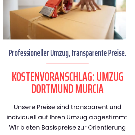
Professioneller Umzug, transparente Preise.
KOSTENVORANSCHLAG: UMZUG
DORTMUND MURCIA
Unsere Preise sind transparent und
individuell auf Ihren Umzug abgestimmt.
Wir bieten Basispreise zur Orientierung