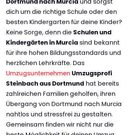
Dortmund nach Murcia
und sorgst
dich um die richtige Schule oder den
besten Kindergarten für deine Kinder?
Keine Sorge, denn die
Schulen und
Kindergärten in Murcia
sind bekannt
für ihre hohen Bildungsstandards und
herzlichen Lehrkräfte. Das
Umzugsunternehmen
Umzugsprofi
Steinbach aus Dortmund
hat bereits
zahlreichen Familien geholfen, ihren
Übergang von Dortmund nach Murcia
nahtlos und stressfrei zu gestalten.
Gemeinsam finden wir nicht nur die
beste Möglichkeit für deinen Umzug,