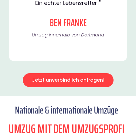
Ein echter Lebensretter!"
BEN FRANKE
Umzug innerhalb von Dortmund​
Jetzt unverbindlich anfragen!
Nationale & internationale Umzüge
UMZUG MIT DEM UMZUGSPROFI