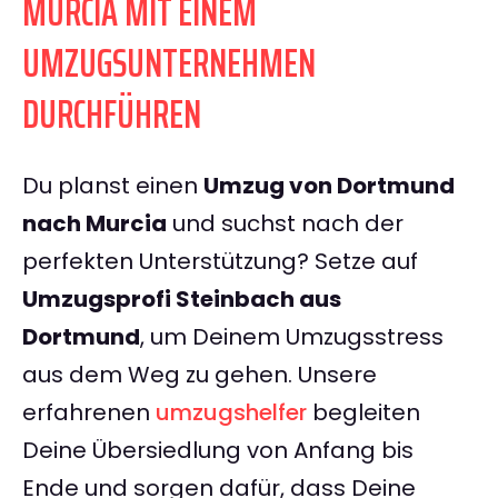
MURCIA MIT EINEM
UMZUGSUNTERNEHMEN
DURCHFÜHREN
Du planst einen
Umzug von Dortmund
nach Murcia
und suchst nach der
perfekten Unterstützung? Setze auf
Umzugsprofi Steinbach aus
Dortmund
, um Deinem Umzugsstress
aus dem Weg zu gehen. Unsere
erfahrenen
umzugshelfer
begleiten
Deine Übersiedlung von Anfang bis
Ende und sorgen dafür, dass Deine