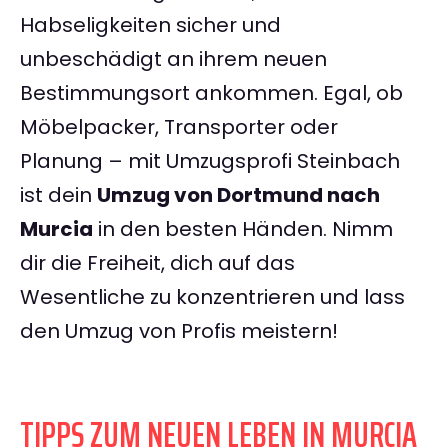
Habseligkeiten sicher und
unbeschädigt an ihrem neuen
Bestimmungsort ankommen. Egal, ob
Möbelpacker, Transporter oder
Planung – mit Umzugsprofi Steinbach
ist dein
Umzug von Dortmund nach
Murcia
in den besten Händen. Nimm
dir die Freiheit, dich auf das
Wesentliche zu konzentrieren und lass
den Umzug von Profis meistern!
TIPPS ZUM NEUEN LEBEN IN MURCIA