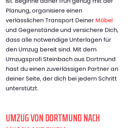
ist. Beginne daher früh genug mit der
Planung, organisiere einen
verlässlichen Transport Deiner
Möbel
und Gegenstände und versichere Dich,
dass alle notwendige Unterlagen für
den Umzug bereit sind. Mit dem
Umzugsprofi Steinbach aus Dortmund
hast du einen zuverlässigen Partner an
deiner Seite, der dich bei jedem Schritt
unterstützt.
UMZUG VON DORTMUND NACH