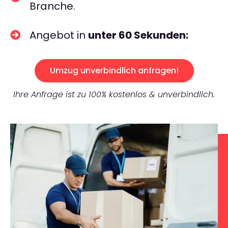
Branche.
Angebot in
unter 60 Sekunden:
Umzug unverbindlich anfragen!
Ihre Anfrage ist zu 100% kostenlos & unverbindlich.