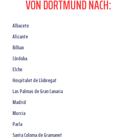
VON DORTMUND NACH:
Albacete
Alicante
Bilbao
Córdoba
Elche
Hospitalet de Llobregat
Las Palmas de Gran Canaria
Madrid
Murcia
Parla
Santa Coloma de Gramanet