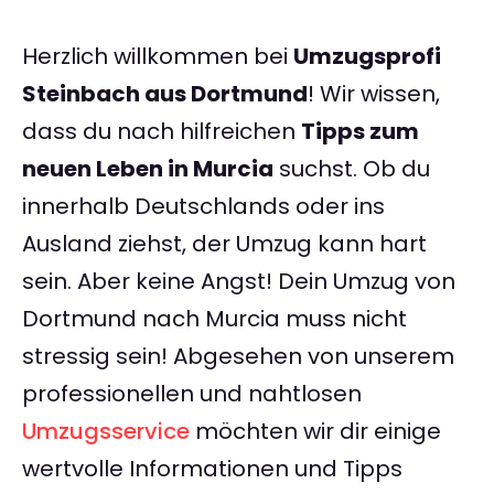
Herzlich willkommen bei
Umzugsprofi
Steinbach aus Dortmund
! Wir wissen,
dass du nach hilfreichen
Tipps zum
neuen Leben in Murcia
suchst. Ob du
innerhalb Deutschlands oder ins
Ausland ziehst, der Umzug kann hart
sein. Aber keine Angst! Dein Umzug von
Dortmund nach Murcia muss nicht
stressig sein! Abgesehen von unserem
professionellen und nahtlosen
Umzugsservice
möchten wir dir einige
wertvolle Informationen und Tipps