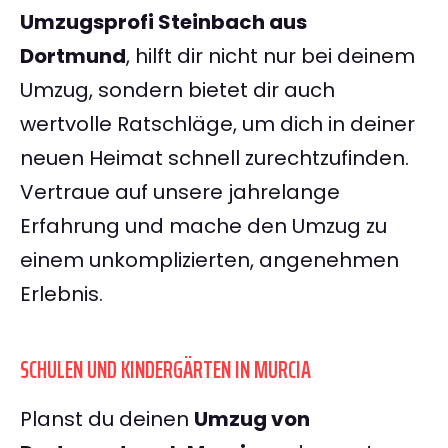
Umzugsprofi Steinbach aus
Dortmund
, hilft dir nicht nur bei deinem
Umzug, sondern bietet dir auch
wertvolle Ratschläge, um dich in deiner
neuen Heimat schnell zurechtzufinden.
Vertraue auf unsere jahrelange
Erfahrung und mache den Umzug zu
einem unkomplizierten, angenehmen
Erlebnis.
SCHULEN UND KINDERGÄRTEN IN MURCIA
Planst du deinen
Umzug von