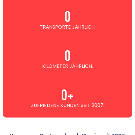
0
TRANSPORTE JÄHRLICH.
0
KILOMETER JÄHRLICH.
0
+
ZUFRIEDENE KUNDEN SEIT 2007.