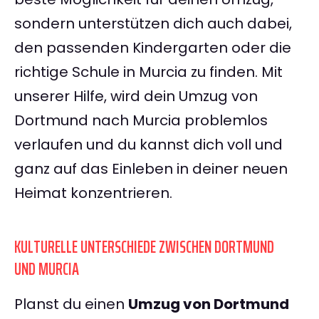
sondern unterstützen dich auch dabei,
den passenden Kindergarten oder die
richtige Schule in Murcia zu finden. Mit
unserer Hilfe, wird dein Umzug von
Dortmund nach Murcia problemlos
verlaufen und du kannst dich voll und
ganz auf das Einleben in deiner neuen
Heimat konzentrieren.
KULTURELLE UNTERSCHIEDE ZWISCHEN DORTMUND
UND MURCIA
Planst du einen
Umzug von Dortmund