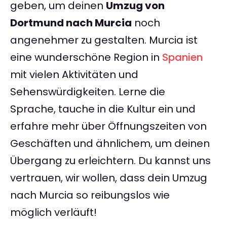
geben, um deinen
Umzug von
Dortmund nach Murcia
noch
angenehmer zu gestalten. Murcia ist
eine wunderschöne Region in
Spanien
mit vielen Aktivitäten und
Sehenswürdigkeiten. Lerne die
Sprache, tauche in die Kultur ein und
erfahre mehr über Öffnungszeiten von
Geschäften und ähnlichem, um deinen
Übergang zu erleichtern. Du kannst uns
vertrauen, wir wollen, dass dein Umzug
nach Murcia so reibungslos wie
möglich verläuft!