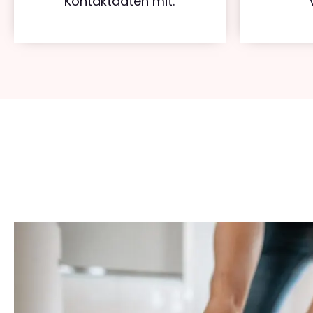
Kontaktdaten mit.