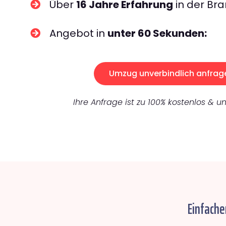
Über
16 Jahre Erfahrung
in der Bra
Angebot in
unter 60 Sekunden:
Umzug unverbindlich anfrag
Ihre Anfrage ist zu 100% kostenlos & un
Einfache