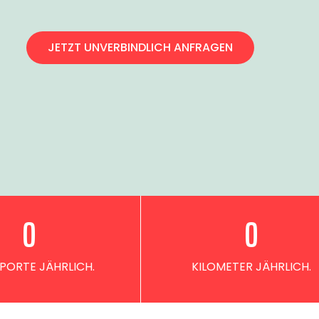
JETZT UNVERBINDLICH ANFRAGEN
0
0
PORTE JÄHRLICH.
KILOMETER JÄHRLICH.