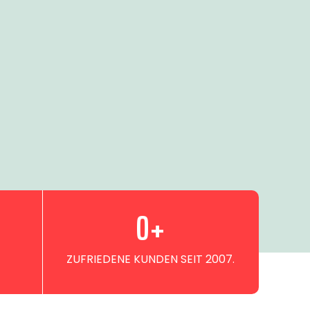
0
+
ZUFRIEDENE KUNDEN SEIT 2007.