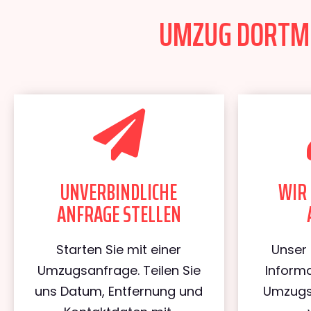
UMZUG DORTMUN
UNVERBINDLICHE
WIR 
ANFRAGE STELLEN
Starten Sie mit einer
Unser 
Umzugsanfrage. Teilen Sie
Informa
uns Datum, Entfernung und
Umzugs