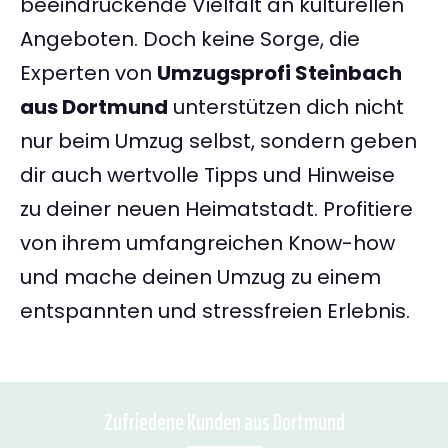
beeindruckende Vielfalt an kulturellen
Angeboten. Doch keine Sorge, die
Experten von
Umzugsprofi Steinbach
aus Dortmund
unterstützen dich nicht
nur beim Umzug selbst, sondern geben
dir auch wertvolle Tipps und Hinweise
zu deiner neuen Heimatstadt. Profitiere
von ihrem umfangreichen Know-how
und mache deinen Umzug zu einem
entspannten und stressfreien Erlebnis.
Zufriedene Kunden aus Dortmund