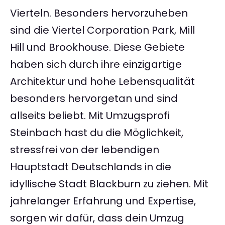
Vierteln. Besonders hervorzuheben
sind die Viertel Corporation Park, Mill
Hill und Brookhouse. Diese Gebiete
haben sich durch ihre einzigartige
Architektur und hohe Lebensqualität
besonders hervorgetan und sind
allseits beliebt. Mit Umzugsprofi
Steinbach hast du die Möglichkeit,
stressfrei von der lebendigen
Hauptstadt Deutschlands in die
idyllische Stadt Blackburn zu ziehen. Mit
jahrelanger Erfahrung und Expertise,
sorgen wir dafür, dass dein Umzug