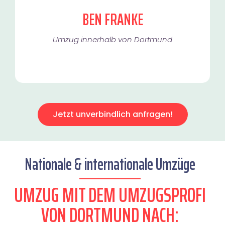
BEN FRANKE
Umzug innerhalb von Dortmund​
Jetzt unverbindlich anfragen!
Nationale & internationale Umzüge
UMZUG MIT DEM UMZUGSPROFI
VON DORTMUND NACH: