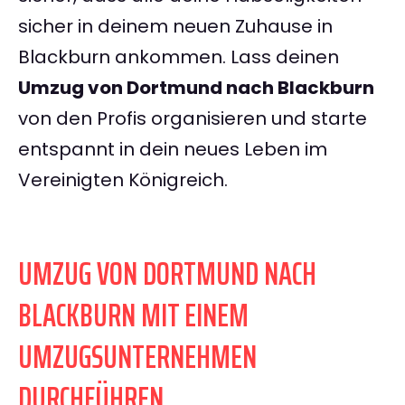
sicher in deinem neuen Zuhause in
Blackburn ankommen. Lass deinen
Umzug von Dortmund nach Blackburn
von den Profis organisieren und starte
entspannt in dein neues Leben im
Vereinigten Königreich.
UMZUG VON DORTMUND NACH
BLACKBURN MIT EINEM
UMZUGSUNTERNEHMEN
DURCHFÜHREN