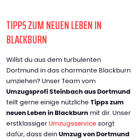
TIPPS ZUM NEUEN LEBEN IN
BLACKBURN
Willst du aus dem turbulenten
Dortmund in das charmante Blackburn
umziehen? Unser Team vom
Umzugsprofi Steinbach aus Dortmund
teilt gerne einige nützliche
Tipps zum
neuen Leben in Blackburn
mit dir. Unser
erstklassiger
Umzugsservice
sorgt
dafür, dass dein
Umzug von Dortmund