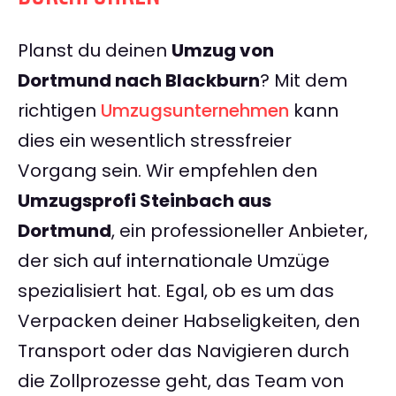
Planst du deinen
Umzug von
Dortmund nach Blackburn
? Mit dem
richtigen
Umzugsunternehmen
kann
dies ein wesentlich stressfreier
Vorgang sein. Wir empfehlen den
Umzugsprofi Steinbach aus
Dortmund
, ein professioneller Anbieter,
der sich auf internationale Umzüge
spezialisiert hat. Egal, ob es um das
Verpacken deiner Habseligkeiten, den
Transport oder das Navigieren durch
die Zollprozesse geht, das Team von