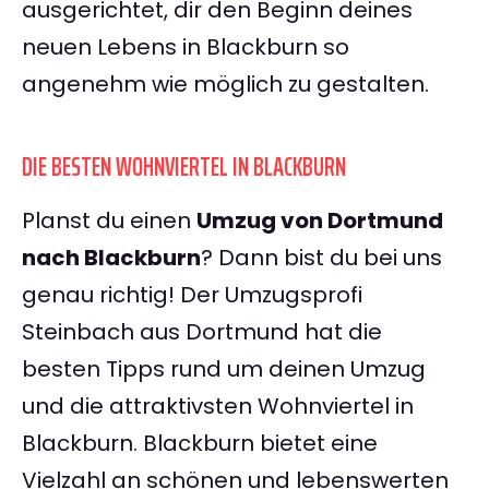
ausgerichtet, dir den Beginn deines
neuen Lebens in Blackburn so
angenehm wie möglich zu gestalten.
DIE BESTEN WOHNVIERTEL IN BLACKBURN
Planst du einen
Umzug von Dortmund
nach Blackburn
? Dann bist du bei uns
genau richtig! Der Umzugsprofi
Steinbach aus Dortmund hat die
besten Tipps rund um deinen Umzug
und die attraktivsten Wohnviertel in
Blackburn. Blackburn bietet eine
Vielzahl an schönen und lebenswerten