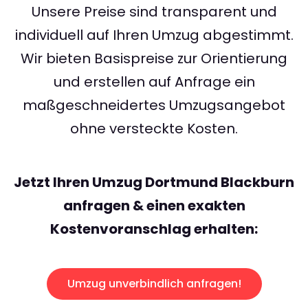
Unsere Preise sind transparent und
individuell auf Ihren Umzug abgestimmt.
Wir bieten Basispreise zur Orientierung
und erstellen auf Anfrage ein
maßgeschneidertes Umzugsangebot
ohne versteckte Kosten.
Jetzt Ihren Umzug Dortmund Blackburn
anfragen & einen exakten
Kostenvoranschlag erhalten:
Umzug unverbindlich anfragen!