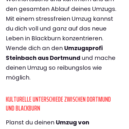
den gesamten Ablauf deines Umzugs.
Mit einem stressfreien Umzug kannst
du dich voll und ganz auf das neue
Leben in Blackburn konzentrieren.
Wende dich an den
Umzugsprofi
Steinbach aus Dortmund
und mache
deinen Umzug so reibungslos wie
möglich.
KULTURELLE UNTERSCHIEDE ZWISCHEN DORTMUND
UND BLACKBURN
Planst du deinen
Umzug von