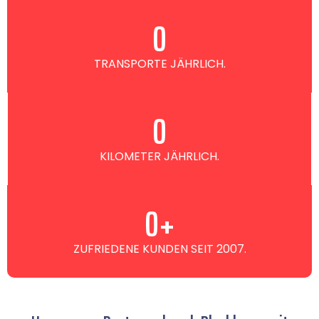
0
TRANSPORTE JÄHRLICH.
0
KILOMETER JÄHRLICH.
0
+
ZUFRIEDENE KUNDEN SEIT 2007.