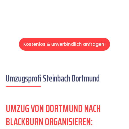
Servive!
Kostenlos & unverbindlich anfragen!
Umzugsprofi Steinbach Dortmund
UMZUG VON DORTMUND NACH
BLACKBURN ORGANISIEREN: