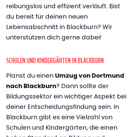
reibungslos und effizient verläuft. Bist
du bereit für deinen neuen
Lebensabschnitt in Blackburn? Wir
unterstützen dich gerne dabei!
SCHULEN UND KINDERGÄRTEN IN BLACKBURN
Planst du einen
Umzug von Dortmund
nach Blackburn
? Dann sollte der
Bildungssektor ein wichtiger Aspekt bei
deiner Entscheidungsfindung sein. In
Blackburn gibt es eine Vielzahl von
Schulen und Kindergärten, die einen