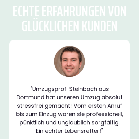
ECHTE ERFAHRUNGEN VON
GLÜCKLICHEN KUNDEN
"Umzugsprofi Steinbach aus
Dortmund hat unseren Umzug absolut
stressfrei gemacht! Vom ersten Anruf
bis zum Einzug waren sie professionell,
pünktlich und unglaublich sorgfältig.
Ein echter Lebensretter!"