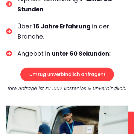
Stunden
.
Über
16 Jahre Erfahrung
in der
Branche.
Angebot in
unter 60 Sekunden:
Umzug unverbindlich anfragen!
Ihre Anfrage ist zu 100% kostenlos & unverbindlich.