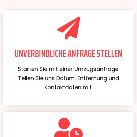
UNVERBINDLICHE ANFRAGE STELLEN
Starten Sie mit einer Umzugsanfrage.
Teilen Sie uns Datum, Entfernung und
Kontaktdaten mit.