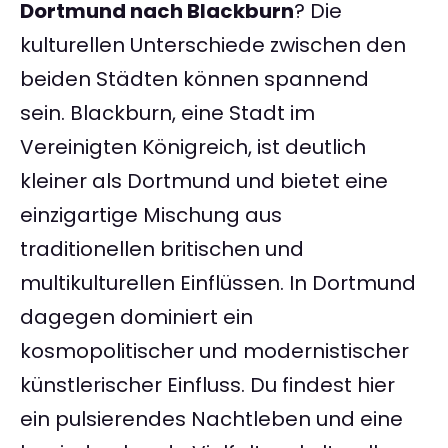
Dortmund nach Blackburn
? Die
kulturellen Unterschiede zwischen den
beiden Städten können spannend
sein. Blackburn, eine Stadt im
Vereinigten Königreich, ist deutlich
kleiner als Dortmund und bietet eine
einzigartige Mischung aus
traditionellen britischen und
multikulturellen Einflüssen. In Dortmund
dagegen dominiert ein
kosmopolitischer und modernistischer
künstlerischer Einfluss. Du findest hier
ein pulsierendes Nachtleben und eine