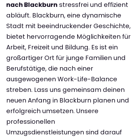
nach Blackburn
stressfrei und effizient
abläuft. Blackburn, eine dynamische
Stadt mit beeindruckender Geschichte,
bietet hervorragende Möglichkeiten für
Arbeit, Freizeit und Bildung. Es ist ein
großartiger Ort für junge Familien und
Berufstätige, die nach einer
ausgewogenen Work-Life-Balance
streben. Lass uns gemeinsam deinen
neuen Anfang in Blackburn planen und
erfolgreich umsetzen. Unsere
professionellen
Umzugsdienstleistungen sind darauf