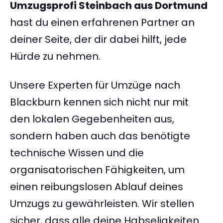
Umzugsprofi Steinbach aus Dortmund
hast du einen erfahrenen Partner an
deiner Seite, der dir dabei hilft, jede
Hürde zu nehmen.
Unsere Experten für Umzüge nach
Blackburn kennen sich nicht nur mit
den lokalen Gegebenheiten aus,
sondern haben auch das benötigte
technische Wissen und die
organisatorischen Fähigkeiten, um
einen reibungslosen Ablauf deines
Umzugs zu gewährleisten. Wir stellen
sicher, dass alle deine Habseligkeiten