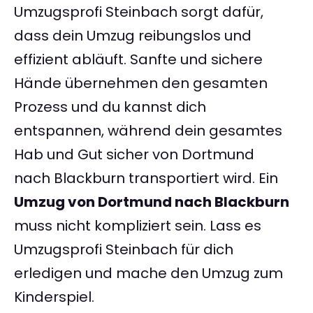
Umzugsprofi Steinbach sorgt dafür,
dass dein Umzug reibungslos und
effizient abläuft. Sanfte und sichere
Hände übernehmen den gesamten
Prozess und du kannst dich
entspannen, während dein gesamtes
Hab und Gut sicher von Dortmund
nach Blackburn transportiert wird. Ein
Umzug von Dortmund nach Blackburn
muss nicht kompliziert sein. Lass es
Umzugsprofi Steinbach für dich
erledigen und mache den Umzug zum
Kinderspiel.