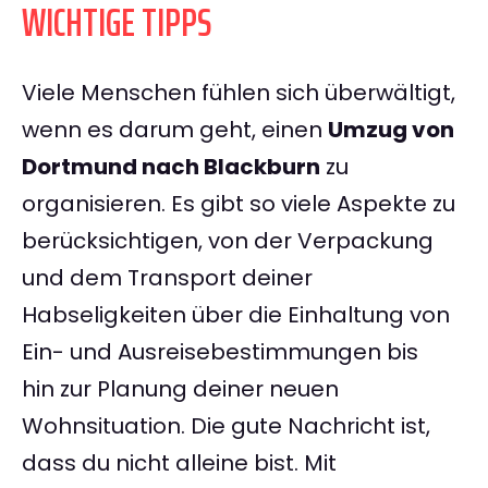
WICHTIGE TIPPS
Viele Menschen fühlen sich überwältigt,
wenn es darum geht, einen
Umzug von
Dortmund nach Blackburn
zu
organisieren. Es gibt so viele Aspekte zu
berücksichtigen, von der Verpackung
und dem Transport deiner
Habseligkeiten über die Einhaltung von
Ein- und Ausreisebestimmungen bis
hin zur Planung deiner neuen
Wohnsituation. Die gute Nachricht ist,
dass du nicht alleine bist. Mit