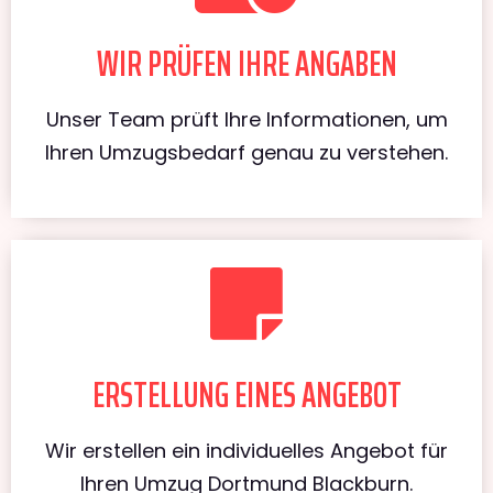
WIR PRÜFEN IHRE ANGABEN
Unser Team prüft Ihre Informationen, um
Ihren Umzugsbedarf genau zu verstehen.
ERSTELLUNG EINES ANGEBOT
Wir erstellen ein individuelles Angebot für
Ihren Umzug Dortmund Blackburn.