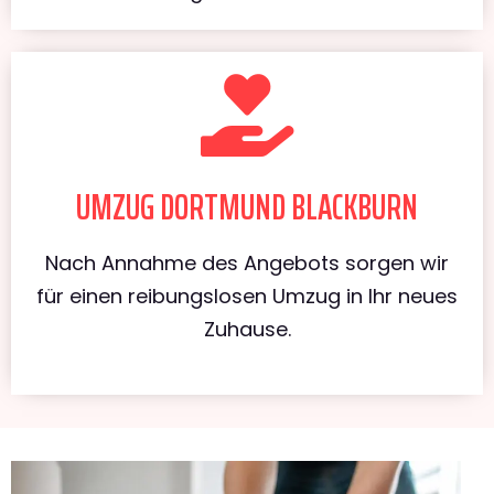
UMZUG DORTMUND BLACKBURN
Nach Annahme des Angebots sorgen wir
für einen reibungslosen Umzug in Ihr neues
Zuhause.