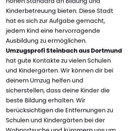
hohen Standard an Bildung und
Kinderbetreuung bieten. Diese Stadt
hat es sich zur Aufgabe gemacht,
jedem Kind eine hervorragende
Ausbildung zu ermöglichen.
Umzugsprofi Steinbach aus Dortmund
hat gute Kontakte zu vielen Schulen
und Kindergärten. Wir können dir bei
deinem Umzug helfen und
sicherstellen, dass deine Kinder die
beste Bildung erhalten. Wir
berücksichtigen die Entfernungen zu
Schulen und Kindergärten bei der
Wohnortsuche und kümmern uns um