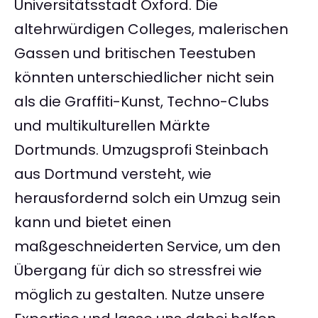
Universitätsstadt Oxford. Die
altehrwürdigen Colleges, malerischen
Gassen und britischen Teestuben
könnten unterschiedlicher nicht sein
als die Graffiti-Kunst, Techno-Clubs
und multikulturellen Märkte
Dortmunds. Umzugsprofi Steinbach
aus Dortmund versteht, wie
herausfordernd solch ein Umzug sein
kann und bietet einen
maßgeschneiderten Service, um den
Übergang für dich so stressfrei wie
möglich zu gestalten. Nutze unsere