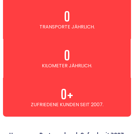
0
TRANSPORTE JÄHRLICH.
0
KILOMETER JÄHRLICH.
0
+
ZUFRIEDENE KUNDEN SEIT 2007.