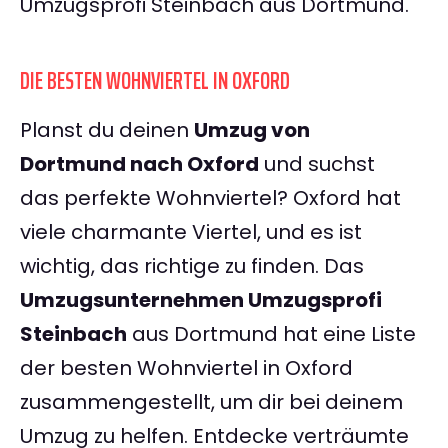
Umzugsprofi Steinbach aus Dortmund.
DIE BESTEN WOHNVIERTEL IN OXFORD
Planst du deinen
Umzug von
Dortmund nach Oxford
und suchst
das perfekte Wohnviertel? Oxford hat
viele charmante Viertel, und es ist
wichtig, das richtige zu finden. Das
Umzugsunternehmen Umzugsprofi
Steinbach
aus Dortmund hat eine Liste
der besten Wohnviertel in Oxford
zusammengestellt, um dir bei deinem
Umzug zu helfen. Entdecke verträumte