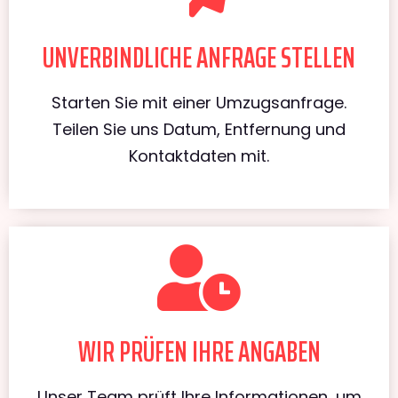
UNVERBINDLICHE ANFRAGE STELLEN
Starten Sie mit einer Umzugsanfrage.
Teilen Sie uns Datum, Entfernung und
Kontaktdaten mit.
WIR PRÜFEN IHRE ANGABEN
Unser Team prüft Ihre Informationen, um