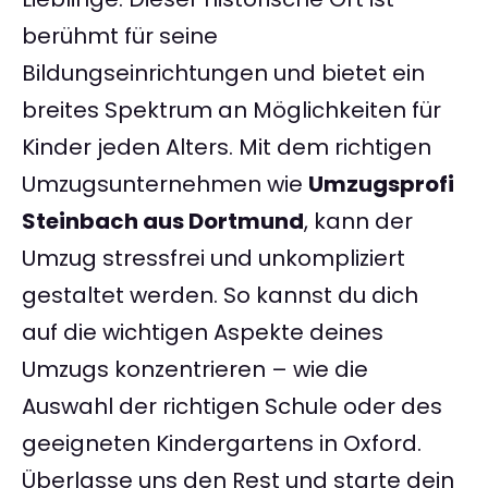
berühmt für seine
Bildungseinrichtungen und bietet ein
breites Spektrum an Möglichkeiten für
Kinder jeden Alters. Mit dem richtigen
Umzugsunternehmen wie
Umzugsprofi
Steinbach aus Dortmund
, kann der
Umzug stressfrei und unkompliziert
gestaltet werden. So kannst du dich
auf die wichtigen Aspekte deines
Umzugs konzentrieren – wie die
Auswahl der richtigen Schule oder des
geeigneten Kindergartens in Oxford.
Überlasse uns den Rest und starte dein