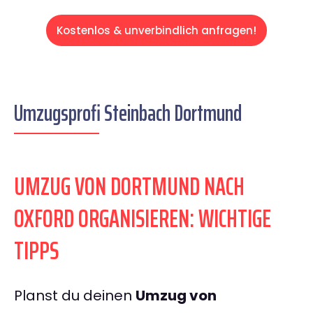
Kostenlos & unverbindlich anfragen!
Umzugsprofi Steinbach Dortmund
UMZUG VON DORTMUND NACH
OXFORD ORGANISIEREN: WICHTIGE
TIPPS
Planst du deinen
Umzug von