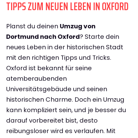
TIPPS ZUM NEUEN LEBEN IN OXFORD
Planst du deinen
Umzug von
Dortmund nach Oxford
? Starte dein
neues Leben in der historischen Stadt
mit den richtigen Tipps und Tricks.
Oxford ist bekannt für seine
atemberaubenden
Universitätsgebäude und seinen
historischen Charme. Doch ein Umzug
kann kompliziert sein, und je besser du
darauf vorbereitet bist, desto
reibungsloser wird es verlaufen. Mit