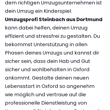
dem richtigen Umzugsunternehmen ist
dein Umzug ein Kinderspiel.
Umzugsprofi Steinbach aus Dortmund
kann dabei helfen, deinen Umzug
effizient und stressfrei zu gestalten. Du
bekommst Unterstützung in allen
Phasen deines Umzugs und kannst dir
sicher sein, dass dein Hab und Gut
sicher und wohlbehalten in Oxford
ankommt. Gestalte deinen neuen
Lebensstart in Oxford so angenehm
wie möglich und vertraue auf die
professionelle Dienstleistung von