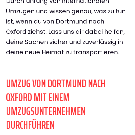
Durchführung von internationalen
Umzügen und wissen genau, was zu tun
ist, wenn du von Dortmund nach
Oxford ziehst. Lass uns dir dabei helfen,
deine Sachen sicher und zuverlässig in
deine neue Heimat zu transportieren.
UMZUG VON DORTMUND NACH
OXFORD MIT EINEM
UMZUGSUNTERNEHMEN
DURCHFÜHREN