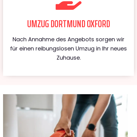
UMZUG DORTMUND OXFORD
Nach Annahme des Angebots sorgen wir
für einen reibungslosen Umzug in Ihr neues
Zuhause.