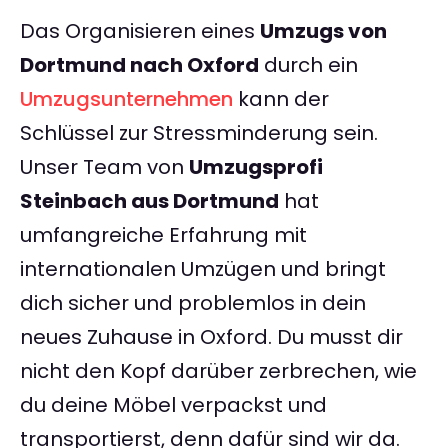
Das Organisieren eines
Umzugs von
Dortmund nach Oxford
durch ein
Umzugsunternehmen
kann der
Schlüssel zur Stressminderung sein.
Unser Team von
Umzugsprofi
Steinbach aus Dortmund
hat
umfangreiche Erfahrung mit
internationalen Umzügen und bringt
dich sicher und problemlos in dein
neues Zuhause in Oxford. Du musst dir
nicht den Kopf darüber zerbrechen, wie
du deine Möbel verpackst und
transportierst, denn dafür sind wir da.