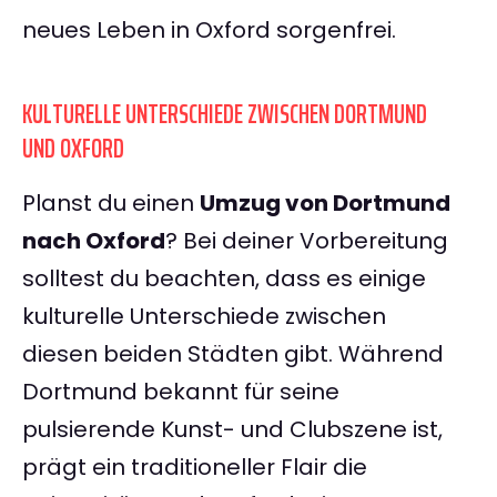
neues Leben in Oxford sorgenfrei.
KULTURELLE UNTERSCHIEDE ZWISCHEN DORTMUND
UND OXFORD
Planst du einen
Umzug von Dortmund
nach Oxford
? Bei deiner Vorbereitung
solltest du beachten, dass es einige
kulturelle Unterschiede zwischen
diesen beiden Städten gibt. Während
Dortmund bekannt für seine
pulsierende Kunst- und Clubszene ist,
prägt ein traditioneller Flair die