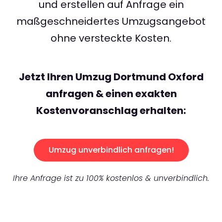
und erstellen auf Anfrage ein
maßgeschneidertes Umzugsangebot
ohne versteckte Kosten.
Jetzt Ihren Umzug Dortmund Oxford
anfragen & einen exakten
Kostenvoranschlag erhalten:
Umzug unverbindlich anfragen!
Ihre Anfrage ist zu 100% kostenlos & unverbindlich.