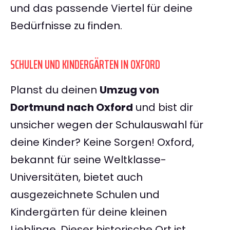
und das passende Viertel für deine
Bedürfnisse zu finden.
SCHULEN UND KINDERGÄRTEN IN OXFORD
Planst du deinen
Umzug von
Dortmund nach Oxford
und bist dir
unsicher wegen der Schulauswahl für
deine Kinder? Keine Sorgen! Oxford,
bekannt für seine Weltklasse-
Universitäten, bietet auch
ausgezeichnete Schulen und
Kindergärten für deine kleinen
Lieblinge. Dieser historische Ort ist