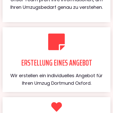
Ihren Umzugsbedarf genau zu verstehen.
ERSTELLUNG EINES ANGEBOT
Wir erstellen ein individuelles Angebot für
Ihren Umzug Dortmund Oxford.