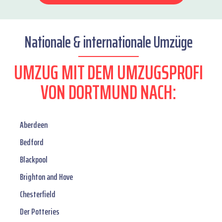
Nationale & internationale Umzüge
UMZUG MIT DEM UMZUGSPROFI
VON DORTMUND NACH:
Aberdeen
Bedford
Blackpool
Brighton and Hove
Chesterfield
Der Potteries