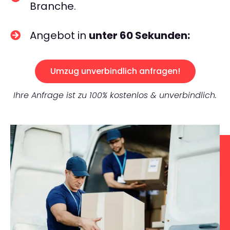
Branche.
Angebot in
unter 60 Sekunden:
Umzug unverbindlich anfragen!
Ihre Anfrage ist zu 100% kostenlos & unverbindlich.