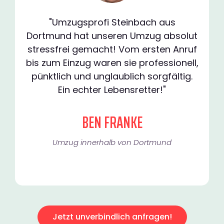
"Umzugsprofi Steinbach aus
Dortmund hat unseren Umzug absolut
stressfrei gemacht! Vom ersten Anruf
bis zum Einzug waren sie professionell,
pünktlich und unglaublich sorgfältig.
Ein echter Lebensretter!"
BEN FRANKE
Umzug innerhalb von Dortmund​
Jetzt unverbindlich anfragen!