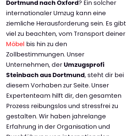
Dortmund nach Oxford
? Ein solcher
internationaler Umzug kann eine
ziemliche Herausforderung sein. Es gibt
viel zu beachten, vom Transport deiner
Möbel
bis hin zu den
Zollbestimmungen. Unser
Unternehmen, der
Umzugsprofi
Steinbach aus Dortmund
, steht dir bei
diesem Vorhaben zur Seite. Unser
Expertenteam hilft dir, den gesamten
Prozess reibungslos und stressfrei zu
gestalten. Wir haben jahrelange
Erfahrung in der Organisation und