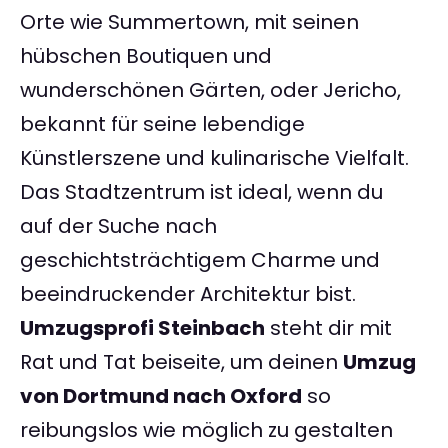
Orte wie Summertown, mit seinen
hübschen Boutiquen und
wunderschönen Gärten, oder Jericho,
bekannt für seine lebendige
Künstlerszene und kulinarische Vielfalt.
Das Stadtzentrum ist ideal, wenn du
auf der Suche nach
geschichtsträchtigem Charme und
beeindruckender Architektur bist.
Umzugsprofi Steinbach
steht dir mit
Rat und Tat beiseite, um deinen
Umzug
von Dortmund nach Oxford
so
reibungslos wie möglich zu gestalten