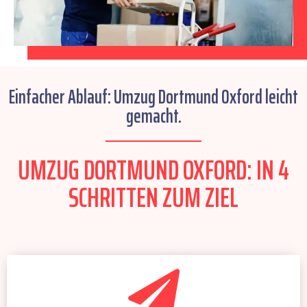
Einfacher Ablauf: Umzug Dortmund Oxford leicht
gemacht.
UMZUG DORTMUND OXFORD: IN 4
SCHRITTEN ZUM ZIEL