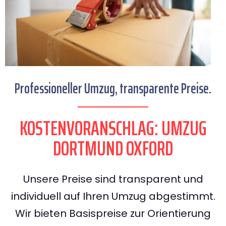
Professioneller Umzug, transparente Preise.
KOSTENVORANSCHLAG: UMZUG
DORTMUND OXFORD
Unsere Preise sind transparent und
individuell auf Ihren Umzug abgestimmt.
Wir bieten Basispreise zur Orientierung