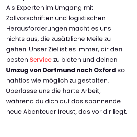
Als Experten im Umgang mit
Zollvorschriften und logistischen
Herausforderungen macht es uns
nichts aus, die zusätzliche Meile zu
gehen. Unser Ziel ist es immer, dir den
besten
Service
zu bieten und deinen
Umzug von Dortmund nach Oxford
so
nahtlos wie möglich zu gestalten.
Überlasse uns die harte Arbeit,
während du dich auf das spannende
neue Abenteuer freust, das vor dir liegt.