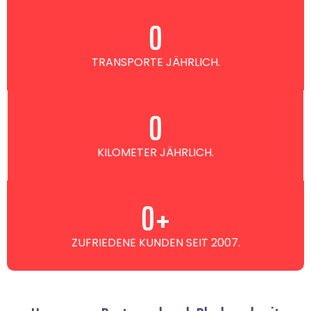
0
TRANSPORTE JÄHRLICH.
0
KILOMETER JÄHRLICH.
0
+
ZUFRIEDENE KUNDEN SEIT 2007.