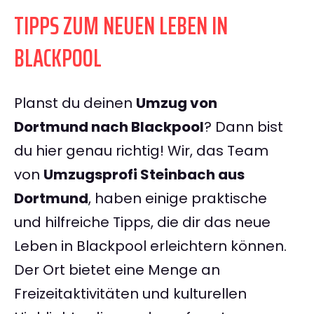
TIPPS ZUM NEUEN LEBEN IN
BLACKPOOL
Planst du deinen
Umzug von
Dortmund nach Blackpool
? Dann bist
du hier genau richtig! Wir, das Team
von
Umzugsprofi Steinbach aus
Dortmund
, haben einige praktische
und hilfreiche Tipps, die dir das neue
Leben in Blackpool erleichtern können.
Der Ort bietet eine Menge an
Freizeitaktivitäten und kulturellen