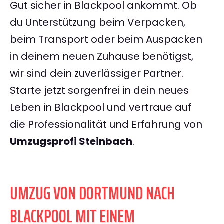
Gut sicher in Blackpool ankommt. Ob
du Unterstützung beim Verpacken,
beim Transport oder beim Auspacken
in deinem neuen Zuhause benötigst,
wir sind dein zuverlässiger Partner.
Starte jetzt sorgenfrei in dein neues
Leben in Blackpool und vertraue auf
die Professionalität und Erfahrung von
Umzugsprofi Steinbach
.
UMZUG VON DORTMUND NACH
BLACKPOOL MIT EINEM