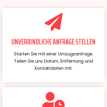
UNVERBINDLICHE ANFRAGE STELLEN
Starten Sie mit einer Umzugsanfrage.
Teilen Sie uns Datum, Entfernung und
Kontaktdaten mit.