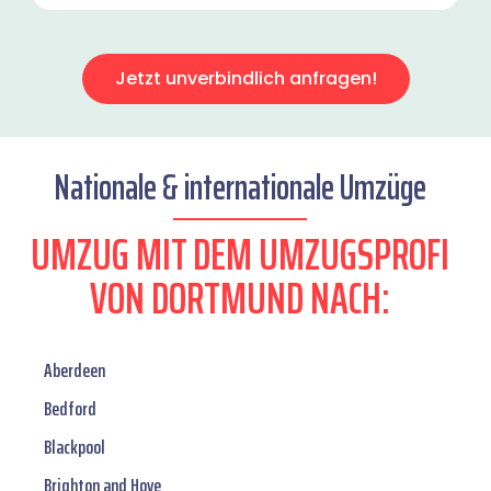
Jetzt unverbindlich anfragen!
Nationale & internationale Umzüge
UMZUG MIT DEM UMZUGSPROFI
VON DORTMUND NACH:
Aberdeen
Bedford
Blackpool
Brighton and Hove