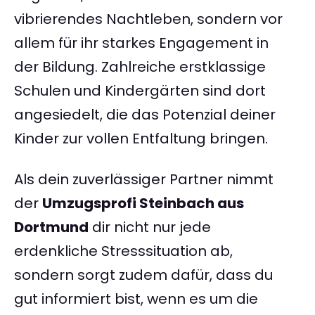
vibrierendes Nachtleben, sondern vor
allem für ihr starkes Engagement in
der Bildung. Zahlreiche erstklassige
Schulen und Kindergärten sind dort
angesiedelt, die das Potenzial deiner
Kinder zur vollen Entfaltung bringen.
Als dein zuverlässiger Partner nimmt
der
Umzugsprofi Steinbach aus
Dortmund
dir nicht nur jede
erdenkliche Stresssituation ab,
sondern sorgt zudem dafür, dass du
gut informiert bist, wenn es um die