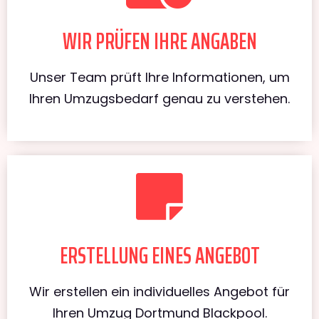
WIR PRÜFEN IHRE ANGABEN
Unser Team prüft Ihre Informationen, um
Ihren Umzugsbedarf genau zu verstehen.
ERSTELLUNG EINES ANGEBOT
Wir erstellen ein individuelles Angebot für
Ihren Umzug Dortmund Blackpool.