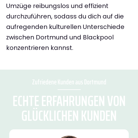
Umzüge reibungslos und effizient
durchzuführen, sodass du dich auf die
aufregenden kulturellen Unterschiede
zwischen Dortmund und Blackpool
konzentrieren kannst.
Zufriedene Kunden aus Dortmund
ECHTE ERFAHRUNGEN VON
GLÜCKLICHEN KUNDEN