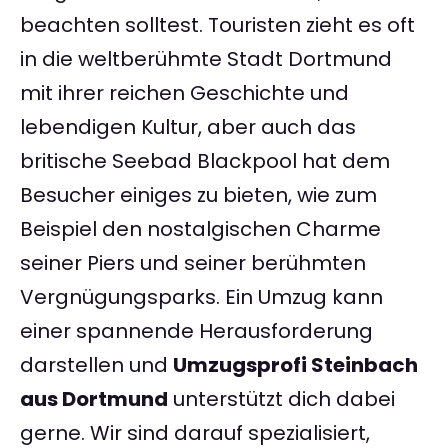
beachten solltest. Touristen zieht es oft
in die weltberühmte Stadt Dortmund
mit ihrer reichen Geschichte und
lebendigen Kultur, aber auch das
britische Seebad Blackpool hat dem
Besucher einiges zu bieten, wie zum
Beispiel den nostalgischen Charme
seiner Piers und seiner berühmten
Vergnügungsparks. Ein Umzug kann
einer spannende Herausforderung
darstellen und
Umzugsprofi Steinbach
aus Dortmund
unterstützt dich dabei
gerne. Wir sind darauf spezialisiert,