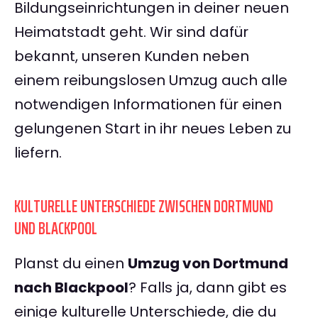
Bildungseinrichtungen in deiner neuen
Heimatstadt geht. Wir sind dafür
bekannt, unseren Kunden neben
einem reibungslosen Umzug auch alle
notwendigen Informationen für einen
gelungenen Start in ihr neues Leben zu
liefern.
KULTURELLE UNTERSCHIEDE ZWISCHEN DORTMUND
UND BLACKPOOL
Planst du einen
Umzug von Dortmund
nach Blackpool
? Falls ja, dann gibt es
einige kulturelle Unterschiede, die du