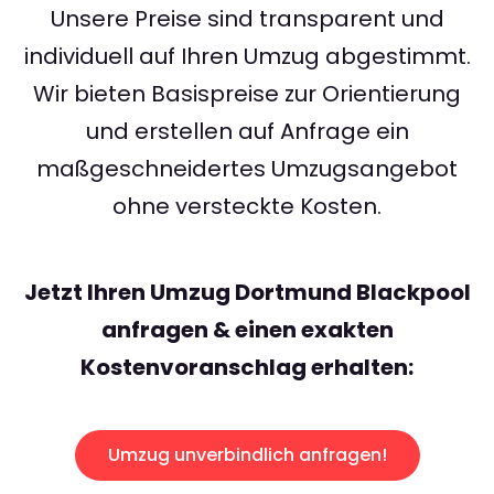
Unsere Preise sind transparent und
individuell auf Ihren Umzug abgestimmt.
Wir bieten Basispreise zur Orientierung
und erstellen auf Anfrage ein
maßgeschneidertes Umzugsangebot
ohne versteckte Kosten.
Jetzt Ihren Umzug Dortmund Blackpool
anfragen & einen exakten
Kostenvoranschlag erhalten:
Umzug unverbindlich anfragen!