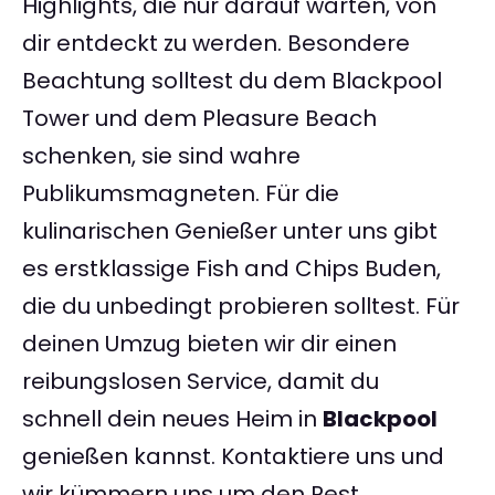
Highlights, die nur darauf warten, von
dir entdeckt zu werden. Besondere
Beachtung solltest du dem Blackpool
Tower und dem Pleasure Beach
schenken, sie sind wahre
Publikumsmagneten. Für die
kulinarischen Genießer unter uns gibt
es erstklassige Fish and Chips Buden,
die du unbedingt probieren solltest. Für
deinen Umzug bieten wir dir einen
reibungslosen Service, damit du
schnell dein neues Heim in
Blackpool
genießen kannst. Kontaktiere uns und
wir kümmern uns um den Rest.