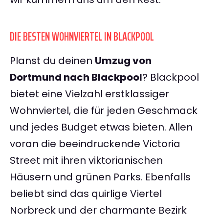
DIE BESTEN WOHNVIERTEL IN BLACKPOOL
Planst du deinen
Umzug von
Dortmund nach Blackpool
? Blackpool
bietet eine Vielzahl erstklassiger
Wohnviertel, die für jeden Geschmack
und jedes Budget etwas bieten. Allen
voran die beeindruckende Victoria
Street mit ihren viktorianischen
Häusern und grünen Parks. Ebenfalls
beliebt sind das quirlige Viertel
Norbreck und der charmante Bezirk