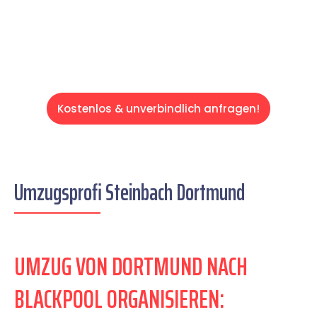
Servive!
Kostenlos & unverbindlich anfragen!
Umzugsprofi Steinbach Dortmund
UMZUG VON DORTMUND NACH
BLACKPOOL ORGANISIEREN: