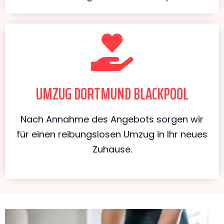
UMZUG DORTMUND BLACKPOOL
Nach Annahme des Angebots sorgen wir
für einen reibungslosen Umzug in Ihr neues
Zuhause.