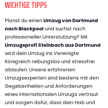
WICHTIGE TIPPS
Planst du einen
Umzug von Dortmund
nach Blackpool
und suchst nach
professioneller Unterstützung? Mit
Umzugsprofi Steinbach aus Dortmund
wird dein Umzug ins Vereinigte
Königreich reibungslos und stressfrei
ablaufen. Unsere erfahrenen
Umzugsexperten sind bestens mit den
Gegebenheiten und Anforderungen
eines internationalen Umzugs vertraut
und sorgen dafür, dass dein Hab und