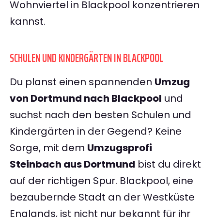
Wohnviertel in Blackpool konzentrieren
kannst.
SCHULEN UND KINDERGÄRTEN IN BLACKPOOL
Du planst einen spannenden
Umzug
von Dortmund nach Blackpool
und
suchst nach den besten Schulen und
Kindergärten in der Gegend? Keine
Sorge, mit dem
Umzugsprofi
Steinbach aus Dortmund
bist du direkt
auf der richtigen Spur. Blackpool, eine
bezaubernde Stadt an der Westküste
Englands, ist nicht nur bekannt für ihr