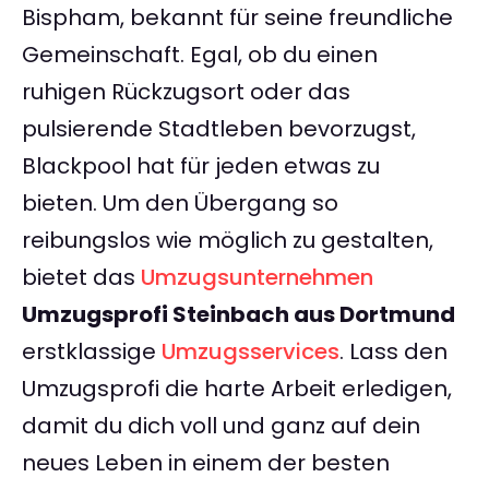
Bispham, bekannt für seine freundliche
Gemeinschaft. Egal, ob du einen
ruhigen Rückzugsort oder das
pulsierende Stadtleben bevorzugst,
Blackpool hat für jeden etwas zu
bieten. Um den Übergang so
reibungslos wie möglich zu gestalten,
bietet das
Umzugsunternehmen
Umzugsprofi Steinbach aus Dortmund
erstklassige
Umzugsservices
. Lass den
Umzugsprofi die harte Arbeit erledigen,
damit du dich voll und ganz auf dein
neues Leben in einem der besten