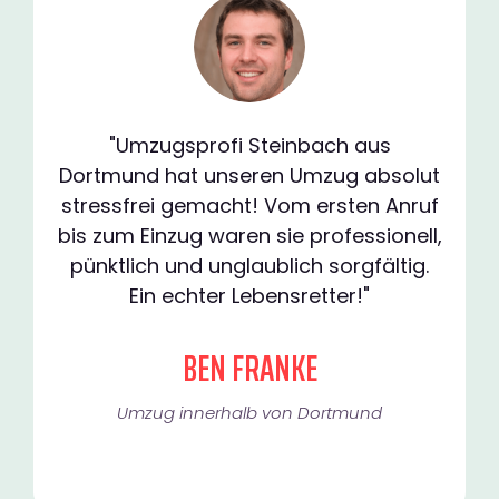
"Umzugsprofi Steinbach aus
Dortmund hat unseren Umzug absolut
stressfrei gemacht! Vom ersten Anruf
bis zum Einzug waren sie professionell,
pünktlich und unglaublich sorgfältig.
Ein echter Lebensretter!"
BEN FRANKE
Umzug innerhalb von Dortmund​