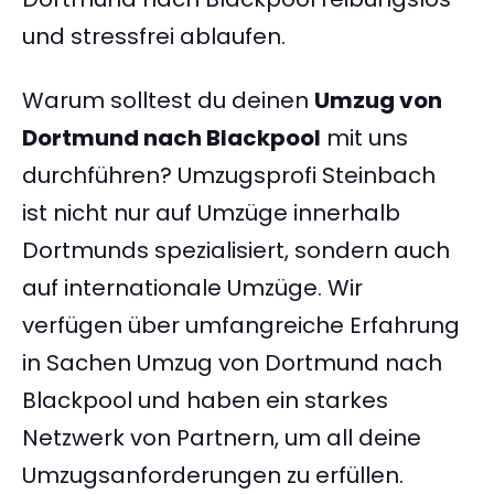
und stressfrei ablaufen.
Warum solltest du deinen
Umzug von
Dortmund nach Blackpool
mit uns
durchführen? Umzugsprofi Steinbach
ist nicht nur auf Umzüge innerhalb
Dortmunds spezialisiert, sondern auch
auf internationale Umzüge. Wir
verfügen über umfangreiche Erfahrung
in Sachen Umzug von Dortmund nach
Blackpool und haben ein starkes
Netzwerk von Partnern, um all deine
Umzugsanforderungen zu erfüllen.