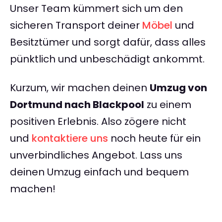
Unser Team kümmert sich um den
sicheren Transport deiner
Möbel
und
Besitztümer und sorgt dafür, dass alles
pünktlich und unbeschädigt ankommt.
Kurzum, wir machen deinen
Umzug von
Dortmund nach Blackpool
zu einem
positiven Erlebnis. Also zögere nicht
und
kontaktiere uns
noch heute für ein
unverbindliches Angebot. Lass uns
deinen Umzug einfach und bequem
machen!