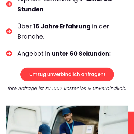
Stunden
.
Über
16 Jahre Erfahrung
in der
Branche.
Angebot in
unter 60 Sekunden:
Umzug unverbindlich anfragen!
Ihre Anfrage ist zu 100% kostenlos & unverbindlich.