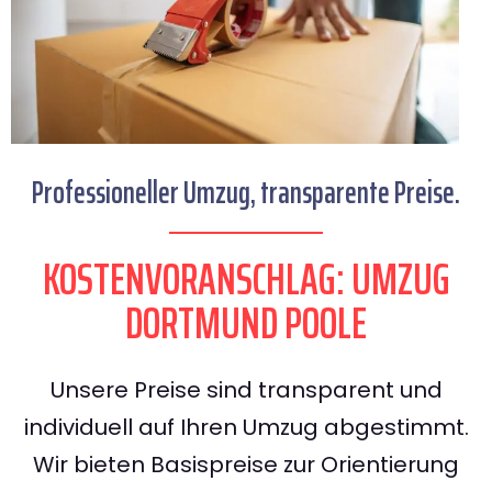
Professioneller Umzug, transparente Preise.
KOSTENVORANSCHLAG: UMZUG
DORTMUND POOLE
Unsere Preise sind transparent und
individuell auf Ihren Umzug abgestimmt.
Wir bieten Basispreise zur Orientierung