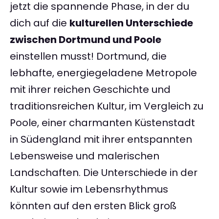
jetzt die spannende Phase, in der du
dich auf die
kulturellen Unterschiede
zwischen Dortmund und Poole
einstellen musst! Dortmund, die
lebhafte, energiegeladene Metropole
mit ihrer reichen Geschichte und
traditionsreichen Kultur, im Vergleich zu
Poole, einer charmanten Küstenstadt
in Südengland mit ihrer entspannten
Lebensweise und malerischen
Landschaften. Die Unterschiede in der
Kultur sowie im Lebensrhythmus
könnten auf den ersten Blick groß