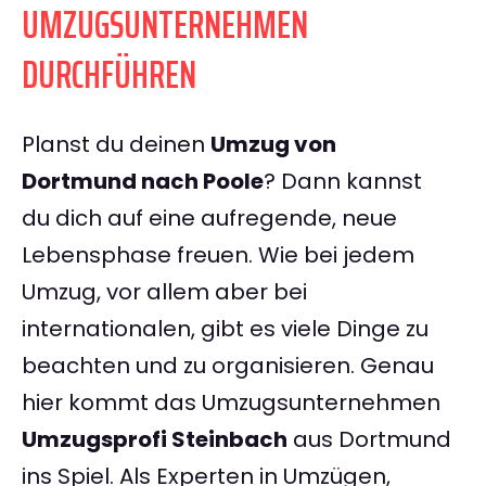
UMZUGSUNTERNEHMEN
DURCHFÜHREN
Planst du deinen
Umzug von
Dortmund nach Poole
? Dann kannst
du dich auf eine aufregende, neue
Lebensphase freuen. Wie bei jedem
Umzug, vor allem aber bei
internationalen, gibt es viele Dinge zu
beachten und zu organisieren. Genau
hier kommt das Umzugsunternehmen
Umzugsprofi Steinbach
aus Dortmund
ins Spiel. Als Experten in Umzügen,