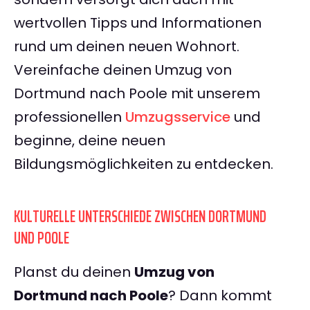
wertvollen Tipps und Informationen
rund um deinen neuen Wohnort.
Vereinfache deinen Umzug von
Dortmund nach Poole mit unserem
professionellen
Umzugsservice
und
beginne, deine neuen
Bildungsmöglichkeiten zu entdecken.
KULTURELLE UNTERSCHIEDE ZWISCHEN DORTMUND
UND POOLE
Planst du deinen
Umzug von
Dortmund nach Poole
? Dann kommt