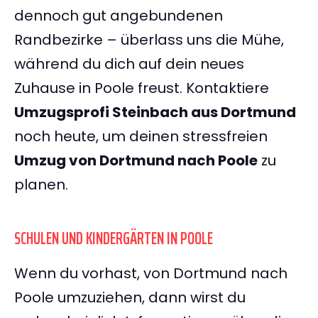
dennoch gut angebundenen
Randbezirke – überlass uns die Mühe,
während du dich auf dein neues
Zuhause in Poole freust. Kontaktiere
Umzugsprofi Steinbach aus Dortmund
noch heute, um deinen stressfreien
Umzug von Dortmund nach Poole
zu
planen.
SCHULEN UND KINDERGÄRTEN IN POOLE
Wenn du vorhast, von Dortmund nach
Poole umzuziehen, dann wirst du