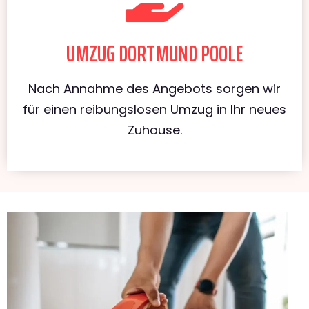
UMZUG DORTMUND POOLE
Nach Annahme des Angebots sorgen wir
für einen reibungslosen Umzug in Ihr neues
Zuhause.