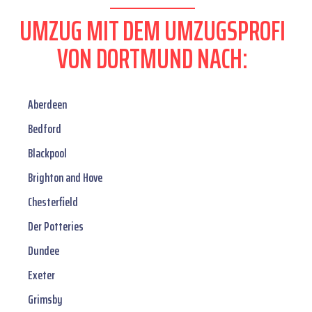
UMZUG MIT DEM UMZUGSPROFI
VON DORTMUND NACH:
Aberdeen
Bedford
Blackpool
Brighton and Hove
Chesterfield
Der Potteries
Dundee
Exeter
Grimsby