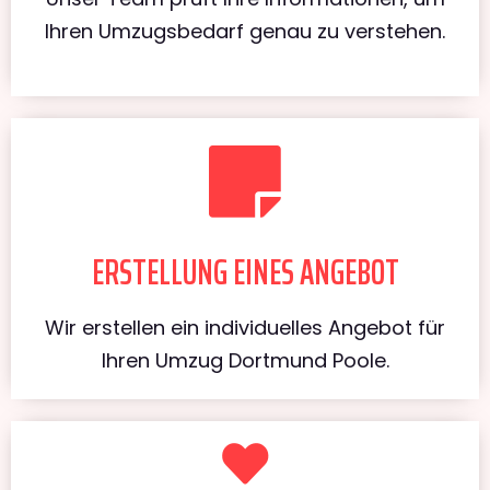
Ihren Umzugsbedarf genau zu verstehen.
ERSTELLUNG EINES ANGEBOT
Wir erstellen ein individuelles Angebot für
Ihren Umzug Dortmund Poole.