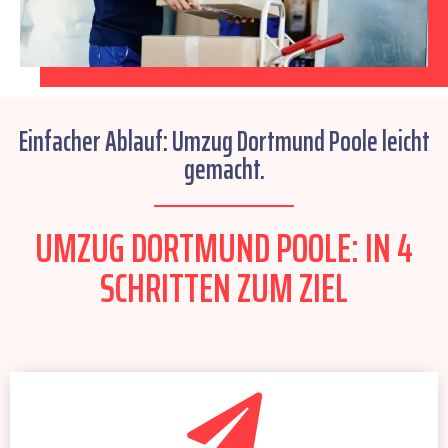
Einfacher Ablauf: Umzug Dortmund Poole leicht
gemacht.
UMZUG DORTMUND POOLE: IN 4
SCHRITTEN ZUM ZIEL