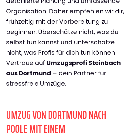
detaillierte Planung und umfassende
Organisation. Daher empfehlen wir dir,
frühzeitig mit der Vorbereitung zu
beginnen. Überschätze nicht, was du
selbst tun kannst und unterschätze
nicht, was Profis für dich tun können!
Vertraue auf
Umzugsprofi Steinbach
aus Dortmund
– dein Partner für
stressfreie Umzüge.
UMZUG VON DORTMUND NACH
POOLE MIT EINEM