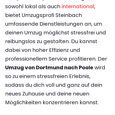
sowohl lokal als auch
international
,
bietet Umzugsprofi Steinbach
umfassende Dienstleistungen an, um
deinen Umzug möglichst stressfrei und
reibungslos zu gestalten. Du kannst
dabei von hoher Effizienz und
professionellem Service profitieren. Der
Umzug von Dortmund nach Poole
wird
so zu einem stressfreien Erlebnis,
sodass du dich voll und ganz auf dein
neues Zuhause und deine neuen
Möglichkeiten konzentrieren kannst.