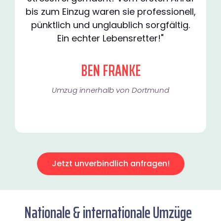
bis zum Einzug waren sie professionell,
pünktlich und unglaublich sorgfältig.
Ein echter Lebensretter!"
BEN FRANKE
Umzug innerhalb von Dortmund​
Jetzt unverbindlich anfragen!
Nationale & internationale Umzüge