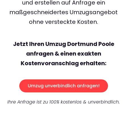
und erstellen auf Anfrage ein
maßgeschneidertes Umzugsangebot
ohne versteckte Kosten.
Jetzt Ihren Umzug Dortmund Poole
anfragen & einen exakten
Kostenvoranschlag erhalten:
Umzug unverbindlich anfragen!
Ihre Anfrage ist zu 100% kostenlos & unverbindlich.