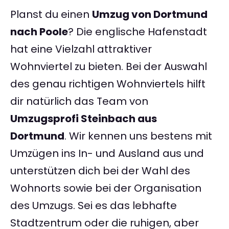
Planst du einen
Umzug von Dortmund
nach Poole
? Die englische Hafenstadt
hat eine Vielzahl attraktiver
Wohnviertel zu bieten. Bei der Auswahl
des genau richtigen Wohnviertels hilft
dir natürlich das Team von
Umzugsprofi Steinbach aus
Dortmund
. Wir kennen uns bestens mit
Umzügen ins In- und Ausland aus und
unterstützen dich bei der Wahl des
Wohnorts sowie bei der Organisation
des Umzugs. Sei es das lebhafte
Stadtzentrum oder die ruhigen, aber