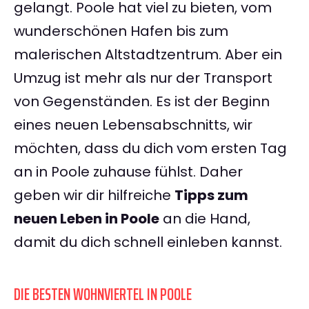
gelangt. Poole hat viel zu bieten, vom
wunderschönen Hafen bis zum
malerischen Altstadtzentrum. Aber ein
Umzug ist mehr als nur der Transport
von Gegenständen. Es ist der Beginn
eines neuen Lebensabschnitts, wir
möchten, dass du dich vom ersten Tag
an in Poole zuhause fühlst. Daher
geben wir dir hilfreiche
Tipps zum
neuen Leben in Poole
an die Hand,
damit du dich schnell einleben kannst.
DIE BESTEN WOHNVIERTEL IN POOLE