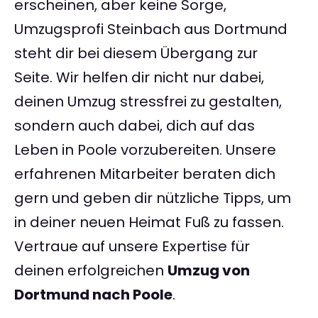
erscheinen, aber keine Sorge,
Umzugsprofi Steinbach aus Dortmund
steht dir bei diesem Übergang zur
Seite. Wir helfen dir nicht nur dabei,
deinen Umzug stressfrei zu gestalten,
sondern auch dabei, dich auf das
Leben in Poole vorzubereiten. Unsere
erfahrenen Mitarbeiter beraten dich
gern und geben dir nützliche Tipps, um
in deiner neuen Heimat Fuß zu fassen.
Vertraue auf unsere Expertise für
deinen erfolgreichen
Umzug von
Dortmund nach Poole
.