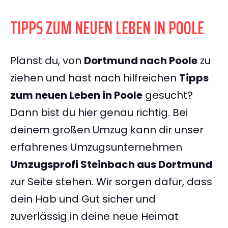
TIPPS ZUM NEUEN LEBEN IN POOLE
Planst du, von
Dortmund nach Poole
zu
ziehen und hast nach hilfreichen
Tipps
zum neuen Leben in Poole
gesucht?
Dann bist du hier genau richtig. Bei
deinem großen Umzug kann dir unser
erfahrenes Umzugsunternehmen
Umzugsprofi Steinbach aus Dortmund
zur Seite stehen. Wir sorgen dafür, dass
dein Hab und Gut sicher und
zuverlässig in deine neue Heimat