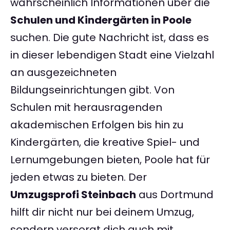
wahrscheinlich Informationen über die
Schulen und Kindergärten in Poole
suchen. Die gute Nachricht ist, dass es
in dieser lebendigen Stadt eine Vielzahl
an ausgezeichneten
Bildungseinrichtungen gibt. Von
Schulen mit herausragenden
akademischen Erfolgen bis hin zu
Kindergärten, die kreative Spiel- und
Lernumgebungen bieten, Poole hat für
jeden etwas zu bieten. Der
Umzugsprofi Steinbach
aus Dortmund
hilft dir nicht nur bei deinem Umzug,
sondern versorgt dich auch mit