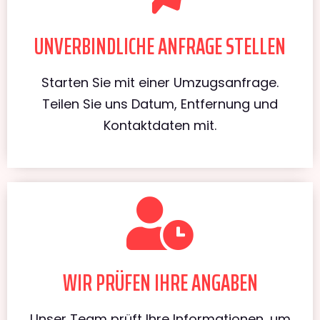
UNVERBINDLICHE ANFRAGE STELLEN
Starten Sie mit einer Umzugsanfrage.
Teilen Sie uns Datum, Entfernung und
Kontaktdaten mit.
WIR PRÜFEN IHRE ANGABEN
Unser Team prüft Ihre Informationen, um