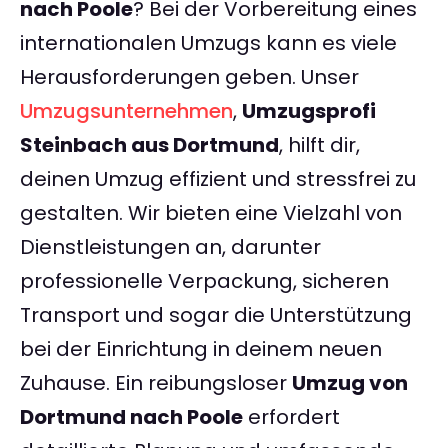
nach Poole
? Bei der Vorbereitung eines
internationalen Umzugs kann es viele
Herausforderungen geben. Unser
Umzugsunternehmen
,
Umzugsprofi
Steinbach aus Dortmund
, hilft dir,
deinen Umzug effizient und stressfrei zu
gestalten. Wir bieten eine Vielzahl von
Dienstleistungen an, darunter
professionelle Verpackung, sicheren
Transport und sogar die Unterstützung
bei der Einrichtung in deinem neuen
Zuhause. Ein reibungsloser
Umzug von
Dortmund nach Poole
erfordert