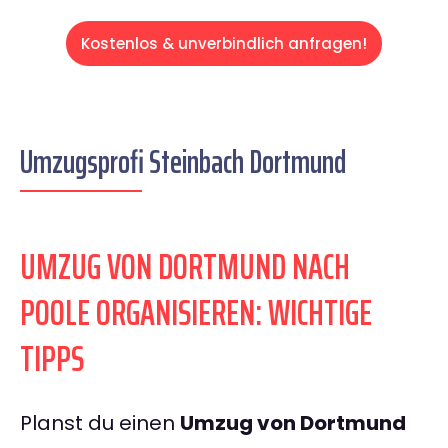
Kostenlos & unverbindlich anfragen!
Umzugsprofi Steinbach Dortmund
UMZUG VON DORTMUND NACH
POOLE ORGANISIEREN: WICHTIGE
TIPPS
Planst du einen
Umzug von Dortmund