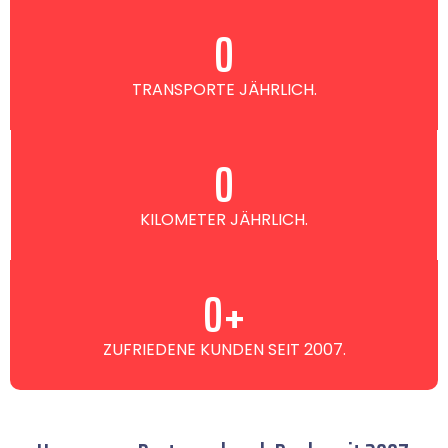
0
TRANSPORTE JÄHRLICH.
0
KILOMETER JÄHRLICH.
0
+
ZUFRIEDENE KUNDEN SEIT 2007.