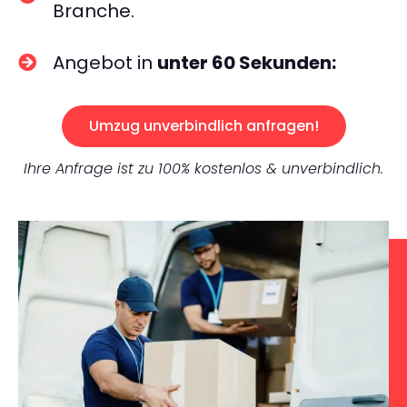
Branche.
Angebot in
unter 60 Sekunden:
Umzug unverbindlich anfragen!
Ihre Anfrage ist zu 100% kostenlos & unverbindlich.