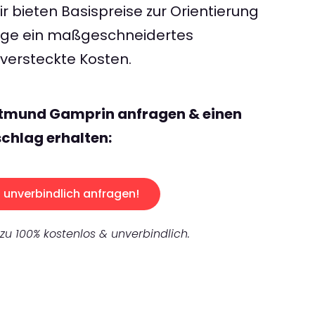
 bieten Basispreise zur Orientierung
rage ein maßgeschneidertes
ersteckte Kosten.
rtmund Gamprin anfragen & einen
chlag erhalten:
unverbindlich anfragen!
 zu 100% kostenlos & unverbindlich.