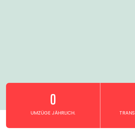
0
UMZÜGE JÄHRLICH.
TRANS