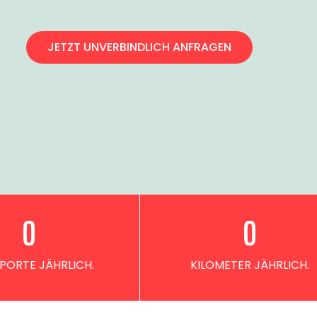
JETZT UNVERBINDLICH ANFRAGEN
0
0
PORTE JÄHRLICH.
KILOMETER JÄHRLICH.