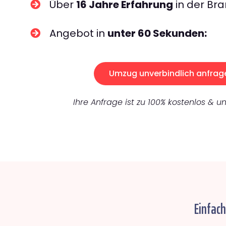
Über
16 Jahre Erfahrung
in der Bra
Angebot in
unter 60 Sekunden:
Umzug unverbindlich anfrag
Ihre Anfrage ist zu 100% kostenlos & un
Einfac