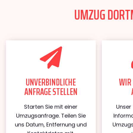
UMZUG DORTM
UNVERBINDLICHE
WIR 
ANFRAGE STELLEN
Starten Sie mit einer
Unser 
Umzugsanfrage. Teilen Sie
Informa
uns Datum, Entfernung und
Umzugs