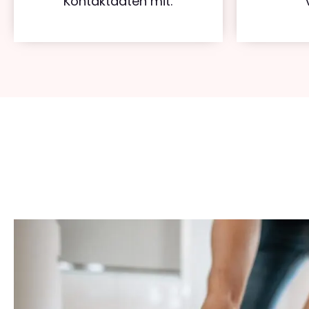
Kontaktdaten mit.