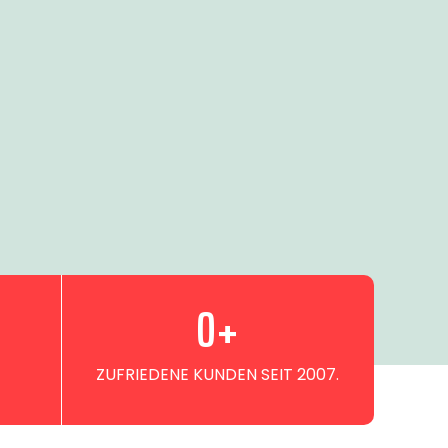
0
+
ZUFRIEDENE KUNDEN SEIT 2007.