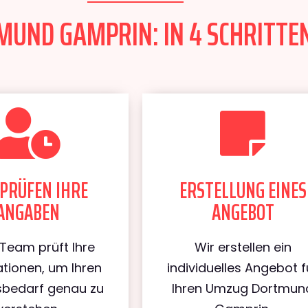
UND GAMPRIN: IN 4 SCHRITTEN
PRÜFEN IHRE
ERSTELLUNG EINES
ANGABEN
ANGEBOT
Team prüft Ihre
Wir erstellen ein
tionen, um Ihren
individuelles Angebot f
bedarf genau zu
Ihren Umzug Dortmun