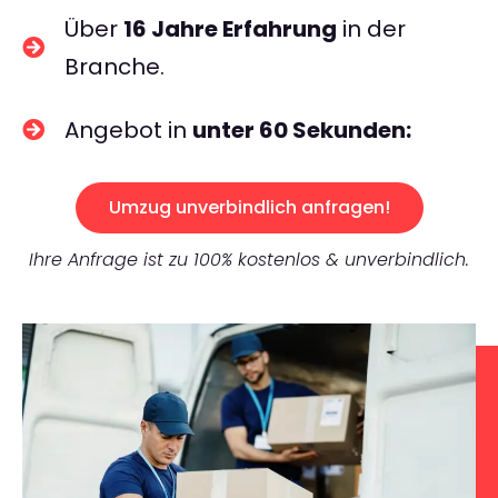
Über
16 Jahre Erfahrung
in der
Branche.
Angebot in
unter 60 Sekunden:
Umzug unverbindlich anfragen!
Ihre Anfrage ist zu 100% kostenlos & unverbindlich.