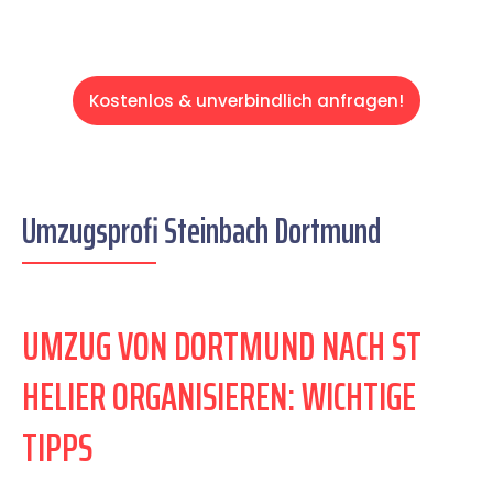
Kostenlos & unverbindlich anfragen!
Umzugsprofi Steinbach Dortmund
UMZUG VON DORTMUND NACH ST
HELIER ORGANISIEREN: WICHTIGE
TIPPS