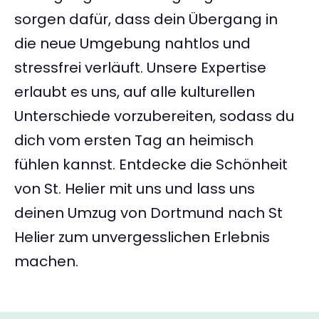
sorgen dafür, dass dein Übergang in
die neue Umgebung nahtlos und
stressfrei verläuft. Unsere Expertise
erlaubt es uns, auf alle kulturellen
Unterschiede vorzubereiten, sodass du
dich vom ersten Tag an heimisch
fühlen kannst. Entdecke die Schönheit
von St. Helier mit uns und lass uns
deinen Umzug von Dortmund nach St
Helier zum unvergesslichen Erlebnis
machen.