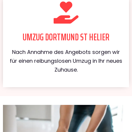
UMZUG DORTMUND ST HELIER
Nach Annahme des Angebots sorgen wir
für einen reibungslosen Umzug in Ihr neues
Zuhause.