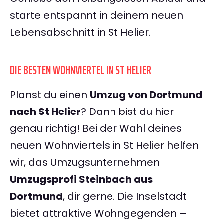
starte entspannt in deinem neuen
Lebensabschnitt in St Helier.
DIE BESTEN WOHNVIERTEL IN ST HELIER
Planst du einen
Umzug von Dortmund
nach St Helier
? Dann bist du hier
genau richtig! Bei der Wahl deines
neuen Wohnviertels in St Helier helfen
wir, das Umzugsunternehmen
Umzugsprofi Steinbach aus
Dortmund
, dir gerne. Die Inselstadt
bietet attraktive Wohngegenden –