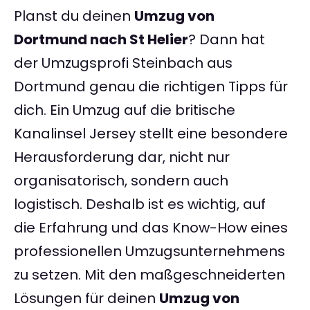
Planst du deinen
Umzug von
Dortmund nach St Helier
? Dann hat
der Umzugsprofi Steinbach aus
Dortmund genau die richtigen Tipps für
dich. Ein Umzug auf die britische
Kanalinsel Jersey stellt eine besondere
Herausforderung dar, nicht nur
organisatorisch, sondern auch
logistisch. Deshalb ist es wichtig, auf
die Erfahrung und das Know-How eines
professionellen Umzugsunternehmens
zu setzen. Mit den maßgeschneiderten
Lösungen für deinen
Umzug von