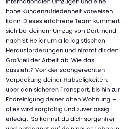
internationalen Umzügen und eine
hohe Kundenzufriedenheit vorweisen
kann. Dieses erfahrene Team kümmert
sich bei deinem Umzug von Dortmund
nach St Helier um alle logistischen
Herausforderungen und nimmt dir den
Großteil der Arbeit ab. Wie das
aussieht? Von der sachgerechten
Verpackung deiner Habseligkeiten,
über den sicheren Transport, bis hin zur
Endreinigung deiner alten Wohnung –
alles wird sorgfältig und zuverlässig
erledigt. So kannst du dich sorgenfrei
und entspannt auf dein neues Leben in