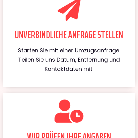
UNVERBINDLICHE ANFRAGE STELLEN
Starten Sie mit einer Umzugsanfrage.
Teilen Sie uns Datum, Entfernung und
Kontaktdaten mit.
WIR PRÜFEN IHRE ANGABEN