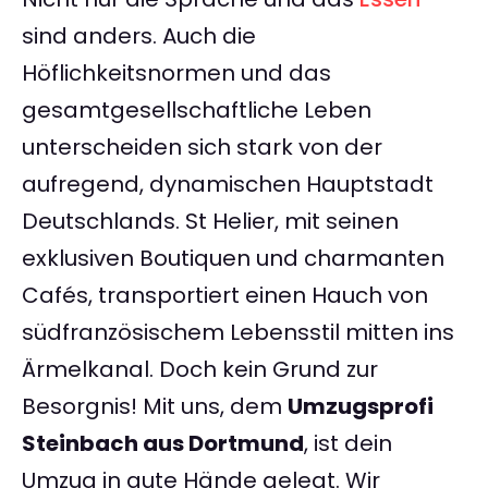
sind anders. Auch die
Höflichkeitsnormen und das
gesamtgesellschaftliche Leben
unterscheiden sich stark von der
aufregend, dynamischen Hauptstadt
Deutschlands. St Helier, mit seinen
exklusiven Boutiquen und charmanten
Cafés, transportiert einen Hauch von
südfranzösischem Lebensstil mitten ins
Ärmelkanal. Doch kein Grund zur
Besorgnis! Mit uns, dem
Umzugsprofi
Steinbach aus Dortmund
, ist dein
Umzug in gute Hände gelegt. Wir