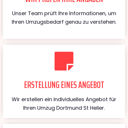
Unser Team prüft Ihre Informationen, um
Ihren Umzugsbedarf genau zu verstehen.
ERSTELLUNG EINES ANGEBOT
Wir erstellen ein individuelles Angebot für
Ihren Umzug Dortmund St Helier.