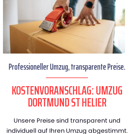
Professioneller Umzug, transparente Preise.
KOSTENVORANSCHLAG: UMZUG
DORTMUND ST HELIER
Unsere Preise sind transparent und
individuell auf Ihren Umzug abgestimmt.