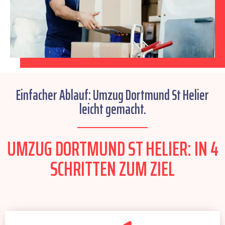
Einfacher Ablauf: Umzug Dortmund St Helier
leicht gemacht.
UMZUG DORTMUND ST HELIER: IN 4
SCHRITTEN ZUM ZIEL