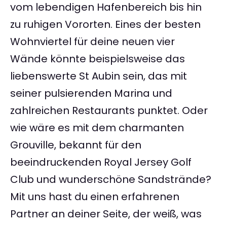
vom lebendigen Hafenbereich bis hin
zu ruhigen Vororten. Eines der besten
Wohnviertel für deine neuen vier
Wände könnte beispielsweise das
liebenswerte St Aubin sein, das mit
seiner pulsierenden Marina und
zahlreichen Restaurants punktet. Oder
wie wäre es mit dem charmanten
Grouville, bekannt für den
beeindruckenden Royal Jersey Golf
Club und wunderschöne Sandstrände?
Mit uns hast du einen erfahrenen
Partner an deiner Seite, der weiß, was