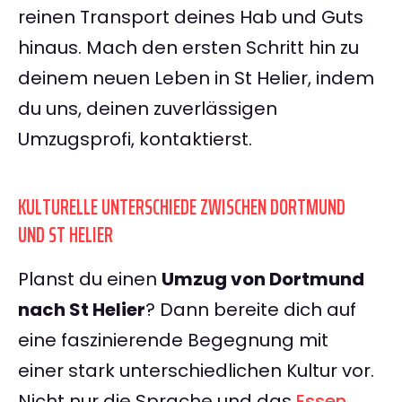
reinen Transport deines Hab und Guts
hinaus. Mach den ersten Schritt hin zu
deinem neuen Leben in St Helier, indem
du uns, deinen zuverlässigen
Umzugsprofi, kontaktierst.
KULTURELLE UNTERSCHIEDE ZWISCHEN DORTMUND
UND ST HELIER
Planst du einen
Umzug von Dortmund
nach St Helier
? Dann bereite dich auf
eine faszinierende Begegnung mit
einer stark unterschiedlichen Kultur vor.
Nicht nur die Sprache und das
Essen