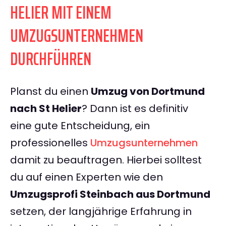
HELIER MIT EINEM
UMZUGSUNTERNEHMEN
DURCHFÜHREN
Planst du einen
Umzug von Dortmund
nach St Helier
? Dann ist es definitiv
eine gute Entscheidung, ein
professionelles
Umzugsunternehmen
damit zu beauftragen. Hierbei solltest
du auf einen Experten wie den
Umzugsprofi Steinbach aus Dortmund
setzen, der langjährige Erfahrung in