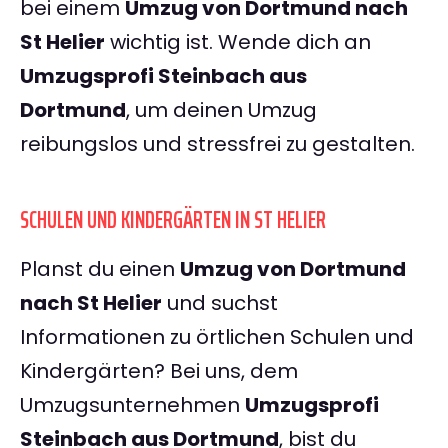
bei einem
Umzug von Dortmund nach
St Helier
wichtig ist. Wende dich an
Umzugsprofi Steinbach aus
Dortmund
, um deinen Umzug
reibungslos und stressfrei zu gestalten.
SCHULEN UND KINDERGÄRTEN IN ST HELIER
Planst du einen
Umzug von Dortmund
nach St Helier
und suchst
Informationen zu örtlichen Schulen und
Kindergärten? Bei uns, dem
Umzugsunternehmen
Umzugsprofi
Steinbach aus Dortmund
, bist du