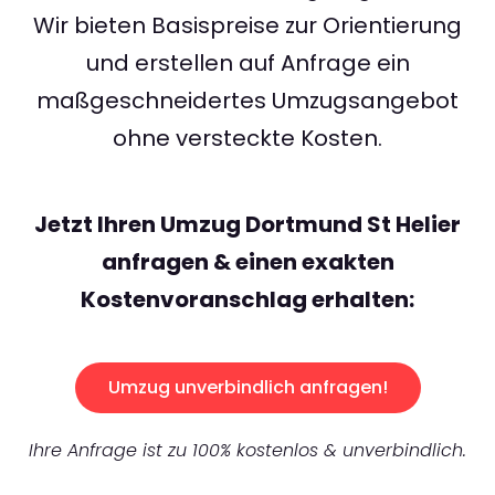
Wir bieten Basispreise zur Orientierung
und erstellen auf Anfrage ein
maßgeschneidertes Umzugsangebot
ohne versteckte Kosten.
Jetzt Ihren Umzug Dortmund St Helier
anfragen & einen exakten
Kostenvoranschlag erhalten:
Umzug unverbindlich anfragen!
Ihre Anfrage ist zu 100% kostenlos & unverbindlich.