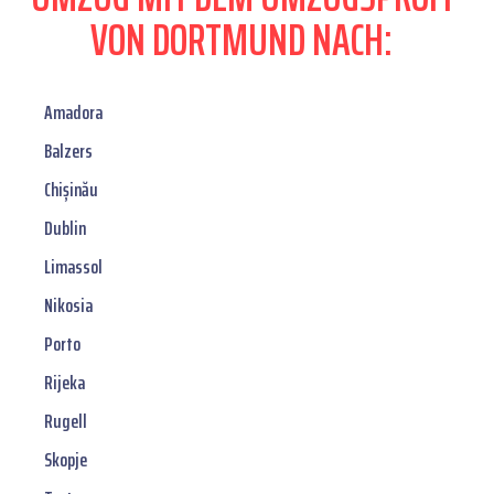
VON DORTMUND NACH:
Amadora
Balzers
Chișinău
Dublin
Limassol
Nikosia
Porto
Rijeka
Rugell
Skopje