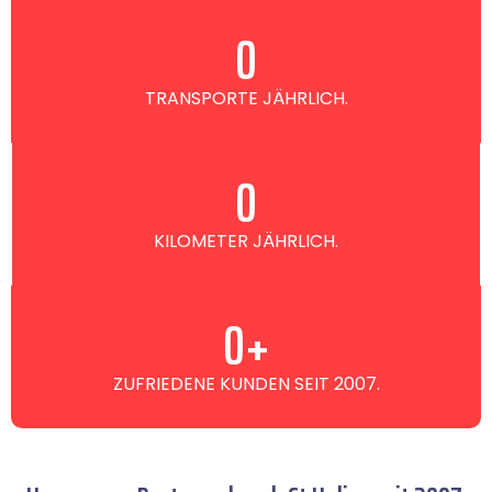
0
TRANSPORTE JÄHRLICH.
0
KILOMETER JÄHRLICH.
0
+
ZUFRIEDENE KUNDEN SEIT 2007.