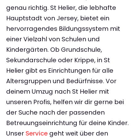
genau richtig. St Helier, die lebhafte
Hauptstadt von Jersey, bietet ein
hervorragendes Bildungssystem mit
einer Vielzahl von Schulen und
Kindergärten. Ob Grundschule,
Sekundarschule oder Krippe, in St
Helier gibt es Einrichtungen für alle
Altersgruppen und Bedürfnisse. Vor
deinem Umzug nach St Helier mit
unseren Profis, helfen wir dir gerne bei
der Suche nach der passenden
Betreuungseinrichtung für deine Kinder.
Unser
Service
geht weit über den