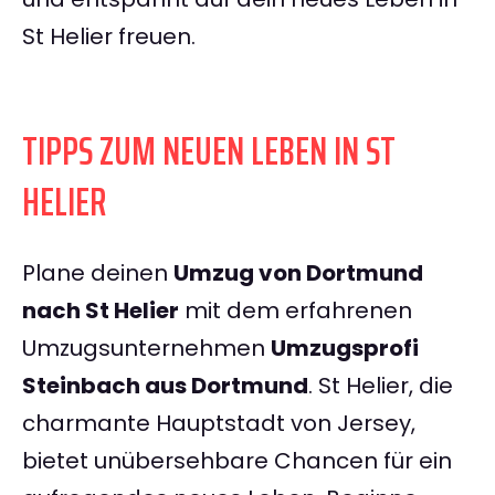
St Helier freuen.
TIPPS ZUM NEUEN LEBEN IN ST
HELIER
Plane deinen
Umzug von Dortmund
nach St Helier
mit dem erfahrenen
Umzugsunternehmen
Umzugsprofi
Steinbach aus Dortmund
. St Helier, die
charmante Hauptstadt von Jersey,
bietet unübersehbare Chancen für ein