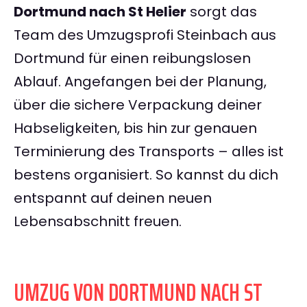
Dortmund nach St Helier
sorgt das
Team des Umzugsprofi Steinbach aus
Dortmund für einen reibungslosen
Ablauf. Angefangen bei der Planung,
über die sichere Verpackung deiner
Habseligkeiten, bis hin zur genauen
Terminierung des Transports – alles ist
bestens organisiert. So kannst du dich
entspannt auf deinen neuen
Lebensabschnitt freuen.
UMZUG VON DORTMUND NACH ST