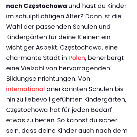
nach Częstochowa
und hast du Kinder
im schulpflichtigen Alter? Dann ist die
Wahl der passenden Schulen und
Kindergärten für deine Kleinen ein
wichtiger Aspekt. Częstochowa, eine
charmante Stadt in
Polen
, beherbergt
eine Vielzahl von hervorragenden
Bildungseinrichtungen. Von
international
anerkannten Schulen bis
hin zu liebevoll geführten Kindergärten,
Częstochowa hat für jeden Bedarf
etwas zu bieten. So kannst du sicher
sein, dass deine Kinder auch nach dem