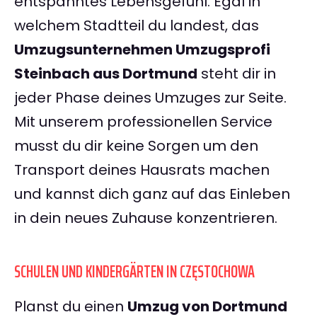
entspanntes Lebensgefühl. Egal in
welchem Stadtteil du landest, das
Umzugsunternehmen Umzugsprofi
Steinbach aus Dortmund
steht dir in
jeder Phase deines Umzuges zur Seite.
Mit unserem professionellen Service
musst du dir keine Sorgen um den
Transport deines Hausrats machen
und kannst dich ganz auf das Einleben
in dein neues Zuhause konzentrieren.
SCHULEN UND KINDERGÄRTEN IN CZĘSTOCHOWA
Planst du einen
Umzug von Dortmund