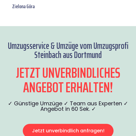
Zielona Góra
Umzugsservice & Umzüge vom Umzugsprofi
Steinbach aus Dortmund
JETZT UNVERBINDLICHES
ANGEBOT ERHALTEN!
✓ Günstige Umzüge ✓ Team aus Experten ✓
Angebot in 60 Sek. ✓
Jetzt unverbindlich anfragen!