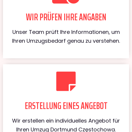
WIR PRÜFEN IHRE ANGABEN
Unser Team prüft Ihre Informationen, um
Ihren Umzugsbedarf genau zu verstehen.
ERSTELLUNG EINES ANGEBOT
Wir erstellen ein individuelles Angebot für
Ihren Umzug Dortmund Częstochowa.