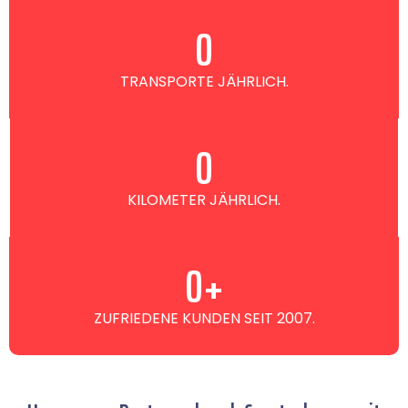
0
TRANSPORTE JÄHRLICH.
0
KILOMETER JÄHRLICH.
0
+
ZUFRIEDENE KUNDEN SEIT 2007.