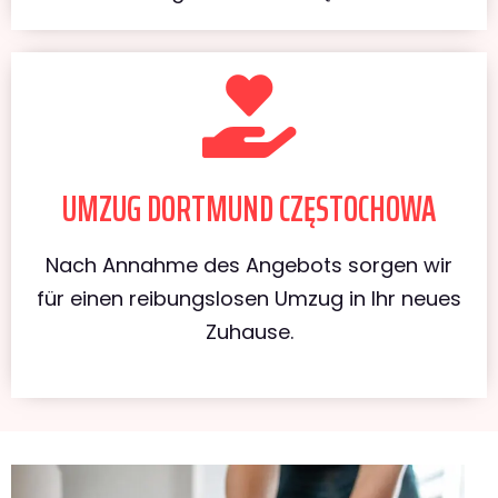
UMZUG DORTMUND CZĘSTOCHOWA
Nach Annahme des Angebots sorgen wir
für einen reibungslosen Umzug in Ihr neues
Zuhause.