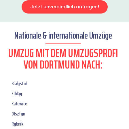
Jetzt unverbindlich anfragen!
Nationale & internationale Umzüge
UMZUG MIT DEM UMZUGSPROFI
VON DORTMUND NACH:
Białystok
Elbląg
Katowice
Olsztyn
Rybnik