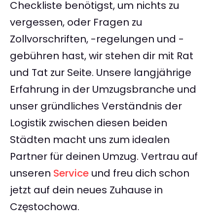
Checkliste benötigst, um nichts zu
vergessen, oder Fragen zu
Zollvorschriften, -regelungen und -
gebühren hast, wir stehen dir mit Rat
und Tat zur Seite. Unsere langjährige
Erfahrung in der Umzugsbranche und
unser gründliches Verständnis der
Logistik zwischen diesen beiden
Städten macht uns zum idealen
Partner für deinen Umzug. Vertrau auf
unseren
Service
und freu dich schon
jetzt auf dein neues Zuhause in
Częstochowa.