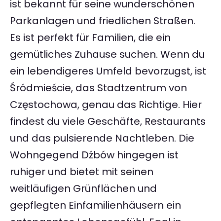
ist bekannt für seine wunderschönen
Parkanlagen und friedlichen Straßen.
Es ist perfekt für Familien, die ein
gemütliches Zuhause suchen. Wenn du
ein lebendigeres Umfeld bevorzugst, ist
Śródmieście, das Stadtzentrum von
Częstochowa, genau das Richtige. Hier
findest du viele Geschäfte, Restaurants
und das pulsierende Nachtleben. Die
Wohngegend Dźbów hingegen ist
ruhiger und bietet mit seinen
weitläufigen Grünflächen und
gepflegten Einfamilienhäusern ein