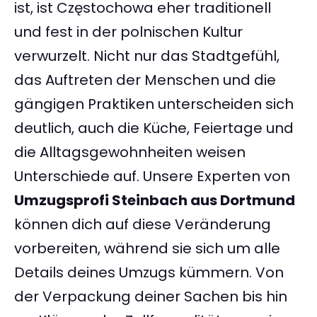
ist, ist Częstochowa eher traditionell
und fest in der polnischen Kultur
verwurzelt. Nicht nur das Stadtgefühl,
das Auftreten der Menschen und die
gängigen Praktiken unterscheiden sich
deutlich, auch die Küche, Feiertage und
die Alltagsgewohnheiten weisen
Unterschiede auf. Unsere Experten von
Umzugsprofi Steinbach aus Dortmund
können dich auf diese Veränderung
vorbereiten, während sie sich um alle
Details deines Umzugs kümmern. Von
der Verpackung deiner Sachen bis hin