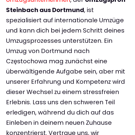
Steinbach aus Dortmund
, ist
spezialisiert auf internationale Umzüge
und kann dich bei jedem Schritt deines
Umzugsprozesses unterstützen. Ein
Umzug von Dortmund nach
Częstochowa mag zunächst eine
überwältigende Aufgabe sein, aber mit
unserer Erfahrung und Kompetenz wird
dieser Wechsel zu einem stressfreien
Erlebnis. Lass uns den schweren Teil
erledigen, während du dich auf das
Einleben in deinem neuen Zuhause
konzentrierst. Vertraue uns, wir