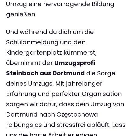
Umzug eine hervorragende Bildung
genießen.
Und während du dich um die
Schulanmeldung und den
Kindergartenplatz kümmerst,
übernimmt der
Umzugsprofi
Steinbach aus Dortmund
die Sorge
deines Umzugs. Mit jahrelanger
Erfahrung und perfekter Organisation
sorgen wir dafür, dass dein Umzug von
Dortmund nach Częstochowa
reibungslos und stressfrei abläuft. Lass
uns die harte Arbeit erledigen,