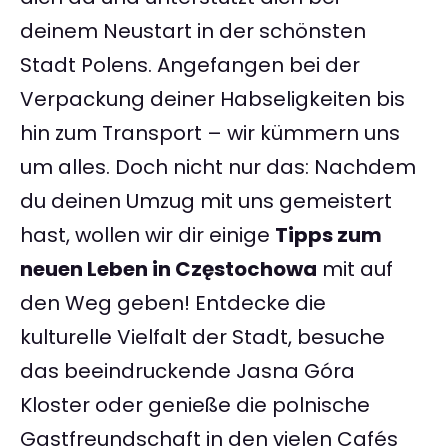
deinem Neustart in der schönsten
Stadt Polens. Angefangen bei der
Verpackung deiner Habseligkeiten bis
hin zum Transport – wir kümmern uns
um alles. Doch nicht nur das: Nachdem
du deinen Umzug mit uns gemeistert
hast, wollen wir dir einige
Tipps zum
neuen Leben in Częstochowa
mit auf
den Weg geben! Entdecke die
kulturelle Vielfalt der Stadt, besuche
das beeindruckende Jasna Góra
Kloster oder genieße die polnische
Gastfreundschaft in den vielen Cafés