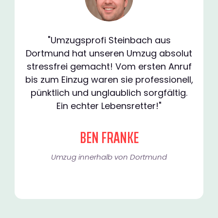
"Umzugsprofi Steinbach aus
Dortmund hat unseren Umzug absolut
stressfrei gemacht! Vom ersten Anruf
bis zum Einzug waren sie professionell,
pünktlich und unglaublich sorgfältig.
Ein echter Lebensretter!"
BEN FRANKE
Umzug innerhalb von Dortmund​