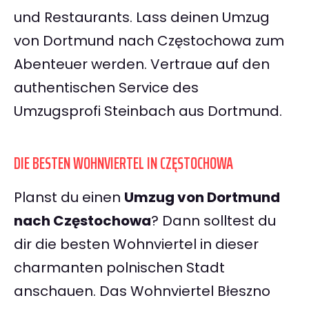
und Restaurants. Lass deinen Umzug
von Dortmund nach Częstochowa zum
Abenteuer werden. Vertraue auf den
authentischen Service des
Umzugsprofi Steinbach aus Dortmund.
DIE BESTEN WOHNVIERTEL IN CZĘSTOCHOWA
Planst du einen
Umzug von Dortmund
nach Częstochowa
? Dann solltest du
dir die besten Wohnviertel in dieser
charmanten polnischen Stadt
anschauen. Das Wohnviertel Błeszno