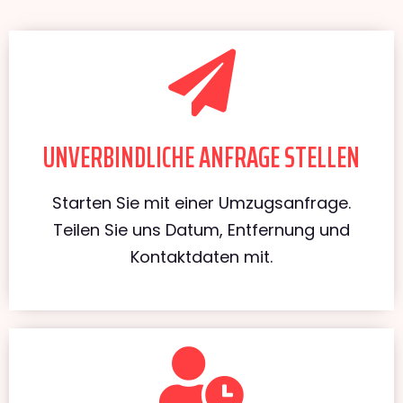
UNVERBINDLICHE ANFRAGE STELLEN
Starten Sie mit einer Umzugsanfrage.
Teilen Sie uns Datum, Entfernung und
Kontaktdaten mit.