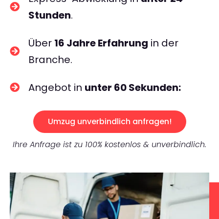
Stunden
.
Über
16 Jahre Erfahrung
in der
Branche.
Angebot in
unter 60 Sekunden:
Umzug unverbindlich anfragen!
Ihre Anfrage ist zu 100% kostenlos & unverbindlich.