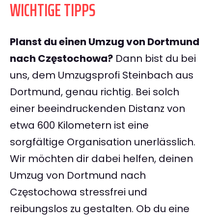
WICHTIGE TIPPS
Planst du einen Umzug von Dortmund
nach Częstochowa?
Dann bist du bei
uns, dem Umzugsprofi Steinbach aus
Dortmund, genau richtig. Bei solch
einer beeindruckenden Distanz von
etwa 600 Kilometern ist eine
sorgfältige Organisation unerlässlich.
Wir möchten dir dabei helfen, deinen
Umzug von Dortmund nach
Częstochowa stressfrei und
reibungslos zu gestalten. Ob du eine