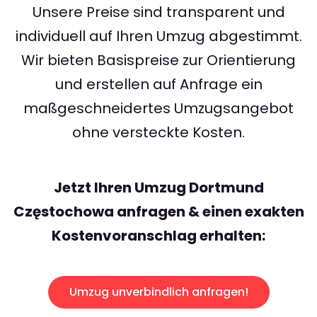
Unsere Preise sind transparent und
individuell auf Ihren Umzug abgestimmt.
Wir bieten Basispreise zur Orientierung
und erstellen auf Anfrage ein
maßgeschneidertes Umzugsangebot
ohne versteckte Kosten.
Jetzt Ihren Umzug Dortmund
Częstochowa anfragen & einen exakten
Kostenvoranschlag erhalten:
Umzug unverbindlich anfragen!