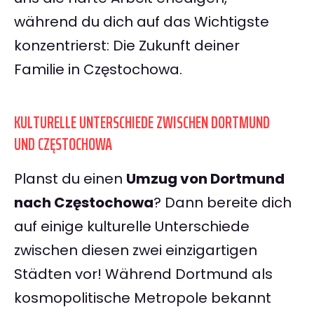
während du dich auf das Wichtigste
konzentrierst: Die Zukunft deiner
Familie in Częstochowa.
KULTURELLE UNTERSCHIEDE ZWISCHEN DORTMUND
UND CZĘSTOCHOWA
Planst du einen
Umzug von Dortmund
nach Częstochowa
? Dann bereite dich
auf einige kulturelle Unterschiede
zwischen diesen zwei einzigartigen
Städten vor! Während Dortmund als
kosmopolitische Metropole bekannt