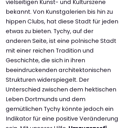
vielseitigen Kunst- und Kulturszene
bekannt. Von Kunstgalerien bis hin zu
hippen Clubs, hat diese Stadt für jeden
etwas zu bieten. Tychy, auf der
anderen Seite, ist eine polnische Stadt
mit einer reichen Tradition und
Geschichte, die sich in ihren
beeindruckenden architektonischen
Strukturen widerspiegelt. Der
Unterschied zwischen dem hektischen
Leben Dortmunds und dem
gemütlichen Tychy könnte jedoch ein
Indikator für eine positive Veränderung