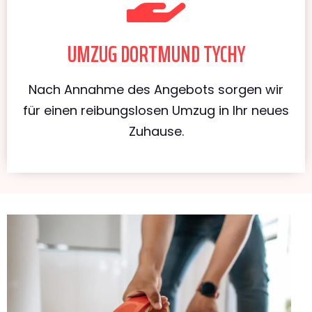
UMZUG DORTMUND TYCHY
Nach Annahme des Angebots sorgen wir
für einen reibungslosen Umzug in Ihr neues
Zuhause.