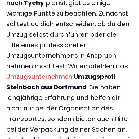
nach Tychy
planst, gibt es einige
wichtige Punkte zu beachten. Zunächst
solltest du dich entscheiden, ob du den
Umzug selbst durchführen oder die
Hilfe eines professionellen
Umzugsunternehmens in Anspruch
nehmen möchtest. Wir empfehlen das
Umzugsunternehmen
Umzugsprofi
Steinbach aus Dortmund
. Sie haben
langjährige Erfahrung und helfen dir
nicht nur bei der Organisation des
Transportes, sondern bieten auch Hilfe
bei der Verpackung deiner Sachen an.