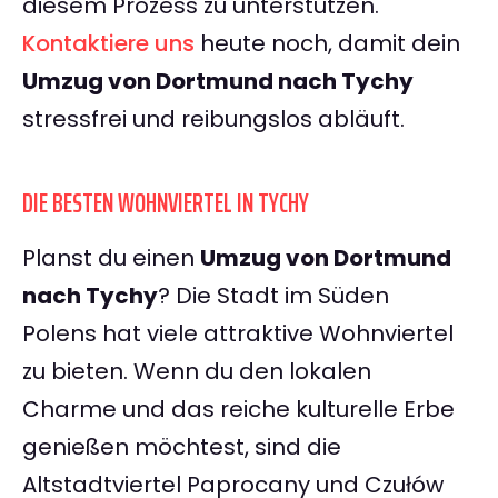
diesem Prozess zu unterstützen.
Kontaktiere uns
heute noch, damit dein
Umzug von Dortmund nach Tychy
stressfrei und reibungslos abläuft.
DIE BESTEN WOHNVIERTEL IN TYCHY
Planst du einen
Umzug von Dortmund
nach Tychy
? Die Stadt im Süden
Polens hat viele attraktive Wohnviertel
zu bieten. Wenn du den lokalen
Charme und das reiche kulturelle Erbe
genießen möchtest, sind die
Altstadtviertel Paprocany und Czułów