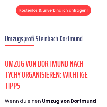
Kostenlos & unverbindlich anfragen!
Umzugsprofi Steinbach Dortmund
UMZUG VON DORTMUND NACH
TYCHY ORGANISIEREN: WICHTIGE
TIPPS
Wenn du einen
Umzug von Dortmund