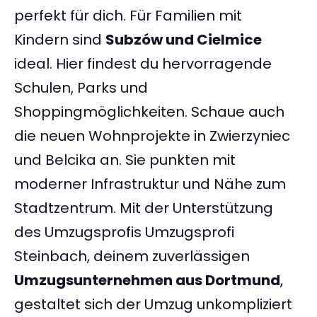
perfekt für dich. Für Familien mit
Kindern sind
Subzów und Cielmice
ideal. Hier findest du hervorragende
Schulen, Parks und
Shoppingmöglichkeiten. Schaue auch
die neuen Wohnprojekte in Zwierzyniec
und Belcika an. Sie punkten mit
moderner Infrastruktur und Nähe zum
Stadtzentrum. Mit der Unterstützung
des Umzugsprofis Umzugsprofi
Steinbach, deinem zuverlässigen
Umzugsunternehmen aus Dortmund
,
gestaltet sich der Umzug unkompliziert