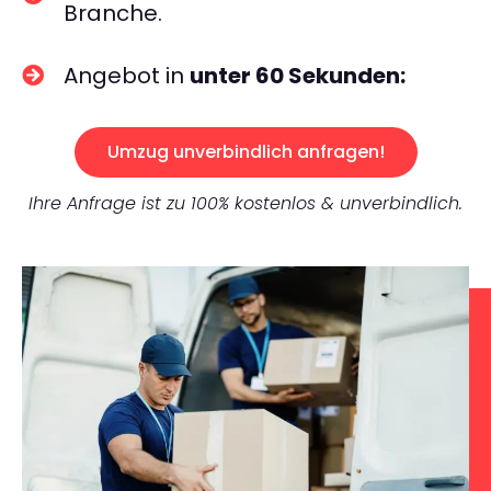
Branche.
Angebot in
unter 60 Sekunden:
Umzug unverbindlich anfragen!
Ihre Anfrage ist zu 100% kostenlos & unverbindlich.