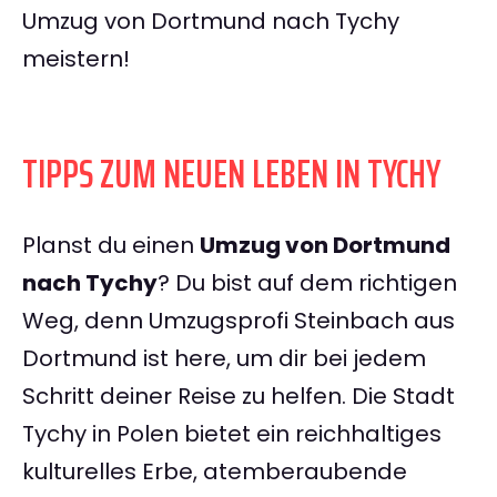
Umzug von Dortmund nach Tychy
meistern!
TIPPS ZUM NEUEN LEBEN IN TYCHY
Planst du einen
Umzug von Dortmund
nach Tychy
? Du bist auf dem richtigen
Weg, denn Umzugsprofi Steinbach aus
Dortmund ist here, um dir bei jedem
Schritt deiner Reise zu helfen. Die Stadt
Tychy in Polen bietet ein reichhaltiges
kulturelles Erbe, atemberaubende