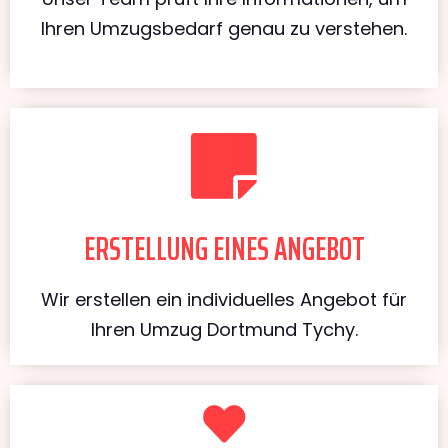
Ihren Umzugsbedarf genau zu verstehen.
ERSTELLUNG EINES ANGEBOT
Wir erstellen ein individuelles Angebot für
Ihren Umzug Dortmund Tychy.