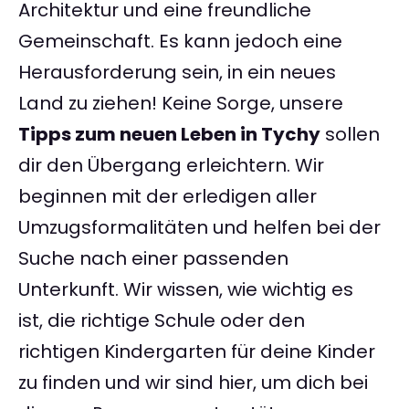
Architektur und eine freundliche
Gemeinschaft. Es kann jedoch eine
Herausforderung sein, in ein neues
Land zu ziehen! Keine Sorge, unsere
Tipps zum neuen Leben in Tychy
sollen
dir den Übergang erleichtern. Wir
beginnen mit der erledigen aller
Umzugsformalitäten und helfen bei der
Suche nach einer passenden
Unterkunft. Wir wissen, wie wichtig es
ist, die richtige Schule oder den
richtigen Kindergarten für deine Kinder
zu finden und wir sind hier, um dich bei