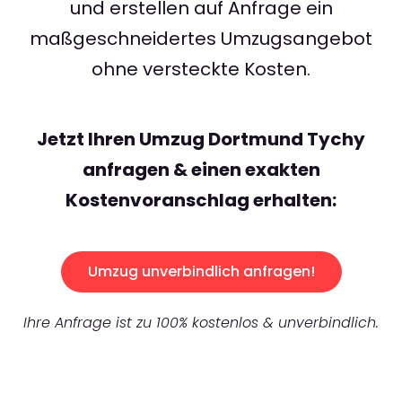
und erstellen auf Anfrage ein
maßgeschneidertes Umzugsangebot
ohne versteckte Kosten.
Jetzt Ihren Umzug Dortmund Tychy
anfragen & einen exakten
Kostenvoranschlag erhalten:
Umzug unverbindlich anfragen!
Ihre Anfrage ist zu 100% kostenlos & unverbindlich.