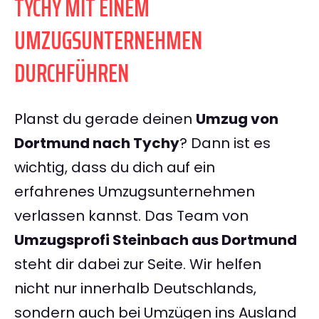
TYCHY MIT EINEM
UMZUGSUNTERNEHMEN
DURCHFÜHREN
Planst du gerade deinen
Umzug von
Dortmund nach Tychy
? Dann ist es
wichtig, dass du dich auf ein
erfahrenes Umzugsunternehmen
verlassen kannst. Das Team von
Umzugsprofi Steinbach aus Dortmund
steht dir dabei zur Seite. Wir helfen
nicht nur innerhalb Deutschlands,
sondern auch bei Umzügen ins Ausland