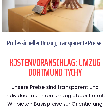
Professioneller Umzug, transparente Preise.
KOSTENVORANSCHLAG: UMZUG
DORTMUND TYCHY
Unsere Preise sind transparent und
individuell auf Ihren Umzug abgestimmt.
Wir bieten Basispreise zur Orientierung