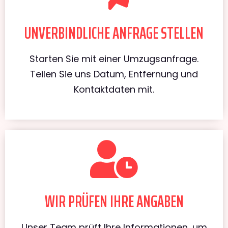
UNVERBINDLICHE ANFRAGE STELLEN
Starten Sie mit einer Umzugsanfrage.
Teilen Sie uns Datum, Entfernung und
Kontaktdaten mit.
WIR PRÜFEN IHRE ANGABEN
Unser Team prüft Ihre Informationen, um