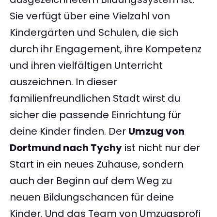
Sie verfügt über eine Vielzahl von
Kindergärten und Schulen, die sich
durch ihr Engagement, ihre Kompetenz
und ihren vielfältigen Unterricht
auszeichnen. In dieser
familienfreundlichen Stadt wirst du
sicher die passende Einrichtung für
deine Kinder finden. Der
Umzug von
Dortmund nach Tychy
ist nicht nur der
Start in ein neues Zuhause, sondern
auch der Beginn auf dem Weg zu
neuen Bildungschancen für deine
Kinder. Und das Team von Umzugsprofi