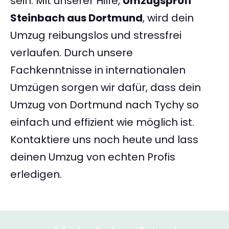
sein. Mit unserer Hilfe,
Umzugsprofi
Steinbach aus Dortmund
, wird dein
Umzug reibungslos und stressfrei
verlaufen. Durch unsere
Fachkenntnisse in internationalen
Umzügen sorgen wir dafür, dass dein
Umzug von Dortmund nach Tychy so
einfach und effizient wie möglich ist.
Kontaktiere uns noch heute und lass
deinen Umzug von echten Profis
erledigen.