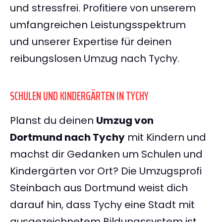
und stressfrei. Profitiere von unserem
umfangreichen Leistungsspektrum
und unserer Expertise für deinen
reibungslosen Umzug nach Tychy.
SCHULEN UND KINDERGÄRTEN IN TYCHY
Planst du deinen
Umzug von
Dortmund nach Tychy
mit Kindern und
machst dir Gedanken um Schulen und
Kindergärten vor Ort? Die Umzugsprofi
Steinbach aus Dortmund weist dich
darauf hin, dass Tychy eine Stadt mit
ausgezeichnetem Bildungssystem ist.