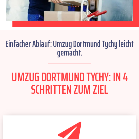
Einfacher Ablauf: Umzug Dortmund Tychy leicht
gemacht.
UMZUG DORTMUND TYCHY: IN 4
SCHRITTEN ZUM ZIEL