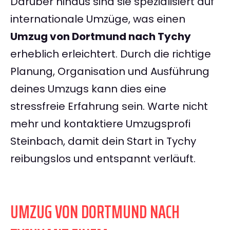
Darüber hinaus sind sie spezialisiert auf
internationale Umzüge, was einen
Umzug von Dortmund nach Tychy
erheblich erleichtert. Durch die richtige
Planung, Organisation und Ausführung
deines Umzugs kann dies eine
stressfreie Erfahrung sein. Warte nicht
mehr und kontaktiere Umzugsprofi
Steinbach, damit dein Start in Tychy
reibungslos und entspannt verläuft.
UMZUG VON DORTMUND NACH