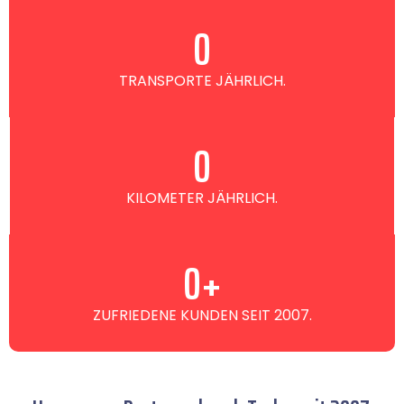
0
TRANSPORTE JÄHRLICH.
0
KILOMETER JÄHRLICH.
0
+
ZUFRIEDENE KUNDEN SEIT 2007.