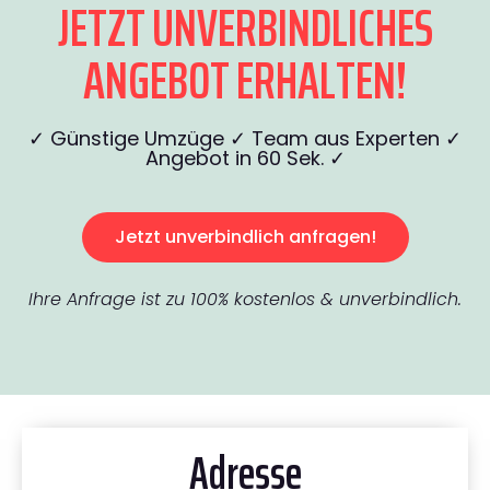
JETZT UNVERBINDLICHES
ANGEBOT ERHALTEN!
✓ Günstige Umzüge ✓ Team aus Experten ✓
Angebot in 60 Sek. ✓
Jetzt unverbindlich anfragen!
Ihre Anfrage ist zu 100% kostenlos & unverbindlich.
Adresse