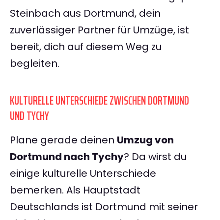
Steinbach aus Dortmund, dein
zuverlässiger Partner für Umzüge, ist
bereit, dich auf diesem Weg zu
begleiten.
KULTURELLE UNTERSCHIEDE ZWISCHEN DORTMUND
UND TYCHY
Plane gerade deinen
Umzug von
Dortmund nach Tychy
? Da wirst du
einige kulturelle Unterschiede
bemerken. Als Hauptstadt
Deutschlands ist Dortmund mit seiner