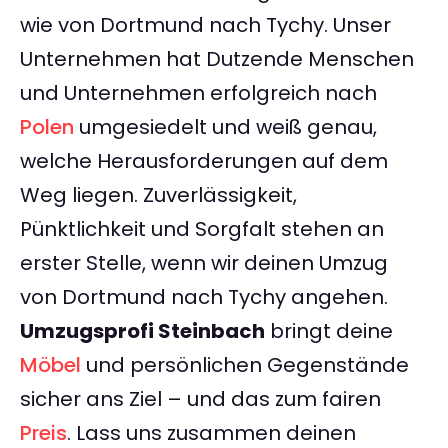
wie von Dortmund nach Tychy. Unser
Unternehmen hat Dutzende Menschen
und Unternehmen erfolgreich nach
Polen
umgesiedelt und weiß genau,
welche Herausforderungen auf dem
Weg liegen. Zuverlässigkeit,
Pünktlichkeit und Sorgfalt stehen an
erster Stelle, wenn wir deinen Umzug
von Dortmund nach Tychy angehen.
Umzugsprofi Steinbach
bringt deine
Möbel
und persönlichen Gegenstände
sicher ans Ziel – und das zum fairen
Preis
. Lass uns zusammen deinen