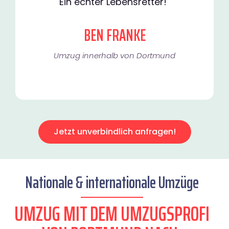
Ein echter Lebensretter!"
BEN FRANKE
Umzug innerhalb von Dortmund​
Jetzt unverbindlich anfragen!
Nationale & internationale Umzüge
UMZUG MIT DEM UMZUGSPROFI