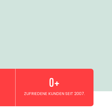
0
+
ZUFRIEDENE KUNDEN SEIT 2007.