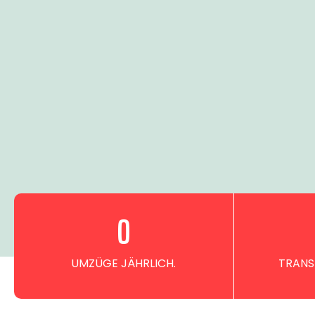
0
UMZÜGE JÄHRLICH.
TRANS