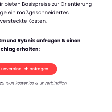
 bieten Basispreise zur Orientierung
rage ein maßgeschneidertes
ersteckte Kosten.
rtmund Rybnik anfragen & einen
chlag erhalten:
unverbindlich anfragen!
 zu 100% kostenlos & unverbindlich.