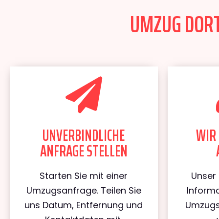
UMZUG DORTM
UNVERBINDLICHE
WIR 
ANFRAGE STELLEN
Starten Sie mit einer
Unser 
Umzugsanfrage. Teilen Sie
Informa
uns Datum, Entfernung und
Umzugs