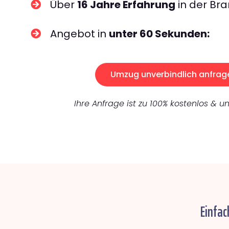
Über
16 Jahre Erfahrung
in der Bra
Angebot in
unter 60 Sekunden:
Umzug unverbindlich anfrag
Ihre Anfrage ist zu 100% kostenlos & un
Einfac