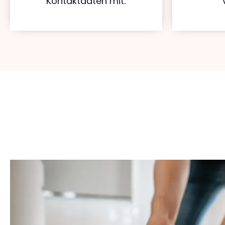
Kontaktdaten mit.