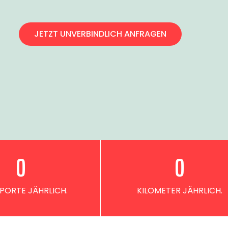
JETZT UNVERBINDLICH ANFRAGEN
0
0
PORTE JÄHRLICH.
KILOMETER JÄHRLICH.