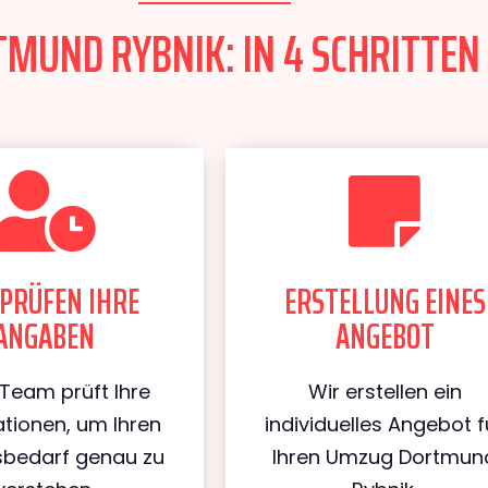
UND RYBNIK: IN 4 SCHRITTEN 
PRÜFEN IHRE
ERSTELLUNG EINES
ANGABEN
ANGEBOT
Team prüft Ihre
Wir erstellen ein
tionen, um Ihren
individuelles Angebot f
bedarf genau zu
Ihren Umzug Dortmun