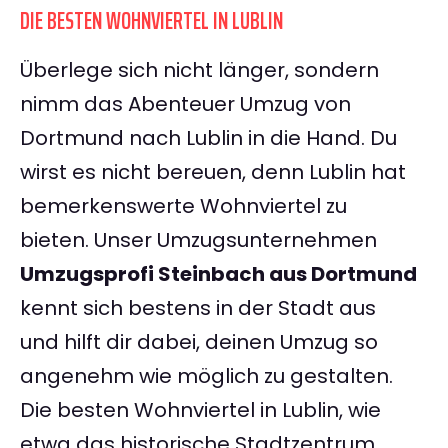
DIE BESTEN WOHNVIERTEL IN LUBLIN
Überlege sich nicht länger, sondern
nimm das Abenteuer Umzug von
Dortmund nach Lublin in die Hand. Du
wirst es nicht bereuen, denn Lublin hat
bemerkenswerte Wohnviertel zu
bieten. Unser Umzugsunternehmen
Umzugsprofi Steinbach aus Dortmund
kennt sich bestens in der Stadt aus
und hilft dir dabei, deinen Umzug so
angenehm wie möglich zu gestalten.
Die besten Wohnviertel in Lublin, wie
etwa das historische Stadtzentrum,