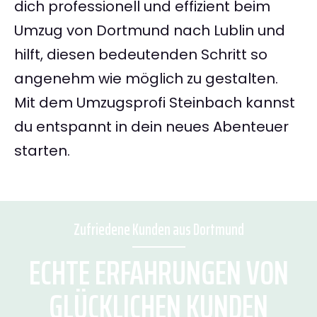
dich professionell und effizient beim
Umzug von Dortmund nach Lublin und
hilft, diesen bedeutenden Schritt so
angenehm wie möglich zu gestalten.
Mit dem Umzugsprofi Steinbach kannst
du entspannt in dein neues Abenteuer
starten.
Zufriedene Kunden aus Dortmund
ECHTE ERFAHRUNGEN VON
GLÜCKLICHEN KUNDEN