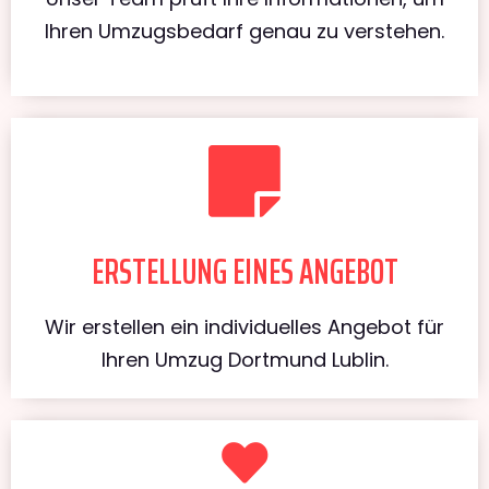
Ihren Umzugsbedarf genau zu verstehen.
ERSTELLUNG EINES ANGEBOT
Wir erstellen ein individuelles Angebot für
Ihren Umzug Dortmund Lublin.