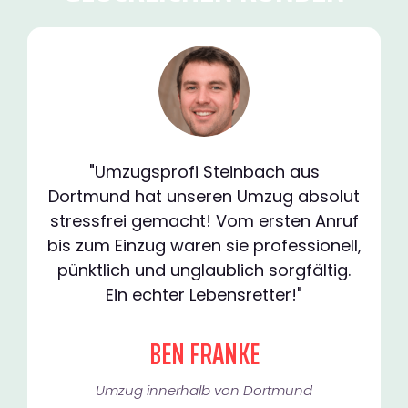
"Umzugsprofi Steinbach aus
Dortmund hat unseren Umzug absolut
stressfrei gemacht! Vom ersten Anruf
bis zum Einzug waren sie professionell,
pünktlich und unglaublich sorgfältig.
Ein echter Lebensretter!"
BEN FRANKE
Umzug innerhalb von Dortmund​