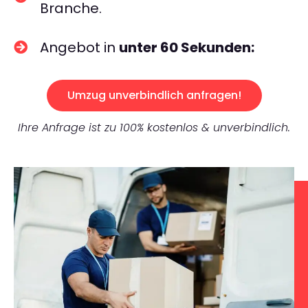
Branche.
Angebot in
unter 60 Sekunden:
Umzug unverbindlich anfragen!
Ihre Anfrage ist zu 100% kostenlos & unverbindlich.