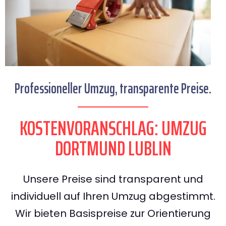
Professioneller Umzug, transparente Preise.
KOSTENVORANSCHLAG: UMZUG
DORTMUND LUBLIN
Unsere Preise sind transparent und
individuell auf Ihren Umzug abgestimmt.
Wir bieten Basispreise zur Orientierung