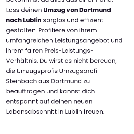
Lass deinen
Umzug von Dortmund
nach Lublin
sorglos und effizient
gestalten. Profitiere von ihrem
umfangreichen Leistungsangebot und
ihrem fairen Preis-Leistungs-
Verhältnis. Du wirst es nicht bereuen,
die Umzugsprofis Umzugsprofi
Steinbach aus Dortmund zu
beauftragen und kannst dich
entspannt auf deinen neuen
Lebensabschnitt in Lublin freuen.