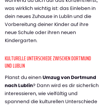
während du dich auf das konzentrierst,
was wirklich wichtig ist: das Einleben in
dein neues Zuhause in Lublin und die
Vorbereitung deiner Kinder auf ihre
neue Schule oder ihren neuen
Kindergarten.
KULTURELLE UNTERSCHIEDE ZWISCHEN DORTMUND
UND LUBLIN
Planst du einen
Umzug von Dortmund
nach Lublin
? Dann wird es dir sicherlich
interessieren, wie vielfältig und
spannend die kulturellen Unterschiede