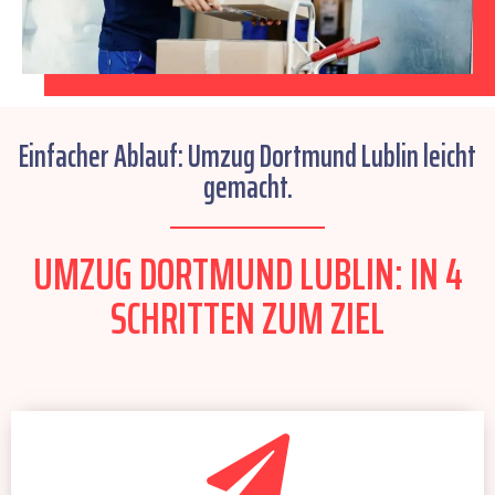
Einfacher Ablauf: Umzug Dortmund Lublin leicht
gemacht.
UMZUG DORTMUND LUBLIN: IN 4
SCHRITTEN ZUM ZIEL