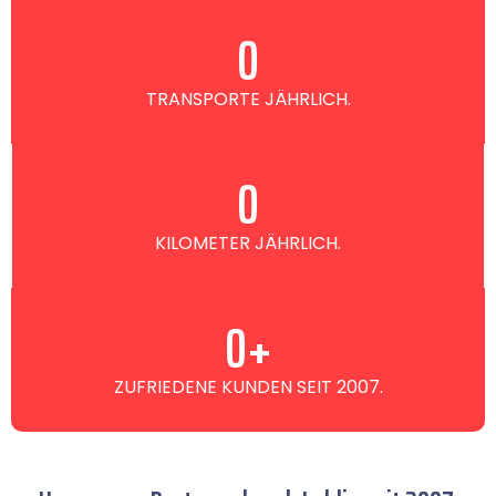
0
TRANSPORTE JÄHRLICH.
0
KILOMETER JÄHRLICH.
0
+
ZUFRIEDENE KUNDEN SEIT 2007.