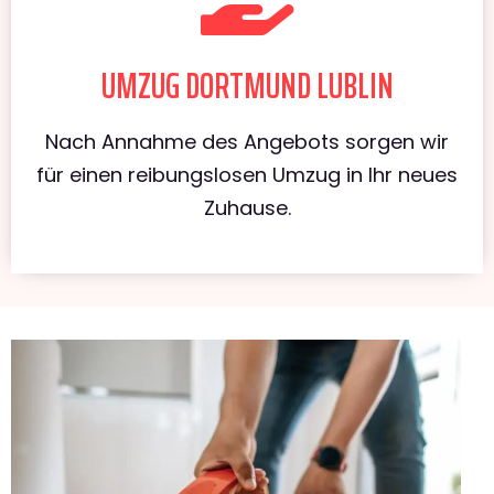
UMZUG DORTMUND LUBLIN
Nach Annahme des Angebots sorgen wir
für einen reibungslosen Umzug in Ihr neues
Zuhause.