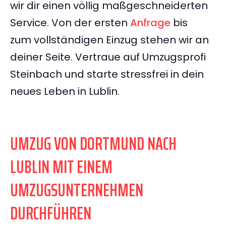
wir dir einen völlig maßgeschneiderten
Service. Von der ersten
Anfrage
bis
zum vollständigen Einzug stehen wir an
deiner Seite. Vertraue auf Umzugsprofi
Steinbach und starte stressfrei in dein
neues Leben in Lublin.
UMZUG VON DORTMUND NACH
LUBLIN MIT EINEM
UMZUGSUNTERNEHMEN
DURCHFÜHREN