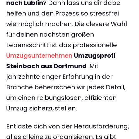
nach Lublin
? Dann lass uns dir dabei
helfen und den Prozess so stressfrei
wie möglich machen. Die clevere Wahl
für deinen nächsten großen
Lebensschritt ist das professionelle
Umzugsunternehmen
Umzugsprofi
Steinbach aus Dortmund
. Mit
jahrzehntelanger Erfahrung in der
Branche beherrschen wir jedes Detail,
um einen reibungslosen, effizienten
Umzug sicherzustellen.
Entlaste dich von der Herausforderung,
alles alleine zu organisieren. Es gibt