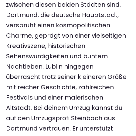
zwischen diesen beiden Städten sind.
Dortmund, die deutsche Hauptstadt,
versprüht einen kosmopolitischen
Charme, geprägt von einer vielseitigen
Kreativszene, historischen
Sehenswürdigkeiten und buntem
Nachtleben. Lublin hingegen
überrascht trotz seiner kleineren Größe
mit reicher Geschichte, zahlreichen
Festivals und einer malerischen
Altstadt. Bei deinem Umzug kannst du
auf den Umzugsprofi Steinbach aus
Dortmund vertrauen. Er unterstützt