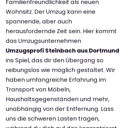
Familienfreundlichkeit als neuen
Wohnsitz. Der Umzug kann eine
spannende, aber auch
herausfordernde Zeit sein. Hier kommt
das Umzugsunternehmen
Umzugsprofi Steinbach aus Dortmund
ins Spiel, das dir den Übergang so
reibungslos wie möglich gestaltet. Wir
haben umfangreiche Erfahrung im
Transport von Möbeln,
Haushaltsgegenständen und mehr,
unabhängig von der Entfernung. Lass
uns die schweren Lasten tragen,