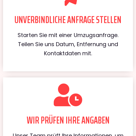
UNVERBINDLICHE ANFRAGE STELLEN
Starten Sie mit einer Umzugsanfrage.
Teilen Sie uns Datum, Entfernung und
Kontaktdaten mit.
WIR PRÜFEN IHRE ANGABEN
Unser Team prüft Ihre Informationen, um