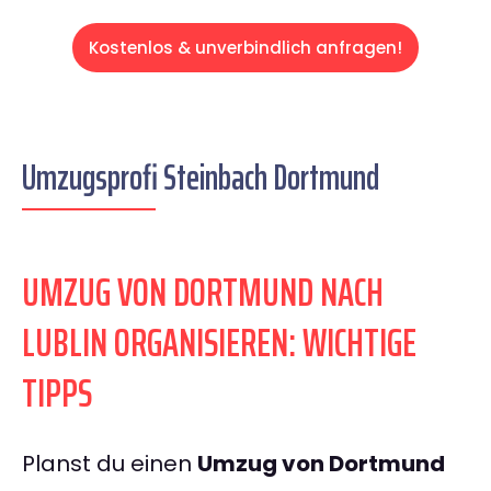
Kostenlos & unverbindlich anfragen!
Umzugsprofi Steinbach Dortmund
UMZUG VON DORTMUND NACH
LUBLIN ORGANISIEREN: WICHTIGE
TIPPS
Planst du einen
Umzug von Dortmund