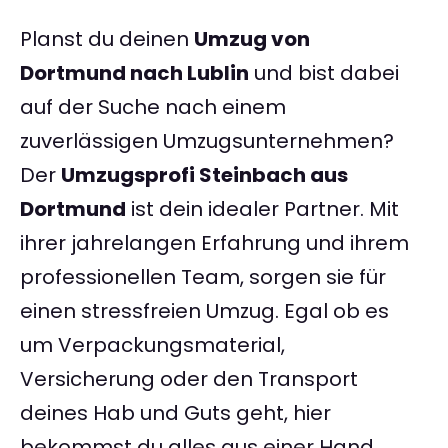
Planst du deinen
Umzug von
Dortmund nach Lublin
und bist dabei
auf der Suche nach einem
zuverlässigen Umzugsunternehmen?
Der
Umzugsprofi Steinbach aus
Dortmund
ist dein idealer Partner. Mit
ihrer jahrelangen Erfahrung und ihrem
professionellen Team, sorgen sie für
einen stressfreien Umzug. Egal ob es
um Verpackungsmaterial,
Versicherung oder den Transport
deines Hab und Guts geht, hier
bekommst du alles aus einer Hand.