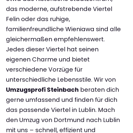
das moderne, aufstrebende Viertel
Felin oder das ruhige,
familienfreundliche Wieniawa sind alle
gleichermaßen empfehlenswert.
Jedes dieser Viertel hat seinen
eigenen Charme und bietet
verschiedene Vorzüge für
unterschiedliche Lebensstile. Wir von
Umzugsprofi Steinbach
beraten dich
gerne umfassend und finden für dich
das passende Viertel in Lublin. Mach
den Umzug von Dortmund nach Lublin
mit uns – schnell, effizient und