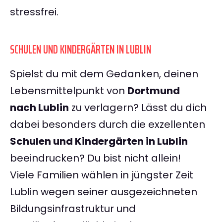
stressfrei.
SCHULEN UND KINDERGÄRTEN IN LUBLIN
Spielst du mit dem Gedanken, deinen
Lebensmittelpunkt von
Dortmund
nach Lublin
zu verlagern? Lässt du dich
dabei besonders durch die exzellenten
Schulen und Kindergärten in Lublin
beeindrucken? Du bist nicht allein!
Viele Familien wählen in jüngster Zeit
Lublin wegen seiner ausgezeichneten
Bildungsinfrastruktur und