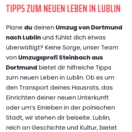
TIPPS ZUM NEUEN LEBEN IN LUBLIN
Plane
du
deinen
Umzug von Dortmund
nach Lublin
und fühlst dich etwas
überwältigt? Keine Sorge, unser Team
von
Umzugsprofi Steinbach aus
Dortmund
bietet dir hilfreiche Tipps
zum neuen Leben in Lublin. Ob es um
den Transport deines Hausrats, das
Einrichten deiner neuen Unterkunft
oder um’s Einleben in der polnischen
Stadt, wir stehen dir beiseite. Lublin,
reich an Geschichte und Kultur, bietet