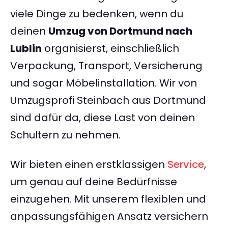
viele Dinge zu bedenken, wenn du
deinen
Umzug von Dortmund nach
Lublin
organisierst, einschließlich
Verpackung, Transport, Versicherung
und sogar Möbelinstallation. Wir von
Umzugsprofi Steinbach aus Dortmund
sind dafür da, diese Last von deinen
Schultern zu nehmen.
Wir bieten einen erstklassigen
Service
,
um genau auf deine Bedürfnisse
einzugehen. Mit unserem flexiblen und
anpassungsfähigen Ansatz versichern