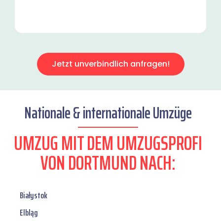
Jetzt unverbindlich anfragen!
Nationale & internationale Umzüge
UMZUG MIT DEM UMZUGSPROFI
VON DORTMUND NACH:
Białystok
Elbląg