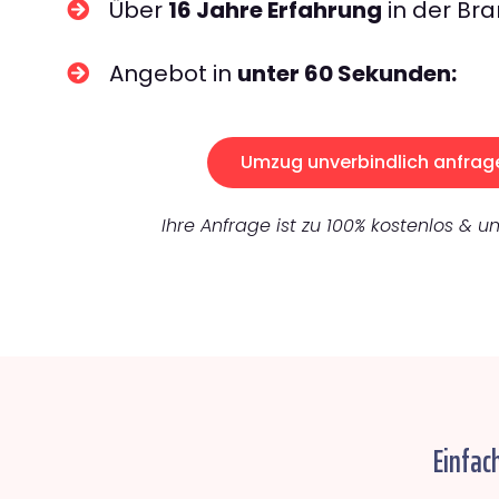
Über
16 Jahre Erfahrung
in der Bra
Angebot in
unter 60 Sekunden:
Umzug unverbindlich anfrag
Ihre Anfrage ist zu 100% kostenlos & un
Einfac