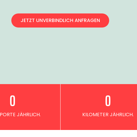
JETZT UNVERBINDLICH ANFRAGEN
0
0
PORTE JÄHRLICH.
KILOMETER JÄHRLICH.