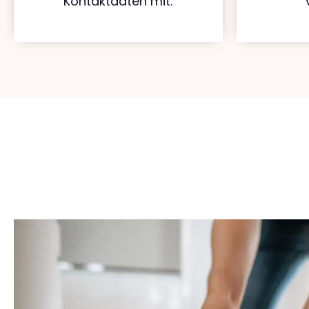
Kontaktdaten mit.