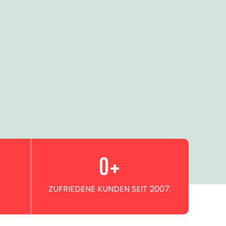
0
+
ZUFRIEDENE KUNDEN SEIT 2007.