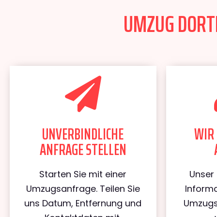
UMZUG DORTM
UNVERBINDLICHE
WIR 
ANFRAGE STELLEN
Starten Sie mit einer
Unser 
Umzugsanfrage. Teilen Sie
Informa
uns Datum, Entfernung und
Umzugs