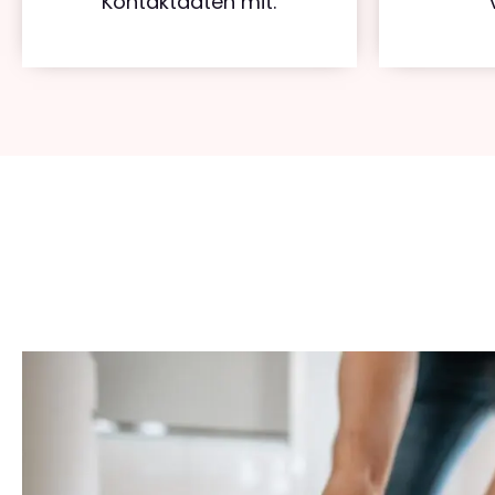
Kontaktdaten mit.