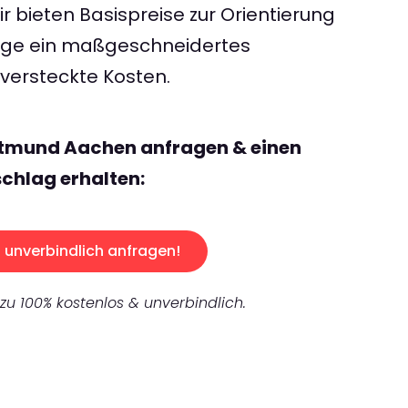
 bieten Basispreise zur Orientierung
rage ein maßgeschneidertes
ersteckte Kosten.
rtmund Aachen anfragen & einen
chlag erhalten:
unverbindlich anfragen!
 zu 100% kostenlos & unverbindlich.