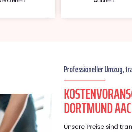
verstehen.
Aachen.
Professioneller Umzug, tr
KOSTENVORANS
DORTMUND AAC
Unsere Preise sind tran