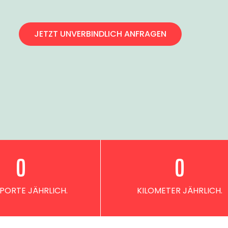
JETZT UNVERBINDLICH ANFRAGEN
0
0
PORTE JÄHRLICH.
KILOMETER JÄHRLICH.