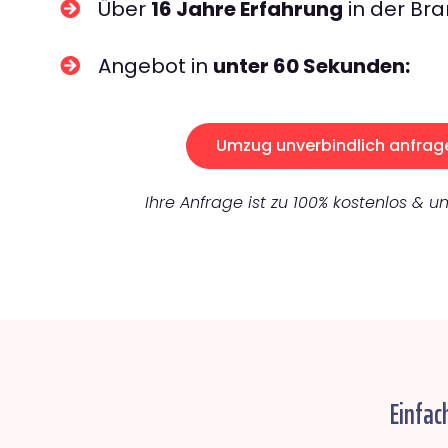
Über
16 Jahre Erfahrung
in der Bra
Angebot in
unter 60 Sekunden:
Umzug unverbindlich anfrag
Ihre Anfrage ist zu 100% kostenlos & un
Einfac