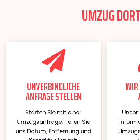
UMZUG DORTM
UNVERBINDLICHE
WIR 
ANFRAGE STELLEN
Starten Sie mit einer
Unser 
Umzugsanfrage. Teilen Sie
Informa
uns Datum, Entfernung und
Umzugs