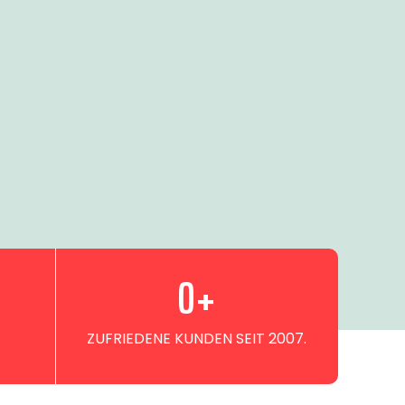
0
+
ZUFRIEDENE KUNDEN SEIT 2007.