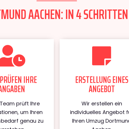
UND AACHEN: IN 4 SCHRITTEN 
PRÜFEN IHRE
ERSTELLUNG EINES
ANGABEN
ANGEBOT
Team prüft Ihre
Wir erstellen ein
tionen, um Ihren
individuelles Angebot f
bedarf genau zu
Ihren Umzug Dortmun