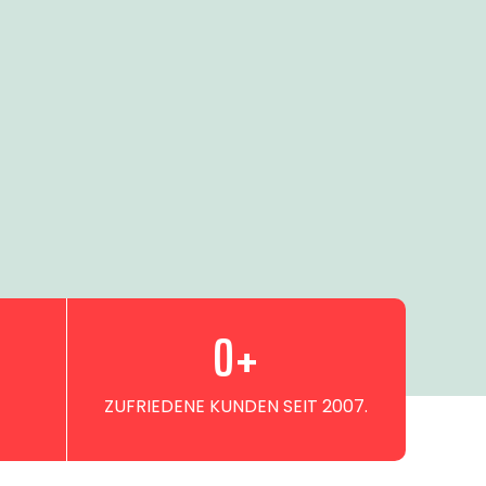
0
+
ZUFRIEDENE KUNDEN SEIT 2007.