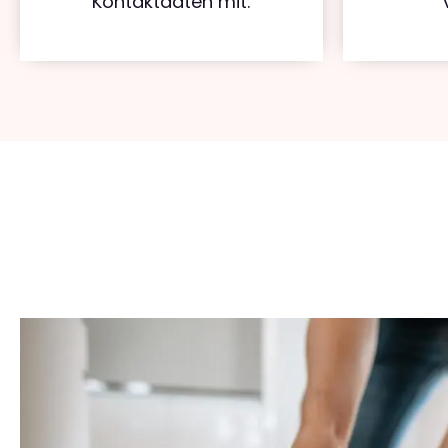
Kontaktdaten mit.