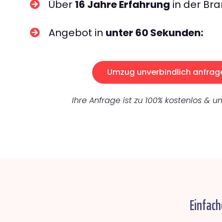
Über
16 Jahre Erfahrung
in der Bra
Angebot in
unter 60 Sekunden:
Umzug unverbindlich anfrag
Ihre Anfrage ist zu 100% kostenlos & un
Einfach