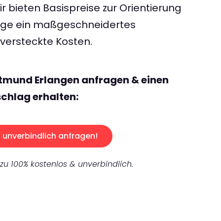
 bieten Basispreise zur Orientierung
rage ein maßgeschneidertes
ersteckte Kosten.
rtmund Erlangen anfragen & einen
chlag erhalten:
unverbindlich anfragen!
 zu 100% kostenlos & unverbindlich.