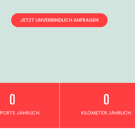
JETZT UNVERBINDLICH ANFRAGEN
0
0
PORTE JÄHRLICH.
KILOMETER JÄHRLICH.