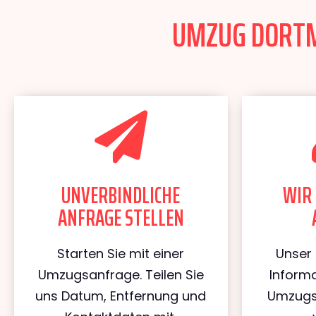
UMZUG DORTMU
UNVERBINDLICHE
WIR 
ANFRAGE STELLEN
Starten Sie mit einer
Unser 
Umzugsanfrage. Teilen Sie
Informa
uns Datum, Entfernung und
Umzugs