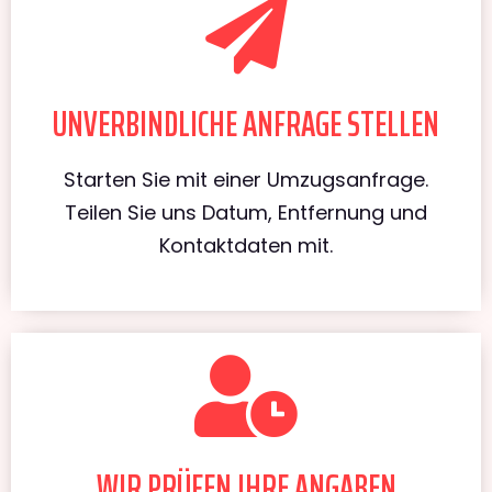
UNVERBINDLICHE ANFRAGE STELLEN
Starten Sie mit einer Umzugsanfrage.
Teilen Sie uns Datum, Entfernung und
Kontaktdaten mit.
WIR PRÜFEN IHRE ANGABEN