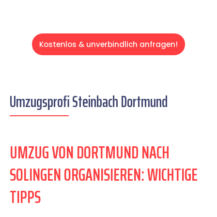
Kostenlos & unverbindlich anfragen!
Umzugsprofi Steinbach Dortmund
UMZUG VON DORTMUND NACH
SOLINGEN ORGANISIEREN: WICHTIGE
TIPPS