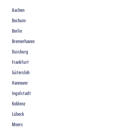
Aachen
Bochum
Berlin
Bremerhaven
Duisburg
Frankfurt
Gütersloh
Hannover
Ingolstadt
Koblenz
Lübeck
Moers