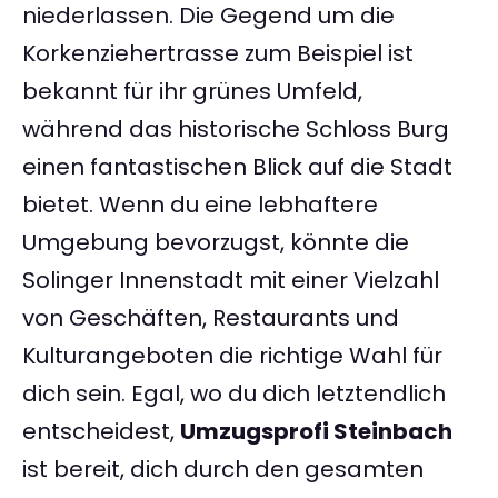
niederlassen. Die Gegend um die
Korkenziehertrasse zum Beispiel ist
bekannt für ihr grünes Umfeld,
während das historische Schloss Burg
einen fantastischen Blick auf die Stadt
bietet. Wenn du eine lebhaftere
Umgebung bevorzugst, könnte die
Solinger Innenstadt mit einer Vielzahl
von Geschäften, Restaurants und
Kulturangeboten die richtige Wahl für
dich sein. Egal, wo du dich letztendlich
entscheidest,
Umzugsprofi Steinbach
ist bereit, dich durch den gesamten