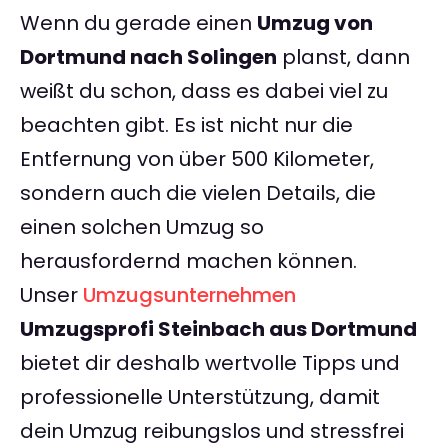
Wenn du gerade einen
Umzug von
Dortmund nach Solingen
planst, dann
weißt du schon, dass es dabei viel zu
beachten gibt. Es ist nicht nur die
Entfernung von über 500 Kilometer,
sondern auch die vielen Details, die
einen solchen Umzug so
herausfordernd machen können.
Unser
Umzugsunternehmen
Umzugsprofi Steinbach aus Dortmund
bietet dir deshalb wertvolle Tipps und
professionelle Unterstützung, damit
dein Umzug reibungslos und stressfrei