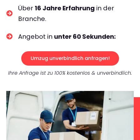
Über
16 Jahre Erfahrung
in der
Branche.
Angebot in
unter 60 Sekunden:
Umzug unverbindlich anfragen!
Ihre Anfrage ist zu 100% kostenlos & unverbindlich.