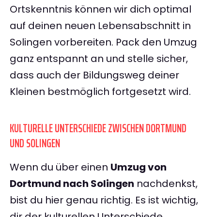
Ortskenntnis können wir dich optimal
auf deinen neuen Lebensabschnitt in
Solingen vorbereiten. Pack den Umzug
ganz entspannt an und stelle sicher,
dass auch der Bildungsweg deiner
Kleinen bestmöglich fortgesetzt wird.
KULTURELLE UNTERSCHIEDE ZWISCHEN DORTMUND
UND SOLINGEN
Wenn du über einen
Umzug von
Dortmund nach Solingen
nachdenkst,
bist du hier genau richtig. Es ist wichtig,
dir der kulturellen Unterschiede