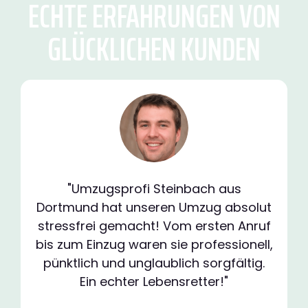
ECHTE ERFAHRUNGEN VON
GLÜCKLICHEN KUNDEN
"Umzugsprofi Steinbach aus
Dortmund hat unseren Umzug absolut
stressfrei gemacht! Vom ersten Anruf
bis zum Einzug waren sie professionell,
pünktlich und unglaublich sorgfältig.
Ein echter Lebensretter!"