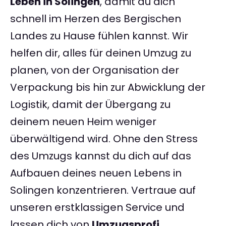
Leben in Solingen
, damit du dich
schnell im Herzen des Bergischen
Landes zu Hause fühlen kannst. Wir
helfen dir, alles für deinen Umzug zu
planen, von der Organisation der
Verpackung bis hin zur Abwicklung der
Logistik, damit der Übergang zu
deinem neuen Heim weniger
überwältigend wird. Ohne den Stress
des Umzugs kannst du dich auf das
Aufbauen deines neuen Lebens in
Solingen konzentrieren. Vertraue auf
unseren erstklassigen Service und
lassen dich von
Umzugsprofi