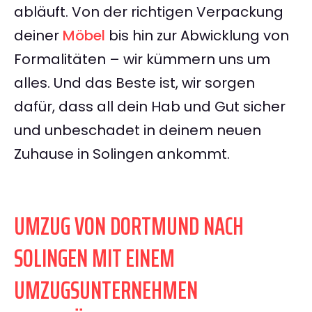
abläuft. Von der richtigen Verpackung
deiner
Möbel
bis hin zur Abwicklung von
Formalitäten – wir kümmern uns um
alles. Und das Beste ist, wir sorgen
dafür, dass all dein Hab und Gut sicher
und unbeschadet in deinem neuen
Zuhause in Solingen ankommt.
UMZUG VON DORTMUND NACH
SOLINGEN MIT EINEM
UMZUGSUNTERNEHMEN