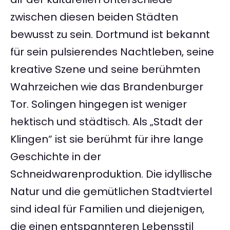
zwischen diesen beiden Städten
bewusst zu sein. Dortmund ist bekannt
für sein pulsierendes Nachtleben, seine
kreative Szene und seine berühmten
Wahrzeichen wie das Brandenburger
Tor. Solingen hingegen ist weniger
hektisch und städtisch. Als „Stadt der
Klingen“ ist sie berühmt für ihre lange
Geschichte in der
Schneidwarenproduktion. Die idyllische
Natur und die gemütlichen Stadtviertel
sind ideal für Familien und diejenigen,
die einen entspannteren Lebensstil