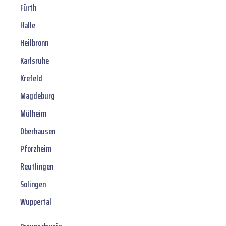
Fürth
Halle
Heilbronn
Karlsruhe
Krefeld
Magdeburg
Mülheim
Oberhausen
Pforzheim
Reutlingen
Solingen
Wuppertal