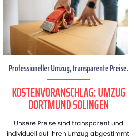
Professioneller Umzug, transparente Preise.
KOSTENVORANSCHLAG: UMZUG
DORTMUND SOLINGEN
Unsere Preise sind transparent und
individuell auf Ihren Umzug abgestimmt.