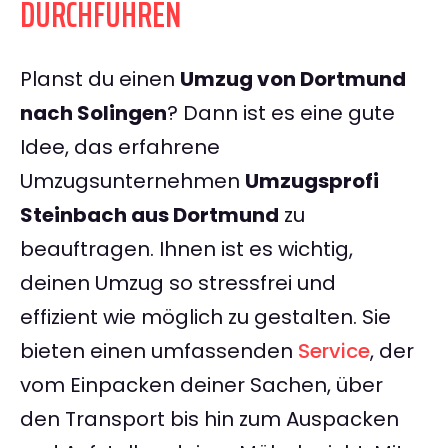
DURCHFÜHREN
Planst du einen
Umzug von Dortmund
nach Solingen
? Dann ist es eine gute
Idee, das erfahrene
Umzugsunternehmen
Umzugsprofi
Steinbach aus Dortmund
zu
beauftragen. Ihnen ist es wichtig,
deinen Umzug so stressfrei und
effizient wie möglich zu gestalten. Sie
bieten einen umfassenden
Service
, der
vom Einpacken deiner Sachen, über
den Transport bis hin zum Auspacken