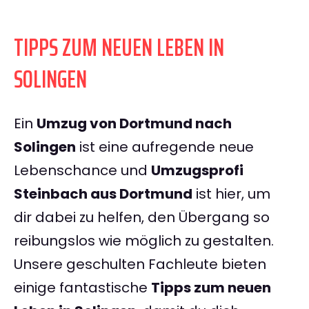
TIPPS ZUM NEUEN LEBEN IN
SOLINGEN
Ein
Umzug von Dortmund nach
Solingen
ist eine aufregende neue
Lebenschance und
Umzugsprofi
Steinbach aus Dortmund
ist hier, um
dir dabei zu helfen, den Übergang so
reibungslos wie möglich zu gestalten.
Unsere geschulten Fachleute bieten
einige fantastische
Tipps zum neuen