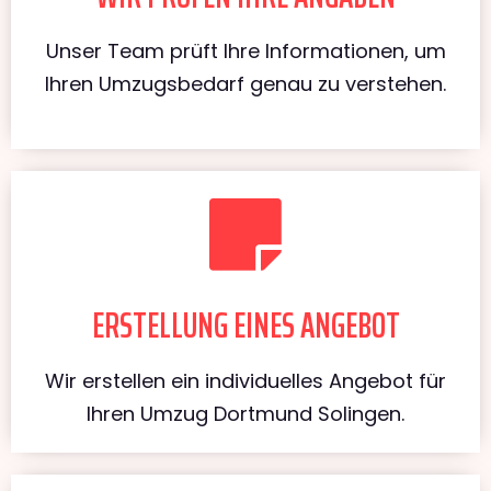
Unser Team prüft Ihre Informationen, um
Ihren Umzugsbedarf genau zu verstehen.
ERSTELLUNG EINES ANGEBOT
Wir erstellen ein individuelles Angebot für
Ihren Umzug Dortmund Solingen.