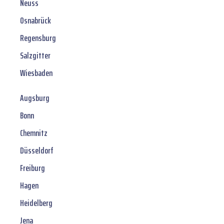
Neuss
Osnabrück
Regensburg
Salzgitter
Wiesbaden
Augsburg
Bonn
Chemnitz
Düsseldorf
Freiburg
Hagen
Heidelberg
Jena