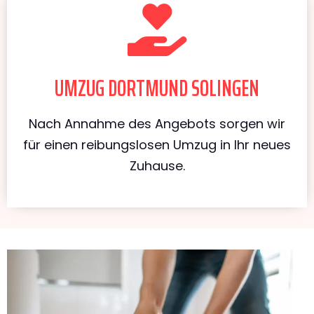
UMZUG DORTMUND SOLINGEN
Nach Annahme des Angebots sorgen wir
für einen reibungslosen Umzug in Ihr neues
Zuhause.