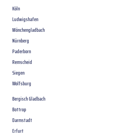
Köln
Ludwigshafen
Mönchengladbach
Nürnberg
Paderborn
Remscheid
Siegen
Wolfsburg
Bergisch Gladbach
Bottrop
Darmstadt
Erfurt