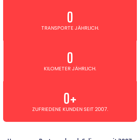
0
TRANSPORTE JÄHRLICH.
0
KILOMETER JÄHRLICH.
0
+
ZUFRIEDENE KUNDEN SEIT 2007.