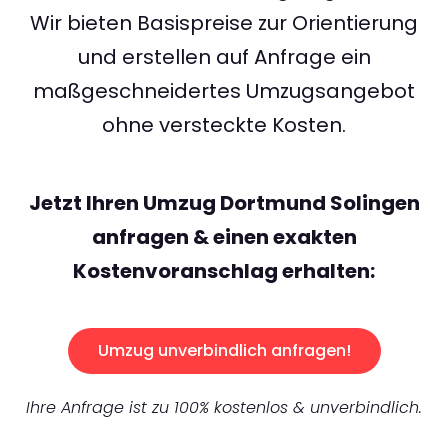
Wir bieten Basispreise zur Orientierung
und erstellen auf Anfrage ein
maßgeschneidertes Umzugsangebot
ohne versteckte Kosten.
Jetzt Ihren Umzug Dortmund Solingen
anfragen & einen exakten
Kostenvoranschlag erhalten:
Umzug unverbindlich anfragen!
Ihre Anfrage ist zu 100% kostenlos & unverbindlich.