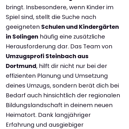
bringt. Insbesondere, wenn Kinder im
Spiel sind, stellt die Suche nach
geeigneten
Schulen und Kindergärten
in Solingen
häufig eine zusätzliche
Herausforderung dar. Das Team von
Umzugsprofi Steinbach aus
Dortmund
, hilft dir nicht nur bei der
effizienten Planung und Umsetzung
deines Umzugs, sondern berät dich bei
Bedarf auch hinsichtlich der regionalen
Bildungslandschaft in deinem neuen
Heimatort. Dank langjähriger
Erfahrung und ausgiebiger