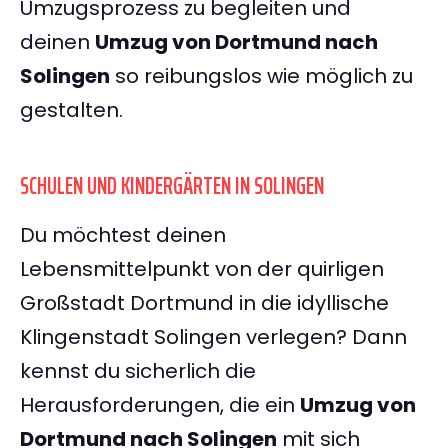
Umzugsprozess zu begleiten und
deinen
Umzug von Dortmund nach
Solingen
so reibungslos wie möglich zu
gestalten.
SCHULEN UND KINDERGÄRTEN IN SOLINGEN
Du möchtest deinen
Lebensmittelpunkt von der quirligen
Großstadt Dortmund in die idyllische
Klingenstadt Solingen verlegen? Dann
kennst du sicherlich die
Herausforderungen, die ein
Umzug von
Dortmund nach Solingen
mit sich