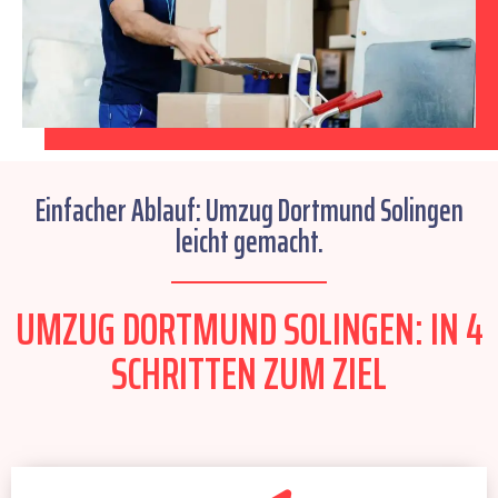
Einfacher Ablauf: Umzug Dortmund Solingen
leicht gemacht.
UMZUG DORTMUND SOLINGEN: IN 4
SCHRITTEN ZUM ZIEL