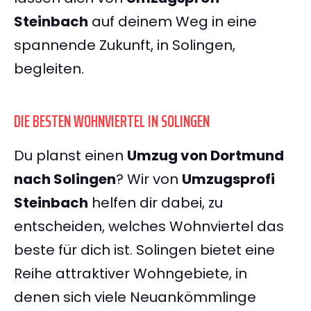
Steinbach
auf deinem Weg in eine
spannende Zukunft, in Solingen,
begleiten.
DIE BESTEN WOHNVIERTEL IN SOLINGEN
Du planst einen
Umzug von Dortmund
nach Solingen
? Wir von
Umzugsprofi
Steinbach
helfen dir dabei, zu
entscheiden, welches Wohnviertel das
beste für dich ist. Solingen bietet eine
Reihe attraktiver Wohngebiete, in
denen sich viele Neuankömmlinge