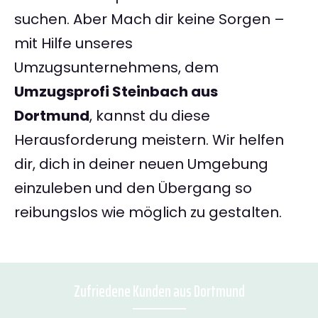
suchen. Aber Mach dir keine Sorgen –
mit Hilfe unseres
Umzugsunternehmens, dem
Umzugsprofi Steinbach aus
Dortmund
, kannst du diese
Herausforderung meistern. Wir helfen
dir, dich in deiner neuen Umgebung
einzuleben und den Übergang so
reibungslos wie möglich zu gestalten.
Zufriedene Kunden aus Dortmund