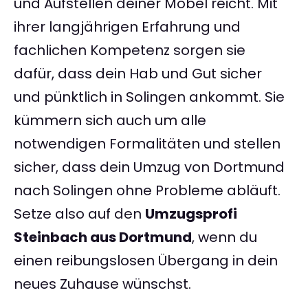
und Aufstellen deiner Möbel reicht. Mit
ihrer langjährigen Erfahrung und
fachlichen Kompetenz sorgen sie
dafür, dass dein Hab und Gut sicher
und pünktlich in Solingen ankommt. Sie
kümmern sich auch um alle
notwendigen Formalitäten und stellen
sicher, dass dein Umzug von Dortmund
nach Solingen ohne Probleme abläuft.
Setze also auf den
Umzugsprofi
Steinbach aus Dortmund
, wenn du
einen reibungslosen Übergang in dein
neues Zuhause wünschst.