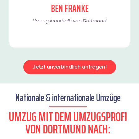
BEN FRANKE
Umzug innerhalb von Dortmund​
Jetzt unverbindlich anfragen!
Nationale & internationale Umzüge
UMZUG MIT DEM UMZUGSPROFI
VON DORTMUND NACH: