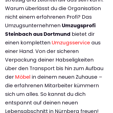
Warum überlässt du die Organisation
nicht einem erfahrenen Profi? Das
Umzugsunternehmen
Umzugsprofi
Steinbach aus Dortmund
bietet dir
einen kompletten
Umzugsservice
aus
einer Hand. Von der sicheren
Verpackung deiner Habseligkeiten
über den Transport bis hin zum Aufbau
der
Möbel
in deinem neuen Zuhause –
die erfahrenen Mitarbeiter kümmern
sich um alles. So kannst du dich
entspannt auf deinen neuen
Lebensabschnitt in Nürnberg freuen!