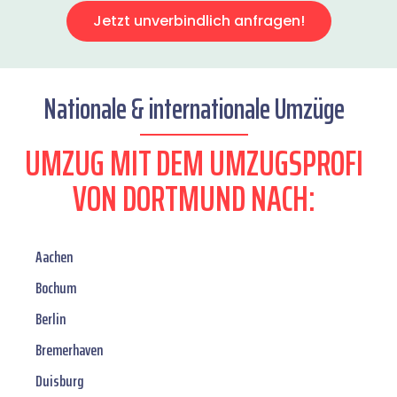
Jetzt unverbindlich anfragen!
Nationale & internationale Umzüge
UMZUG MIT DEM UMZUGSPROFI
VON DORTMUND NACH:
Aachen
Bochum
Berlin
Bremerhaven
Duisburg