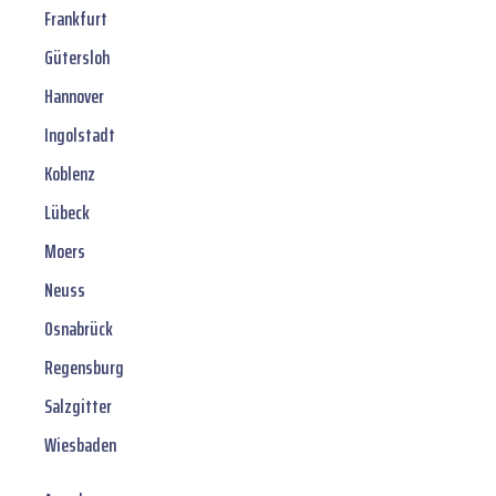
Frankfurt
Gütersloh
Hannover
Ingolstadt
Koblenz
Lübeck
Moers
Neuss
Osnabrück
Regensburg
Salzgitter
Wiesbaden