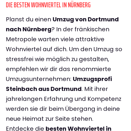
DIE BESTEN WOHNVIERTEL IN NÜRNBERG
Planst du einen
Umzug von Dortmund
nach Nürnberg
? In der fränkischen
Metropole warten viele attraktive
Wohnviertel auf dich. Um den Umzug so
stressfrei wie möglich zu gestalten,
empfehlen wir dir das renommierte
Umzugsunternehmen:
Umzugsprofi
Steinbach aus Dortmund
. Mit ihrer
jahrelangen Erfahrung und Kompetenz
werden sie dir beim Übergang in deine
neue Heimat zur Seite stehen.
Entdecke die
besten Wohnviertel in