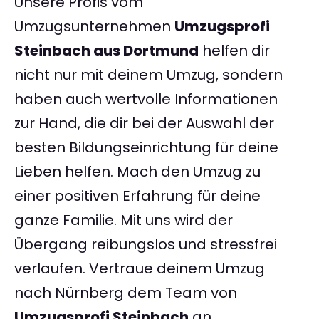
Unsere Profis vom
Umzugsunternehmen
Umzugsprofi
Steinbach aus Dortmund
helfen dir
nicht nur mit deinem Umzug, sondern
haben auch wertvolle Informationen
zur Hand, die dir bei der Auswahl der
besten Bildungseinrichtung für deine
Lieben helfen. Mach den Umzug zu
einer positiven Erfahrung für deine
ganze Familie. Mit uns wird der
Übergang reibungslos und stressfrei
verlaufen. Vertraue deinem Umzug
nach Nürnberg dem Team von
Umzugsprofi Steinbach
an.