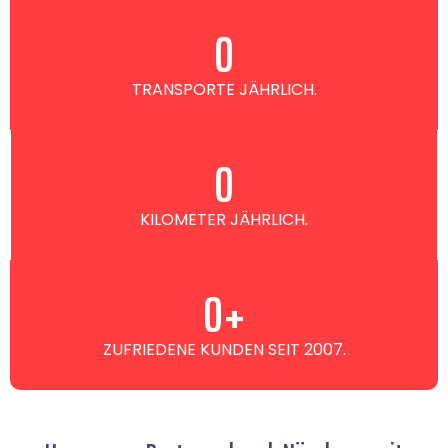
0
TRANSPORTE JÄHRLICH.
0
KILOMETER JÄHRLICH.
0
+
ZUFRIEDENE KUNDEN SEIT 2007.