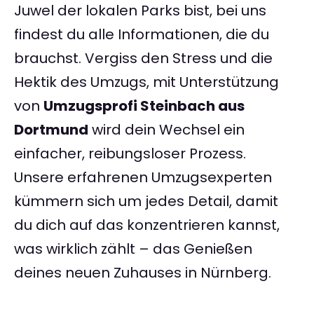
Juwel der lokalen Parks bist, bei uns
findest du alle Informationen, die du
brauchst. Vergiss den Stress und die
Hektik des Umzugs, mit Unterstützung
von
Umzugsprofi Steinbach aus
Dortmund
wird dein Wechsel ein
einfacher, reibungsloser Prozess.
Unsere erfahrenen Umzugsexperten
kümmern sich um jedes Detail, damit
du dich auf das konzentrieren kannst,
was wirklich zählt – das Genießen
deines neuen Zuhauses in Nürnberg.