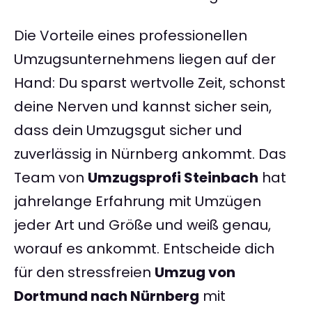
Die Vorteile eines professionellen
Umzugsunternehmens liegen auf der
Hand: Du sparst wertvolle Zeit, schonst
deine Nerven und kannst sicher sein,
dass dein Umzugsgut sicher und
zuverlässig in Nürnberg ankommt. Das
Team von
Umzugsprofi Steinbach
hat
jahrelange Erfahrung mit Umzügen
jeder Art und Größe und weiß genau,
worauf es ankommt. Entscheide dich
für den stressfreien
Umzug von
Dortmund nach Nürnberg
mit