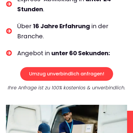
Stunden
.
Über
16 Jahre Erfahrung
in der
Branche.
Angebot in
unter 60 Sekunden:
Umzug unverbindlich anfragen!
Ihre Anfrage ist zu 100% kostenlos & unverbindlich.