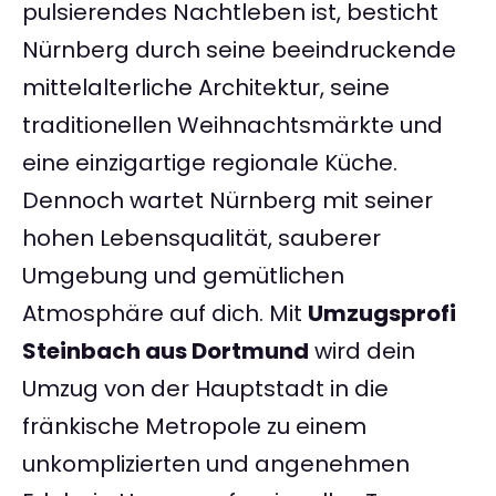
pulsierendes Nachtleben ist, besticht
Nürnberg durch seine beeindruckende
mittelalterliche Architektur, seine
traditionellen Weihnachtsmärkte und
eine einzigartige regionale Küche.
Dennoch wartet Nürnberg mit seiner
hohen Lebensqualität, sauberer
Umgebung und gemütlichen
Atmosphäre auf dich. Mit
Umzugsprofi
Steinbach aus Dortmund
wird dein
Umzug von der Hauptstadt in die
fränkische Metropole zu einem
unkomplizierten und angenehmen