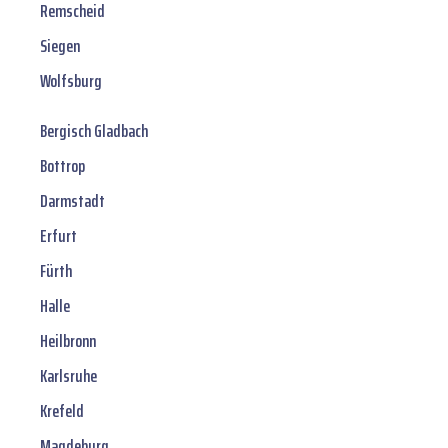
Remscheid
Siegen
Wolfsburg
Bergisch Gladbach
Bottrop
Darmstadt
Erfurt
Fürth
Halle
Heilbronn
Karlsruhe
Krefeld
Magdeburg