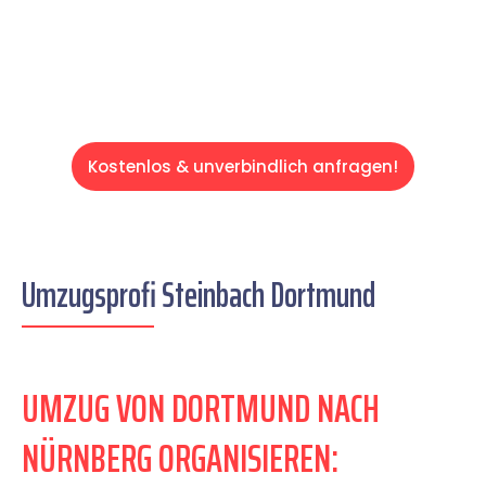
Servive!
Kostenlos & unverbindlich anfragen!
Umzugsprofi Steinbach Dortmund
UMZUG VON DORTMUND NACH
NÜRNBERG ORGANISIEREN: