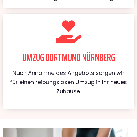
UMZUG DORTMUND NÜRNBERG
Nach Annahme des Angebots sorgen wir
für einen reibungslosen Umzug in Ihr neues
Zuhause.