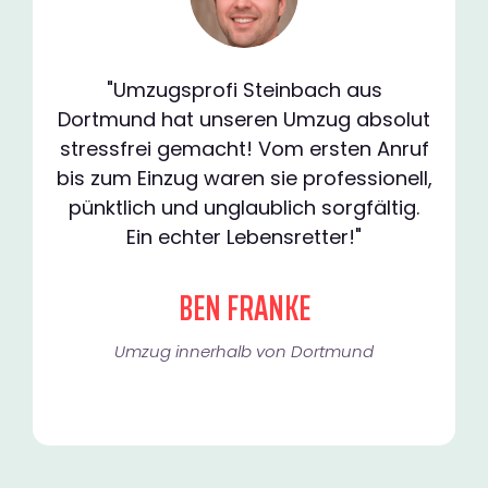
"Umzugsprofi Steinbach aus
Dortmund hat unseren Umzug absolut
stressfrei gemacht! Vom ersten Anruf
bis zum Einzug waren sie professionell,
pünktlich und unglaublich sorgfältig.
Ein echter Lebensretter!"
BEN FRANKE
Umzug innerhalb von Dortmund​