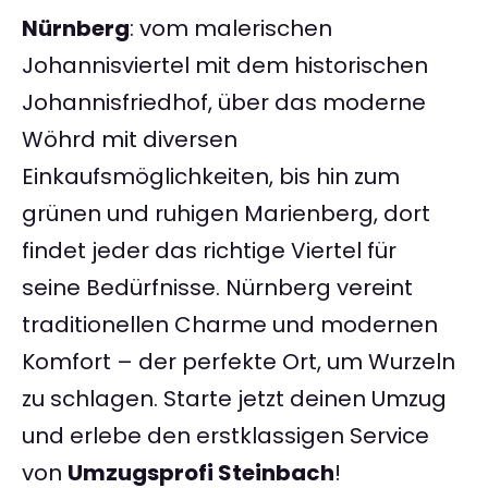
Nürnberg
: vom malerischen
Johannisviertel mit dem historischen
Johannisfriedhof, über das moderne
Wöhrd mit diversen
Einkaufsmöglichkeiten, bis hin zum
grünen und ruhigen Marienberg, dort
findet jeder das richtige Viertel für
seine Bedürfnisse. Nürnberg vereint
traditionellen Charme und modernen
Komfort – der perfekte Ort, um Wurzeln
zu schlagen. Starte jetzt deinen Umzug
und erlebe den erstklassigen Service
von
Umzugsprofi Steinbach
!