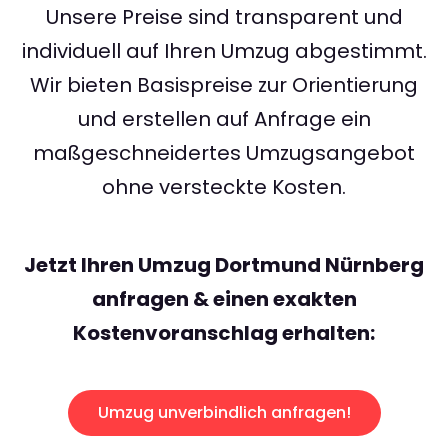
Unsere Preise sind transparent und
individuell auf Ihren Umzug abgestimmt.
Wir bieten Basispreise zur Orientierung
und erstellen auf Anfrage ein
maßgeschneidertes Umzugsangebot
ohne versteckte Kosten.
Jetzt Ihren Umzug Dortmund Nürnberg
anfragen & einen exakten
Kostenvoranschlag erhalten:
Umzug unverbindlich anfragen!