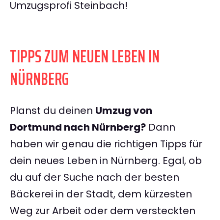
Umzugsprofi Steinbach!
TIPPS ZUM NEUEN LEBEN IN
NÜRNBERG
Planst du deinen
Umzug von
Dortmund nach Nürnberg?
Dann
haben wir genau die richtigen Tipps für
dein neues Leben in Nürnberg. Egal, ob
du auf der Suche nach der besten
Bäckerei in der Stadt, dem kürzesten
Weg zur Arbeit oder dem versteckten