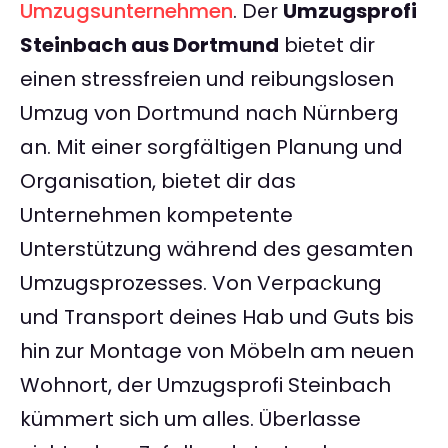
Umzugsunternehmen
. Der
Umzugsprofi
Steinbach aus Dortmund
bietet dir
einen stressfreien und reibungslosen
Umzug von Dortmund nach Nürnberg
an. Mit einer sorgfältigen Planung und
Organisation, bietet dir das
Unternehmen kompetente
Unterstützung während des gesamten
Umzugsprozesses. Von Verpackung
und Transport deines Hab und Guts bis
hin zur Montage von Möbeln am neuen
Wohnort, der Umzugsprofi Steinbach
kümmert sich um alles. Überlasse