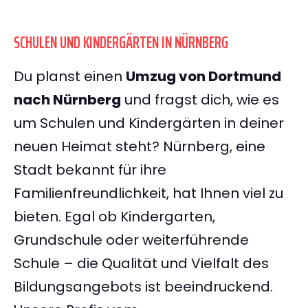
SCHULEN UND KINDERGÄRTEN IN NÜRNBERG
Du planst einen
Umzug von Dortmund
nach Nürnberg
und fragst dich, wie es
um Schulen und Kindergärten in deiner
neuen Heimat steht? Nürnberg, eine
Stadt bekannt für ihre
Familienfreundlichkeit, hat Ihnen viel zu
bieten. Egal ob Kindergarten,
Grundschule oder weiterführende
Schule – die Qualität und Vielfalt des
Bildungsangebots ist beeindruckend.