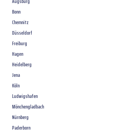
Augsburg
Bonn
Chemnitz
Düsseldorf
Freiburg
Hagen
Heidelberg
Jena
Köln
Ludwigshafen
Mönchengladbach
Nürnberg
Paderborn