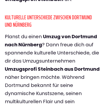
KULTURELLE UNTERSCHIEDE ZWISCHEN DORTMUND
UND NÜRNBERG
Planst du einen
Umzug von Dortmund
nach Nürnberg
? Dann freue dich auf
spannende kulturelle Unterschiede, die
dir das Umzugsunternehmen
Umzugsprofi Steinbach aus Dortmund
näher bringen möchte. Während
Dortmund bekannt für seine
dynamische Kunstszene, seinen
multikulturellen Flair und sein