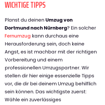
WICHTIGE TIPPS
Planst du deinen
Umzug von
Dortmund nach Nürnberg
? Ein solcher
Fernumzug
kann durchaus eine
Herausforderung sein, doch keine
Angst, es ist machbar mit der richtigen
Vorbereitung und einem
professionellen Umzugspartner. Wir
stellen dir hier einige essenzielle Tipps
vor, die dir bei deinem Umzug behilflich
sein können. Das wichtigste zuerst:
Wähle ein zuverlässiges