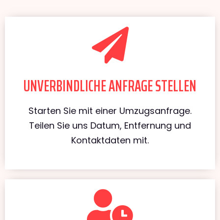
UNVERBINDLICHE ANFRAGE STELLEN
Starten Sie mit einer Umzugsanfrage.
Teilen Sie uns Datum, Entfernung und
Kontaktdaten mit.