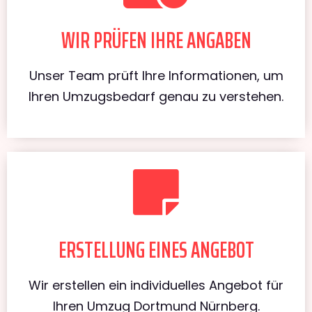
WIR PRÜFEN IHRE ANGABEN
Unser Team prüft Ihre Informationen, um
Ihren Umzugsbedarf genau zu verstehen.
ERSTELLUNG EINES ANGEBOT
Wir erstellen ein individuelles Angebot für
Ihren Umzug Dortmund Nürnberg.