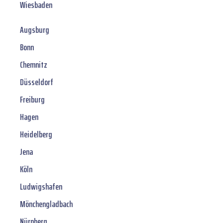
Wiesbaden
Augsburg
Bonn
Chemnitz
Düsseldorf
Freiburg
Hagen
Heidelberg
Jena
Köln
Ludwigshafen
Mönchengladbach
Nürnberg