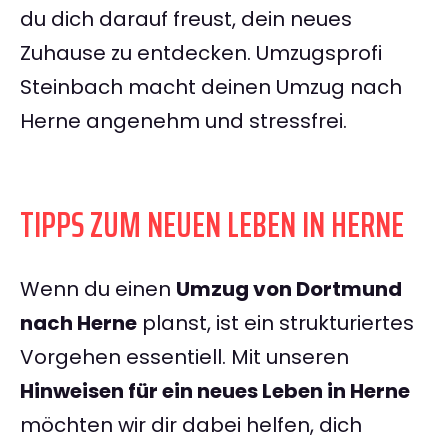
du dich darauf freust, dein neues
Zuhause zu entdecken. Umzugsprofi
Steinbach macht deinen Umzug nach
Herne angenehm und stressfrei.
TIPPS ZUM NEUEN LEBEN IN HERNE
Wenn du einen
Umzug von Dortmund
nach Herne
planst, ist ein strukturiertes
Vorgehen essentiell. Mit unseren
Hinweisen für ein neues Leben in Herne
möchten wir dir dabei helfen, dich