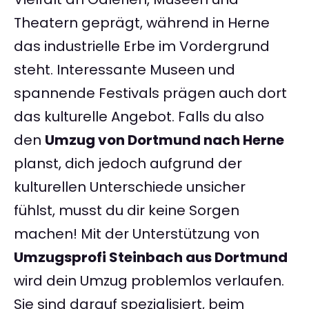
Theatern geprägt, während in Herne
das industrielle Erbe im Vordergrund
steht. Interessante Museen und
spannende Festivals prägen auch dort
das kulturelle Angebot. Falls du also
den
Umzug von Dortmund nach Herne
planst, dich jedoch aufgrund der
kulturellen Unterschiede unsicher
fühlst, musst du dir keine Sorgen
machen! Mit der Unterstützung von
Umzugsprofi Steinbach aus Dortmund
wird dein Umzug problemlos verlaufen.
Sie sind darauf spezialisiert, beim