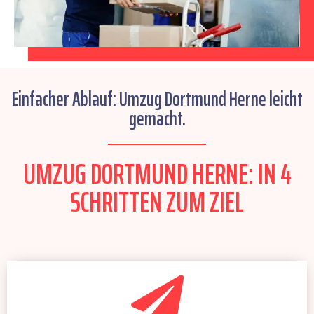
Einfacher Ablauf: Umzug Dortmund Herne leicht
gemacht.
UMZUG DORTMUND HERNE: IN 4
SCHRITTEN ZUM ZIEL