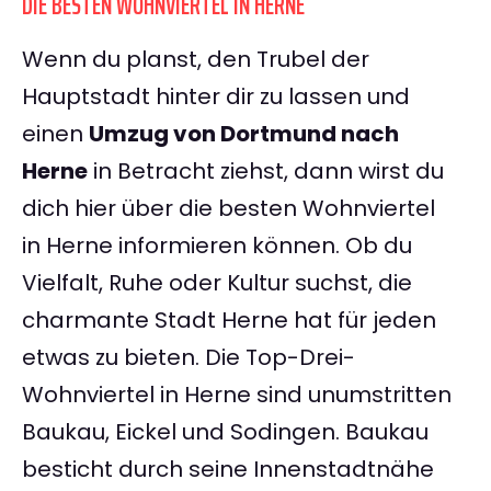
DIE BESTEN WOHNVIERTEL IN HERNE
Wenn du planst, den Trubel der
Hauptstadt hinter dir zu lassen und
einen
Umzug von Dortmund nach
Herne
in Betracht ziehst, dann wirst du
dich hier über die besten Wohnviertel
in Herne informieren können. Ob du
Vielfalt, Ruhe oder Kultur suchst, die
charmante Stadt Herne hat für jeden
etwas zu bieten. Die Top-Drei-
Wohnviertel in Herne sind unumstritten
Baukau, Eickel und Sodingen. Baukau
besticht durch seine Innenstadtnähe