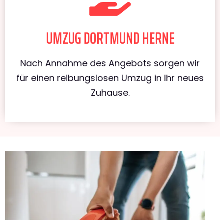
UMZUG DORTMUND HERNE
Nach Annahme des Angebots sorgen wir
für einen reibungslosen Umzug in Ihr neues
Zuhause.