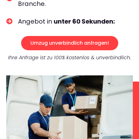
Branche.
Angebot in
unter 60 Sekunden:
Umzug unverbindlich anfragen!
Ihre Anfrage ist zu 100% kostenlos & unverbindlich.