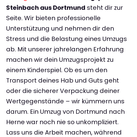
Steinbach aus Dortmund
steht dir zur
Seite. Wir bieten professionelle
Unterstützung und nehmen dir den
Stress und die Belastung eines Umzugs
ab. Mit unserer jahrelangen Erfahrung
machen wir dein Umzugsprojekt zu
einem Kinderspiel. Ob es um den
Transport deines Hab und Guts geht
oder die sicherer Verpackung deiner
Wertgegenstände – wir kümmern uns
darum. Ein Umzug von Dortmund nach
Herne war noch nie so unkompliziert.
Lass uns die Arbeit machen, während