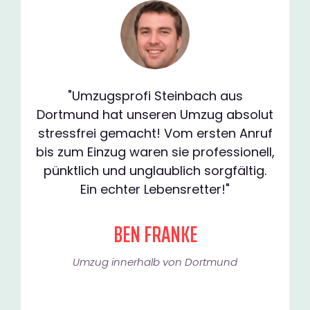
"Umzugsprofi Steinbach aus
Dortmund hat unseren Umzug absolut
stressfrei gemacht! Vom ersten Anruf
bis zum Einzug waren sie professionell,
pünktlich und unglaublich sorgfältig.
Ein echter Lebensretter!"
BEN FRANKE
Umzug innerhalb von Dortmund​