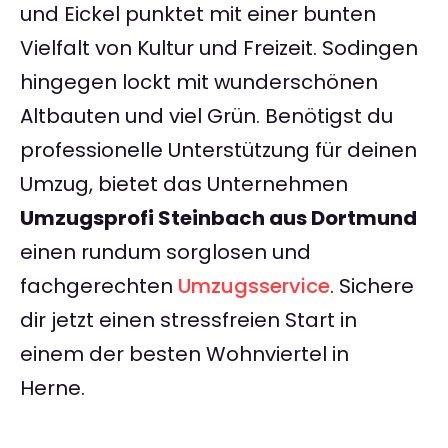
und Eickel punktet mit einer bunten
Vielfalt von Kultur und Freizeit. Sodingen
hingegen lockt mit wunderschönen
Altbauten und viel Grün. Benötigst du
professionelle Unterstützung für deinen
Umzug, bietet das Unternehmen
Umzugsprofi Steinbach aus Dortmund
einen rundum sorglosen und
fachgerechten
Umzugsservice
. Sichere
dir jetzt einen stressfreien Start in
einem der besten Wohnviertel in
Herne.