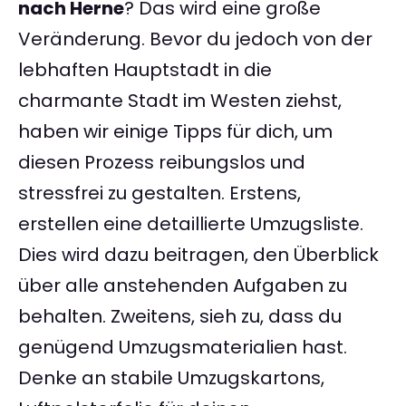
nach Herne
? Das wird eine große
Veränderung. Bevor du jedoch von der
lebhaften Hauptstadt in die
charmante Stadt im Westen ziehst,
haben wir einige Tipps für dich, um
diesen Prozess reibungslos und
stressfrei zu gestalten. Erstens,
erstellen eine detaillierte Umzugsliste.
Dies wird dazu beitragen, den Überblick
über alle anstehenden Aufgaben zu
behalten. Zweitens, sieh zu, dass du
genügend Umzugsmaterialien hast.
Denke an stabile Umzugskartons,