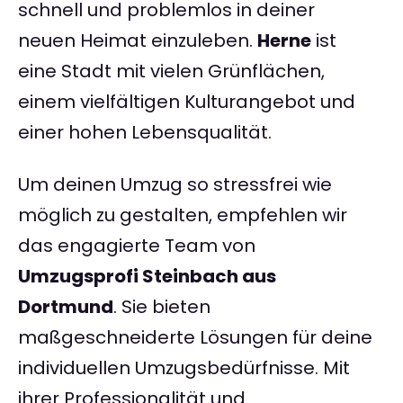
schnell und problemlos in deiner
neuen Heimat einzuleben.
Herne
ist
eine Stadt mit vielen Grünflächen,
einem vielfältigen Kulturangebot und
einer hohen Lebensqualität.
Um deinen Umzug so stressfrei wie
möglich zu gestalten, empfehlen wir
das engagierte Team von
Umzugsprofi Steinbach aus
Dortmund
. Sie bieten
maßgeschneiderte Lösungen für deine
individuellen Umzugsbedürfnisse. Mit
ihrer Professionalität und