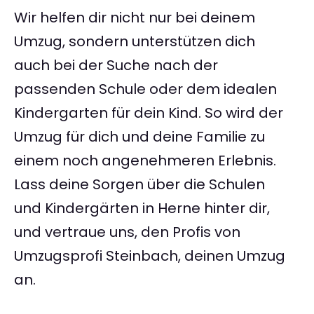
Wir helfen dir nicht nur bei deinem
Umzug, sondern unterstützen dich
auch bei der Suche nach der
passenden Schule oder dem idealen
Kindergarten für dein Kind. So wird der
Umzug für dich und deine Familie zu
einem noch angenehmeren Erlebnis.
Lass deine Sorgen über die Schulen
und Kindergärten in Herne hinter dir,
und vertraue uns, den Profis von
Umzugsprofi Steinbach, deinen Umzug
an.