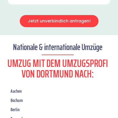
Jetzt unverbindlich anfragen!
Nationale & internationale Umzüge
UMZUG MIT DEM UMZUGSPROFI
VON DORTMUND NACH:
Aachen
Bochum
Berlin