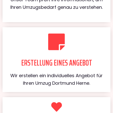
Ihren Umzugsbedarf genau zu verstehen.
ERSTELLUNG EINES ANGEBOT
Wir erstellen ein individuelles Angebot für
Ihren Umzug Dortmund Herne.