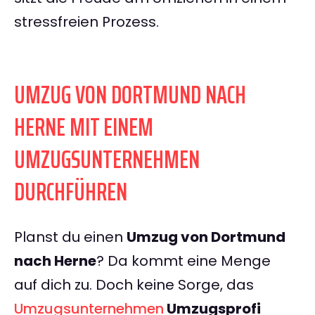
stressfreien Prozess.
UMZUG VON DORTMUND NACH
HERNE MIT EINEM
UMZUGSUNTERNEHMEN
DURCHFÜHREN
Planst du einen
Umzug von Dortmund
nach Herne
? Da kommt eine Menge
auf dich zu. Doch keine Sorge, das
Umzugsunternehmen
Umzugsprofi