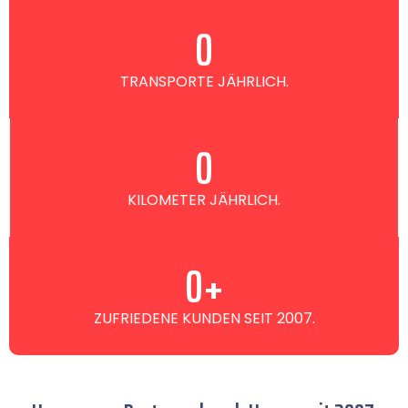
0
TRANSPORTE JÄHRLICH.
0
KILOMETER JÄHRLICH.
0
+
ZUFRIEDENE KUNDEN SEIT 2007.