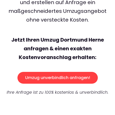
und erstellen auf Anfrage ein
maßgeschneidertes Umzugsangebot
ohne versteckte Kosten.
Jetzt Ihren Umzug Dortmund Herne
anfragen & einen exakten
Kostenvoranschlag erhalten:
Umzug unverbindlich anfragen!
Ihre Anfrage ist zu 100% kostenlos & unverbindlich.