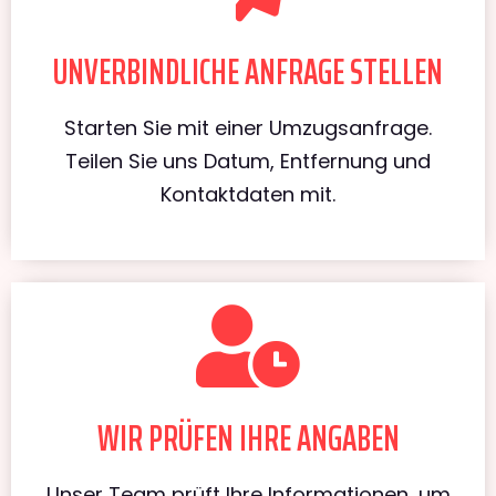
UNVERBINDLICHE ANFRAGE STELLEN
Starten Sie mit einer Umzugsanfrage.
Teilen Sie uns Datum, Entfernung und
Kontaktdaten mit.
WIR PRÜFEN IHRE ANGABEN
Unser Team prüft Ihre Informationen, um