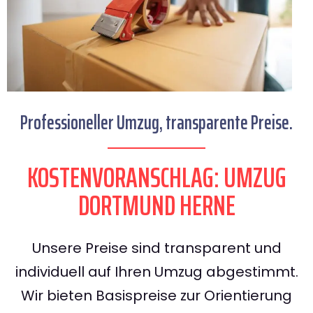
Professioneller Umzug, transparente Preise.
KOSTENVORANSCHLAG: UMZUG
DORTMUND HERNE
Unsere Preise sind transparent und
individuell auf Ihren Umzug abgestimmt.
Wir bieten Basispreise zur Orientierung