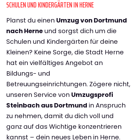
SCHULEN UND KINDERGÄRTEN IN HERNE
Planst du einen
Umzug von Dortmund
nach Herne
und sorgst dich um die
Schulen und Kindergärten für deine
Kleinen? Keine Sorge, die Stadt Herne
hat ein vielfältiges Angebot an
Bildungs- und
Betreuungseinrichtungen. Zögere nicht,
unseren Service von
Umzugsprofi
Steinbach aus Dortmund
in Anspruch
zu nehmen, damit du dich voll und
ganz auf das Wichtige konzentrieren
kannst – dein neues Leben in Herne.