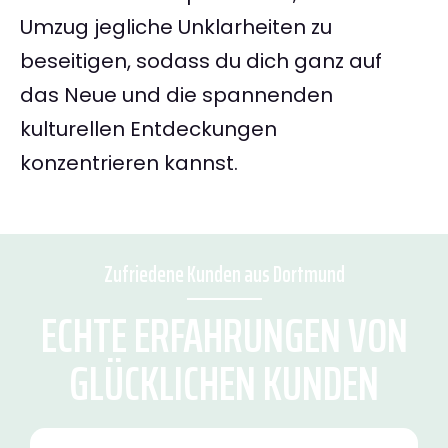
Umzug jegliche Unklarheiten zu
beseitigen, sodass du dich ganz auf
das Neue und die spannenden
kulturellen Entdeckungen
konzentrieren kannst.
Zufriedene Kunden aus Dortmund
ECHTE ERFAHRUNGEN VON
GLÜCKLICHEN KUNDEN