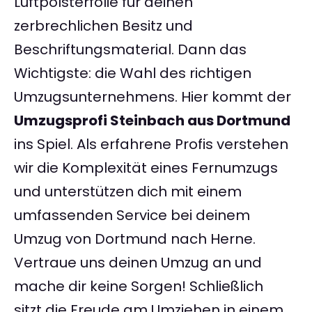
Luftpolsterfolie für deinen
zerbrechlichen Besitz und
Beschriftungsmaterial. Dann das
Wichtigste: die Wahl des richtigen
Umzugsunternehmens. Hier kommt der
Umzugsprofi Steinbach aus Dortmund
ins Spiel. Als erfahrene Profis verstehen
wir die Komplexität eines Fernumzugs
und unterstützen dich mit einem
umfassenden Service bei deinem
Umzug von Dortmund nach Herne.
Vertraue uns deinen Umzug an und
mache dir keine Sorgen! Schließlich
sitzt die Freude am Umziehen in einem