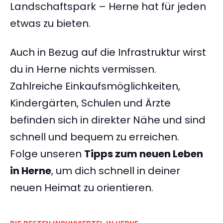
Landschaftspark – Herne hat für jeden
etwas zu bieten.
Auch in Bezug auf die Infrastruktur wirst
du in Herne nichts vermissen.
Zahlreiche Einkaufsmöglichkeiten,
Kindergärten, Schulen und Ärzte
befinden sich in direkter Nähe und sind
schnell und bequem zu erreichen.
Folge unseren
Tipps zum neuen Leben
in Herne
, um dich schnell in deiner
neuen Heimat zu orientieren.