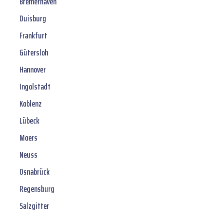
Bremerhaven
Duisburg
Frankfurt
Gütersloh
Hannover
Ingolstadt
Koblenz
Lübeck
Moers
Neuss
Osnabrück
Regensburg
Salzgitter