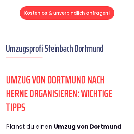
Kostenlos & unverbindlich anfragen!
Umzugsprofi Steinbach Dortmund
UMZUG VON DORTMUND NACH
HERNE ORGANISIEREN: WICHTIGE
TIPPS
Planst du einen
Umzug von Dortmund