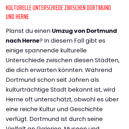
KULTURELLE UNTERSCHIEDE ZWISCHEN DORTMUND
UND HERNE
Planst du einen
Umzug von Dortmund
nach Herne
? In diesem Fall gibt es
einige spannende kulturelle
Unterschiede zwischen diesen Städten,
die dich erwarten könnten. Während
Dortmund schon seit Jahren als
kulturträchtige Stadt bekannt ist, wird
Herne oft unterschätzt, obwohl es über
eine reiche Kultur und Geschichte
verfügt. Dortmund ist durch seine
Vielfalt an Galerien, Museen und