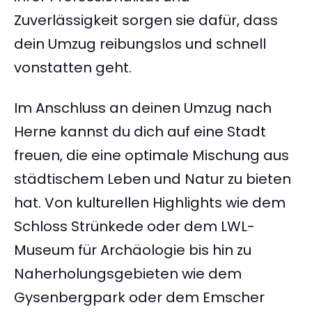
Zuverlässigkeit sorgen sie dafür, dass
dein Umzug reibungslos und schnell
vonstatten geht.
Im Anschluss an deinen Umzug nach
Herne kannst du dich auf eine Stadt
freuen, die eine optimale Mischung aus
städtischem Leben und Natur zu bieten
hat. Von kulturellen Highlights wie dem
Schloss Strünkede oder dem LWL-
Museum für Archäologie bis hin zu
Naherholungsgebieten wie dem
Gysenbergpark oder dem Emscher